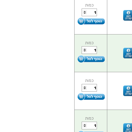
כמות
כמות
כמות
כמות