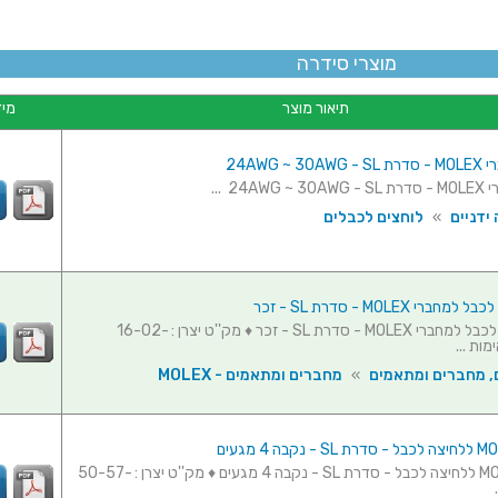
מוצרי סידרה
תיאור מוצר
מיד
24AWG ~ 
24A ...
ידניים
»
לוחצים לכבלים
ברי MOLEX - סדרת SL - זכר
פין ללחיצה לכבל למחברי MOLEX - סדרת SL - זכר ♦ מק''ט יצרן : 16-02-
, מחברים ומתאמים
»
מחברים ומתאמים - MOLEX
מחבר MOLEX ללחיצה לכבל - סדרת SL - נקבה 4 מגעים ♦ מק''ט יצרן : 50-57-