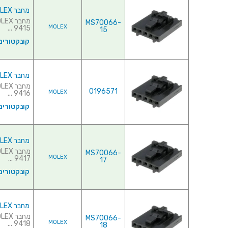
מחבר MOLEX ללחיצה לכבל - סדרת SL - נקבה 15 מגעים
MS70066-
MOLEX
9415 ...
15
קונקטורים
מחבר MOLEX ללחיצה לכבל - סדרת SL - נקבה 16 מגעים
0196571
MOLEX
9416 ...
קונקטורים
מחבר MOLEX ללחיצה לכבל - סדרת SL - נקבה 17 מגעים
MS70066-
MOLEX
9417 ...
17
קונקטורים
מחבר MOLEX ללחיצה לכבל - סדרת SL - נקבה 18 מגעים
MS70066-
MOLEX
9418 ...
18