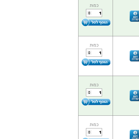
כמות
כמות
כמות
כמות