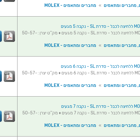
, מחברים ומתאמים
»
מחברים ומתאמים - MOLEX
מחבר MOLEX ללחיצה לכבל - סדרת SL - נקבה 5 מגעים ♦ מק''ט יצרן : 50-57-
, מחברים ומתאמים
»
מחברים ומתאמים - MOLEX
מחבר MOLEX ללחיצה לכבל - סדרת SL - נקבה 6 מגעים ♦ מק''ט יצרן : 50-57-
, מחברים ומתאמים
»
מחברים ומתאמים - MOLEX
מחבר MOLEX ללחיצה לכבל - סדרת SL - נקבה 7 מגעים ♦ מק''ט יצרן : 50-57-
, מחברים ומתאמים
»
מחברים ומתאמים - MOLEX