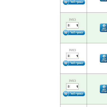
כמות
כמות
כמות