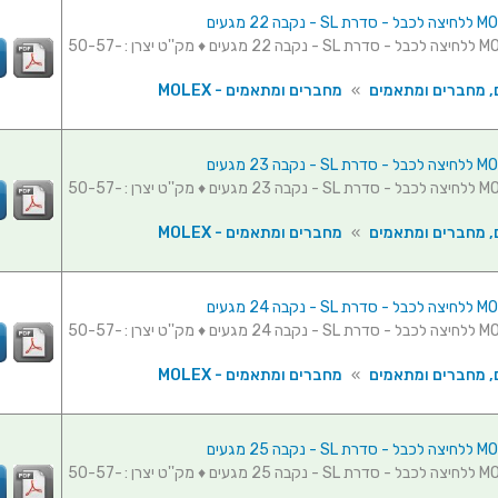
מחבר MOLEX ללחיצה לכבל - סדרת SL - נקבה 22 מגעים ♦ מק''ט יצרן : 50-57-
, מחברים ומתאמים
»
מחברים ומתאמים - MOLEX
מחבר MOLEX ללחיצה לכבל - סדרת SL - נקבה 23 מגעים ♦ מק''ט יצרן : 50-57-
, מחברים ומתאמים
»
מחברים ומתאמים - MOLEX
מחבר MOLEX ללחיצה לכבל - סדרת SL - נקבה 24 מגעים ♦ מק''ט יצרן : 50-57-
, מחברים ומתאמים
»
מחברים ומתאמים - MOLEX
מחבר MOLEX ללחיצה לכבל - סדרת SL - נקבה 25 מגעים ♦ מק''ט יצרן : 50-57-