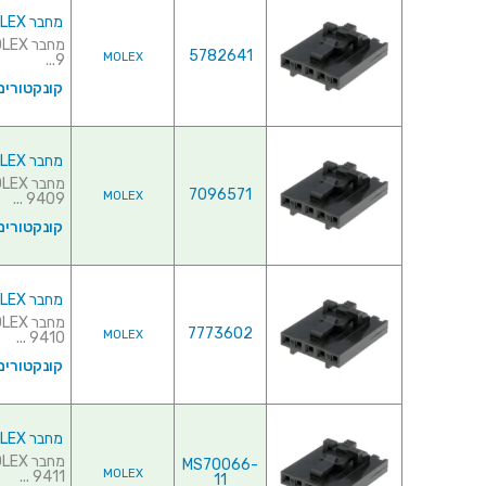
מחבר MOLEX ללחיצה לכבל - סדרת SL - נקבה 8 מגעים
5782641
MOLEX
9...
קונקטורים
מחבר MOLEX ללחיצה לכבל - סדרת SL - נקבה 9 מגעים
7096571
MOLEX
9409 ...
קונקטורים
מחבר MOLEX ללחיצה לכבל - סדרת SL - נקבה 10 מגעים
7773602
MOLEX
9410 ...
קונקטורים
מחבר MOLEX ללחיצה לכבל - סדרת SL - נקבה 11 מגעים
MS70066-
MOLEX
9411 ...
11