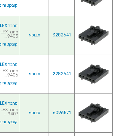
קונקטורים
מחבר MOLEX ללחיצה לכבל - סדרת SL - נקבה 5 מגעים
3282641
MOLEX
9405...
קונקטורים
מחבר MOLEX ללחיצה לכבל - סדרת SL - נקבה 6 מגעים
2282641
MOLEX
9406...
קונקטורים
מחבר MOLEX ללחיצה לכבל - סדרת SL - נקבה 7 מגעים
6096571
MOLEX
9407 ...
קונקטורים