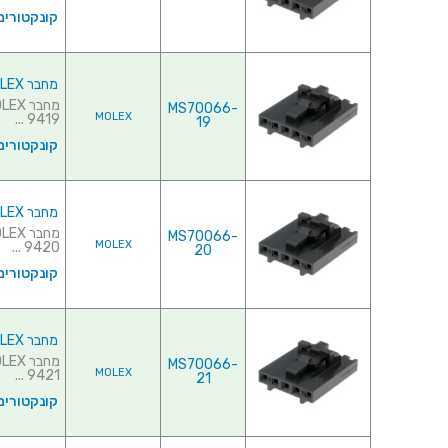
קונקטורים
מחבר MOLEX ללחיצה לכבל - סדרת SL - נקבה 19 מגעים
MS70066-
MOLEX
9419 ...
19
קונקטורים
מחבר MOLEX ללחיצה לכבל - סדרת SL - נקבה 20 מגעים
MS70066-
MOLEX
9420 ...
20
קונקטורים
מחבר MOLEX ללחיצה לכבל - סדרת SL - נקבה 21 מגעים
MS70066-
MOLEX
9421 ...
21
קונקטורים