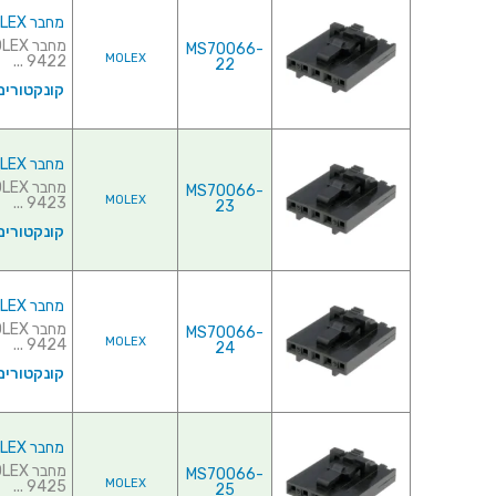
מחבר MOLEX ללחיצה לכבל - סדרת SL - נקבה 22 מגעים
MS70066-
MOLEX
9422 ...
22
קונקטורים
מחבר MOLEX ללחיצה לכבל - סדרת SL - נקבה 23 מגעים
MS70066-
MOLEX
9423 ...
23
קונקטורים
מחבר MOLEX ללחיצה לכבל - סדרת SL - נקבה 24 מגעים
MS70066-
MOLEX
9424 ...
24
קונקטורים
מחבר MOLEX ללחיצה לכבל - סדרת SL - נקבה 25 מגעים
MS70066-
MOLEX
9425 ...
25