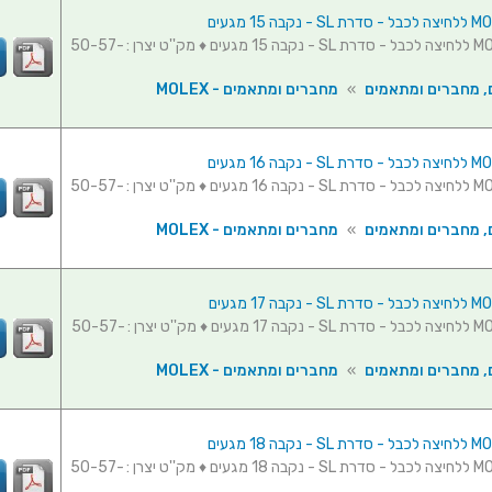
מחבר MOLEX ללחיצה לכבל - סדרת SL - נקבה 15 מגעים ♦ מק''ט יצרן : 50-57-
, מחברים ומתאמים
»
מחברים ומתאמים - MOLEX
מחבר MOLEX ללחיצה לכבל - סדרת SL - נקבה 16 מגעים ♦ מק''ט יצרן : 50-57-
, מחברים ומתאמים
»
מחברים ומתאמים - MOLEX
מחבר MOLEX ללחיצה לכבל - סדרת SL - נקבה 17 מגעים ♦ מק''ט יצרן : 50-57-
, מחברים ומתאמים
»
מחברים ומתאמים - MOLEX
מחבר MOLEX ללחיצה לכבל - סדרת SL - נקבה 18 מגעים ♦ מק''ט יצרן : 50-57-