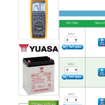
ע נוסף
הוסף לסל
כמות
כמות
כמות