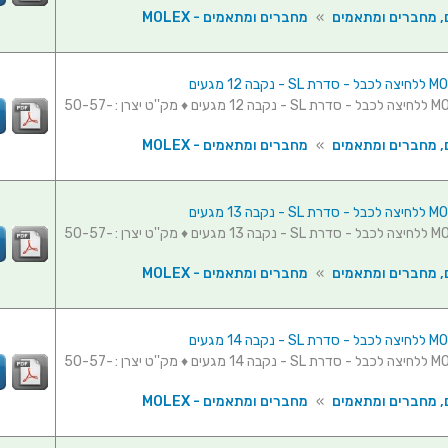
, מחברים ומתאמים
»
מחברים ומתאמים - MOLEX
מחבר MOLEX ללחיצה לכבל - סדרת SL - נקבה 12 מגעים ♦ מק''ט יצרן : 50-57-
, מחברים ומתאמים
»
מחברים ומתאמים - MOLEX
מחבר MOLEX ללחיצה לכבל - סדרת SL - נקבה 13 מגעים ♦ מק''ט יצרן : 50-57-
, מחברים ומתאמים
»
מחברים ומתאמים - MOLEX
מחבר MOLEX ללחיצה לכבל - סדרת SL - נקבה 14 מגעים ♦ מק''ט יצרן : 50-57-
, מחברים ומתאמים
»
מחברים ומתאמים - MOLEX