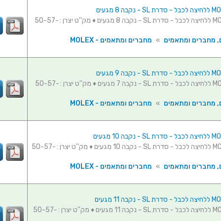
מחבר MOLEX ללחיצה לכבל - סדרת SL - נקבה 8 מגעים ♦ מק''ט יצרן : 50-57-
, מחברים ומתאמים
»
מחברים ומתאמים - MOLEX
מחבר MOLEX ללחיצה לכבל - סדרת SL - נקבה 7 מגעים ♦ מק''ט יצרן : 50-57-
, מחברים ומתאמים
»
מחברים ומתאמים - MOLEX
מחבר MOLEX ללחיצה לכבל - סדרת SL - נקבה 10 מגעים ♦ מק''ט יצרן : 50-57-
, מחברים ומתאמים
»
מחברים ומתאמים - MOLEX
מחבר MOLEX ללחיצה לכבל - סדרת SL - נקבה 11 מגעים ♦ מק''ט יצרן : 50-57-