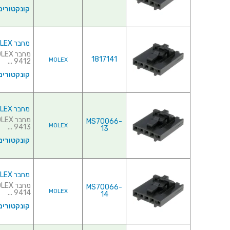
קונקטורים
מחבר MOLEX ללחיצה לכבל - סדרת SL - נקבה 12 מגעים
1817141
MOLEX
9412 ...
קונקטורים
מחבר MOLEX ללחיצה לכבל - סדרת SL - נקבה 13 מגעים
MS70066-
MOLEX
9413 ...
13
קונקטורים
מחבר MOLEX ללחיצה לכבל - סדרת SL - נקבה 14 מגעים
MS70066-
MOLEX
9414 ...
14
קונקטורים