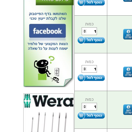
כמות
כמות
כמות