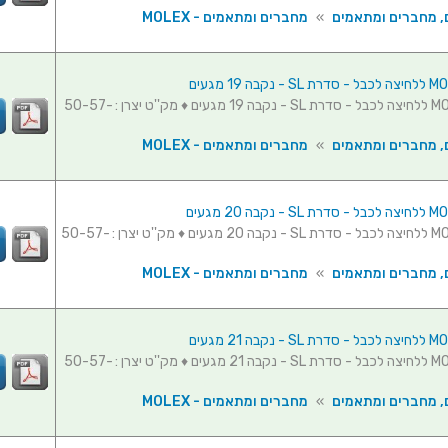
, מחברים ומתאמים
»
מחברים ומתאמים - MOLEX
מחבר MOLEX ללחיצה לכבל - סדרת SL - נקבה 19 מגעים ♦ מק''ט יצרן : 50-57-
, מחברים ומתאמים
»
מחברים ומתאמים - MOLEX
מחבר MOLEX ללחיצה לכבל - סדרת SL - נקבה 20 מגעים ♦ מק''ט יצרן : 50-57-
, מחברים ומתאמים
»
מחברים ומתאמים - MOLEX
מחבר MOLEX ללחיצה לכבל - סדרת SL - נקבה 21 מגעים ♦ מק''ט יצרן : 50-57-
, מחברים ומתאמים
»
מחברים ומתאמים - MOLEX