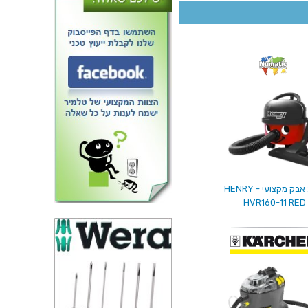
שואב אבק מקצועי - HENRY
HVR160-11 RED