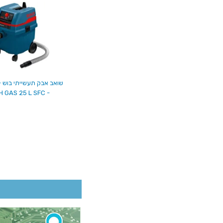
שואב אבק תעשייתי בוש -
- BOSCH GAS 25 L SFC