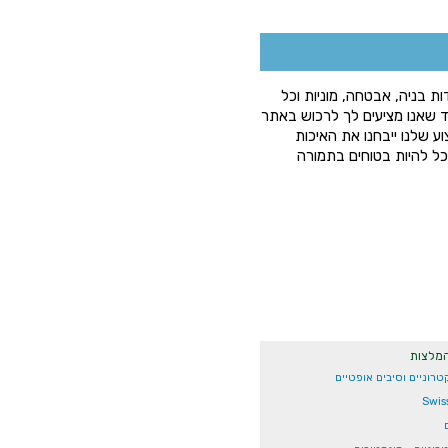
ת בניה, אבטחה, מוניות וכל
ד שאנו מציעים לך לרכוש באתר
ע שלנו ייבחנו את האיכות
וכל להיות בטוחים בתמורה
המלצות
רוניים וסיבים אופטיים