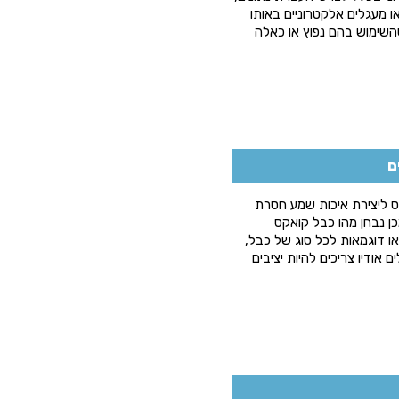
ו מעגלים אלקטרוניים באותו
 שהשימוש בהם נפוץ או כאלה
ם
 ליצירת איכות שמע חסרת
ן נבחן מהו כבל קואקס
ו דוגמאות לכל סוג של כבל,
אודיוכבלים אודיו צריכים להיות יציבים