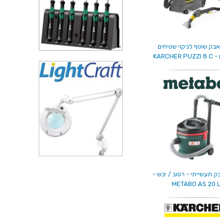
בק שוטף לניקוי שטיחים
KARCHER
 תעשייתי - רטוב / יבש -
METABO AS 20 