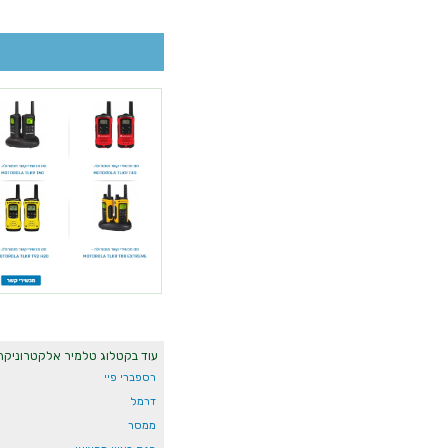
עוד בקטלוג טלמיר אלקטרוניקה
רספברי פיי
דרמל
ממסר