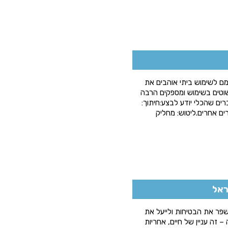
ם לשימוש ביתי אוהבים את
שוטים בשימוש ומספקים הרבה
ים שהכלי יודע לבצע:חיתוך:
ים אחרים.ליטוש: מחליק
פר את הבטיחות ולייעל את
 זה עניין של חיים, אחריות