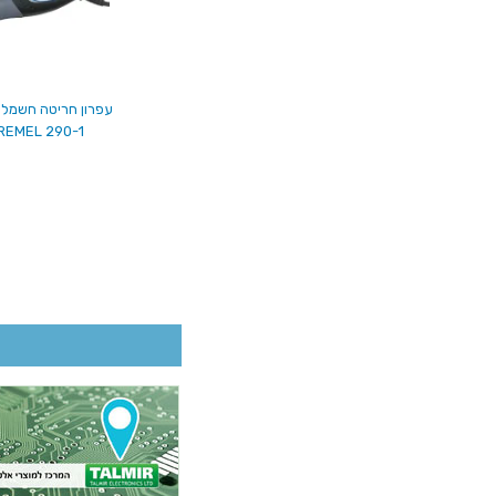
עפרון חריטה חשמלי 20V
REMEL 290-1