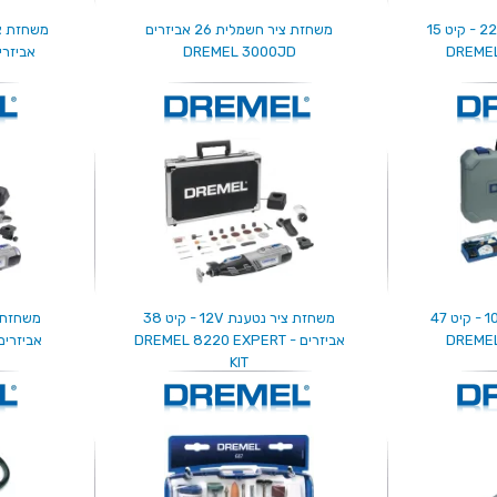
משחזת ציר חשמלית 220V - קיט 15
משחזת ציר חשמלית 26 אביזרים
DREMEL 3000JD
אביזרים - 00-20
משחזת ציר נטענת 10.8V - קיט 47
משחזת ציר נטענת 12V - קיט 38
אביזרים - DREMEL 8220 EXPERT
אביזרים - 8220-2/45
KIT