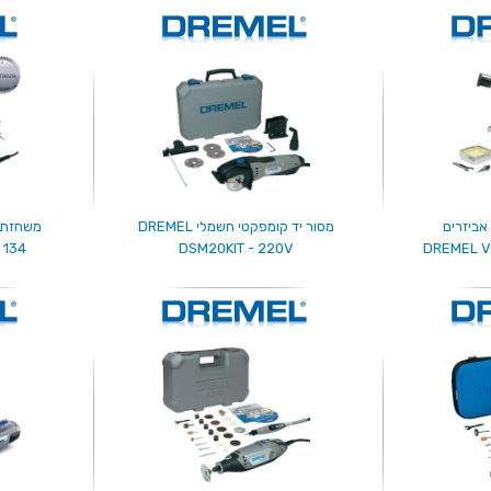
מסור יד קומפקטי חשמלי DREMEL
DSM20KIT - 220V
DREMEL 