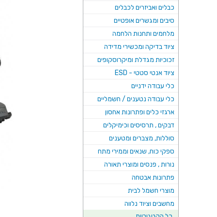
כבלים ואביזרים לכבלים
סיבים ומגשרים אופטיים
מלחמים ותחנות הלחמה
ציוד בדיקה ומכשירי מדידה
זכוכיות מגדלת ומיקרוסקופים
ציוד אנטי סטטי - ESD
כלי עבודה ידניים
כלי עבודה נטענים / חשמליים
ארגזי כלים ופתרונות אחסון
דבקים , תרסיסים וכימיקלים
סוללות, מצברים ומטענים
ספקי כוח, שנאים וממירי מתח
נורות , פנסים ומוצרי תאורה
פתרונות אבטחה
מוצרי חשמל לבית
מחשבים וציוד נלווה
כל הקטגוריות