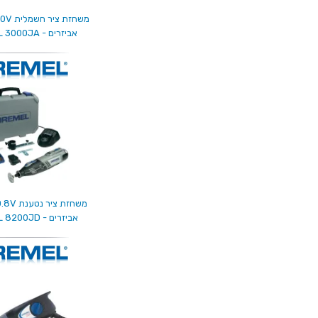
אביזרים - DREMEL 3000JA
אביזרים - DREMEL 8200JD