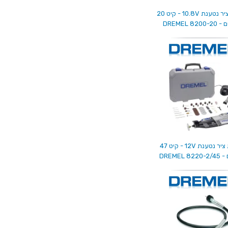
משחזת ציר נטענת 10.8V - קיט 20
DREMEL 82
משחזת ציר נטענת 12V - קיט 47
DREMEL 