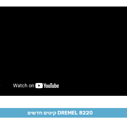
DREMEL 8220 קיטים חדשים