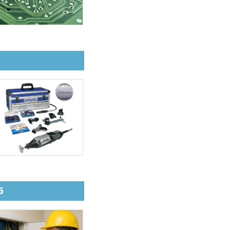
5 מוצרי חובה לחשמלאי מקצועי – 