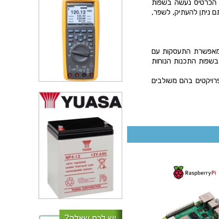
ל הכרטיס נעשה בשפות
בקוד פתוח אותם ניתן להעתיק, לשפר,
 המאפשרת התעסקות עם
 בשפות התכנות הנוחות
רויקטים בהם משולבים