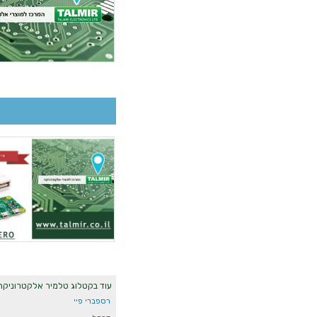
עוד בקטלוג טלמיר אלקטרוניקה
רספברי פיי