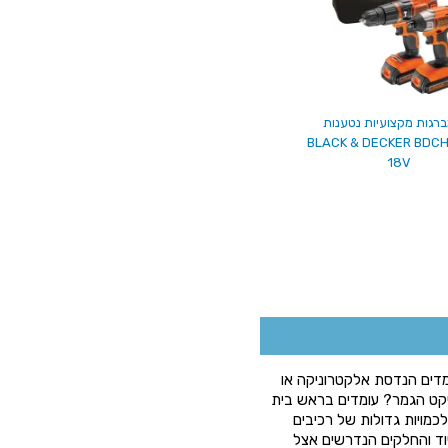
ברגות מקצועיות נטענות
BLACK & DECKER BDCH
18V
ומדים הנדסת אלקטרוניקה או
יקט הגמר? עומדים בראש בית
כמויות גדולות של רכיבים
וד והחלקים הנדרשים אצל