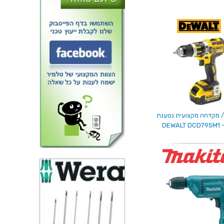
/ מקדחה מקצועית נטענת
DEWALT DCD795M1 -