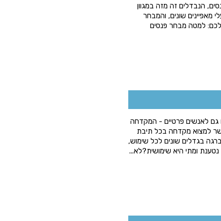
סים, הנבדלים זה מזה במגוון
י מאפיינים שונים, והמבחר
 לכם: למטה מבחר פנסים
ו גם לאנשים פרטיים - המקדחה
פשר למצוא מקדחה בכל תיבת
ברגה בגדלים שונים לכל שימוש,
 נטענת ומתי היא שימושית?לא...