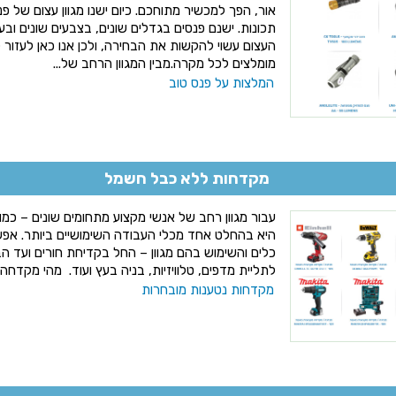
אור, הפך למכשיר מתוחכם. כיום ישנו מגוון עצום של פנ
תכונות. ישנם פנסים בגדלים שונים, בצבעים שונים ובעל
העצום עשוי להקשות את הבחירה, ולכן אנו כאן לעזור
מומלצים לכל מקרה.מבין המגוון הרחב של...
המלצות על פנס טוב
מקדחות ללא כבל חשמל
עבור מגוון רחב של אנשי מקצוע מתחומים שונים – כמ
היא בהחלט אחד מכלי העבודה השימושיים ביותר. א
כלים והשימוש בהם מגוון – החל בקדיחת חורים ועד ה
לתליית מדפים, טלוויזיות, בניה בעץ ועוד. מהי מקדחה
מקדחות נטענות מובחרות