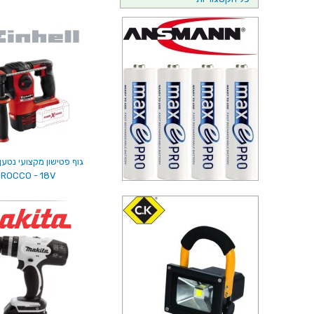
ROCCO - 18V