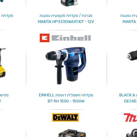
ית נטענת
מברגה / מקדחה מקצועית נטענת
MAKITA HP333DWAX1 KIT - 12V
MAKITA
מקדחה חשמלית רוטטת BLACK &
מקדחה חשמלית רוטטת EINHELL
V
BT-RH 1500 - 1500W
DECKE