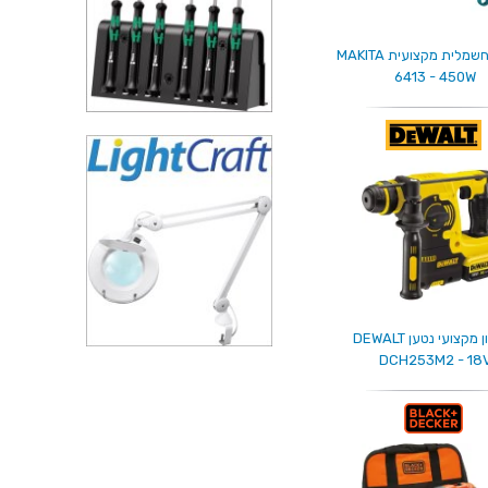
מקדחה חשמלית מקצועית MAKITA
6413 - 450W
פטישון מקצועי נטען DEWALT
DCH253M2 - 18