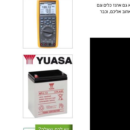
גם ארגז כלים וגם
הוב אליכם, וכבר