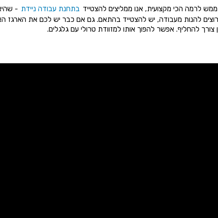
 ממש לרמה הכי מקצועית, אנו ממליצים להצטייד
בתחנת עבודה ניידת
- שהיא 
 רוצים להנות מעבודה, יש להצטייד בהתאם. גם אם כבר יש לכם את הארגז הא
 צורך להחליף. אפשר להפוך אותו למזוודת טרולי עם גלגלים.