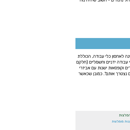
נה לאחסון כלי עבודה, הכוללת
 עבודה ידניים וחשמליים (חלקם
ים וקופסאות ישנות עם אביזרי
ם נצטרך אותם". כמובן שכאשר
המלצות
נות מומלצות