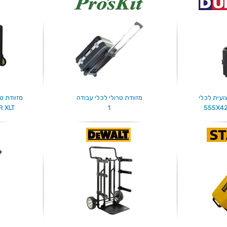
ועית לכלי
מזוודת טרולי לכלי עבודה
 XLT
1