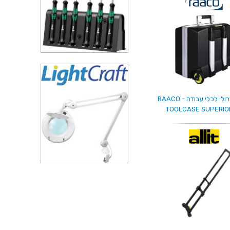
מזוודת טרולי לכלי עבודה - RAACO
TOOLCASE SUPERIOR