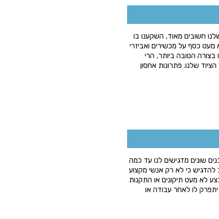
שלנו חשובים מאוד, השקענו בו
 מעט כסף על מכשירים ואביזרי
 בצורה הטובה ביותר, הרי
הציוד שלנו. פתרונות אחסון
ים שונים מדגישים לנו עד כמה
ב להדגיש כי לא רק אנשי מקצוע
צע לא מעט תיקונים או התקנות
תפרק לו לאחר עבודה או