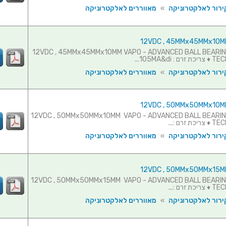
ירור לאלקטרוניקה
»
מאווררים לאלקטרוניקה
וורר - 12VDC , 45MMx45MMx10MM VAPO - ADVANCED BALL BEARING
105MA&di...
ירור לאלקטרוניקה
»
מאווררים לאלקטרוניקה
וורר - 12VDC , 50MMx50MMx10MM VAPO - ADVANCED BALL BEARING
זרם :...
ירור לאלקטרוניקה
»
מאווררים לאלקטרוניקה
וורר - 12VDC , 50MMx50MMx15MM VAPO - ADVANCED BALL BEARING
זרם :...
ירור לאלקטרוניקה
»
מאווררים לאלקטרוניקה