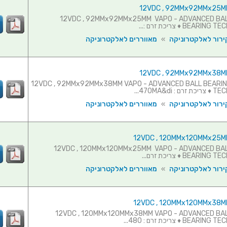
וורר - 12VDC , 92MMx92MMx25MM VAPO - ADVANCED BALL
BEA ♦ צריכת זרם :...
ירור לאלקטרוניקה
»
מאווררים לאלקטרוניקה
וורר - 12VDC , 92MMx92MMx38MM VAPO - ADVANCED BALL BEARING
470MA&di...
ירור לאלקטרוניקה
»
מאווררים לאלקטרוניקה
וורר - 12VDC , 120MMx120MMx25MM VAPO - ADVANCED BALL
BEAR ♦ צריכת זרם...
ירור לאלקטרוניקה
»
מאווררים לאלקטרוניקה
וורר - 12VDC , 120MMx120MMx38MM VAPO - ADVANCED BALL
BE ♦ צריכת זרם : 480...