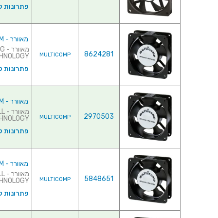
פתרונות ק
מאוורר - 12VDC , 80MMx80MMx20MM
מא
8624281
MULTICOMP
TECHNOLOGY ♦ צריכת זרם : 
פתרונות ק
מאוורר - 12VDC , 80MMx80MMx25MM
מא
2970503
MULTICOMP
RING TECHNOLOGY
פתרונות ק
מאוורר - 12VDC , 80MMx80MMx38MM
מא
5848651
MULTICOMP
RING TECHNOLOGY
פתרונות ק