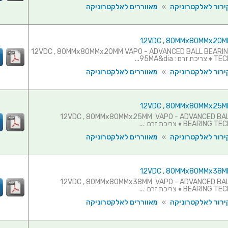
ירור לאלקטרוניקה
»
מאווררים לאלקטרוניקה
וורר - 12VDC , 80MMx80MMx20MM VAPO - ADVANCED BALL BEARING
95MA&dia...
ירור לאלקטרוניקה
»
מאווררים לאלקטרוניקה
וורר - 12VDC , 80MMx80MMx25MM VAPO - ADVANCED BALL
BEA ♦ צריכת זרם :...
ירור לאלקטרוניקה
»
מאווררים לאלקטרוניקה
וורר - 12VDC , 80MMx80MMx38MM VAPO - ADVANCED BALL
BEA ♦ צריכת זרם :...
ירור לאלקטרוניקה
»
מאווררים לאלקטרוניקה