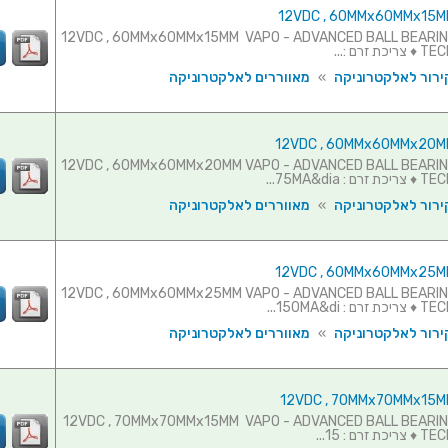
וורר - 12VDC , 60MMx60MMx15MM VAPO - ADVANCED BALL BEARING
זרם :...
ירור לאלקטרוניקה
»
מאווררים לאלקטרוניקה
וורר - 12VDC , 60MMx60MMx20MM VAPO - ADVANCED BALL BEARING
75MA&dia...
ירור לאלקטרוניקה
»
מאווררים לאלקטרוניקה
וורר - 12VDC , 60MMx60MMx25MM VAPO - ADVANCED BALL BEARING
150MA&di...
ירור לאלקטרוניקה
»
מאווררים לאלקטרוניקה
וורר - 12VDC , 70MMx70MMx15MM VAPO - ADVANCED BALL BEARING
ם : 15...