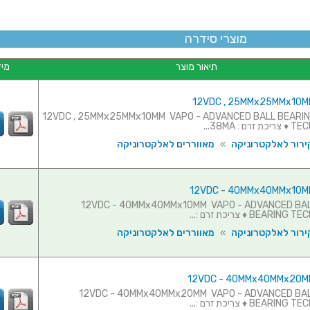
מוצרי סידרה
תיאור מוצר
מיד
וורר - 12VDC , 25MMx25MMx10MM VAPO - ADVANCED BALL BEARING
 : 38MA...
ירור לאלקטרוניקה
»
מאווררים לאלקטרוניקה
וורר - 12VDC - 40MMx40MMx10MM VAPO - ADVANCED BALL
BEA ♦ צריכת זרם :...
ירור לאלקטרוניקה
»
מאווררים לאלקטרוניקה
וורר - 12VDC - 40MMx40MMx20MM VAPO - ADVANCED BALL
BEA ♦ צריכת זרם :...