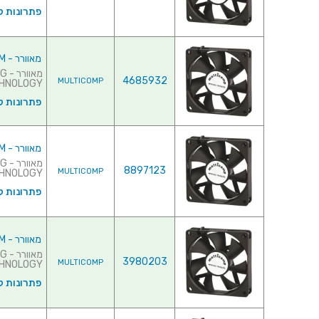
פתרונות ק
מאוורר - 12VDC , 45MMx45MMx10MM
מא
4685932
MULTICOMP
TECHNOLOGY ♦ צריכת זרם : 
פתרונות ק
מאוורר - 12VDC , 50MMx50MMx10MM
מא
8897123
MULTICOMP
TECHNOLOGY ♦ צריכת 
פתרונות ק
מאוורר - 12VDC , 50MMx50MMx15MM
מא
3980203
MULTICOMP
TECHNOLOGY ♦ צריכת 
פתרונות ק