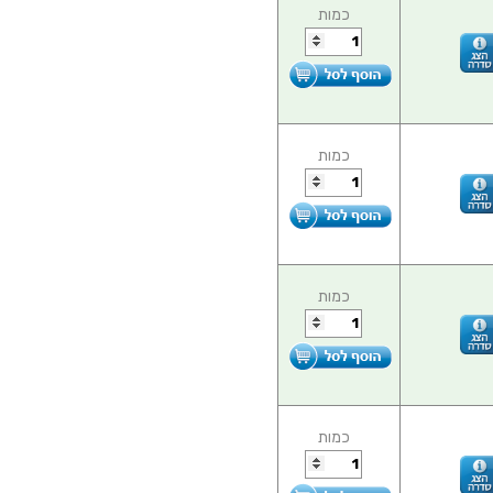
כמות
כמות
כמות
כמות