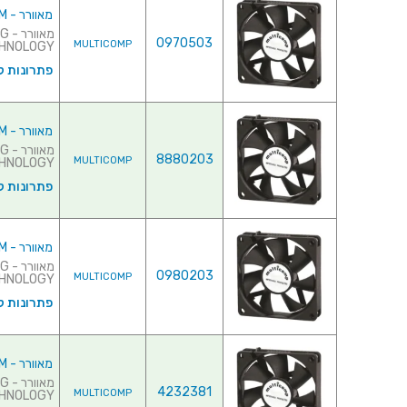
מאוורר - 12VDC , 60MMx60MMx15MM
מא
0970503
MULTICOMP
TECHNOLOGY ♦ צריכת 
פתרונות ק
מאוורר - 12VDC , 60MMx60MMx20MM
מא
8880203
MULTICOMP
TECHNOLOGY ♦ צריכת זרם : 
פתרונות ק
מאוורר - 12VDC , 60MMx60MMx25MM
מא
0980203
MULTICOMP
TECHNOLOGY ♦ צריכת זרם : 
פתרונות ק
מאוורר - 12VDC , 70MMx70MMx15MM
מא
4232381
MULTICOMP
TECHNOLOGY ♦ צריכת זר