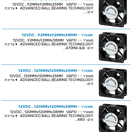
מאוורר - 12VDC , 92MMx92MMx25MM VAPO -
ADVANCED BALL BEARING TECHNOLOGY ♦ צריכת
זרם :...
מאוורר - 12VDC , 92MMx92MMx38MM
מאוורר - 12VDC , 92MMx92MMx38MM VAPO -
ADVANCED BALL BEARING TECHNOLOGY ♦ צריכת
זרם : 470MA &di...
מאוורר - 12VDC , 120MMx120MMx25MM
מאוורר - 12VDC , 120MMx120MMx25MM VAPO -
ADVANCED BALL BEARING TECHNOLOGY ♦ צריכת
זרם...
מאוורר - 12VDC , 120MMx120MMx38MM
מאוורר - 12VDC , 120MMx120MMx38MM VAPO -
ADVANCED BALL BEARING TECHNOLOGY ♦ צריכת
זרם : 480...