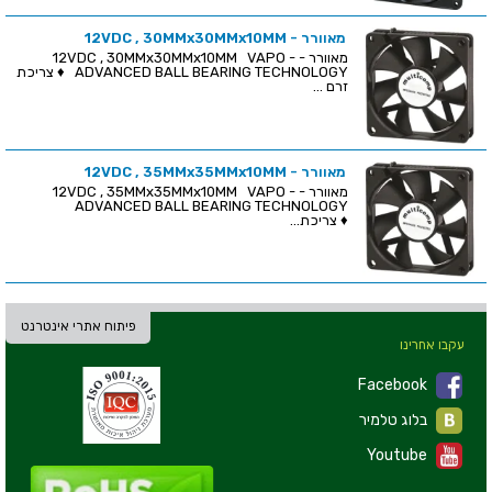
מאוורר - 12VDC , 30MMx30MMx10MM
מאוורר - 12VDC , 30MMx30MMx10MM VAPO -
ADVANCED BALL BEARING TECHNOLOGY ♦ צריכת
זרם ...
מאוורר - 12VDC , 35MMx35MMx10MM
מאוורר - 12VDC , 35MMx35MMx10MM VAPO -
ADVANCED BALL BEARING TECHNOLOGY
♦ צריכת...
פיתוח אתרי אינטרנט
עקבו אחרינו
Facebook
בלוג טלמיר
Youtube