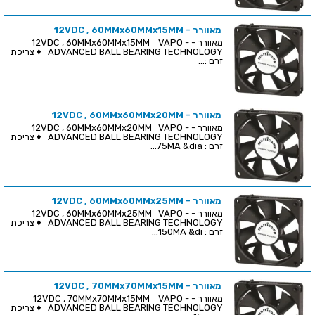
מאוורר - 12VDC , 60MMx60MMx15MM
מאוורר - 12VDC , 60MMx60MMx15MM VAPO -
ADVANCED BALL BEARING TECHNOLOGY ♦ צריכת
זרם :...
מאוורר - 12VDC , 60MMx60MMx20MM
מאוורר - 12VDC , 60MMx60MMx20MM VAPO -
ADVANCED BALL BEARING TECHNOLOGY ♦ צריכת
זרם : 75MA &dia...
מאוורר - 12VDC , 60MMx60MMx25MM
מאוורר - 12VDC , 60MMx60MMx25MM VAPO -
ADVANCED BALL BEARING TECHNOLOGY ♦ צריכת
זרם : 150MA &di...
מאוורר - 12VDC , 70MMx70MMx15MM
מאוורר - 12VDC , 70MMx70MMx15MM VAPO -
ADVANCED BALL BEARING TECHNOLOGY ♦ צריכת