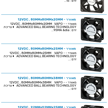
זרם : 15...
מאוורר - 12VDC , 80MMx80MMx20MM
מאוורר - 12VDC , 80MMx80MMx20MM VAPO -
ADVANCED BALL BEARING TECHNOLOGY ♦ צריכת
זרם : 95MA &dia...
מאוורר - 12VDC , 80MMx80MMx25MM
מאוורר - 12VDC , 80MMx80MMx25MM VAPO -
ADVANCED BALL BEARING TECHNOLOGY ♦ צריכת
זרם :...
מאוורר - 12VDC , 80MMx80MMx38MM
מאוורר - 12VDC , 80MMx80MMx38MM VAPO -
ADVANCED BALL BEARING TECHNOLOGY ♦ צריכת
זרם :...
מאוורר - 12VDC , 92MMx92MMx25MM