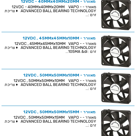
מאוורר - 12VDC - 40MMx40MMx20MM
מאוורר - 12VDC - 40MMx40MMx20MM VAPO -
ADVANCED BALL BEARING TECHNOLOGY ♦ צריכת
זרם :...
מאוורר - 12VDC , 45MMx45MMx10MM
מאוורר - 12VDC , 45MMx45MMx10MM VAPO -
ADVANCED BALL BEARING TECHNOLOGY ♦ צריכת
זרם : 105MA &di...
מאוורר - 12VDC , 50MMx50MMx10MM
מאוורר - 12VDC , 50MMx50MMx10MM VAPO -
ADVANCED BALL BEARING TECHNOLOGY ♦ צריכת
זרם :...
מאוורר - 12VDC , 50MMx50MMx15MM
מאוורר - 12VDC , 50MMx50MMx15MM VAPO -
ADVANCED BALL BEARING TECHNOLOGY ♦ צריכת
זרם :...