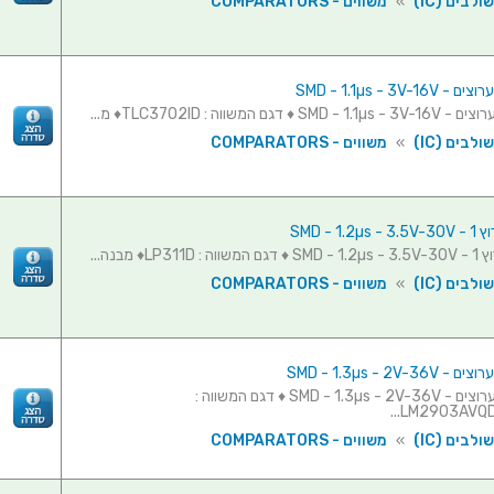
לבים (IC)
»
משווים - COMPARATORS
לבים (IC)
»
משווים - COMPARATORS
SMD - 1.
LP31♦ מבנה...
לבים (IC)
»
משווים - COMPARATORS
משווה - 2 ערוצים - SMD - 1.3µs - 2V-36V ♦ דגם המשווה :
LM2903AVQDR
לבים (IC)
»
משווים - COMPARATORS