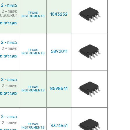
משווה - 2 ערוצים - SMD - 1.3µs - 2V-30V
TEXAS
1043232
3QDRQ1♦ ...
INSTRUMENTS
מעגלים משו
משווה - 2 ערוצים - SMD - 1.3µs - 2.7V-5.5V
משווה - 2 ערוצים - SMD - 1.3µs - 2.7V-5.5V ♦ דגם המשווה : LMV393ID♦ ...
TEXAS
5892011
INSTRUMENTS
מעגלים משו
משווה - 2 ערוצים - SMD - 1.3µs - 1V-18V
משווה - 2 ערוצים - SMD - 1.3µs - 1V-18V ♦ דגם המשווה : LM393M♦ מבנה...
TEXAS
8598641
INSTRUMENTS
מעגלים משו
משווה - 2 ערוצים - SMD - 1.5µs - 1V-18V
משווה - 2 ערוצים - SMD - 1.5µs - 1V-18V ♦ דגם המשווה : LM2903M♦ מבנ...
TEXAS
3374651
INSTRUMENTS