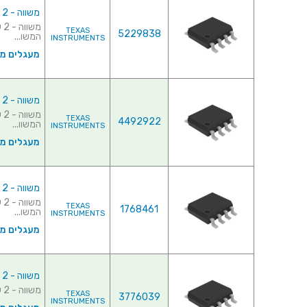
משווה - 2 ערוצים - SMD - 300ns - 2V-36V
TEXAS
5229838
המשו...
INSTRUMENTS
מעגלים משו
משווה - 2 ערוצים - SMD - 300ns - 2V-36V
TEXAS
4492922
המשוו...
INSTRUMENTS
מעגלים משו
משווה - 2 ערוצים - SMD - 300ns - 2V-36V
TEXAS
1768461
המשו...
INSTRUMENTS
מעגלים משו
משווה - 2 ערוצים - SMD - 1µs - 2.7V-5V
משווה - 2 ערוצים - SMD - 1µs - 2.7V-5V ♦ דגם המשווה : LMV393M♦ מבנה...
TEXAS
3776039
INSTRUMENTS