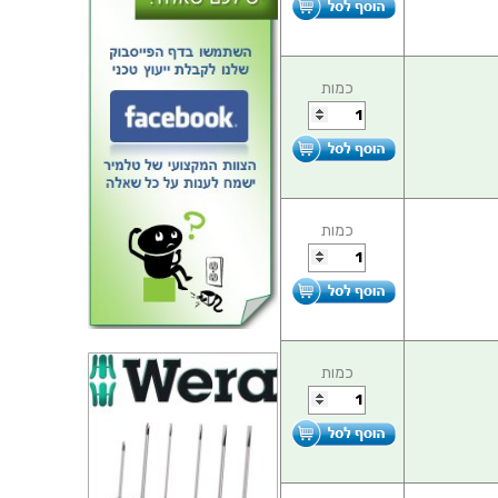
כמות
כמות
כמות