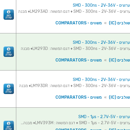
משווה - 2 ערוצים - SMD - 300ns - 2V-36V ♦ דגם המשווה : LM293AD♦ מבנה
לבים (IC)
»
משווים - COMPARATORS
משווה - 2 ערוצים - SMD - 300ns - 2V-36V ♦ דגם המשווה : LM293D♦ מבנה
לבים (IC)
»
משווים - COMPARATORS
משווה - 2 ערוצים - SMD - 300ns - 2V-36V ♦ דגם המשווה : LM193DR♦ מבנה
לבים (IC)
»
משווים - COMPARATORS