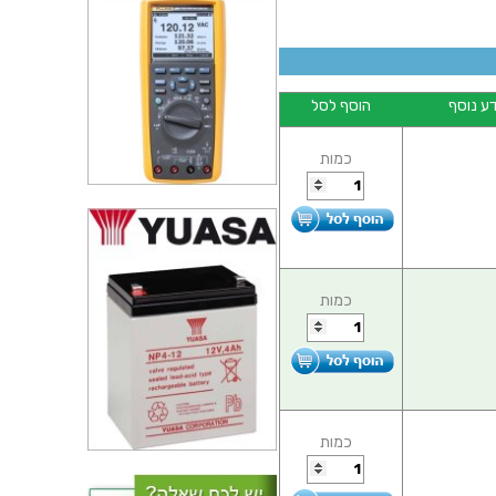
ע נוסף
הוסף לסל
כמות
כמות
כמות