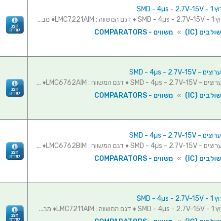
SMD - 4µ
LMC722♦ מב...
לבים (IC)
»
משווים - COMPARATORS
לבים (IC)
»
משווים - COMPARATORS
לבים (IC)
»
משווים - COMPARATORS
SMD - 4µ
LMC721♦ מב...