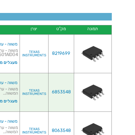
תמונה
מק"ט
יצרן
משווה - ערוץ 1 - 5ns - 2.5V-5.5V
TEXAS
8219699
TLV3501AIDG4♦ מב
INSTRUMENTS
מעגלים משו
משווה - ערוץ 1 - .8ns - 5V-5V
TEXAS
6853548
המשווה...
INSTRUMENTS
מעגלים משו
משווה - ערוץ 1 - .9ns - 5V-5V
TEXAS
8063548
המשווה...
INSTRUMENTS