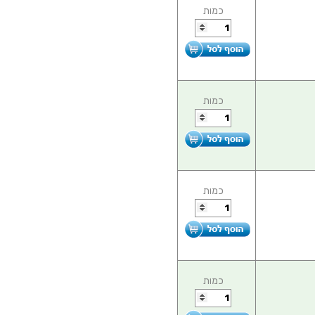
כמות
כמות
כמות
כמות