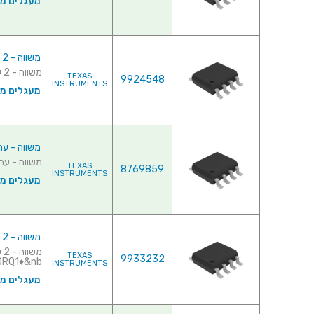
מעגלים משו
משווה - 2 ערוצים - SMD - 1.1µs - 3V-16V
משווה - 2 ערוצים - SMD - 1.1µs - 3V-16V ♦ דגם המשווה : TLC3702ID♦ מ...
TEXAS
9924548
INSTRUMENTS
מעגלים משו
משווה - ערוץ 1 - 2µs - 3.5V-30V
משווה - ערוץ 1 - SMD - 1.2µs - 3.5V-30V ♦ דגם המשווה : 1D
TEXAS
8769859
INSTRUMENTS
מעגלים משו
משווה - 2 ערוצים - SMD - 1.3µs - 2V-36V
TEXAS
9933232
Q1♦&nb...
INSTRUMENTS
מעגלים משו