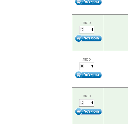
כמות
כמות
כמות