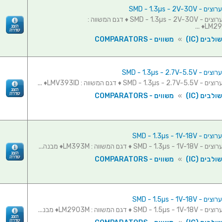
משווה - 2 ערוצים - SMD - 1.3µs - 2V-30V ♦ דגם המשווה :
LM290
לבים (IC)
»
משווים - COMPARATORS
לבים (IC)
»
משווים - COMPARATORS
לבים (IC)
»
משווים - COMPARATORS