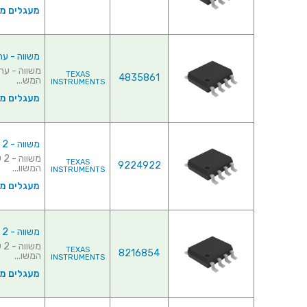
מעגלים משו
משווה - ערוץ 1 - 0ns - 2.5V-30V
TEXAS
4835861
המש...
INSTRUMENTS
מעגלים משו
משווה - 2 ערוצים - SMD - 300ns - 2V-36V
TEXAS
9224922
המשוו...
INSTRUMENTS
מעגלים משו
משווה - 2 ערוצים - SMD - 300ns - 2V-36V
TEXAS
8216854
המשו...
INSTRUMENTS
מעגלים משו