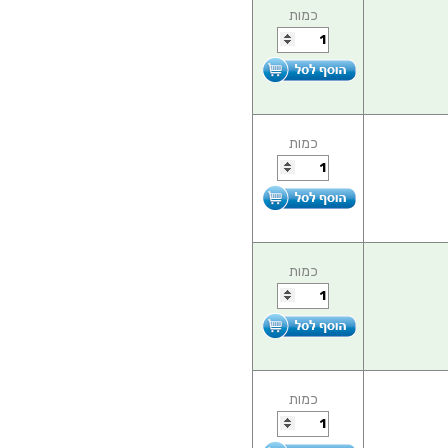
כמות
כמות
כמות
כמות