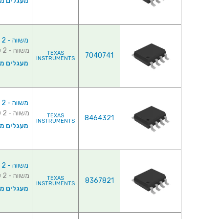
מעגלים משו
משווה - 2 ערוצים - SMD - 2.5µs - 3V-16V
משווה - 2 ערוצים - SMD - 2.5µs - 3V-16V ♦ דגם המשווה : TLC393CD♦ מב...
TEXAS
7040741
INSTRUMENTS
מעגלים משו
משווה - 2 ערוצים - SMD - 2.5µs - 3V-16V
משווה - 2 ערוצים - SMD - 2.5µs - 3V-16V ♦ דגם המשווה : TLC393IDG4♦ ...
TEXAS
8464321
INSTRUMENTS
מעגלים משו
משווה - 2 ערוצים - SMD - 2.7µs - 3V-16V
משווה - 2 ערוצים - SMD - 2.7µs - 3V-16V ♦ דגם המשווה : TLC3702CD♦ מ...
TEXAS
8367821
INSTRUMENTS
מעגלים משו