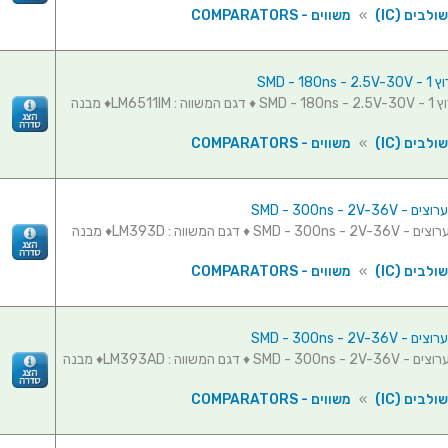
לבים (IC)
»
משווים - COMPARATORS
SMD - 18
משווה - ערוץ 1 - SMD - 180ns - 2.5V-30V ♦ דגם המשווה : LM6511IM♦ מבנה
לבים (IC)
»
משווים - COMPARATORS
משווה - 2 ערוצים - SMD - 300ns - 2V-36V ♦ דגם המשווה : LM393D♦ מבנה
לבים (IC)
»
משווים - COMPARATORS
משווה - 2 ערוצים - SMD - 300ns - 2V-36V ♦ דגם המשווה : LM393AD♦ מבנה
לבים (IC)
»
משווים - COMPARATORS