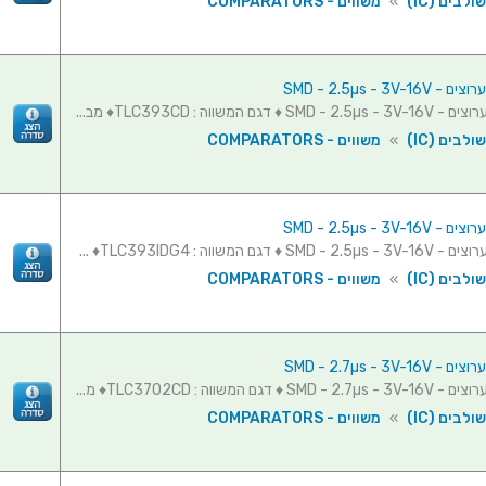
לבים (IC)
»
משווים - COMPARATORS
לבים (IC)
»
משווים - COMPARATORS
לבים (IC)
»
משווים - COMPARATORS
לבים (IC)
»
משווים - COMPARATORS