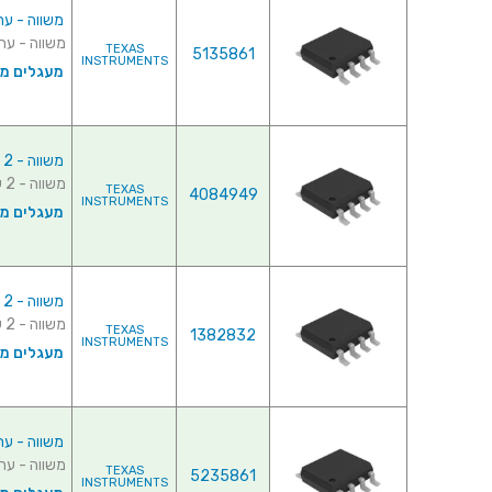
משווה - ערוץ 1 - s - 2.7V-15V
משווה - ערוץ 1 - SMD - 4µs - 2.7V-15V ♦ דגם המשווה : 1AIM
TEXAS
5135861
INSTRUMENTS
מעגלים משו
משווה - 2 ערוצים - SMD - 4µs - 2.7V-15V
משווה - 2 ערוצים - SMD - 4µs - 2.7V-15V ♦ דגם המשווה : LMC6762AIM♦ ...
TEXAS
4084949
INSTRUMENTS
מעגלים משו
משווה - 2 ערוצים - SMD - 4µs - 2.7V-15V
משווה - 2 ערוצים - SMD - 4µs - 2.7V-15V ♦ דגם המשווה : LMC6762BIM♦ ...
TEXAS
1382832
INSTRUMENTS
מעגלים משו
משווה - ערוץ 1 - s - 2.7V-15V
משווה - ערוץ 1 - SMD - 4µs - 2.7V-15V ♦ דגם המשווה : 1AIM
TEXAS
5235861
INSTRUMENTS