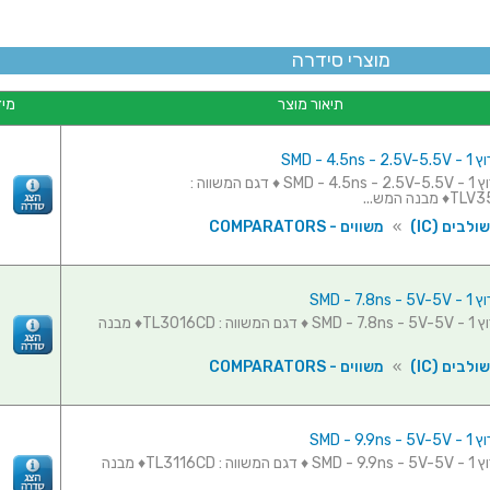
מוצרי סידרה
תיאור מוצר
מיד
SMD - 4.
משווה - ערוץ 1 - SMD - 4.5ns - 2.5V-5.5V ♦ דגם המשווה :
נה המש...
לבים (IC)
»
משווים - COMPARATORS
SMD - 7
משווה - ערוץ 1 - SMD - 7.8ns - 5V-5V ♦ דגם המשווה : TL3016CD♦ מבנה
לבים (IC)
»
משווים - COMPARATORS
SMD - 9
משווה - ערוץ 1 - SMD - 9.9ns - 5V-5V ♦ דגם המשווה : TL3116CD♦ מבנה