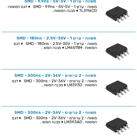
משווה - ערוץ 1 - SMD - 9.9ns - 5V-5V
משווה - ערוץ 1 - SMD - 9.9ns - 5V-5V ♦ דגם המשווה :
TL3116CD ♦ מבנה המשווה...
משווה - ערוץ 1 - SMD - 180ns - 2.5V-30V
משווה - ערוץ 1 - SMD - 180ns - 2.5V-30V ♦ דגם
המשווה : LM6511IM ♦ מבנה המש...
משווה - 2 ערוצים - SMD - 300ns - 2V-36V
משווה - 2 ערוצים - SMD - 300ns - 2V-36V ♦ דגם
המשווה : LM393D ♦ מבנה המשוו...
משווה - 2 ערוצים - SMD - 300ns - 2V-36V
משווה - 2 ערוצים - SMD - 300ns - 2V-36V ♦ דגם
המשווה : LM393AD ♦ מבנה המשו...