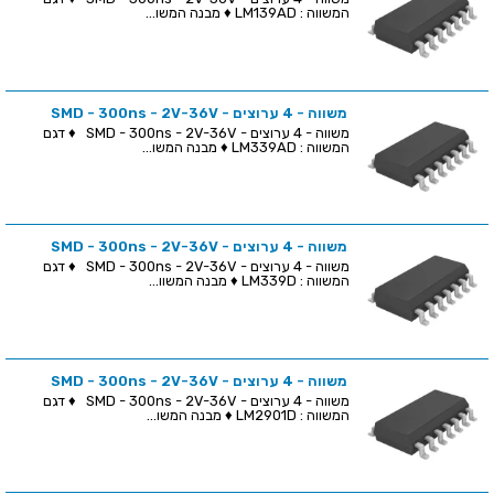
המשווה : LM139AD ♦ מבנה המשו...
משווה - 4 ערוצים - SMD - 300ns - 2V-36V
משווה - 4 ערוצים - SMD - 300ns - 2V-36V ♦ דגם
המשווה : LM339AD ♦ מבנה המשו...
משווה - 4 ערוצים - SMD - 300ns - 2V-36V
משווה - 4 ערוצים - SMD - 300ns - 2V-36V ♦ דגם
המשווה : LM339D ♦ מבנה המשוו...
משווה - 4 ערוצים - SMD - 300ns - 2V-36V
משווה - 4 ערוצים - SMD - 300ns - 2V-36V ♦ דגם
המשווה : LM2901D ♦ מבנה המשו...