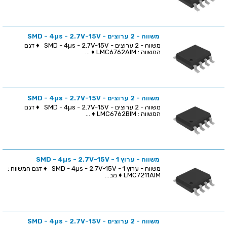
משווה - 2 ערוצים - SMD - 4µs - 2.7V-15V
משווה - 2 ערוצים - SMD - 4µs - 2.7V-15V ♦ דגם
המשווה : LMC6762AIM ♦ ...
משווה - 2 ערוצים - SMD - 4µs - 2.7V-15V
משווה - 2 ערוצים - SMD - 4µs - 2.7V-15V ♦ דגם
המשווה : LMC6762BIM ♦ ...
משווה - ערוץ 1 - SMD - 4µs - 2.7V-15V
משווה - ערוץ 1 - SMD - 4µs - 2.7V-15V ♦ דגם המשווה :
LMC7211AIM ♦ מב...
משווה - 2 ערוצים - SMD - 4µs - 2.7V-15V