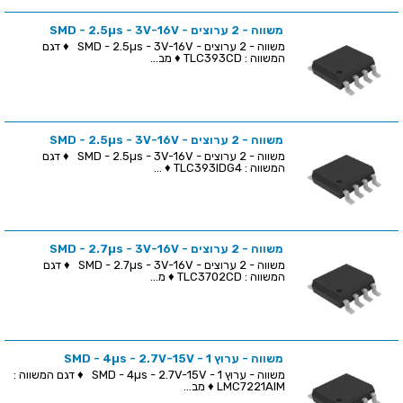
משווה - 2 ערוצים - SMD - 2.5µs - 3V-16V
משווה - 2 ערוצים - SMD - 2.5µs - 3V-16V ♦ דגם
המשווה : TLC393CD ♦ מב...
משווה - 2 ערוצים - SMD - 2.5µs - 3V-16V
משווה - 2 ערוצים - SMD - 2.5µs - 3V-16V ♦ דגם
המשווה : TLC393IDG4 ♦ ...
משווה - 2 ערוצים - SMD - 2.7µs - 3V-16V
משווה - 2 ערוצים - SMD - 2.7µs - 3V-16V ♦ דגם
המשווה : TLC3702CD ♦ מ...
משווה - ערוץ 1 - SMD - 4µs - 2.7V-15V
משווה - ערוץ 1 - SMD - 4µs - 2.7V-15V ♦ דגם המשווה :
LMC7221AIM ♦ מב...