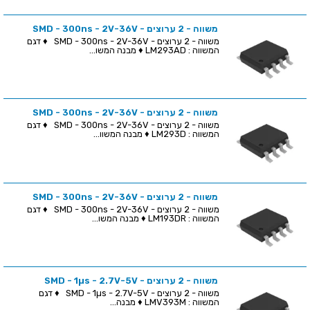
משווה - 2 ערוצים - SMD - 300ns - 2V-36V
משווה - 2 ערוצים - SMD - 300ns - 2V-36V ♦ דגם
המשווה : LM293AD ♦ מבנה המשו...
משווה - 2 ערוצים - SMD - 300ns - 2V-36V
משווה - 2 ערוצים - SMD - 300ns - 2V-36V ♦ דגם
המשווה : LM293D ♦ מבנה המשוו...
משווה - 2 ערוצים - SMD - 300ns - 2V-36V
משווה - 2 ערוצים - SMD - 300ns - 2V-36V ♦ דגם
המשווה : LM193DR ♦ מבנה המשו...
משווה - 2 ערוצים - SMD - 1µs - 2.7V-5V
משווה - 2 ערוצים - SMD - 1µs - 2.7V-5V ♦ דגם
המשווה : LMV393M ♦ מבנה...