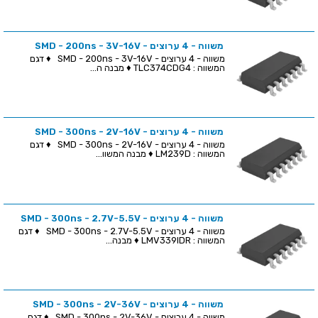
משווה - 4 ערוצים - SMD - 200ns - 3V-16V
משווה - 4 ערוצים - SMD - 200ns - 3V-16V ♦ דגם
המשווה : TLC374CDG4 ♦ מבנה ה...
משווה - 4 ערוצים - SMD - 300ns - 2V-16V
משווה - 4 ערוצים - SMD - 300ns - 2V-16V ♦ דגם
המשווה : LM239D ♦ מבנה המשוו...
משווה - 4 ערוצים - SMD - 300ns - 2.7V-5.5V
משווה - 4 ערוצים - SMD - 300ns - 2.7V-5.5V ♦ דגם
המשווה : LMV339IDR ♦ מבנה...
משווה - 4 ערוצים - SMD - 300ns - 2V-36V
משווה - 4 ערוצים - SMD - 300ns - 2V-36V ♦ דגם