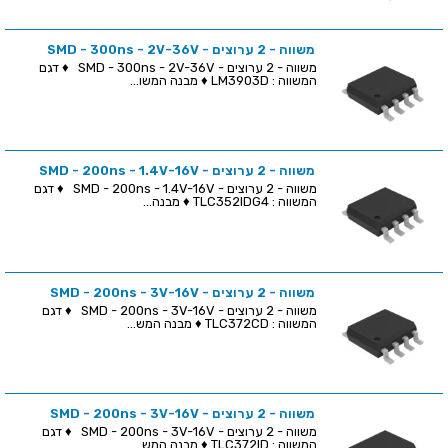
משווה - 2 ערוצים - SMD - 300ns - 2V-36V
משווה - 2 ערוצים - SMD - 300ns - 2V-36V ♦ דגם
המשווה : LM3903D ♦ מבנה המשו...
משווה - 2 ערוצים - SMD - 200ns - 1.4V-16V
משווה - 2 ערוצים - SMD - 200ns - 1.4V-16V ♦ דגם
המשווה : TLC352IDG4 ♦ מבנה...
משווה - 2 ערוצים - SMD - 200ns - 3V-16V
משווה - 2 ערוצים - SMD - 200ns - 3V-16V ♦ דגם
המשווה : TLC372CD ♦ מבנה המש...
משווה - 2 ערוצים - SMD - 200ns - 3V-16V
משווה - 2 ערוצים - SMD - 200ns - 3V-16V ♦ דגם
המשווה : TLC372ID ♦ מבנה המש...