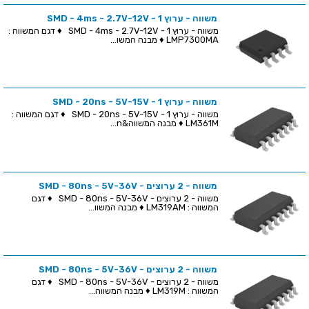
משווה - ערוץ 1 - SMD - 4ms - 2.7V-12V
משווה - ערוץ 1 - SMD - 4ms - 2.7V-12V ♦ דגם המשווה :
LMP7300MA ♦ מבנה המשו...
משווה - ערוץ 1 - SMD - 20ns - 5V-15V
משווה - ערוץ 1 - SMD - 20ns - 5V-15V ♦ דגם המשווה :
LM361M ♦ מבנה המשווה&n...
משווה - 2 ערוצים - SMD - 80ns - 5V-36V
משווה - 2 ערוצים - SMD - 80ns - 5V-36V ♦ דגם
המשווה : LM319AM ♦ מבנה המשוו...
משווה - 2 ערוצים - SMD - 80ns - 5V-36V
משווה - 2 ערוצים - SMD - 80ns - 5V-36V ♦ דגם
המשווה : LM319M ♦ מבנה המשווה...