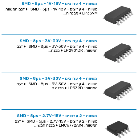
משווה - 4 ערוצים - SMD - 5µs - 1V-18V
משווה - 4 ערוצים - SMD - 5µs - 1V-18V ♦ דגם המשווה :
LP339M ♦ מבנה ה...
משווה - 4 ערוצים - SMD - 8µs - 3V-30V
משווה - 4 ערוצים - SMD - 8µs - 3V-30V ♦ דגם
המשווה : LP2901DR ♦ מבנה...
משווה - 4 ערוצים - SMD - 8µs - 3V-30V
משווה - 4 ערוצים - SMD - 8µs - 3V-30V ♦ דגם
המשווה : LP339D ♦ מבנה ה...
משווה - 2 ערוצים - SMD - 5µs - 2.7V-15V
משווה - 2 ערוצים - SMD - 5µs - 2.7V-15V ♦ דגם
המשווה : LMC6772AIM ♦ מבנה המשו...