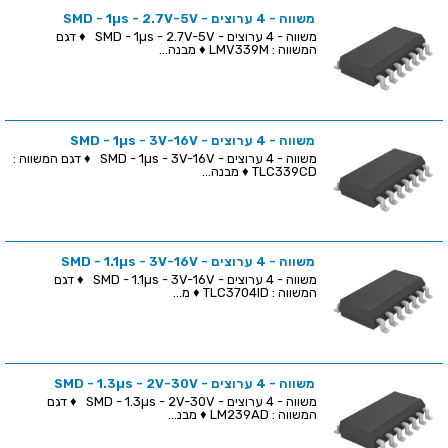
משווה - 4 ערוצים - SMD - 1µs - 2.7V-5V
משווה - 4 ערוצים - SMD - 1µs - 2.7V-5V ♦ דגם
המשווה : LMV339M ♦ מבנה...
משווה - 4 ערוצים - SMD - 1µs - 3V-16V
משווה - 4 ערוצים - SMD - 1µs - 3V-16V ♦ דגם המשווה :
TLC339CD ♦ מבנה...
משווה - 4 ערוצים - SMD - 1.1µs - 3V-16V
משווה - 4 ערוצים - SMD - 1.1µs - 3V-16V ♦ דגם
המשווה : TLC3704ID ♦ מ...
משווה - 4 ערוצים - SMD - 1.3µs - 2V-30V
משווה - 4 ערוצים - SMD - 1.3µs - 2V-30V ♦ דגם
המשווה : LM239AD ♦ מבנ...