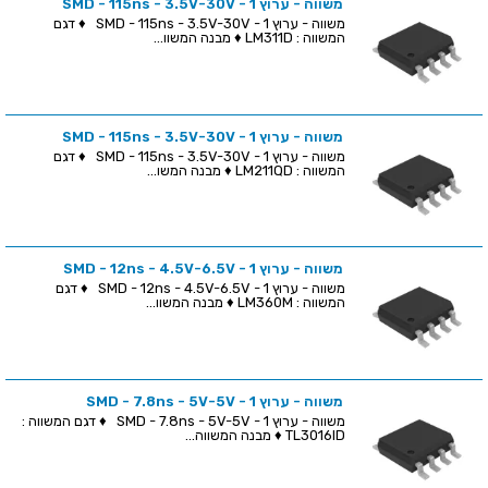
משווה - ערוץ 1 - SMD - 115ns - 3.5V-30V
משווה - ערוץ 1 - SMD - 115ns - 3.5V-30V ♦ דגם
המשווה : LM311D ♦ מבנה המשוו...
משווה - ערוץ 1 - SMD - 115ns - 3.5V-30V
משווה - ערוץ 1 - SMD - 115ns - 3.5V-30V ♦ דגם
המשווה : LM211QD ♦ מבנה המשו...
משווה - ערוץ 1 - SMD - 12ns - 4.5V-6.5V
משווה - ערוץ 1 - SMD - 12ns - 4.5V-6.5V ♦ דגם
המשווה : LM360M ♦ מבנה המשוו...
משווה - ערוץ 1 - SMD - 7.8ns - 5V-5V
משווה - ערוץ 1 - SMD - 7.8ns - 5V-5V ♦ דגם המשווה :
TL3016ID ♦ מבנה המשווה...