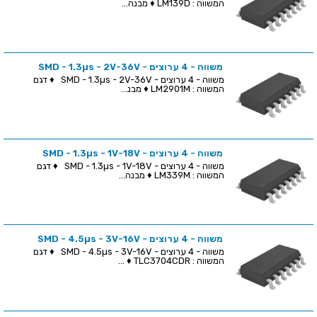
המשווה : LM139D ♦ מבנה...
משווה - 4 ערוצים - SMD - 1.3µs - 2V-36V
משווה - 4 ערוצים - SMD - 1.3µs - 2V-36V ♦ דגם
המשווה : LM2901M ♦ מבנ...
משווה - 4 ערוצים - SMD - 1.3µs - 1V-18V
משווה - 4 ערוצים - SMD - 1.3µs - 1V-18V ♦ דגם
המשווה : LM339M ♦ מבנה...
משווה - 4 ערוצים - SMD - 4.5µs - 3V-16V
משווה - 4 ערוצים - SMD - 4.5µs - 3V-16V ♦ דגם
המשווה : TLC3704CDR ♦ ...