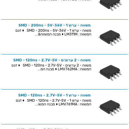
משווה - ערוץ 1 - SMD - 200ns - 5V-36V
משווה - ערוץ 1 - SMD - 200ns - 5V-36V ♦ דגם
המשווה : LM311M ♦ מבנה המשווה&...
משווה - 2 ערוצים - SMD - 120ns - 2.7V-5V
משווה - 2 ערוצים - SMD - 120ns - 2.7V-5V ♦ דגם
המשווה : LMV762MA ♦ מבנה המ...
משווה - ערוץ 1 - SMD - 120ns - 2.7V-5V
משווה - ערוץ 1 - SMD - 120ns - 2.7V-5V ♦ דגם
המשווה : LMV761MA ♦ מבנה המשו...