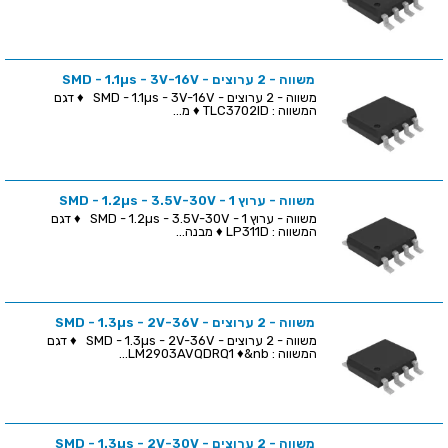
משווה - 2 ערוצים - SMD - 1.1µs - 3V-16V
משווה - 2 ערוצים - SMD - 1.1µs - 3V-16V ♦ דגם
המשווה : TLC3702ID ♦ מ...
משווה - ערוץ 1 - SMD - 1.2µs - 3.5V-30V
משווה - ערוץ 1 - SMD - 1.2µs - 3.5V-30V ♦ דגם
המשווה : LP311D ♦ מבנה...
משווה - 2 ערוצים - SMD - 1.3µs - 2V-36V
משווה - 2 ערוצים - SMD - 1.3µs - 2V-36V ♦ דגם
המשווה : LM2903AVQDRQ1 ♦&nb...
משווה - 2 ערוצים - SMD - 1.3µs - 2V-30V