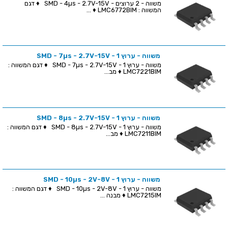
משווה - 2 ערוצים - SMD - 4µs - 2.7V-15V ♦ דגם
המשווה : LMC6772BIM ♦ ...
משווה - ערוץ 1 - SMD - 7µs - 2.7V-15V
משווה - ערוץ 1 - SMD - 7µs - 2.7V-15V ♦ דגם המשווה :
LMC7221BIM ♦ מב...
משווה - ערוץ 1 - SMD - 8µs - 2.7V-15V
משווה - ערוץ 1 - SMD - 8µs - 2.7V-15V ♦ דגם המשווה :
LMC7211BIM ♦ מב...
משווה - ערוץ 1 - SMD - 10µs - 2V-8V
משווה - ערוץ 1 - SMD - 10µs - 2V-8V ♦ דגם המשווה :
LMC7215IM ♦ מבנה ...