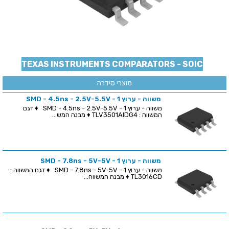
TEXAS INSTRUMENTS COMPARATORS - SOIC
מוצרי סידרה
משווה - ערוץ 1 - SMD - 4.5ns - 2.5V-5.5V
משווה - ערוץ 1 - SMD - 4.5ns - 2.5V-5.5V ♦ דגם
המשווה : TLV3501AIDG4 ♦ מבנה המש...
משווה - ערוץ 1 - SMD - 7.8ns - 5V-5V
משווה - ערוץ 1 - SMD - 7.8ns - 5V-5V ♦ דגם המשווה :
TL3016CD ♦ מבנה המשווה...