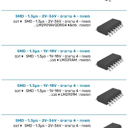
משווה - 4 ערוצים - SMD - 1.3µs - 2V-36V
משווה - 4 ערוצים - SMD - 1.3µs - 2V-36V ♦ דגם
המשווה : LM2901AVQDRG4 ♦&nb...
משווה - 4 ערוצים - SMD - 1.3µs - 1V-18V
משווה - 4 ערוצים - SMD - 1.3µs - 1V-18V ♦ דגם
המשווה : LM339AM ♦ מבנ...
משווה - 4 ערוצים - SMD - 1.3µs - 1V-18V
משווה - 4 ערוצים - SMD - 1.3µs - 1V-18V ♦ דגם
המשווה : LM2901M ♦ מבנ...
משווה - 4 ערוצים - SMD - 1.3µs - 2V-36V
משווה - 4 ערוצים - SMD - 1.3µs - 2V-36V ♦ דגם