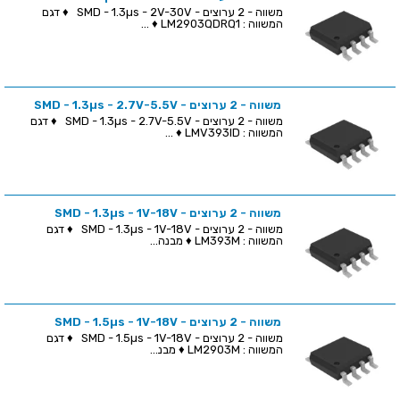
משווה - 2 ערוצים - SMD - 1.3µs - 2V-30V ♦ דגם
המשווה : LM2903QDRQ1 ♦ ...
משווה - 2 ערוצים - SMD - 1.3µs - 2.7V-5.5V
משווה - 2 ערוצים - SMD - 1.3µs - 2.7V-5.5V ♦ דגם
המשווה : LMV393ID ♦ ...
משווה - 2 ערוצים - SMD - 1.3µs - 1V-18V
משווה - 2 ערוצים - SMD - 1.3µs - 1V-18V ♦ דגם
המשווה : LM393M ♦ מבנה...
משווה - 2 ערוצים - SMD - 1.5µs - 1V-18V
משווה - 2 ערוצים - SMD - 1.5µs - 1V-18V ♦ דגם
המשווה : LM2903M ♦ מבנ...