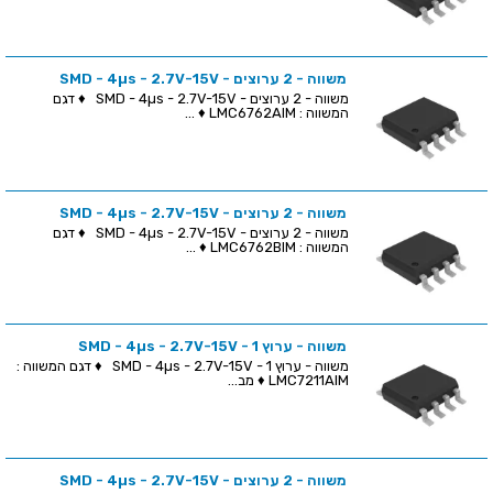
משווה - 2 ערוצים - SMD - 4µs - 2.7V-15V
משווה - 2 ערוצים - SMD - 4µs - 2.7V-15V ♦ דגם
המשווה : LMC6762AIM ♦ ...
משווה - 2 ערוצים - SMD - 4µs - 2.7V-15V
משווה - 2 ערוצים - SMD - 4µs - 2.7V-15V ♦ דגם
המשווה : LMC6762BIM ♦ ...
משווה - ערוץ 1 - SMD - 4µs - 2.7V-15V
משווה - ערוץ 1 - SMD - 4µs - 2.7V-15V ♦ דגם המשווה :
LMC7211AIM ♦ מב...
משווה - 2 ערוצים - SMD - 4µs - 2.7V-15V