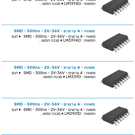
המשווה : LM139AD ♦ מבנה המשו...
משווה - 4 ערוצים - SMD - 300ns - 2V-36V
משווה - 4 ערוצים - SMD - 300ns - 2V-36V ♦ דגם
המשווה : LM339AD ♦ מבנה המשו...
משווה - 4 ערוצים - SMD - 300ns - 2V-36V
משווה - 4 ערוצים - SMD - 300ns - 2V-36V ♦ דגם
המשווה : LM339D ♦ מבנה המשוו...
משווה - 4 ערוצים - SMD - 300ns - 2V-36V
משווה - 4 ערוצים - SMD - 300ns - 2V-36V ♦ דגם
המשווה : LM2901D ♦ מבנה המשו...