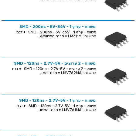
משווה - ערוץ 1 - SMD - 200ns - 5V-36V
משווה - ערוץ 1 - SMD - 200ns - 5V-36V ♦ דגם
המשווה : LM311M ♦ מבנה המשווה&...
משווה - 2 ערוצים - SMD - 120ns - 2.7V-5V
משווה - 2 ערוצים - SMD - 120ns - 2.7V-5V ♦ דגם
המשווה : LMV762MA ♦ מבנה המ...
משווה - ערוץ 1 - SMD - 120ns - 2.7V-5V
משווה - ערוץ 1 - SMD - 120ns - 2.7V-5V ♦ דגם
המשווה : LMV761MA ♦ מבנה המשו...