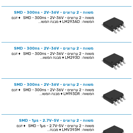
משווה - 2 ערוצים - SMD - 300ns - 2V-36V
משווה - 2 ערוצים - SMD - 300ns - 2V-36V ♦ דגם
המשווה : LM293AD ♦ מבנה המשו...
משווה - 2 ערוצים - SMD - 300ns - 2V-36V
משווה - 2 ערוצים - SMD - 300ns - 2V-36V ♦ דגם
המשווה : LM293D ♦ מבנה המשוו...
משווה - 2 ערוצים - SMD - 300ns - 2V-36V
משווה - 2 ערוצים - SMD - 300ns - 2V-36V ♦ דגם
המשווה : LM193DR ♦ מבנה המשו...
משווה - 2 ערוצים - SMD - 1µs - 2.7V-5V
משווה - 2 ערוצים - SMD - 1µs - 2.7V-5V ♦ דגם
המשווה : LMV393M ♦ מבנה...