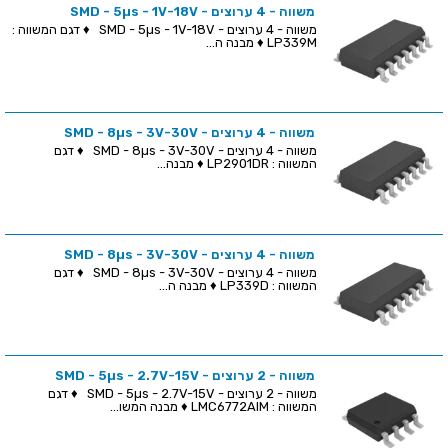
משווה - 4 ערוצים - SMD - 5µs - 1V-18V
משווה - 4 ערוצים - SMD - 5µs - 1V-18V ♦ דגם המשווה :
LP339M ♦ מבנה ה...
משווה - 4 ערוצים - SMD - 8µs - 3V-30V
משווה - 4 ערוצים - SMD - 8µs - 3V-30V ♦ דגם
המשווה : LP2901DR ♦ מבנה...
משווה - 4 ערוצים - SMD - 8µs - 3V-30V
משווה - 4 ערוצים - SMD - 8µs - 3V-30V ♦ דגם
המשווה : LP339D ♦ מבנה ה...
משווה - 2 ערוצים - SMD - 5µs - 2.7V-15V
משווה - 2 ערוצים - SMD - 5µs - 2.7V-15V ♦ דגם
המשווה : LMC6772AIM ♦ מבנה המשו...