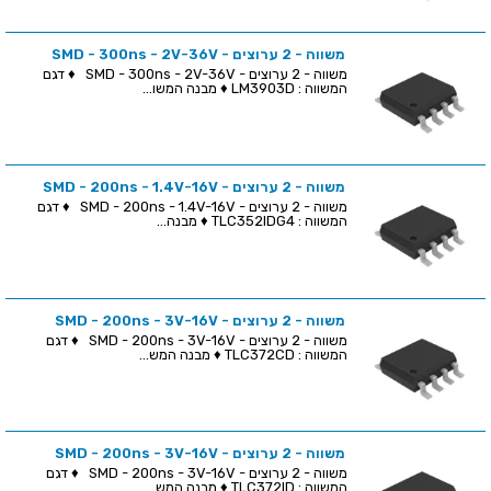
משווה - 2 ערוצים - SMD - 300ns - 2V-36V
משווה - 2 ערוצים - SMD - 300ns - 2V-36V ♦ דגם
המשווה : LM3903D ♦ מבנה המשו...
משווה - 2 ערוצים - SMD - 200ns - 1.4V-16V
משווה - 2 ערוצים - SMD - 200ns - 1.4V-16V ♦ דגם
המשווה : TLC352IDG4 ♦ מבנה...
משווה - 2 ערוצים - SMD - 200ns - 3V-16V
משווה - 2 ערוצים - SMD - 200ns - 3V-16V ♦ דגם
המשווה : TLC372CD ♦ מבנה המש...
משווה - 2 ערוצים - SMD - 200ns - 3V-16V
משווה - 2 ערוצים - SMD - 200ns - 3V-16V ♦ דגם
המשווה : TLC372ID ♦ מבנה המש...