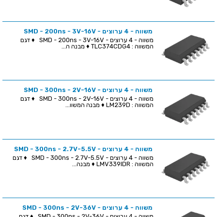
משווה - 4 ערוצים - SMD - 200ns - 3V-16V
משווה - 4 ערוצים - SMD - 200ns - 3V-16V ♦ דגם
המשווה : TLC374CDG4 ♦ מבנה ה...
משווה - 4 ערוצים - SMD - 300ns - 2V-16V
משווה - 4 ערוצים - SMD - 300ns - 2V-16V ♦ דגם
המשווה : LM239D ♦ מבנה המשוו...
משווה - 4 ערוצים - SMD - 300ns - 2.7V-5.5V
משווה - 4 ערוצים - SMD - 300ns - 2.7V-5.5V ♦ דגם
המשווה : LMV339IDR ♦ מבנה...
משווה - 4 ערוצים - SMD - 300ns - 2V-36V
משווה - 4 ערוצים - SMD - 300ns - 2V-36V ♦ דגם