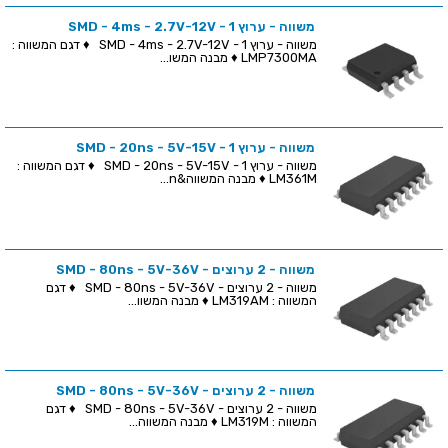
משווה - ערוץ 1 - SMD - 4ms - 2.7V-12V
משווה - ערוץ 1 - SMD - 4ms - 2.7V-12V ♦ דגם המשווה :
LMP7300MA ♦ מבנה המשו...
משווה - ערוץ 1 - SMD - 20ns - 5V-15V
משווה - ערוץ 1 - SMD - 20ns - 5V-15V ♦ דגם המשווה :
LM361M ♦ מבנה המשווה&n...
משווה - 2 ערוצים - SMD - 80ns - 5V-36V
משווה - 2 ערוצים - SMD - 80ns - 5V-36V ♦ דגם
המשווה : LM319AM ♦ מבנה המשוו...
משווה - 2 ערוצים - SMD - 80ns - 5V-36V
משווה - 2 ערוצים - SMD - 80ns - 5V-36V ♦ דגם
המשווה : LM319M ♦ מבנה המשווה...