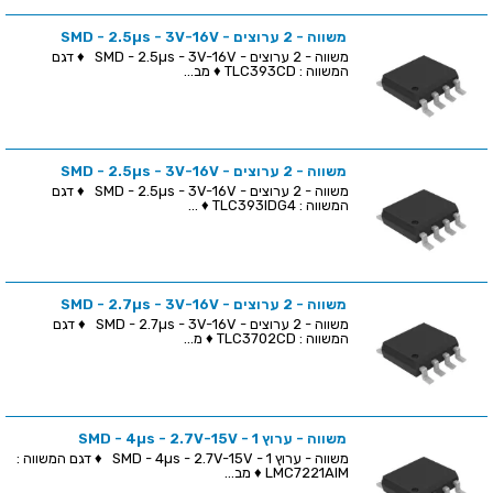
משווה - 2 ערוצים - SMD - 2.5µs - 3V-16V
משווה - 2 ערוצים - SMD - 2.5µs - 3V-16V ♦ דגם
המשווה : TLC393CD ♦ מב...
משווה - 2 ערוצים - SMD - 2.5µs - 3V-16V
משווה - 2 ערוצים - SMD - 2.5µs - 3V-16V ♦ דגם
המשווה : TLC393IDG4 ♦ ...
משווה - 2 ערוצים - SMD - 2.7µs - 3V-16V
משווה - 2 ערוצים - SMD - 2.7µs - 3V-16V ♦ דגם
המשווה : TLC3702CD ♦ מ...
משווה - ערוץ 1 - SMD - 4µs - 2.7V-15V
משווה - ערוץ 1 - SMD - 4µs - 2.7V-15V ♦ דגם המשווה :
LMC7221AIM ♦ מב...