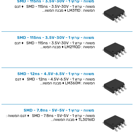
משווה - ערוץ 1 - SMD - 115ns - 3.5V-30V
משווה - ערוץ 1 - SMD - 115ns - 3.5V-30V ♦ דגם
המשווה : LM311D ♦ מבנה המשוו...
משווה - ערוץ 1 - SMD - 115ns - 3.5V-30V
משווה - ערוץ 1 - SMD - 115ns - 3.5V-30V ♦ דגם
המשווה : LM211QD ♦ מבנה המשו...
משווה - ערוץ 1 - SMD - 12ns - 4.5V-6.5V
משווה - ערוץ 1 - SMD - 12ns - 4.5V-6.5V ♦ דגם
המשווה : LM360M ♦ מבנה המשוו...
משווה - ערוץ 1 - SMD - 7.8ns - 5V-5V
משווה - ערוץ 1 - SMD - 7.8ns - 5V-5V ♦ דגם המשווה :
TL3016ID ♦ מבנה המשווה...