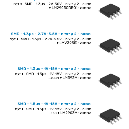
משווה - 2 ערוצים - SMD - 1.3µs - 2V-30V ♦ דגם
המשווה : LM2903QDRQ1 ♦ ...
משווה - 2 ערוצים - SMD - 1.3µs - 2.7V-5.5V
משווה - 2 ערוצים - SMD - 1.3µs - 2.7V-5.5V ♦ דגם
המשווה : LMV393ID ♦ ...
משווה - 2 ערוצים - SMD - 1.3µs - 1V-18V
משווה - 2 ערוצים - SMD - 1.3µs - 1V-18V ♦ דגם
המשווה : LM393M ♦ מבנה...
משווה - 2 ערוצים - SMD - 1.5µs - 1V-18V
משווה - 2 ערוצים - SMD - 1.5µs - 1V-18V ♦ דגם
המשווה : LM2903M ♦ מבנ...