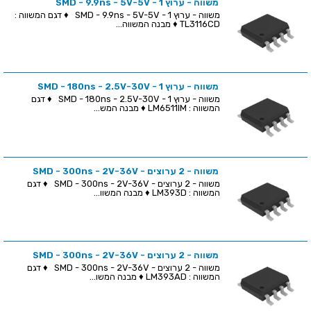
משווה - ערוץ 1 - SMD - 9.9ns - 5V-5V
משווה - ערוץ 1 - SMD - 9.9ns - 5V-5V ♦ דגם המשווה :
TL3116CD ♦ מבנה המשווה...
משווה - ערוץ 1 - SMD - 180ns - 2.5V-30V
משווה - ערוץ 1 - SMD - 180ns - 2.5V-30V ♦ דגם
המשווה : LM6511IM ♦ מבנה המש...
משווה - 2 ערוצים - SMD - 300ns - 2V-36V
משווה - 2 ערוצים - SMD - 300ns - 2V-36V ♦ דגם
המשווה : LM393D ♦ מבנה המשוו...
משווה - 2 ערוצים - SMD - 300ns - 2V-36V
משווה - 2 ערוצים - SMD - 300ns - 2V-36V ♦ דגם
המשווה : LM393AD ♦ מבנה המשו...