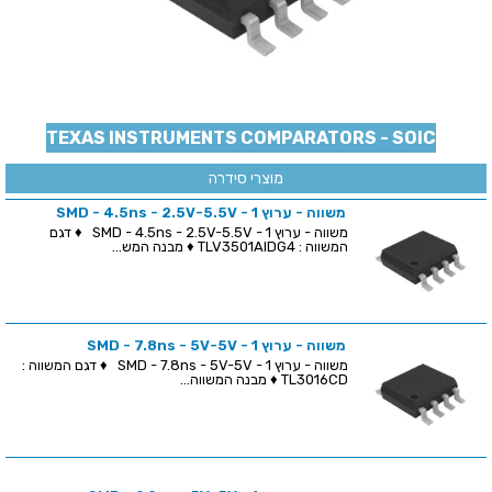
TEXAS INSTRUMENTS COMPARATORS - SOIC
מוצרי סידרה
משווה - ערוץ 1 - SMD - 4.5ns - 2.5V-5.5V
משווה - ערוץ 1 - SMD - 4.5ns - 2.5V-5.5V ♦ דגם
המשווה : TLV3501AIDG4 ♦ מבנה המש...
משווה - ערוץ 1 - SMD - 7.8ns - 5V-5V
משווה - ערוץ 1 - SMD - 7.8ns - 5V-5V ♦ דגם המשווה :
TL3016CD ♦ מבנה המשווה...