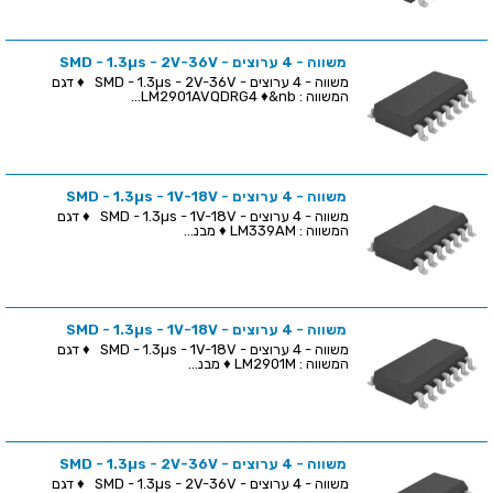
משווה - 4 ערוצים - SMD - 1.3µs - 2V-36V
משווה - 4 ערוצים - SMD - 1.3µs - 2V-36V ♦ דגם
המשווה : LM2901AVQDRG4 ♦&nb...
משווה - 4 ערוצים - SMD - 1.3µs - 1V-18V
משווה - 4 ערוצים - SMD - 1.3µs - 1V-18V ♦ דגם
המשווה : LM339AM ♦ מבנ...
משווה - 4 ערוצים - SMD - 1.3µs - 1V-18V
משווה - 4 ערוצים - SMD - 1.3µs - 1V-18V ♦ דגם
המשווה : LM2901M ♦ מבנ...
משווה - 4 ערוצים - SMD - 1.3µs - 2V-36V
משווה - 4 ערוצים - SMD - 1.3µs - 2V-36V ♦ דגם