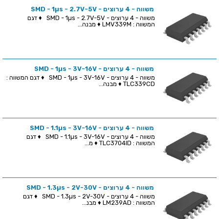
משווה - 4 ערוצים - SMD - 1µs - 2.7V-5V
משווה - 4 ערוצים - SMD - 1µs - 2.7V-5V ♦ דגם
המשווה : LMV339M ♦ מבנה...
משווה - 4 ערוצים - SMD - 1µs - 3V-16V
משווה - 4 ערוצים - SMD - 1µs - 3V-16V ♦ דגם המשווה :
TLC339CD ♦ מבנה...
משווה - 4 ערוצים - SMD - 1.1µs - 3V-16V
משווה - 4 ערוצים - SMD - 1.1µs - 3V-16V ♦ דגם
המשווה : TLC3704ID ♦ מ...
משווה - 4 ערוצים - SMD - 1.3µs - 2V-30V
משווה - 4 ערוצים - SMD - 1.3µs - 2V-30V ♦ דגם
המשווה : LM239AD ♦ מבנ...