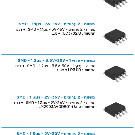
משווה - 2 ערוצים - SMD - 1.1µs - 3V-16V
משווה - 2 ערוצים - SMD - 1.1µs - 3V-16V ♦ דגם
המשווה : TLC3702ID ♦ מ...
משווה - ערוץ 1 - SMD - 1.2µs - 3.5V-30V
משווה - ערוץ 1 - SMD - 1.2µs - 3.5V-30V ♦ דגם
המשווה : LP311D ♦ מבנה...
משווה - 2 ערוצים - SMD - 1.3µs - 2V-36V
משווה - 2 ערוצים - SMD - 1.3µs - 2V-36V ♦ דגם
המשווה : LM2903AVQDRQ1 ♦&nb...
משווה - 2 ערוצים - SMD - 1.3µs - 2V-30V