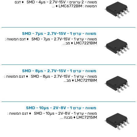
משווה - 2 ערוצים - SMD - 4µs - 2.7V-15V ♦ דגם
המשווה : LMC6772BIM ♦ ...
משווה - ערוץ 1 - SMD - 7µs - 2.7V-15V
משווה - ערוץ 1 - SMD - 7µs - 2.7V-15V ♦ דגם המשווה :
LMC7221BIM ♦ מב...
משווה - ערוץ 1 - SMD - 8µs - 2.7V-15V
משווה - ערוץ 1 - SMD - 8µs - 2.7V-15V ♦ דגם המשווה :
LMC7211BIM ♦ מב...
משווה - ערוץ 1 - SMD - 10µs - 2V-8V
משווה - ערוץ 1 - SMD - 10µs - 2V-8V ♦ דגם המשווה :
LMC7215IM ♦ מבנה ...