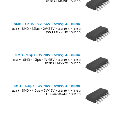
המשווה : LM139D ♦ מבנה...
משווה - 4 ערוצים - SMD - 1.3µs - 2V-36V
משווה - 4 ערוצים - SMD - 1.3µs - 2V-36V ♦ דגם
המשווה : LM2901M ♦ מבנ...
משווה - 4 ערוצים - SMD - 1.3µs - 1V-18V
משווה - 4 ערוצים - SMD - 1.3µs - 1V-18V ♦ דגם
המשווה : LM339M ♦ מבנה...
משווה - 4 ערוצים - SMD - 4.5µs - 3V-16V
משווה - 4 ערוצים - SMD - 4.5µs - 3V-16V ♦ דגם
המשווה : TLC3704CDR ♦ ...