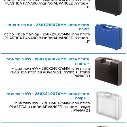
♦ מסדרת ADVANCED של חברת PLASTICA PANARO
IT...
מזוודת אחסון 260X210X76MM - עם ריפוד פנימי -
כחולה
מזוודת אחסון 260X210X76MM - עם ריפוד פנימי - כחולה
♦ מסדרת ADVANCED של חברת PLASTICA PANARO
IT...
מזוודת אחסון 280X240X76MM - ללא ריפוד פנימי
- שחורה
מזוודת אחסון 280X240X76MM - ללא ריפוד פנימי -
שחורה ♦ מסדרת ADVANCED של חברת PLASTICA
PANARO I...
מזוודת אחסון 280X240X76MM - ללא ריפוד פנימי
- שקופה
מזוודת אחסון 280X240X76MM - ללא ריפוד פנימי -
שקופה ♦ מסדרת ADVANCED של חברת PLASTICA
PANARO I...