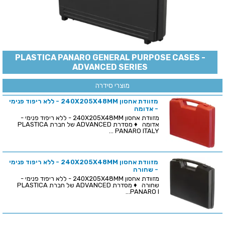
PLASTICA PANARO GENERAL PURPOSE CASES -
ADVANCED SERIES
מוצרי סידרה
מזוודת אחסון 240X205X48MM - ללא ריפוד פנימי
- אדומה
מזוודת אחסון 240X205X48MM - ללא ריפוד פנימי -
אדומה ♦ מסדרת ADVANCED של חברת PLASTICA
PANARO ITALY ...
מזוודת אחסון 240X205X48MM - ללא ריפוד פנימי
- שחורה
מזוודת אחסון 240X205X48MM - ללא ריפוד פנימי -
שחורה ♦ מסדרת ADVANCED של חברת PLASTICA
PANARO I...