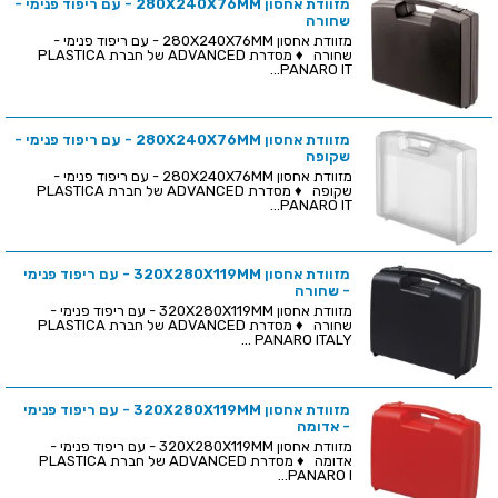
מזוודת אחסון 280X240X76MM - עם ריפוד פנימי -
שחורה
מזוודת אחסון 280X240X76MM - עם ריפוד פנימי -
שחורה ♦ מסדרת ADVANCED של חברת PLASTICA
PANARO IT...
מזוודת אחסון 280X240X76MM - עם ריפוד פנימי -
שקופה
מזוודת אחסון 280X240X76MM - עם ריפוד פנימי -
שקופה ♦ מסדרת ADVANCED של חברת PLASTICA
PANARO IT...
מזוודת אחסון 320X280X119MM - עם ריפוד פנימי
- שחורה
מזוודת אחסון 320X280X119MM - עם ריפוד פנימי -
שחורה ♦ מסדרת ADVANCED של חברת PLASTICA
PANARO ITALY ...
מזוודת אחסון 320X280X119MM - עם ריפוד פנימי
- אדומה
מזוודת אחסון 320X280X119MM - עם ריפוד פנימי -
אדומה ♦ מסדרת ADVANCED של חברת PLASTICA
PANARO I...