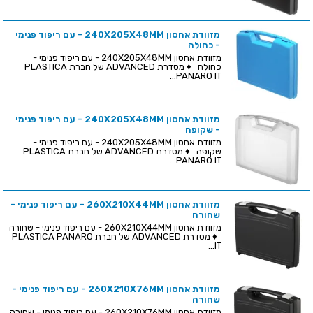
מזוודת אחסון 240X205X48MM - עם ריפוד פנימי
- כחולה
מזוודת אחסון 240X205X48MM - עם ריפוד פנימי -
כחולה ♦ מסדרת ADVANCED של חברת PLASTICA
PANARO IT...
מזוודת אחסון 240X205X48MM - עם ריפוד פנימי
- שקופה
מזוודת אחסון 240X205X48MM - עם ריפוד פנימי -
שקופה ♦ מסדרת ADVANCED של חברת PLASTICA
PANARO IT...
מזוודת אחסון 260X210X44MM - עם ריפוד פנימי -
שחורה
מזוודת אחסון 260X210X44MM - עם ריפוד פנימי - שחורה
♦ מסדרת ADVANCED של חברת PLASTICA PANARO
IT...
מזוודת אחסון 260X210X76MM - עם ריפוד פנימי -
שחורה
מזוודת אחסון 260X210X76MM - עם ריפוד פנימי - שחורה