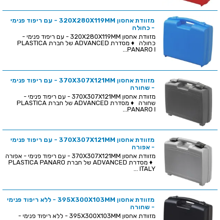
מזוודת אחסון 320X280X119MM - עם ריפוד פנימי
- כחולה
מזוודת אחסון 320X280X119MM - עם ריפוד פנימי -
כחולה ♦ מסדרת ADVANCED של חברת PLASTICA
PANARO I...
מזוודת אחסון 370X307X121MM - עם ריפוד פנימי
- שחורה
מזוודת אחסון 370X307X121MM - עם ריפוד פנימי -
שחורה ♦ מסדרת ADVANCED של חברת PLASTICA
PANARO I...
מזוודת אחסון 370X307X121MM - עם ריפוד פנימי
- אפורה
מזוודת אחסון 370X307X121MM - עם ריפוד פנימי - אפורה
♦ מסדרת ADVANCED של חברת PLASTICA PANARO
ITALY ...
מזוודת אחסון 395X300X103MM - ללא ריפוד פנימי
- שחורה
מזוודת אחסון 395X300X103MM - ללא ריפוד פנימי -