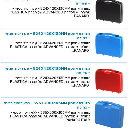
- שחורה
מזוודת אחסון 524X420X130MM - עם ריפוד פנימי -
שחורה ♦ מסדרת ADVANCED של חברת PLASTICA
PANARO I...
מזוודת אחסון 524X420X130MM - עם ריפוד פנימי
- כחולה
מזוודת אחסון 524X420X130MM - עם ריפוד פנימי -
כחולה ♦ מסדרת ADVANCED של חברת PLASTICA
PANARO I...
מזוודת אחסון 524X420X130MM - עם ריפוד פנימי
- אדומה
מזוודת אחסון 524X420X130MM - עם ריפוד פנימי -
אדומה ♦ מסדרת ADVANCED של חברת PLASTICA
PANARO I...
מזוודת אחסון 395X300X103MM - ללא ריפוד פנימי
- כחולה
מזוודת אחסון 395X300X103MM - ללא ריפוד פנימי -
כחולה ♦ מסדרת ADVANCED של חברת PLASTICA
PANARO ITALY ...