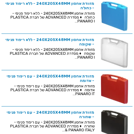
מזוודת אחסון 240X205X48MM - ללא ריפוד פנימי
- כחולה
מזוודת אחסון 240X205X48MM - ללא ריפוד פנימי -
כחולה ♦ מסדרת ADVANCED של חברת PLASTICA
PANARO I...
מזוודת אחסון 240X205X48MM - ללא ריפוד פנימי
- שקופה
מזוודת אחסון 240X205X48MM - ללא ריפוד פנימי -
שקופה ♦ מסדרת ADVANCED של חברת PLASTICA
PANARO I...
מזוודת אחסון 240X205X48MM - עם ריפוד פנימי
- אדומה
מזוודת אחסון 240X205X48MM - עם ריפוד פנימי -
אדומה ♦ מסדרת ADVANCED של חברת PLASTICA
PANARO IT...
מזוודת אחסון 240X205X48MM - עם ריפוד פנימי
- שחורה
מזוודת אחסון 240X205X48MM - עם ריפוד פנימי -
שחורה ♦ מסדרת ADVANCED של חברת PLASTICA
PANARO ITALY &...