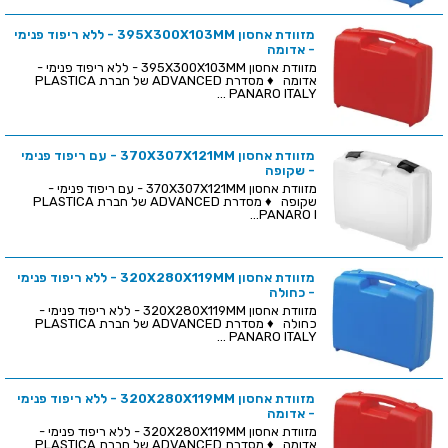
מזוודת אחסון 395X300X103MM - ללא ריפוד פנימי
- אדומה
מזוודת אחסון 395X300X103MM - ללא ריפוד פנימי -
אדומה ♦ מסדרת ADVANCED של חברת PLASTICA
PANARO ITALY ...
מזוודת אחסון 370X307X121MM - עם ריפוד פנימי
- שקופה
מזוודת אחסון 370X307X121MM - עם ריפוד פנימי -
שקופה ♦ מסדרת ADVANCED של חברת PLASTICA
PANARO I...
מזוודת אחסון 320X280X119MM - ללא ריפוד פנימי
- כחולה
מזוודת אחסון 320X280X119MM - ללא ריפוד פנימי -
כחולה ♦ מסדרת ADVANCED של חברת PLASTICA
PANARO ITALY ...
מזוודת אחסון 320X280X119MM - ללא ריפוד פנימי
- אדומה
מזוודת אחסון 320X280X119MM - ללא ריפוד פנימי -
אדומה ♦ מסדרת ADVANCED של חברת PLASTICA