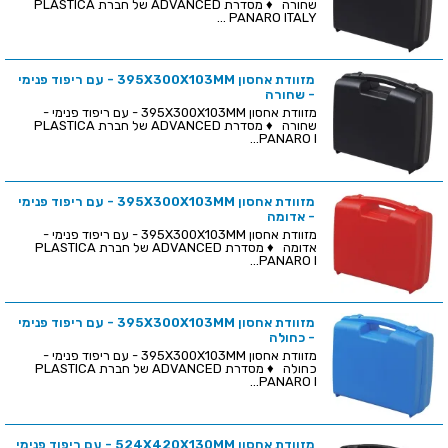
שחורה ♦ מסדרת ADVANCED של חברת PLASTICA
PANARO ITALY ...
מזוודת אחסון 395X300X103MM - עם ריפוד פנימי
- שחורה
מזוודת אחסון 395X300X103MM - עם ריפוד פנימי -
שחורה ♦ מסדרת ADVANCED של חברת PLASTICA
PANARO I...
מזוודת אחסון 395X300X103MM - עם ריפוד פנימי
- אדומה
מזוודת אחסון 395X300X103MM - עם ריפוד פנימי -
אדומה ♦ מסדרת ADVANCED של חברת PLASTICA
PANARO I...
מזוודת אחסון 395X300X103MM - עם ריפוד פנימי
- כחולה
מזוודת אחסון 395X300X103MM - עם ריפוד פנימי -
כחולה ♦ מסדרת ADVANCED של חברת PLASTICA
PANARO I...
מזוודת אחסון 524X420X130MM - עם ריפוד פנימי