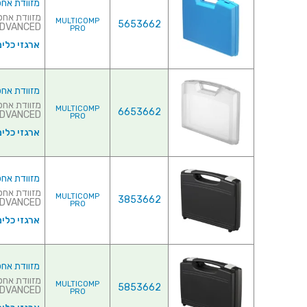
מזוודת אחסון 240X205X48MM - עם ריפוד פני
MULTICOMP
5653662
ADVANCED של חברת ASTICA PANARO IT
PRO
ארגזי כלים
מזוודת אחסון 240X205X48MM - עם ריפוד פני
MULTICOMP
6653662
ADVANCED של חברת ASTICA PANARO IT
PRO
ארגזי כלים
מזוודת אחסון 260X210X44MM - עם ריפוד פני
MULTICOMP
3853662
ADVANCED של חברת ASTICA PANARO IT
PRO
ארגזי כלים
מזוודת אחסון 260X210X76MM - עם ריפוד פני
MULTICOMP
5853662
ADVANCED של חברת ASTICA PANARO IT
PRO