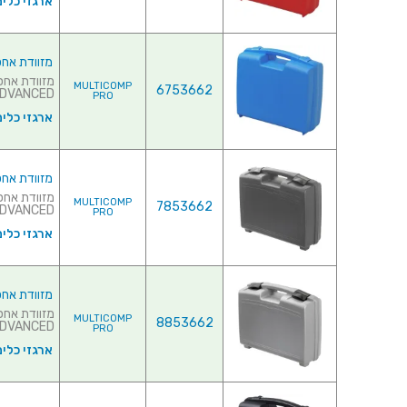
ארגזי כלים
מזוודת אחסון 320X280X119MM - עם ריפוד פנ
MULTICOMP
6753662
ADVANCED של חברת ASTICA PANARO I
PRO
ארגזי כלים
מזוודת אחסון 370X307X121MM - עם ריפוד פנ
MULTICOMP
7853662
ADVANCED של חברת ASTICA PANARO I
PRO
ארגזי כלים
מזוודת אחסון 370X307X121MM - עם ריפוד פנ
MULTICOMP
8853662
ADVANCED של חברת ASTICA PANARO ITALY
PRO
ארגזי כלים