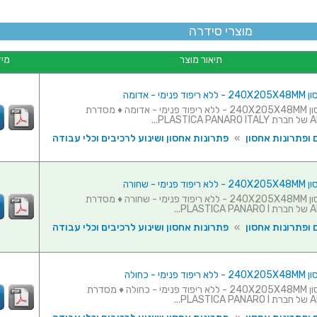
מוצרי סידרה
תיאור מוצר
מיד
ימי - אדומה
מזוודת אחסון 240X205X48MM - ללא ריפוד פנימי - אדומה ♦ מסדרת
PL...
 ופתרונות אחסון
»
פתרונות אחסון ושינוע לרכיבים וכלי עבודה
ימי - שחורה
מזוודת אחסון 240X205X48MM - ללא ריפוד פנימי - שחורה ♦ מסדרת
PL...
 ופתרונות אחסון
»
פתרונות אחסון ושינוע לרכיבים וכלי עבודה
ימי - כחולה
מזוודת אחסון 240X205X48MM - ללא ריפוד פנימי - כחולה ♦ מסדרת
PL...