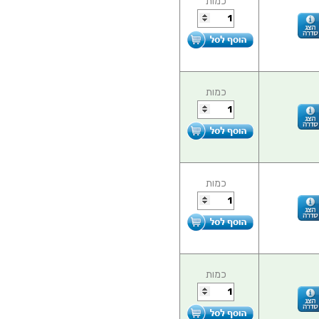
כמות
כמות
כמות
כמות