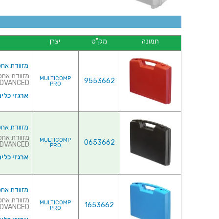
תמונה
מק"ט
יצרן
מזוודת אחסון 240X205X48MM - ללא ריפוד פנ
MULTICOMP
9553662
ADVANCED של חברת ASTICA PANARO ITALY
PRO
ארגזי כלים
מזוודת אחסון 240X205X48MM - ללא ריפוד פנ
MULTICOMP
0653662
ADVANCED של חברת ASTICA PANARO I
PRO
ארגזי כלים
מזוודת אחסון 240X205X48MM - ללא ריפוד פנ
MULTICOMP
1653662
ADVANCED של חברת ASTICA PANARO I
PRO