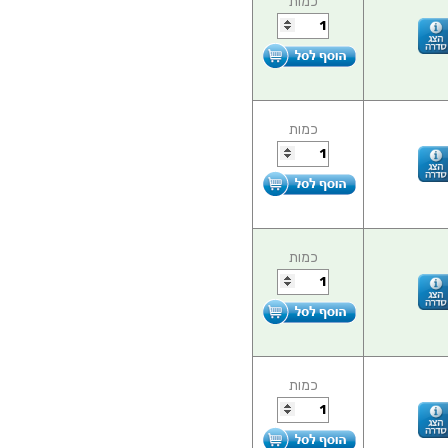
כמות
כמות
כמות
כמות