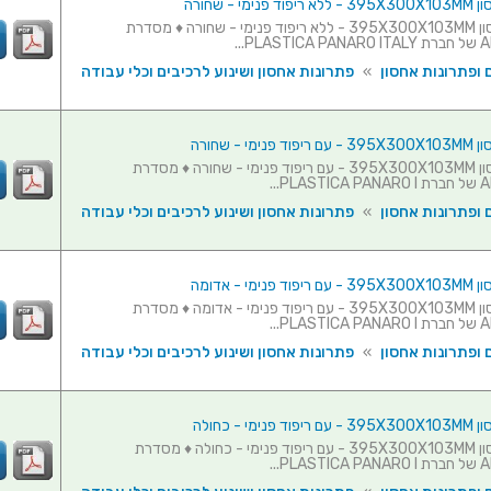
ימי - שחורה
מזוודת אחסון 395X300X103MM - ללא ריפוד פנימי - שחורה ♦ מסדרת
PL...
 ופתרונות אחסון
»
פתרונות אחסון ושינוע לרכיבים וכלי עבודה
ימי - שחורה
מזוודת אחסון 395X300X103MM - עם ריפוד פנימי - שחורה ♦ מסדרת
PL...
 ופתרונות אחסון
»
פתרונות אחסון ושינוע לרכיבים וכלי עבודה
ימי - אדומה
מזוודת אחסון 395X300X103MM - עם ריפוד פנימי - אדומה ♦ מסדרת
PL...
 ופתרונות אחסון
»
פתרונות אחסון ושינוע לרכיבים וכלי עבודה
ימי - כחולה
מזוודת אחסון 395X300X103MM - עם ריפוד פנימי - כחולה ♦ מסדרת
PL...