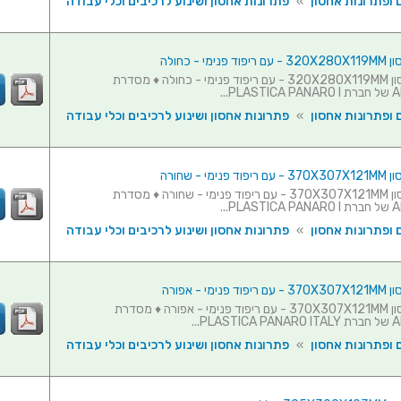
 ופתרונות אחסון
»
פתרונות אחסון ושינוע לרכיבים וכלי עבודה
ימי - כחולה
מזוודת אחסון 320X280X119MM - עם ריפוד פנימי - כחולה ♦ מסדרת
PL...
 ופתרונות אחסון
»
פתרונות אחסון ושינוע לרכיבים וכלי עבודה
ימי - שחורה
מזוודת אחסון 370X307X121MM - עם ריפוד פנימי - שחורה ♦ מסדרת
PL...
 ופתרונות אחסון
»
פתרונות אחסון ושינוע לרכיבים וכלי עבודה
ימי - אפורה
מזוודת אחסון 370X307X121MM - עם ריפוד פנימי - אפורה ♦ מסדרת
PL...
 ופתרונות אחסון
»
פתרונות אחסון ושינוע לרכיבים וכלי עבודה