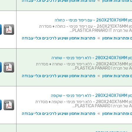
 ופתרונות אחסון
»
פתרונות אחסון ושינוע לרכיבים וכלי עבודה
מי - כחולה
מזוודת אחסון 260X210X76MM - עם ריפוד פנימי - כחולה ♦ מסדרת
PL...
 ופתרונות אחסון
»
פתרונות אחסון ושינוע לרכיבים וכלי עבודה
ימי - שחורה
מזוודת אחסון 280X240X76MM - ללא ריפוד פנימי - שחורה ♦ מסדרת
PL...
 ופתרונות אחסון
»
פתרונות אחסון ושינוע לרכיבים וכלי עבודה
ימי - שקופה
מזוודת אחסון 280X240X76MM - ללא ריפוד פנימי - שקופה ♦ מסדרת
PL...
 ופתרונות אחסון
»
פתרונות אחסון ושינוע לרכיבים וכלי עבודה