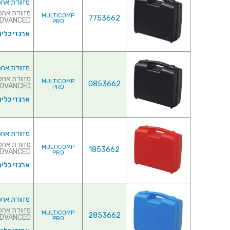
מזוודת אחסון 395X300X103MM - ללא ריפוד פנ
MULTICOMP
7753662
ADVANCED של חברת ASTICA PANARO ITALY
PRO
ארגזי כלים
מזוודת אחסון 395X300X103MM - עם ריפוד פנ
MULTICOMP
0853662
ADVANCED של חברת ASTICA PANARO I
PRO
ארגזי כלים
מזוודת אחסון 395X300X103MM - עם ריפוד פנ
MULTICOMP
1853662
ADVANCED של חברת ASTICA PANARO I
PRO
ארגזי כלים
מזוודת אחסון 395X300X103MM - עם ריפוד פנ
MULTICOMP
2853662
ADVANCED של חברת ASTICA PANARO I
PRO