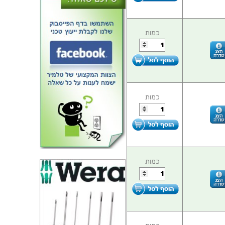
כמות
כמות
כמות