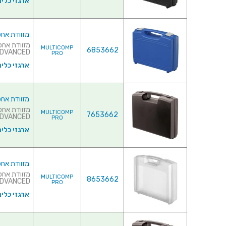
ארגזי כלים
מזוודת אחסון 260X210X76MM - עם ריפוד פני
MULTICOMP
6853662
ADVANCED של חברת ASTICA PANARO IT
PRO
ארגזי כלים
מזוודת אחסון 280X240X76MM - ללא ריפוד פנ
MULTICOMP
7653662
ADVANCED של חברת ASTICA PANARO I
PRO
ארגזי כלים
מזוודת אחסון 280X240X76MM - ללא ריפוד פנ
MULTICOMP
8653662
ADVANCED של חברת ASTICA PANARO I
PRO
ארגזי כלים