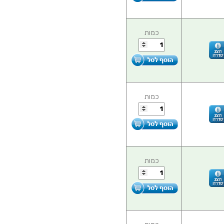
כמות
כמות
כמות