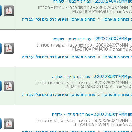
מי - שחורה
מזוודת אחסון 280X240X76MM - עם ריפוד פנימי - שחורה ♦ מסדרת
PL...
 ופתרונות אחסון
»
פתרונות אחסון ושינוע לרכיבים וכלי עבודה
מי - שקופה
מזוודת אחסון 280X240X76MM - עם ריפוד פנימי - שקופה ♦ מסדרת
PL...
 ופתרונות אחסון
»
פתרונות אחסון ושינוע לרכיבים וכלי עבודה
ימי - שחורה
מזוודת אחסון 320X280X119MM - עם ריפוד פנימי - שחורה ♦ מסדרת
PL...
 ופתרונות אחסון
»
פתרונות אחסון ושינוע לרכיבים וכלי עבודה
ימי - אדומה
מזוודת אחסון 320X280X119MM - עם ריפוד פנימי - אדומה ♦ מסדרת
PL...