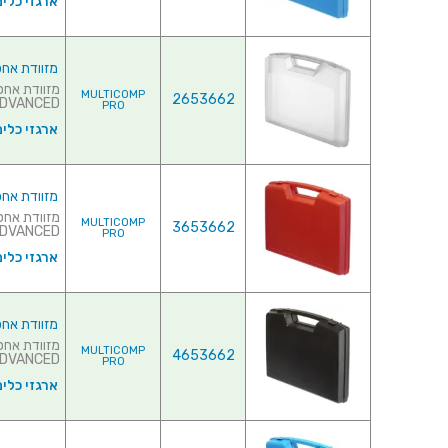
ארגזי כלים
מזוודת אחסון 240X205X48MM - ללא ריפוד פנ
MULTICOMP
2653662
ADVANCED של חברת ASTICA PANARO I
PRO
ארגזי כלים
מזוודת אחסון 240X205X48MM - עם ריפוד פני
MULTICOMP
3653662
ADVANCED של חברת ASTICA PANARO IT
PRO
ארגזי כלים
מזוודת אחסון 240X205X48MM - עם ריפוד פני
MULTICOMP
4653662
ADVANCED של חברת ASTICA PANARO ITALY
PRO
ארגזי כלים