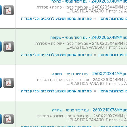
מי - כחולה
מזוודת אחסון 240X205X48MM - עם ריפוד פנימי - כחולה ♦ מסדרת
PL...
 ופתרונות אחסון
»
פתרונות אחסון ושינוע לרכיבים וכלי עבודה
מי - שקופה
מזוודת אחסון 240X205X48MM - עם ריפוד פנימי - שקופה ♦ מסדרת
PL...
 ופתרונות אחסון
»
פתרונות אחסון ושינוע לרכיבים וכלי עבודה
מי - שחורה
מזוודת אחסון 260X210X44MM - עם ריפוד פנימי - שחורה ♦ מסדרת
PL...
 ופתרונות אחסון
»
פתרונות אחסון ושינוע לרכיבים וכלי עבודה
מי - שחורה
מזוודת אחסון 260X210X76MM - עם ריפוד פנימי - שחורה ♦ מסדרת
PL...