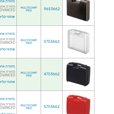
מזוודת אחסון 280X240X76MM - עם ריפוד פני
MULTICOMP
9653662
ADVANCED של חברת ASTICA PANARO IT
PRO
ארגזי כלים
מזוודת אחסון 280X240X76MM - עם ריפוד פני
MULTICOMP
0753662
ADVANCED של חברת ASTICA PANARO IT
PRO
ארגזי כלים
מזוודת אחסון 320X280X119MM - עם ריפוד פנ
MULTICOMP
4753662
ADVANCED של חברת ASTICA PANARO ITALY
PRO
ארגזי כלים
מזוודת אחסון 320X280X119MM - עם ריפוד פנ
MULTICOMP
5753662
ADVANCED של חברת ASTICA PANARO I
PRO