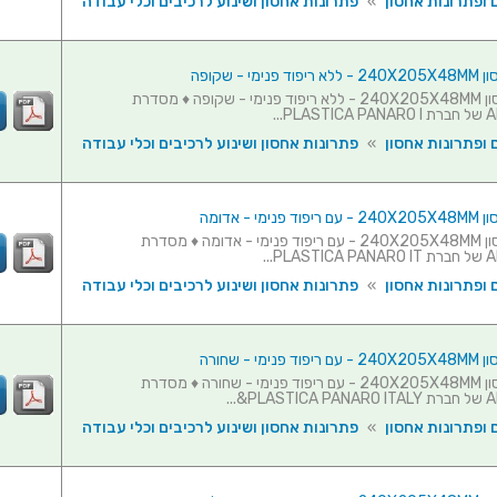
 ופתרונות אחסון
»
פתרונות אחסון ושינוע לרכיבים וכלי עבודה
ימי - שקופה
מזוודת אחסון 240X205X48MM - ללא ריפוד פנימי - שקופה ♦ מסדרת
PL...
 ופתרונות אחסון
»
פתרונות אחסון ושינוע לרכיבים וכלי עבודה
מי - אדומה
מזוודת אחסון 240X205X48MM - עם ריפוד פנימי - אדומה ♦ מסדרת
PL...
 ופתרונות אחסון
»
פתרונות אחסון ושינוע לרכיבים וכלי עבודה
מי - שחורה
מזוודת אחסון 240X205X48MM - עם ריפוד פנימי - שחורה ♦ מסדרת
PL&...
 ופתרונות אחסון
»
פתרונות אחסון ושינוע לרכיבים וכלי עבודה