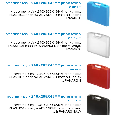
מזוודת אחסון 240X205X48MM - ללא ריפוד פנימי
- כחולה
מזוודת אחסון 240X205X48MM - ללא ריפוד פנימי -
כחולה ♦ מסדרת ADVANCED של חברת PLASTICA
PANARO I...
מזוודת אחסון 240X205X48MM - ללא ריפוד פנימי
- שקופה
מזוודת אחסון 240X205X48MM - ללא ריפוד פנימי -
שקופה ♦ מסדרת ADVANCED של חברת PLASTICA
PANARO I...
מזוודת אחסון 240X205X48MM - עם ריפוד פנימי
- אדומה
מזוודת אחסון 240X205X48MM - עם ריפוד פנימי -
אדומה ♦ מסדרת ADVANCED של חברת PLASTICA
PANARO IT...
מזוודת אחסון 240X205X48MM - עם ריפוד פנימי
- שחורה
מזוודת אחסון 240X205X48MM - עם ריפוד פנימי -
שחורה ♦ מסדרת ADVANCED של חברת PLASTICA
PANARO ITALY &...