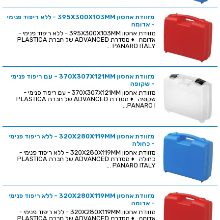
מזוודת אחסון 395X300X103MM - ללא ריפוד פנימי
- אדומה
מזוודת אחסון 395X300X103MM - ללא ריפוד פנימי -
אדומה ♦ מסדרת ADVANCED של חברת PLASTICA
PANARO ITALY ...
מזוודת אחסון 370X307X121MM - עם ריפוד פנימי
- שקופה
מזוודת אחסון 370X307X121MM - עם ריפוד פנימי -
שקופה ♦ מסדרת ADVANCED של חברת PLASTICA
PANARO I...
מזוודת אחסון 320X280X119MM - ללא ריפוד פנימי
- כחולה
מזוודת אחסון 320X280X119MM - ללא ריפוד פנימי -
כחולה ♦ מסדרת ADVANCED של חברת PLASTICA
PANARO ITALY ...
מזוודת אחסון 320X280X119MM - ללא ריפוד פנימי
- אדומה
מזוודת אחסון 320X280X119MM - ללא ריפוד פנימי -
אדומה ♦ מסדרת ADVANCED של חברת PLASTICA