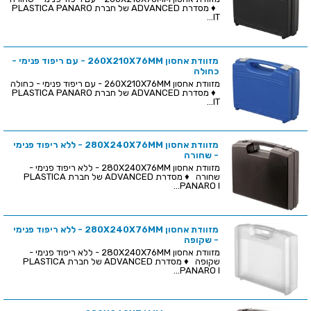
♦ מסדרת ADVANCED של חברת PLASTICA PANARO
IT...
מזוודת אחסון 260X210X76MM - עם ריפוד פנימי -
כחולה
מזוודת אחסון 260X210X76MM - עם ריפוד פנימי - כחולה
♦ מסדרת ADVANCED של חברת PLASTICA PANARO
IT...
מזוודת אחסון 280X240X76MM - ללא ריפוד פנימי
- שחורה
מזוודת אחסון 280X240X76MM - ללא ריפוד פנימי -
שחורה ♦ מסדרת ADVANCED של חברת PLASTICA
PANARO I...
מזוודת אחסון 280X240X76MM - ללא ריפוד פנימי
- שקופה
מזוודת אחסון 280X240X76MM - ללא ריפוד פנימי -
שקופה ♦ מסדרת ADVANCED של חברת PLASTICA
PANARO I...