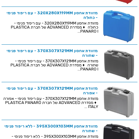
מזוודת אחסון 320X280X119MM - עם ריפוד פנימי
- כחולה
מזוודת אחסון 320X280X119MM - עם ריפוד פנימי -
כחולה ♦ מסדרת ADVANCED של חברת PLASTICA
PANARO I...
מזוודת אחסון 370X307X121MM - עם ריפוד פנימי
- שחורה
מזוודת אחסון 370X307X121MM - עם ריפוד פנימי -
שחורה ♦ מסדרת ADVANCED של חברת PLASTICA
PANARO I...
מזוודת אחסון 370X307X121MM - עם ריפוד פנימי
- אפורה
מזוודת אחסון 370X307X121MM - עם ריפוד פנימי - אפורה
♦ מסדרת ADVANCED של חברת PLASTICA PANARO
ITALY ...
מזוודת אחסון 395X300X103MM - ללא ריפוד פנימי
- שחורה
מזוודת אחסון 395X300X103MM - ללא ריפוד פנימי -