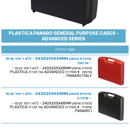
PLASTICA PANARO GENERAL PURPOSE CASES -
ADVANCED SERIES
מוצרי סידרה
מזוודת אחסון 240X205X48MM - ללא ריפוד פנימי
- אדומה
מזוודת אחסון 240X205X48MM - ללא ריפוד פנימי -
אדומה ♦ מסדרת ADVANCED של חברת PLASTICA
PANARO ITALY ...
מזוודת אחסון 240X205X48MM - ללא ריפוד פנימי
- שחורה
מזוודת אחסון 240X205X48MM - ללא ריפוד פנימי -
שחורה ♦ מסדרת ADVANCED של חברת PLASTICA
PANARO I...