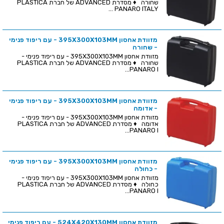
שחורה ♦ מסדרת ADVANCED של חברת PLASTICA
PANARO ITALY ...
מזוודת אחסון 395X300X103MM - עם ריפוד פנימי
- שחורה
מזוודת אחסון 395X300X103MM - עם ריפוד פנימי -
שחורה ♦ מסדרת ADVANCED של חברת PLASTICA
PANARO I...
מזוודת אחסון 395X300X103MM - עם ריפוד פנימי
- אדומה
מזוודת אחסון 395X300X103MM - עם ריפוד פנימי -
אדומה ♦ מסדרת ADVANCED של חברת PLASTICA
PANARO I...
מזוודת אחסון 395X300X103MM - עם ריפוד פנימי
- כחולה
מזוודת אחסון 395X300X103MM - עם ריפוד פנימי -
כחולה ♦ מסדרת ADVANCED של חברת PLASTICA
PANARO I...
מזוודת אחסון 524X420X130MM - עם ריפוד פנימי