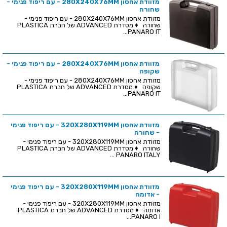
מזוודת אחסון 280X240X76MM - עם ריפוד פנימי -
שחורה
מזוודת אחסון 280X240X76MM - עם ריפוד פנימי -
שחורה ♦ מסדרת ADVANCED של חברת PLASTICA
PANARO IT...
מזוודת אחסון 280X240X76MM - עם ריפוד פנימי -
שקופה
מזוודת אחסון 280X240X76MM - עם ריפוד פנימי -
שקופה ♦ מסדרת ADVANCED של חברת PLASTICA
PANARO IT...
מזוודת אחסון 320X280X119MM - עם ריפוד פנימי
- שחורה
מזוודת אחסון 320X280X119MM - עם ריפוד פנימי -
שחורה ♦ מסדרת ADVANCED של חברת PLASTICA
PANARO ITALY ...
מזוודת אחסון 320X280X119MM - עם ריפוד פנימי
- אדומה
מזוודת אחסון 320X280X119MM - עם ריפוד פנימי -
אדומה ♦ מסדרת ADVANCED של חברת PLASTICA
PANARO I...