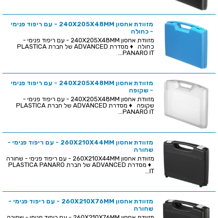
מזוודת אחסון 240X205X48MM - עם ריפוד פנימי
- כחולה
מזוודת אחסון 240X205X48MM - עם ריפוד פנימי -
כחולה ♦ מסדרת ADVANCED של חברת PLASTICA
PANARO IT...
מזוודת אחסון 240X205X48MM - עם ריפוד פנימי
- שקופה
מזוודת אחסון 240X205X48MM - עם ריפוד פנימי -
שקופה ♦ מסדרת ADVANCED של חברת PLASTICA
PANARO IT...
מזוודת אחסון 260X210X44MM - עם ריפוד פנימי -
שחורה
מזוודת אחסון 260X210X44MM - עם ריפוד פנימי - שחורה
♦ מסדרת ADVANCED של חברת PLASTICA PANARO
IT...
מזוודת אחסון 260X210X76MM - עם ריפוד פנימי -
שחורה
מזוודת אחסון 260X210X76MM - עם ריפוד פנימי - שחורה