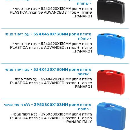
- שחורה
מזוודת אחסון 524X420X130MM - עם ריפוד פנימי -
שחורה ♦ מסדרת ADVANCED של חברת PLASTICA
PANARO I...
מזוודת אחסון 524X420X130MM - עם ריפוד פנימי
- כחולה
מזוודת אחסון 524X420X130MM - עם ריפוד פנימי -
כחולה ♦ מסדרת ADVANCED של חברת PLASTICA
PANARO I...
מזוודת אחסון 524X420X130MM - עם ריפוד פנימי
- אדומה
מזוודת אחסון 524X420X130MM - עם ריפוד פנימי -
אדומה ♦ מסדרת ADVANCED של חברת PLASTICA
PANARO I...
מזוודת אחסון 395X300X103MM - ללא ריפוד פנימי
- כחולה
מזוודת אחסון 395X300X103MM - ללא ריפוד פנימי -
כחולה ♦ מסדרת ADVANCED של חברת PLASTICA
PANARO ITALY ...