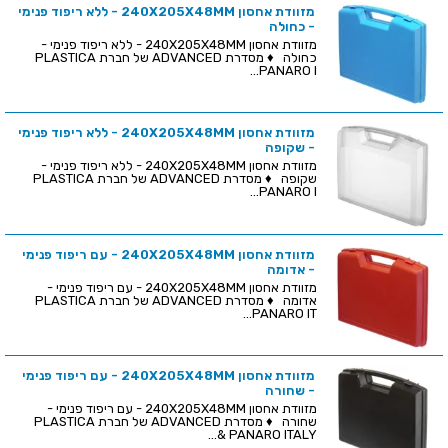
מזוודת אחסון 240X205X48MM - ללא ריפוד פנימי
- כחולה
מזוודת אחסון 240X205X48MM - ללא ריפוד פנימי -
כחולה ♦ מסדרת ADVANCED של חברת PLASTICA
PANARO I...
מזוודת אחסון 240X205X48MM - ללא ריפוד פנימי
- שקופה
מזוודת אחסון 240X205X48MM - ללא ריפוד פנימי -
שקופה ♦ מסדרת ADVANCED של חברת PLASTICA
PANARO I...
מזוודת אחסון 240X205X48MM - עם ריפוד פנימי
- אדומה
מזוודת אחסון 240X205X48MM - עם ריפוד פנימי -
אדומה ♦ מסדרת ADVANCED של חברת PLASTICA
PANARO IT...
מזוודת אחסון 240X205X48MM - עם ריפוד פנימי
- שחורה
מזוודת אחסון 240X205X48MM - עם ריפוד פנימי -
שחורה ♦ מסדרת ADVANCED של חברת PLASTICA
PANARO ITALY &...