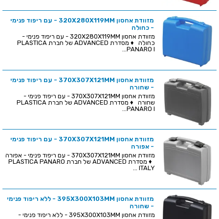
מזוודת אחסון 320X280X119MM - עם ריפוד פנימי
- כחולה
מזוודת אחסון 320X280X119MM - עם ריפוד פנימי -
כחולה ♦ מסדרת ADVANCED של חברת PLASTICA
PANARO I...
מזוודת אחסון 370X307X121MM - עם ריפוד פנימי
- שחורה
מזוודת אחסון 370X307X121MM - עם ריפוד פנימי -
שחורה ♦ מסדרת ADVANCED של חברת PLASTICA
PANARO I...
מזוודת אחסון 370X307X121MM - עם ריפוד פנימי
- אפורה
מזוודת אחסון 370X307X121MM - עם ריפוד פנימי - אפורה
♦ מסדרת ADVANCED של חברת PLASTICA PANARO
ITALY ...
מזוודת אחסון 395X300X103MM - ללא ריפוד פנימי
- שחורה
מזוודת אחסון 395X300X103MM - ללא ריפוד פנימי -