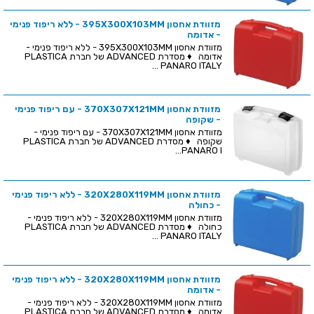
מזוודת אחסון 395X300X103MM - ללא ריפוד פנימי
- אדומה
מזוודת אחסון 395X300X103MM - ללא ריפוד פנימי -
אדומה ♦ מסדרת ADVANCED של חברת PLASTICA
PANARO ITALY ...
מזוודת אחסון 370X307X121MM - עם ריפוד פנימי
- שקופה
מזוודת אחסון 370X307X121MM - עם ריפוד פנימי -
שקופה ♦ מסדרת ADVANCED של חברת PLASTICA
PANARO I...
מזוודת אחסון 320X280X119MM - ללא ריפוד פנימי
- כחולה
מזוודת אחסון 320X280X119MM - ללא ריפוד פנימי -
כחולה ♦ מסדרת ADVANCED של חברת PLASTICA
PANARO ITALY ...
מזוודת אחסון 320X280X119MM - ללא ריפוד פנימי
- אדומה
מזוודת אחסון 320X280X119MM - ללא ריפוד פנימי -
אדומה ♦ מסדרת ADVANCED של חברת PLASTICA