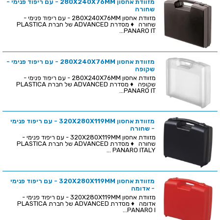
מזוודת אחסון 280X240X76MM - עם ריפוד פנימי -
שחורה
מזוודת אחסון 280X240X76MM - עם ריפוד פנימי -
שחורה ♦ מסדרת ADVANCED של חברת PLASTICA
PANARO IT...
מזוודת אחסון 280X240X76MM - עם ריפוד פנימי -
שקופה
מזוודת אחסון 280X240X76MM - עם ריפוד פנימי -
שקופה ♦ מסדרת ADVANCED של חברת PLASTICA
PANARO IT...
מזוודת אחסון 320X280X119MM - עם ריפוד פנימי
- שחורה
מזוודת אחסון 320X280X119MM - עם ריפוד פנימי -
שחורה ♦ מסדרת ADVANCED של חברת PLASTICA
PANARO ITALY ...
מזוודת אחסון 320X280X119MM - עם ריפוד פנימי
- אדומה
מזוודת אחסון 320X280X119MM - עם ריפוד פנימי -
אדומה ♦ מסדרת ADVANCED של חברת PLASTICA
PANARO I...