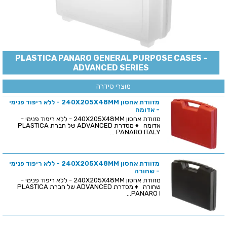
PLASTICA PANARO GENERAL PURPOSE CASES -
ADVANCED SERIES
מוצרי סידרה
מזוודת אחסון 240X205X48MM - ללא ריפוד פנימי
- אדומה
מזוודת אחסון 240X205X48MM - ללא ריפוד פנימי -
אדומה ♦ מסדרת ADVANCED של חברת PLASTICA
PANARO ITALY ...
מזוודת אחסון 240X205X48MM - ללא ריפוד פנימי
- שחורה
מזוודת אחסון 240X205X48MM - ללא ריפוד פנימי -
שחורה ♦ מסדרת ADVANCED של חברת PLASTICA
PANARO I...