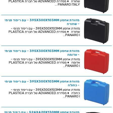
שחורה ♦ מסדרת ADVANCED של חברת PLASTICA
PANARO ITALY ...
מזוודת אחסון 395X300X103MM - עם ריפוד פנימי
- שחורה
מזוודת אחסון 395X300X103MM - עם ריפוד פנימי -
שחורה ♦ מסדרת ADVANCED של חברת PLASTICA
PANARO I...
מזוודת אחסון 395X300X103MM - עם ריפוד פנימי
- אדומה
מזוודת אחסון 395X300X103MM - עם ריפוד פנימי -
אדומה ♦ מסדרת ADVANCED של חברת PLASTICA
PANARO I...
מזוודת אחסון 395X300X103MM - עם ריפוד פנימי
- כחולה
מזוודת אחסון 395X300X103MM - עם ריפוד פנימי -
כחולה ♦ מסדרת ADVANCED של חברת PLASTICA
PANARO I...
מזוודת אחסון 524X420X130MM - עם ריפוד פנימי