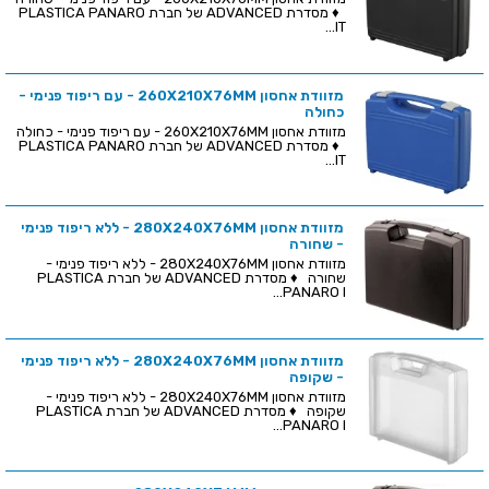
♦ מסדרת ADVANCED של חברת PLASTICA PANARO
IT...
מזוודת אחסון 260X210X76MM - עם ריפוד פנימי -
כחולה
מזוודת אחסון 260X210X76MM - עם ריפוד פנימי - כחולה
♦ מסדרת ADVANCED של חברת PLASTICA PANARO
IT...
מזוודת אחסון 280X240X76MM - ללא ריפוד פנימי
- שחורה
מזוודת אחסון 280X240X76MM - ללא ריפוד פנימי -
שחורה ♦ מסדרת ADVANCED של חברת PLASTICA
PANARO I...
מזוודת אחסון 280X240X76MM - ללא ריפוד פנימי
- שקופה
מזוודת אחסון 280X240X76MM - ללא ריפוד פנימי -
שקופה ♦ מסדרת ADVANCED של חברת PLASTICA
PANARO I...