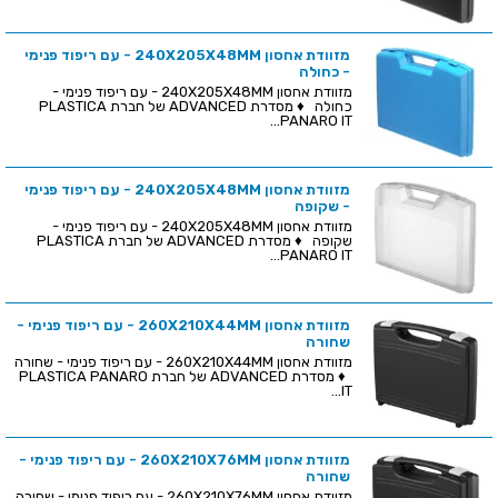
מזוודת אחסון 240X205X48MM - עם ריפוד פנימי
- כחולה
מזוודת אחסון 240X205X48MM - עם ריפוד פנימי -
כחולה ♦ מסדרת ADVANCED של חברת PLASTICA
PANARO IT...
מזוודת אחסון 240X205X48MM - עם ריפוד פנימי
- שקופה
מזוודת אחסון 240X205X48MM - עם ריפוד פנימי -
שקופה ♦ מסדרת ADVANCED של חברת PLASTICA
PANARO IT...
מזוודת אחסון 260X210X44MM - עם ריפוד פנימי -
שחורה
מזוודת אחסון 260X210X44MM - עם ריפוד פנימי - שחורה
♦ מסדרת ADVANCED של חברת PLASTICA PANARO
IT...
מזוודת אחסון 260X210X76MM - עם ריפוד פנימי -
שחורה
מזוודת אחסון 260X210X76MM - עם ריפוד פנימי - שחורה