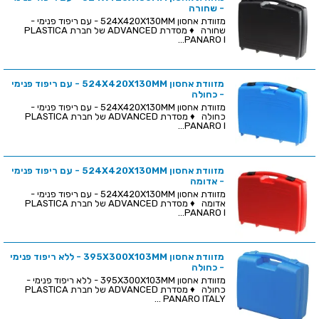
- שחורה
מזוודת אחסון 524X420X130MM - עם ריפוד פנימי -
שחורה ♦ מסדרת ADVANCED של חברת PLASTICA
PANARO I...
מזוודת אחסון 524X420X130MM - עם ריפוד פנימי
- כחולה
מזוודת אחסון 524X420X130MM - עם ריפוד פנימי -
כחולה ♦ מסדרת ADVANCED של חברת PLASTICA
PANARO I...
מזוודת אחסון 524X420X130MM - עם ריפוד פנימי
- אדומה
מזוודת אחסון 524X420X130MM - עם ריפוד פנימי -
אדומה ♦ מסדרת ADVANCED של חברת PLASTICA
PANARO I...
מזוודת אחסון 395X300X103MM - ללא ריפוד פנימי
- כחולה
מזוודת אחסון 395X300X103MM - ללא ריפוד פנימי -
כחולה ♦ מסדרת ADVANCED של חברת PLASTICA
PANARO ITALY ...