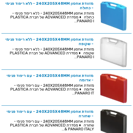
מזוודת אחסון 240X205X48MM - ללא ריפוד פנימי
- כחולה
מזוודת אחסון 240X205X48MM - ללא ריפוד פנימי -
כחולה ♦ מסדרת ADVANCED של חברת PLASTICA
PANARO I...
מזוודת אחסון 240X205X48MM - ללא ריפוד פנימי
- שקופה
מזוודת אחסון 240X205X48MM - ללא ריפוד פנימי -
שקופה ♦ מסדרת ADVANCED של חברת PLASTICA
PANARO I...
מזוודת אחסון 240X205X48MM - עם ריפוד פנימי
- אדומה
מזוודת אחסון 240X205X48MM - עם ריפוד פנימי -
אדומה ♦ מסדרת ADVANCED של חברת PLASTICA
PANARO IT...
מזוודת אחסון 240X205X48MM - עם ריפוד פנימי
- שחורה
מזוודת אחסון 240X205X48MM - עם ריפוד פנימי -
שחורה ♦ מסדרת ADVANCED של חברת PLASTICA
PANARO ITALY &...