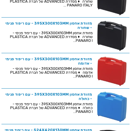
שחורה ♦ מסדרת ADVANCED של חברת PLASTICA
PANARO ITALY ...
מזוודת אחסון 395X300X103MM - עם ריפוד פנימי
- שחורה
מזוודת אחסון 395X300X103MM - עם ריפוד פנימי -
שחורה ♦ מסדרת ADVANCED של חברת PLASTICA
PANARO I...
מזוודת אחסון 395X300X103MM - עם ריפוד פנימי
- אדומה
מזוודת אחסון 395X300X103MM - עם ריפוד פנימי -
אדומה ♦ מסדרת ADVANCED של חברת PLASTICA
PANARO I...
מזוודת אחסון 395X300X103MM - עם ריפוד פנימי
- כחולה
מזוודת אחסון 395X300X103MM - עם ריפוד פנימי -
כחולה ♦ מסדרת ADVANCED של חברת PLASTICA
PANARO I...
מזוודת אחסון 524X420X130MM - עם ריפוד פנימי