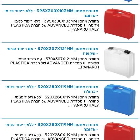
מזוודת אחסון 395X300X103MM - ללא ריפוד פנימי
- אדומה
מזוודת אחסון 395X300X103MM - ללא ריפוד פנימי -
אדומה ♦ מסדרת ADVANCED של חברת PLASTICA
PANARO ITALY ...
מזוודת אחסון 370X307X121MM - עם ריפוד פנימי
- שקופה
מזוודת אחסון 370X307X121MM - עם ריפוד פנימי -
שקופה ♦ מסדרת ADVANCED של חברת PLASTICA
PANARO I...
מזוודת אחסון 320X280X119MM - ללא ריפוד פנימי
- כחולה
מזוודת אחסון 320X280X119MM - ללא ריפוד פנימי -
כחולה ♦ מסדרת ADVANCED של חברת PLASTICA
PANARO ITALY ...
מזוודת אחסון 320X280X119MM - ללא ריפוד פנימי
- אדומה
מזוודת אחסון 320X280X119MM - ללא ריפוד פנימי -
אדומה ♦ מסדרת ADVANCED של חברת PLASTICA