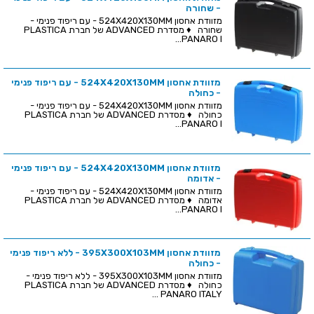
- שחורה
מזוודת אחסון 524X420X130MM - עם ריפוד פנימי -
שחורה ♦ מסדרת ADVANCED של חברת PLASTICA
PANARO I...
מזוודת אחסון 524X420X130MM - עם ריפוד פנימי
- כחולה
מזוודת אחסון 524X420X130MM - עם ריפוד פנימי -
כחולה ♦ מסדרת ADVANCED של חברת PLASTICA
PANARO I...
מזוודת אחסון 524X420X130MM - עם ריפוד פנימי
- אדומה
מזוודת אחסון 524X420X130MM - עם ריפוד פנימי -
אדומה ♦ מסדרת ADVANCED של חברת PLASTICA
PANARO I...
מזוודת אחסון 395X300X103MM - ללא ריפוד פנימי
- כחולה
מזוודת אחסון 395X300X103MM - ללא ריפוד פנימי -
כחולה ♦ מסדרת ADVANCED של חברת PLASTICA
PANARO ITALY ...