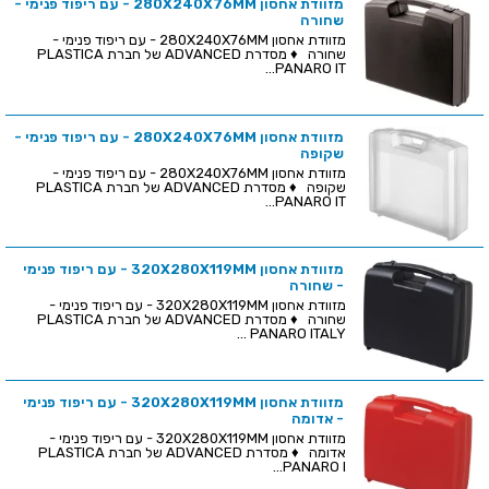
מזוודת אחסון 280X240X76MM - עם ריפוד פנימי -
שחורה
מזוודת אחסון 280X240X76MM - עם ריפוד פנימי -
שחורה ♦ מסדרת ADVANCED של חברת PLASTICA
PANARO IT...
מזוודת אחסון 280X240X76MM - עם ריפוד פנימי -
שקופה
מזוודת אחסון 280X240X76MM - עם ריפוד פנימי -
שקופה ♦ מסדרת ADVANCED של חברת PLASTICA
PANARO IT...
מזוודת אחסון 320X280X119MM - עם ריפוד פנימי
- שחורה
מזוודת אחסון 320X280X119MM - עם ריפוד פנימי -
שחורה ♦ מסדרת ADVANCED של חברת PLASTICA
PANARO ITALY ...
מזוודת אחסון 320X280X119MM - עם ריפוד פנימי
- אדומה
מזוודת אחסון 320X280X119MM - עם ריפוד פנימי -
אדומה ♦ מסדרת ADVANCED של חברת PLASTICA
PANARO I...