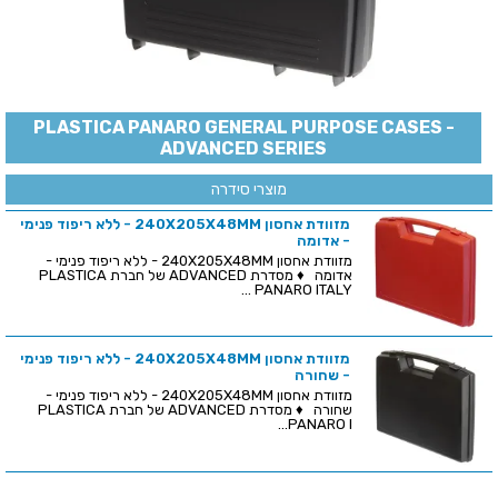
PLASTICA PANARO GENERAL PURPOSE CASES -
ADVANCED SERIES
מוצרי סידרה
מזוודת אחסון 240X205X48MM - ללא ריפוד פנימי
- אדומה
מזוודת אחסון 240X205X48MM - ללא ריפוד פנימי -
אדומה ♦ מסדרת ADVANCED של חברת PLASTICA
PANARO ITALY ...
מזוודת אחסון 240X205X48MM - ללא ריפוד פנימי
- שחורה
מזוודת אחסון 240X205X48MM - ללא ריפוד פנימי -
שחורה ♦ מסדרת ADVANCED של חברת PLASTICA
PANARO I...