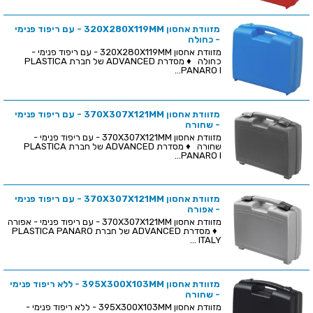
מזוודת אחסון 320X280X119MM - עם ריפוד פנימי
- כחולה
מזוודת אחסון 320X280X119MM - עם ריפוד פנימי -
כחולה ♦ מסדרת ADVANCED של חברת PLASTICA
PANARO I...
מזוודת אחסון 370X307X121MM - עם ריפוד פנימי
- שחורה
מזוודת אחסון 370X307X121MM - עם ריפוד פנימי -
שחורה ♦ מסדרת ADVANCED של חברת PLASTICA
PANARO I...
מזוודת אחסון 370X307X121MM - עם ריפוד פנימי
- אפורה
מזוודת אחסון 370X307X121MM - עם ריפוד פנימי - אפורה
♦ מסדרת ADVANCED של חברת PLASTICA PANARO
ITALY ...
מזוודת אחסון 395X300X103MM - ללא ריפוד פנימי
- שחורה
מזוודת אחסון 395X300X103MM - ללא ריפוד פנימי -