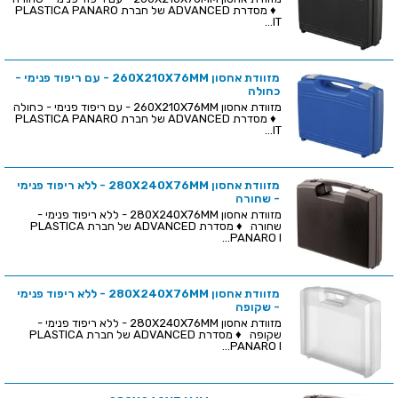
♦ מסדרת ADVANCED של חברת PLASTICA PANARO
IT...
מזוודת אחסון 260X210X76MM - עם ריפוד פנימי -
כחולה
מזוודת אחסון 260X210X76MM - עם ריפוד פנימי - כחולה
♦ מסדרת ADVANCED של חברת PLASTICA PANARO
IT...
מזוודת אחסון 280X240X76MM - ללא ריפוד פנימי
- שחורה
מזוודת אחסון 280X240X76MM - ללא ריפוד פנימי -
שחורה ♦ מסדרת ADVANCED של חברת PLASTICA
PANARO I...
מזוודת אחסון 280X240X76MM - ללא ריפוד פנימי
- שקופה
מזוודת אחסון 280X240X76MM - ללא ריפוד פנימי -
שקופה ♦ מסדרת ADVANCED של חברת PLASTICA
PANARO I...