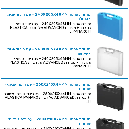
מזוודת אחסון 240X205X48MM - עם ריפוד פנימי
- כחולה
מזוודת אחסון 240X205X48MM - עם ריפוד פנימי -
כחולה ♦ מסדרת ADVANCED של חברת PLASTICA
PANARO IT...
מזוודת אחסון 240X205X48MM - עם ריפוד פנימי
- שקופה
מזוודת אחסון 240X205X48MM - עם ריפוד פנימי -
שקופה ♦ מסדרת ADVANCED של חברת PLASTICA
PANARO IT...
מזוודת אחסון 260X210X44MM - עם ריפוד פנימי -
שחורה
מזוודת אחסון 260X210X44MM - עם ריפוד פנימי - שחורה
♦ מסדרת ADVANCED של חברת PLASTICA PANARO
IT...
מזוודת אחסון 260X210X76MM - עם ריפוד פנימי -
שחורה
מזוודת אחסון 260X210X76MM - עם ריפוד פנימי - שחורה