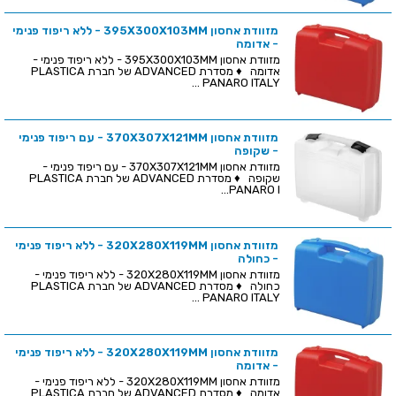
מזוודת אחסון 395X300X103MM - ללא ריפוד פנימי
- אדומה
מזוודת אחסון 395X300X103MM - ללא ריפוד פנימי -
אדומה ♦ מסדרת ADVANCED של חברת PLASTICA
PANARO ITALY ...
מזוודת אחסון 370X307X121MM - עם ריפוד פנימי
- שקופה
מזוודת אחסון 370X307X121MM - עם ריפוד פנימי -
שקופה ♦ מסדרת ADVANCED של חברת PLASTICA
PANARO I...
מזוודת אחסון 320X280X119MM - ללא ריפוד פנימי
- כחולה
מזוודת אחסון 320X280X119MM - ללא ריפוד פנימי -
כחולה ♦ מסדרת ADVANCED של חברת PLASTICA
PANARO ITALY ...
מזוודת אחסון 320X280X119MM - ללא ריפוד פנימי
- אדומה
מזוודת אחסון 320X280X119MM - ללא ריפוד פנימי -
אדומה ♦ מסדרת ADVANCED של חברת PLASTICA