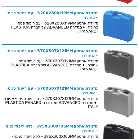
מזוודת אחסון 320X280X119MM - עם ריפוד פנימי
- כחולה
מזוודת אחסון 320X280X119MM - עם ריפוד פנימי -
כחולה ♦ מסדרת ADVANCED של חברת PLASTICA
PANARO I...
מזוודת אחסון 370X307X121MM - עם ריפוד פנימי
- שחורה
מזוודת אחסון 370X307X121MM - עם ריפוד פנימי -
שחורה ♦ מסדרת ADVANCED של חברת PLASTICA
PANARO I...
מזוודת אחסון 370X307X121MM - עם ריפוד פנימי
- אפורה
מזוודת אחסון 370X307X121MM - עם ריפוד פנימי - אפורה
♦ מסדרת ADVANCED של חברת PLASTICA PANARO
ITALY ...
מזוודת אחסון 395X300X103MM - ללא ריפוד פנימי
- שחורה
מזוודת אחסון 395X300X103MM - ללא ריפוד פנימי -