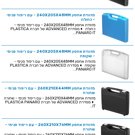
מזוודת אחסון 240X205X48MM - עם ריפוד פנימי
- כחולה
מזוודת אחסון 240X205X48MM - עם ריפוד פנימי -
כחולה ♦ מסדרת ADVANCED של חברת PLASTICA
PANARO IT...
מזוודת אחסון 240X205X48MM - עם ריפוד פנימי
- שקופה
מזוודת אחסון 240X205X48MM - עם ריפוד פנימי -
שקופה ♦ מסדרת ADVANCED של חברת PLASTICA
PANARO IT...
מזוודת אחסון 260X210X44MM - עם ריפוד פנימי -
שחורה
מזוודת אחסון 260X210X44MM - עם ריפוד פנימי - שחורה
♦ מסדרת ADVANCED של חברת PLASTICA PANARO
IT...
מזוודת אחסון 260X210X76MM - עם ריפוד פנימי -
שחורה
מזוודת אחסון 260X210X76MM - עם ריפוד פנימי - שחורה