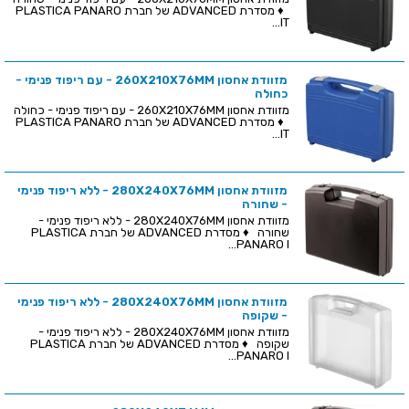
♦ מסדרת ADVANCED של חברת PLASTICA PANARO
IT...
מזוודת אחסון 260X210X76MM - עם ריפוד פנימי -
כחולה
מזוודת אחסון 260X210X76MM - עם ריפוד פנימי - כחולה
♦ מסדרת ADVANCED של חברת PLASTICA PANARO
IT...
מזוודת אחסון 280X240X76MM - ללא ריפוד פנימי
- שחורה
מזוודת אחסון 280X240X76MM - ללא ריפוד פנימי -
שחורה ♦ מסדרת ADVANCED של חברת PLASTICA
PANARO I...
מזוודת אחסון 280X240X76MM - ללא ריפוד פנימי
- שקופה
מזוודת אחסון 280X240X76MM - ללא ריפוד פנימי -
שקופה ♦ מסדרת ADVANCED של חברת PLASTICA
PANARO I...