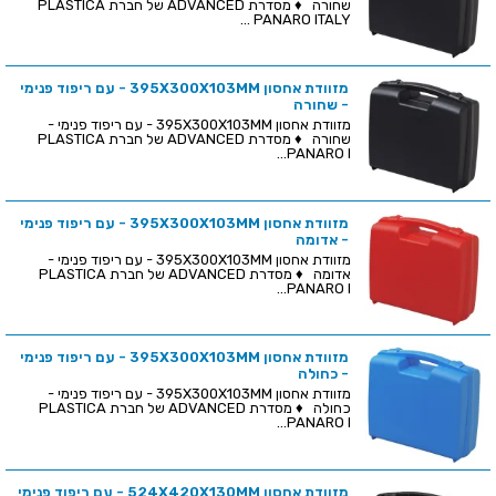
שחורה ♦ מסדרת ADVANCED של חברת PLASTICA
PANARO ITALY ...
מזוודת אחסון 395X300X103MM - עם ריפוד פנימי
- שחורה
מזוודת אחסון 395X300X103MM - עם ריפוד פנימי -
שחורה ♦ מסדרת ADVANCED של חברת PLASTICA
PANARO I...
מזוודת אחסון 395X300X103MM - עם ריפוד פנימי
- אדומה
מזוודת אחסון 395X300X103MM - עם ריפוד פנימי -
אדומה ♦ מסדרת ADVANCED של חברת PLASTICA
PANARO I...
מזוודת אחסון 395X300X103MM - עם ריפוד פנימי
- כחולה
מזוודת אחסון 395X300X103MM - עם ריפוד פנימי -
כחולה ♦ מסדרת ADVANCED של חברת PLASTICA
PANARO I...
מזוודת אחסון 524X420X130MM - עם ריפוד פנימי