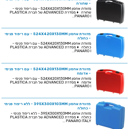
- שחורה
מזוודת אחסון 524X420X130MM - עם ריפוד פנימי -
שחורה ♦ מסדרת ADVANCED של חברת PLASTICA
PANARO I...
מזוודת אחסון 524X420X130MM - עם ריפוד פנימי
- כחולה
מזוודת אחסון 524X420X130MM - עם ריפוד פנימי -
כחולה ♦ מסדרת ADVANCED של חברת PLASTICA
PANARO I...
מזוודת אחסון 524X420X130MM - עם ריפוד פנימי
- אדומה
מזוודת אחסון 524X420X130MM - עם ריפוד פנימי -
אדומה ♦ מסדרת ADVANCED של חברת PLASTICA
PANARO I...
מזוודת אחסון 395X300X103MM - ללא ריפוד פנימי
- כחולה
מזוודת אחסון 395X300X103MM - ללא ריפוד פנימי -
כחולה ♦ מסדרת ADVANCED של חברת PLASTICA
PANARO ITALY ...