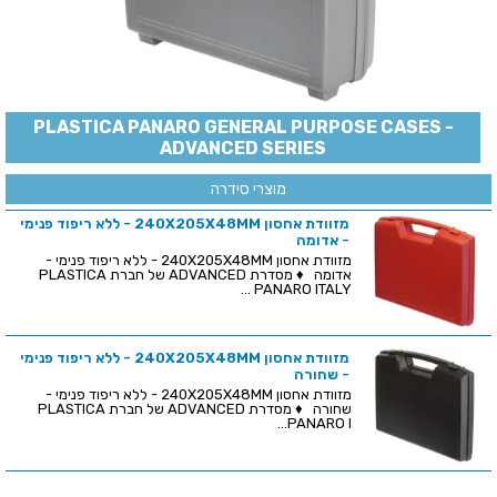
PLASTICA PANARO GENERAL PURPOSE CASES -
ADVANCED SERIES
מוצרי סידרה
מזוודת אחסון 240X205X48MM - ללא ריפוד פנימי
- אדומה
מזוודת אחסון 240X205X48MM - ללא ריפוד פנימי -
אדומה ♦ מסדרת ADVANCED של חברת PLASTICA
PANARO ITALY ...
מזוודת אחסון 240X205X48MM - ללא ריפוד פנימי
- שחורה
מזוודת אחסון 240X205X48MM - ללא ריפוד פנימי -
שחורה ♦ מסדרת ADVANCED של חברת PLASTICA
PANARO I...