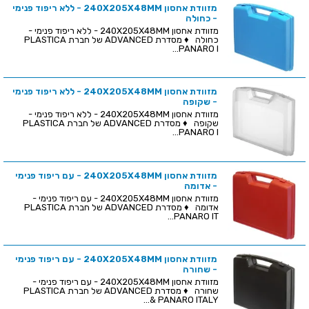
מזוודת אחסון 240X205X48MM - ללא ריפוד פנימי
- כחולה
מזוודת אחסון 240X205X48MM - ללא ריפוד פנימי -
כחולה ♦ מסדרת ADVANCED של חברת PLASTICA
PANARO I...
מזוודת אחסון 240X205X48MM - ללא ריפוד פנימי
- שקופה
מזוודת אחסון 240X205X48MM - ללא ריפוד פנימי -
שקופה ♦ מסדרת ADVANCED של חברת PLASTICA
PANARO I...
מזוודת אחסון 240X205X48MM - עם ריפוד פנימי
- אדומה
מזוודת אחסון 240X205X48MM - עם ריפוד פנימי -
אדומה ♦ מסדרת ADVANCED של חברת PLASTICA
PANARO IT...
מזוודת אחסון 240X205X48MM - עם ריפוד פנימי
- שחורה
מזוודת אחסון 240X205X48MM - עם ריפוד פנימי -
שחורה ♦ מסדרת ADVANCED של חברת PLASTICA
PANARO ITALY &...