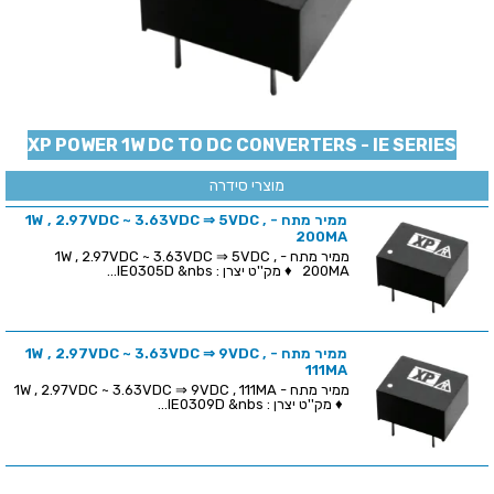
XP POWER 1W DC TO DC CONVERTERS - IE SERIES
מוצרי סידרה
ממיר מתח - 1W , 2.97VDC ~ 3.63VDC ⇒ 5VDC ,
200MA
ממיר מתח - 1W , 2.97VDC ~ 3.63VDC ⇒ 5VDC ,
200MA ♦ מק''ט יצרן : IE0305D &nbs...
ממיר מתח - 1W , 2.97VDC ~ 3.63VDC ⇒ 9VDC ,
111MA
ממיר מתח - 1W , 2.97VDC ~ 3.63VDC ⇒ 9VDC , 111MA
♦ מק''ט יצרן : IE0309D &nbs...