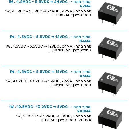
ממיר מתח - 1W , 4.5VDC ~ 5.5VDC ⇒ 24VDC ,
42MA
ממיר מתח - 1W , 4.5VDC ~ 5.5VDC ⇒ 24VDC , 42MA
♦ מק''ט יצרן : IE0524D ...
ממיר מתח - 1W , 4.5VDC ~ 5.5VDC ⇒ 12VDC ,
84MA
ממיר מתח - 1W , 4.5VDC ~ 5.5VDC ⇒ 12VDC , 84MA
♦ מק''ט יצרן : IE0512D &n...
ממיר מתח - 1W , 4.5VDC ~ 5.5VDC ⇒ 15VDC ,
66MA
ממיר מתח - 1W , 4.5VDC ~ 5.5VDC ⇒ 15VDC , 66MA
♦ מק''ט יצרן : IE0515D &n...
ממיר מתח - 1W , 10.8VDC ~13.2VDC ⇒ 5VDC ,
200MA
ממיר מתח - 1W , 10.8VDC ~13.2VDC ⇒ 5VDC ,
200MA ♦ מק''ט יצרן : IE1205D ...