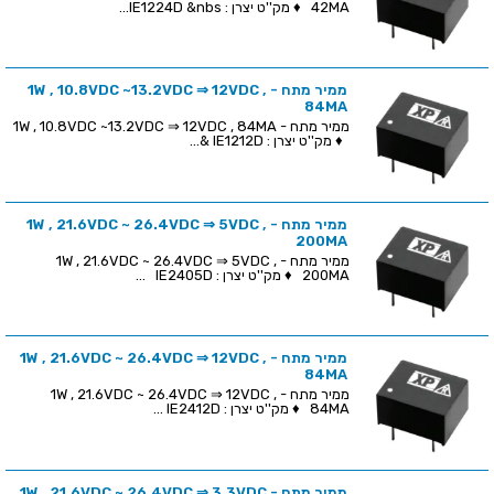
42MA ♦ מק''ט יצרן : IE1224D &nbs...
ממיר מתח - 1W , 10.8VDC ~13.2VDC ⇒ 12VDC ,
84MA
ממיר מתח - 1W , 10.8VDC ~13.2VDC ⇒ 12VDC , 84MA
♦ מק''ט יצרן : IE1212D &...
ממיר מתח - 1W , 21.6VDC ~ 26.4VDC ⇒ 5VDC ,
200MA
ממיר מתח - 1W , 21.6VDC ~ 26.4VDC ⇒ 5VDC ,
200MA ♦ מק''ט יצרן : IE2405D ...
ממיר מתח - 1W , 21.6VDC ~ 26.4VDC ⇒ 12VDC ,
84MA
ממיר מתח - 1W , 21.6VDC ~ 26.4VDC ⇒ 12VDC ,
84MA ♦ מק''ט יצרן : IE2412D ...
ממיר מתח - 1W , 21.6VDC ~ 26.4VDC ⇒ 3.3VDC