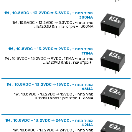
ממיר מתח - 1W , 10.8VDC ~ 13.2VDC ⇒ 3.3VDC ,
300MA
ממיר מתח - 1W , 10.8VDC ~ 13.2VDC ⇒ 3.3VDC ,
300MA ♦ מק''ט יצרן : IE1203D &n...
ממיר מתח - 1W , 10.8VDC ~ 13.2VDC ⇒ 9VDC ,
111MA
ממיר מתח - 1W , 10.8VDC ~ 13.2VDC ⇒ 9VDC , 111MA
♦ מק''ט יצרן : IE1209D &nbs...
ממיר מתח - 1W , 10.8VDC ~ 13.2VDC ⇒ 15VDC ,
66MA
ממיר מתח - 1W , 10.8VDC ~ 13.2VDC ⇒ 15VDC ,
66MA ♦ מק''ט יצרן : IE1215D &nbs...
ממיר מתח - 1W , 10.8VDC ~ 13.2VDC ⇒ 24VDC ,
42MA
ממיר מתח - 1W , 10.8VDC ~ 13.2VDC ⇒ 24VDC ,