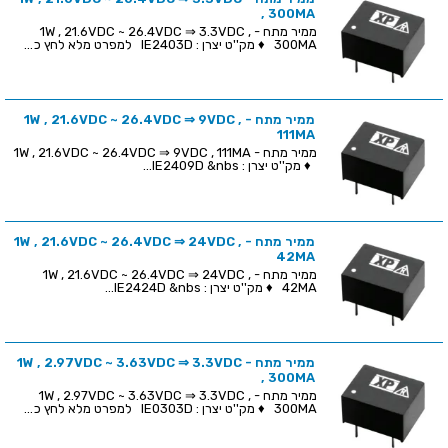
, 300MA
ממיר מתח - 1W , 21.6VDC ~ 26.4VDC ⇒ 3.3VDC ,
300MA ♦ מק''ט יצרן : IE2403D למפרט מלא לחץ כ...
ממיר מתח - 1W , 21.6VDC ~ 26.4VDC ⇒ 9VDC ,
111MA
ממיר מתח - 1W , 21.6VDC ~ 26.4VDC ⇒ 9VDC , 111MA
♦ מק''ט יצרן : IE2409D &nbs...
ממיר מתח - 1W , 21.6VDC ~ 26.4VDC ⇒ 24VDC ,
42MA
ממיר מתח - 1W , 21.6VDC ~ 26.4VDC ⇒ 24VDC ,
42MA ♦ מק''ט יצרן : IE2424D &nbs...
ממיר מתח - 1W , 2.97VDC ~ 3.63VDC ⇒ 3.3VDC
, 300MA
ממיר מתח - 1W , 2.97VDC ~ 3.63VDC ⇒ 3.3VDC ,
300MA ♦ מק''ט יצרן : IE0303D למפרט מלא לחץ כ...