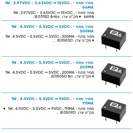
ממיר מתח - 1W , 2.97VDC ~ 3.63VDC ⇒ 15VDC ,
66MA
ממיר מתח - 1W , 2.97VDC ~ 3.63VDC ⇒ 15VDC ,
66MA ♦ מק''ט יצרן : IE0315D &nbs...
ממיר מתח - 1W , 4.5VDC ~ 5.5VDC ⇒ 3VDC ,
300MA
ממיר מתח - 1W , 4.5VDC ~ 5.5VDC ⇒ 3VDC , 300MA
♦ מק''ט יצרן : IE0503D ...
ממיר מתח - 1W , 4.5VDC ~ 5.5VDC ⇒ 5VDC ,
200MA
ממיר מתח - 1W , 4.5VDC ~ 5.5VDC ⇒ 5VDC , 200MA
♦ מק''ט יצרן : IE0505D &n...
ממיר מתח - 1W , 4.5VDC ~ 5.5VDC ⇒ 9VDC ,
111MA
ממיר מתח - 1W , 4.5VDC ~ 5.5VDC ⇒ 9VDC , 111MA ♦
מק''ט יצרן : IE0509D ...