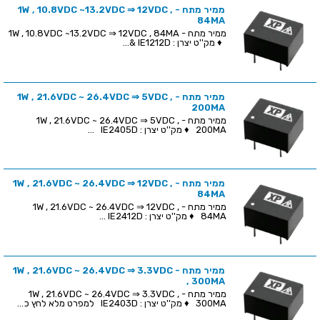
ממיר מתח - 1W , 10.8VDC ~13.2VDC ⇒ 12VDC ,
84MA
ממיר מתח - 1W , 10.8VDC ~13.2VDC ⇒ 12VDC , 84MA
♦ מק''ט יצרן : IE1212D &...
ממיר מתח - 1W , 21.6VDC ~ 26.4VDC ⇒ 5VDC ,
200MA
ממיר מתח - 1W , 21.6VDC ~ 26.4VDC ⇒ 5VDC ,
200MA ♦ מק''ט יצרן : IE2405D ...
ממיר מתח - 1W , 21.6VDC ~ 26.4VDC ⇒ 12VDC ,
84MA
ממיר מתח - 1W , 21.6VDC ~ 26.4VDC ⇒ 12VDC ,
84MA ♦ מק''ט יצרן : IE2412D ...
ממיר מתח - 1W , 21.6VDC ~ 26.4VDC ⇒ 3.3VDC
, 300MA
ממיר מתח - 1W , 21.6VDC ~ 26.4VDC ⇒ 3.3VDC ,
300MA ♦ מק''ט יצרן : IE2403D למפרט מלא לחץ כ...