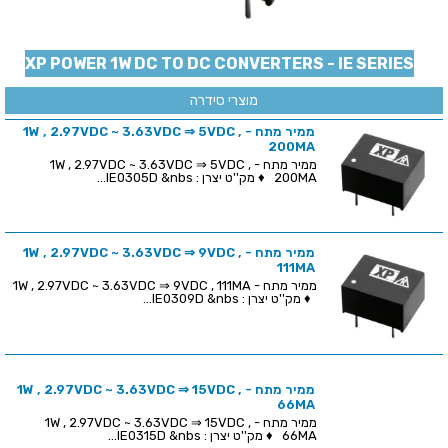
XP POWER 1W DC TO DC CONVERTERS - IE SERIES
מוצרי סידרה
ממיר מתח - 1W , 2.97VDC ~ 3.63VDC ⇒ 5VDC ,
200MA
ממיר מתח - 1W , 2.97VDC ~ 3.63VDC ⇒ 5VDC ,
200MA ♦ מק''ט יצרן : IE0305D &nbs...
ממיר מתח - 1W , 2.97VDC ~ 3.63VDC ⇒ 9VDC ,
111MA
ממיר מתח - 1W , 2.97VDC ~ 3.63VDC ⇒ 9VDC , 111MA
♦ מק''ט יצרן : IE0309D &nbs...
ממיר מתח - 1W , 2.97VDC ~ 3.63VDC ⇒ 15VDC ,
66MA
ממיר מתח - 1W , 2.97VDC ~ 3.63VDC ⇒ 15VDC ,
66MA ♦ מק''ט יצרן : IE0315D &nbs...