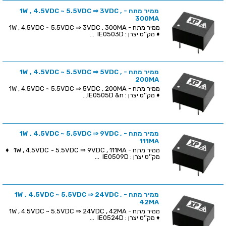
ממיר מתח - 1W , 4.5VDC ~ 5.5VDC ⇒ 3VDC ,
300MA
ממיר מתח - 1W , 4.5VDC ~ 5.5VDC ⇒ 3VDC , 300MA
♦ מק''ט יצרן : IE0503D ...
ממיר מתח - 1W , 4.5VDC ~ 5.5VDC ⇒ 5VDC ,
200MA
ממיר מתח - 1W , 4.5VDC ~ 5.5VDC ⇒ 5VDC , 200MA
♦ מק''ט יצרן : IE0505D &n...
ממיר מתח - 1W , 4.5VDC ~ 5.5VDC ⇒ 9VDC ,
111MA
ממיר מתח - 1W , 4.5VDC ~ 5.5VDC ⇒ 9VDC , 111MA ♦
מק''ט יצרן : IE0509D ...
ממיר מתח - 1W , 4.5VDC ~ 5.5VDC ⇒ 24VDC ,
42MA
ממיר מתח - 1W , 4.5VDC ~ 5.5VDC ⇒ 24VDC , 42MA
♦ מק''ט יצרן : IE0524D ...