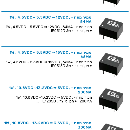
ממיר מתח - 1W , 4.5VDC ~ 5.5VDC ⇒ 12VDC ,
84MA
ממיר מתח - 1W , 4.5VDC ~ 5.5VDC ⇒ 12VDC , 84MA
♦ מק''ט יצרן : IE0512D &n...
ממיר מתח - 1W , 4.5VDC ~ 5.5VDC ⇒ 15VDC ,
66MA
ממיר מתח - 1W , 4.5VDC ~ 5.5VDC ⇒ 15VDC , 66MA
♦ מק''ט יצרן : IE0515D &n...
ממיר מתח - 1W , 10.8VDC ~13.2VDC ⇒ 5VDC ,
200MA
ממיר מתח - 1W , 10.8VDC ~13.2VDC ⇒ 5VDC ,
200MA ♦ מק''ט יצרן : IE1205D ...
ממיר מתח - 1W , 10.8VDC ~ 13.2VDC ⇒ 3.3VDC ,
300MA