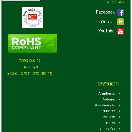
עקבו אחרינו
Facebook
בלוג טלמיר
Youtube
נגישות באתר
תקנון האתר
מדיניות פרטיות ותנאי שימוש
המומלצים
Amphenol
Arduino
Raspberry Pi
רב מודד
מלחמים
פנסים
כלי עבודה