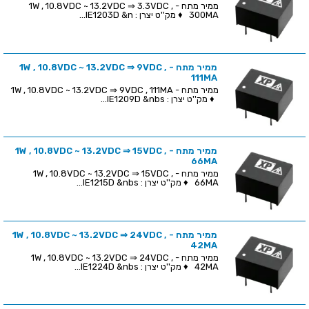
ממיר מתח - 1W , 10.8VDC ~ 13.2VDC ⇒ 3.3VDC ,
300MA ♦ מק''ט יצרן : IE1203D &n...
ממיר מתח - 1W , 10.8VDC ~ 13.2VDC ⇒ 9VDC ,
111MA
ממיר מתח - 1W , 10.8VDC ~ 13.2VDC ⇒ 9VDC , 111MA
♦ מק''ט יצרן : IE1209D &nbs...
ממיר מתח - 1W , 10.8VDC ~ 13.2VDC ⇒ 15VDC ,
66MA
ממיר מתח - 1W , 10.8VDC ~ 13.2VDC ⇒ 15VDC ,
66MA ♦ מק''ט יצרן : IE1215D &nbs...
ממיר מתח - 1W , 10.8VDC ~ 13.2VDC ⇒ 24VDC ,
42MA
ממיר מתח - 1W , 10.8VDC ~ 13.2VDC ⇒ 24VDC ,
42MA ♦ מק''ט יצרן : IE1224D &nbs...