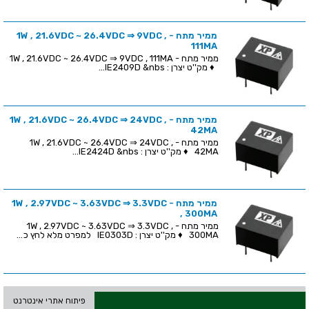
ממיר מתח - 1W , 21.6VDC ~ 26.4VDC ⇒ 9VDC ,
111MA
ממיר מתח - 1W , 21.6VDC ~ 26.4VDC ⇒ 9VDC , 111MA
♦ מק''ט יצרן : IE2409D &nbs...
ממיר מתח - 1W , 21.6VDC ~ 26.4VDC ⇒ 24VDC ,
42MA
ממיר מתח - 1W , 21.6VDC ~ 26.4VDC ⇒ 24VDC ,
42MA ♦ מק''ט יצרן : IE2424D &nbs...
ממיר מתח - 1W , 2.97VDC ~ 3.63VDC ⇒ 3.3VDC
, 300MA
ממיר מתח - 1W , 2.97VDC ~ 3.63VDC ⇒ 3.3VDC ,
300MA ♦ מק''ט יצרן : IE0303D למפרט מלא לחץ כ...
פיתוח אתרי אינטרנט