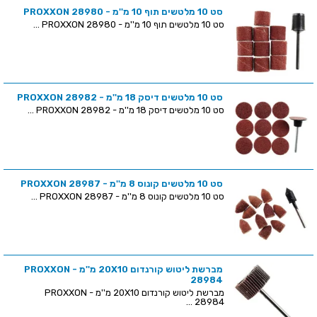
סט 10 מלטשים תוף 10 מ''מ - PROXXON 28980
סט 10 מלטשים תוף 10 מ''מ - PROXXON 28980 ...
סט 10 מלטשים דיסק 18 מ''מ - PROXXON 28982
סט 10 מלטשים דיסק 18 מ''מ - PROXXON 28982 ...
סט 10 מלטשים קונוס 8 מ''מ - PROXXON 28987
סט 10 מלטשים קונוס 8 מ''מ - PROXXON 28987 ...
מברשת ליטוש קורנדום 20X10 מ''מ - PROXXON
28984
מברשת ליטוש קורנדום 20X10 מ''מ - PROXXON
28984 ...