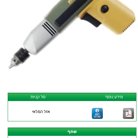
מידע נוסף
סל קניות
אזל המלאי
שתף