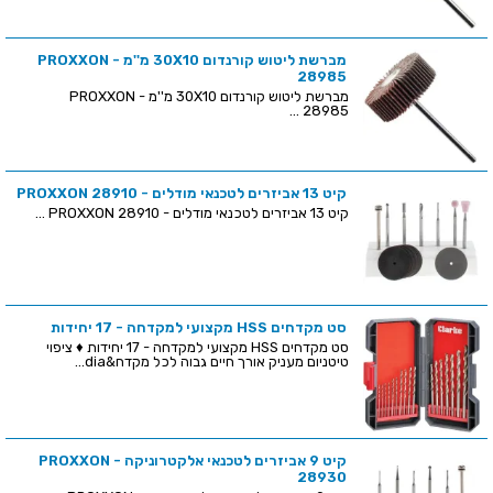
מברשת ליטוש קורנדום 30X10 מ''מ - PROXXON
28985
מברשת ליטוש קורנדום 30X10 מ''מ - PROXXON
28985 ...
קיט 13 אביזרים לטכנאי מודלים - PROXXON 28910
קיט 13 אביזרים לטכנאי מודלים - PROXXON 28910 ...
סט מקדחים HSS מקצועי למקדחה - 17 יחידות
סט מקדחים HSS מקצועי למקדחה - 17 יחידות ♦ ציפוי
טיטניום מעניק אורך חיים גבוה לכל מקדח&dia...
קיט 9 אביזרים לטכנאי אלקטרוניקה - PROXXON
28930