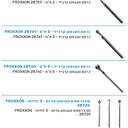
כרסם טונגסטן קרבייד - 2 מ''מ - PROXXON 28759 ...
כרסם טונגסטן קרבייד - 3 מ''מ - PROXXON 28761
כרסם טונגסטן קרבייד - 3 מ''מ - PROXXON 28761 ...
כרסם טונגסטן קרבייד - 5 מ''מ - PROXXON 28760
כרסם טונגסטן קרבייד - 5 מ''מ - PROXXON 28760 ...
סט כרסמים טונגסטן ונדיום - 3 יחידות - PROXXON
28720
סט כרסמים טונגסטן ונדיום - 3 יחידות - PROXXON
28720 ...