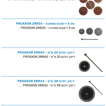
סט 3 דיסקים ממתכת - PROXXON 28830
סט 3 דיסקים ממתכת - PROXXON 28830 ...
דיסק יהלום 20 מ''מ - PROXXON 28840
דיסק יהלום 20 מ''מ - PROXXON 28840 ...
דיסק יהלום 38 מ''מ - PROXXON 28842
דיסק יהלום 38 מ''מ - PROXXON 28842 ...