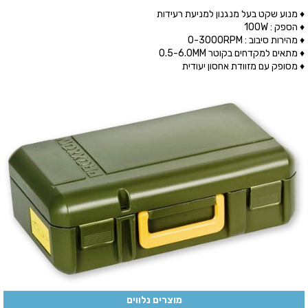
♦ מנוע שקט בעל מנגנון למניעת רעידות
♦ הספק : 100W
♦ מהירות סיבוב : 0-3000RPM
♦ מתאים למקדחים בקוטר 0.5-6.0MM
♦ מסופק עם מזוודת אחסון יעודית
מוצרים נלווים