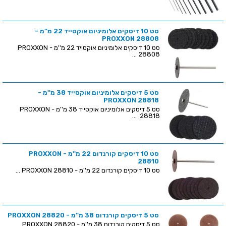
סט 10 דיסקים אלומיניום אוקסייד 22 מ''מ -
PROXXON 28808
סט 10 דיסקים אלומיניום אוקסייד 22 מ''מ - PROXXON
28808 ...
סט 5 דיסקים אלומיניום אוקסייד 38 מ''מ -
PROXXON 28818
סט 5 דיסקים אלומיניום אוקסייד 38 מ''מ - PROXXON
28818 ...
סט 10 דיסקים קורנדום 22 מ''מ - PROXXON
28810
סט 10 דיסקים קורנדום 22 מ''מ - PROXXON 28810 ...
סט 5 דיסקים קורנדום 38 מ''מ - PROXXON 28820
סט 5 דיסקים קורנדום 38 מ''מ - PROXXON 28820 ...