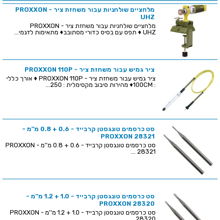
מלחציים שולחניות עבור משחזת ציר - PROXXON
UHZ
מלחציים שולחניות עבור משחזת ציר - PROXXON
UHZ ♦ תפס עם בסיס כדורי מסתובב♦ מתאימות לדגמי...
ציר גמיש עבור משחזת ציר - PROXXON 110P
ציר גמיש עבור משחזת ציר - PROXXON 110P ♦ אורך כללי
: 100CM♦ מהירות סיבוב מקסימלית : 250...
סט כרסמים טונגסטן קרבייד - 0.6 + 0.8 מ''מ -
PROXXON 28321
סט כרסמים טונגסטן קרבייד - 0.6 + 0.8 מ''מ - PROXXON
28321 ...
סט כרסמים טונגסטן קרבייד - 1.0 + 1.2 מ''מ -
PROXXON 28320
סט כרסמים טונגסטן קרבייד - 1.0 + 1.2 מ''מ - PROXXON
28320 ...