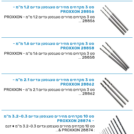
סט 3 מקדחים מהירים טונגסטן ונדיום 1.2 מ''מ -
PROXXON 28856
סט 3 מקדחים מהירים טונגסטן ונדיום 1.2 מ''מ - PROXXON
28856 ...
סט 3 מקדחים מהירים טונגסטן ונדיום 1.6 מ''מ -
PROXXON 28858
סט 3 מקדחים מהירים טונגסטן ונדיום 1.6 מ''מ - PROXXON
28858 ...
סט 3 מקדחים מהירים טונגסטן ונדיום 2.1 מ''מ -
PROXXON 28862
סט 3 מקדחים מהירים טונגסטן ונדיום 2.1 מ''מ - PROXXON
28862 ...
סט 10 מקדחים מהירים טונגסטן ונדיום 0.3~3.2 מ''מ
- PROXXON 28874
סט 10 מקדחים מהירים טונגסטן ונדיום 0.3~3.2 מ''מ ♦ דגם
: PROXXON 28874 &...