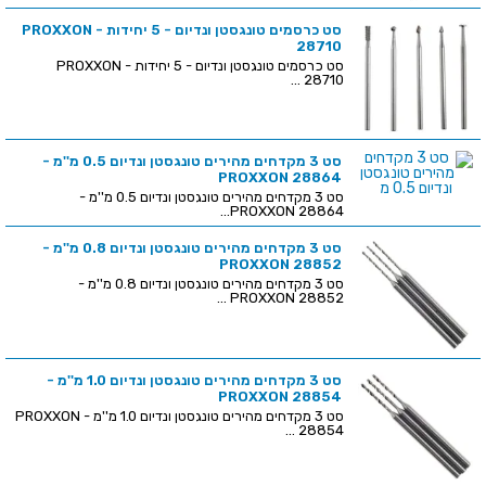
סט כרסמים טונגסטן ונדיום - 5 יחידות - PROXXON
28710
סט כרסמים טונגסטן ונדיום - 5 יחידות - PROXXON
28710 ...
סט 3 מקדחים מהירים טונגסטן ונדיום 0.5 מ''מ -
PROXXON 28864
סט 3 מקדחים מהירים טונגסטן ונדיום 0.5 מ''מ -
PROXXON 28864...
סט 3 מקדחים מהירים טונגסטן ונדיום 0.8 מ''מ -
PROXXON 28852
סט 3 מקדחים מהירים טונגסטן ונדיום 0.8 מ''מ -
PROXXON 28852 ...
סט 3 מקדחים מהירים טונגסטן ונדיום 1.0 מ''מ -
PROXXON 28854
סט 3 מקדחים מהירים טונגסטן ונדיום 1.0 מ''מ - PROXXON
28854 ...