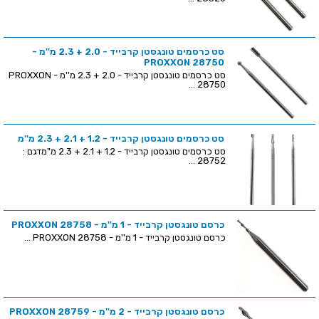
סט כרסמים טונגסטן קרבייד - 2.0 + 2.3 מ''מ -
PROXXON 28750
סט כרסמים טונגסטן קרבייד - 2.0 + 2.3 מ''מ - PROXXON
28750 ...
סט כרסמים טונגסטן קרבייד - 1.2 + 2.1 + 2.3 מ''מ
סט כרסמים טונגסטן קרבייד - 1.2 + 2.1 + 2.3 מ"מדגם :
28752 ...
כרסם טונגסטן קרבייד - 1 מ''מ - PROXXON 28758
כרסם טונגסטן קרבייד - 1 מ''מ - PROXXON 28758 ...
כרסם טונגסטן קרבייד - 2 מ''מ - PROXXON 28759