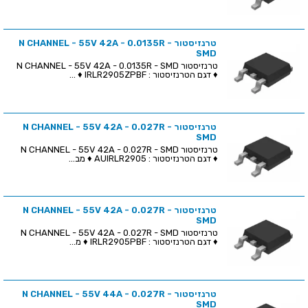
טרנזיסטור N CHANNEL - 55V 42A - 0.0135R -
SMD
טרנזיסטור N CHANNEL - 55V 42A - 0.0135R - SMD
♦ דגם הטרנזיסטור : IRLR2905ZPBF ♦ ...
טרנזיסטור N CHANNEL - 55V 42A - 0.027R -
SMD
טרנזיסטור N CHANNEL - 55V 42A - 0.027R - SMD
♦ דגם הטרנזיסטור : AUIRLR2905 ♦ מב...
טרנזיסטור N CHANNEL - 55V 42A - 0.027R -
SMD
טרנזיסטור N CHANNEL - 55V 42A - 0.027R - SMD
♦ דגם הטרנזיסטור : IRLR2905PBF ♦ מ...
טרנזיסטור N CHANNEL - 55V 44A - 0.027R -
SMD