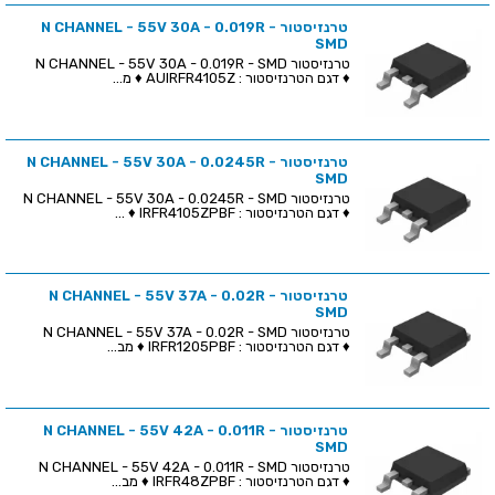
טרנזיסטור N CHANNEL - 55V 30A - 0.019R -
SMD
טרנזיסטור N CHANNEL - 55V 30A - 0.019R - SMD
♦ דגם הטרנזיסטור : AUIRFR4105Z ♦ מ...
טרנזיסטור N CHANNEL - 55V 30A - 0.0245R -
SMD
טרנזיסטור N CHANNEL - 55V 30A - 0.0245R - SMD
♦ דגם הטרנזיסטור : IRFR4105ZPBF ♦ ...
טרנזיסטור N CHANNEL - 55V 37A - 0.02R -
SMD
טרנזיסטור N CHANNEL - 55V 37A - 0.02R - SMD
♦ דגם הטרנזיסטור : IRFR1205PBF ♦ מב...
טרנזיסטור N CHANNEL - 55V 42A - 0.011R -
SMD
טרנזיסטור N CHANNEL - 55V 42A - 0.011R - SMD
♦ דגם הטרנזיסטור : IRFR48ZPBF ♦ מב...