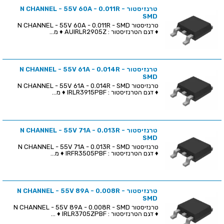
טרנזיסטור N CHANNEL - 55V 60A - 0.011R -
SMD
טרנזיסטור N CHANNEL - 55V 60A - 0.011R - SMD
♦ דגם הטרנזיסטור : AUIRLR2905Z ♦ מ...
טרנזיסטור N CHANNEL - 55V 61A - 0.014R -
SMD
טרנזיסטור N CHANNEL - 55V 61A - 0.014R - SMD
♦ דגם הטרנזיסטור : IRLR3915PBF ♦ מ...
טרנזיסטור N CHANNEL - 55V 71A - 0.013R -
SMD
טרנזיסטור N CHANNEL - 55V 71A - 0.013R - SMD
♦ דגם הטרנזיסטור : IRFR3505PBF ♦ מ...
טרנזיסטור N CHANNEL - 55V 89A - 0.008R -
SMD
טרנזיסטור N CHANNEL - 55V 89A - 0.008R - SMD
♦ דגם הטרנזיסטור : IRLR3705ZPBF ♦ ...