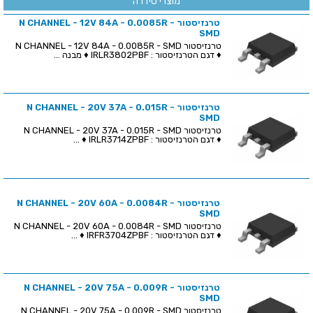
מוצרי סידרה
טרנזיסטור N CHANNEL - 12V 84A - 0.0085R -
SMD
טרנזיסטור N CHANNEL - 12V 84A - 0.0085R - SMD
♦ דגם הטרנזיסטור : IRLR3802PBF ♦ מבנה ...
טרנזיסטור N CHANNEL - 20V 37A - 0.015R -
SMD
טרנזיסטור N CHANNEL - 20V 37A - 0.015R - SMD
♦ דגם הטרנזיסטור : IRLR3714ZPBF ♦ ...
טרנזיסטור N CHANNEL - 20V 60A - 0.0084R -
SMD
טרנזיסטור N CHANNEL - 20V 60A - 0.0084R - SMD
♦ דגם הטרנזיסטור : IRFR3704ZPBF ♦ ...
טרנזיסטור N CHANNEL - 20V 75A - 0.009R -
SMD
טרנזיסטור N CHANNEL - 20V 75A - 0.009R - SMD