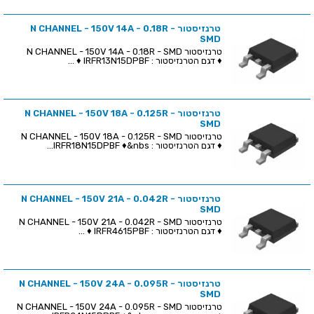
טרנזיסטור N CHANNEL - 150V 14A - 0.18R -
SMD
טרנזיסטור N CHANNEL - 150V 14A - 0.18R - SMD
♦ דגם הטרנזיסטור : IRFR13N15DPBF ♦ ...
טרנזיסטור N CHANNEL - 150V 18A - 0.125R -
SMD
טרנזיסטור N CHANNEL - 150V 18A - 0.125R - SMD
♦ דגם הטרנזיסטור : IRFR18N15DPBF ♦&nbs...
טרנזיסטור N CHANNEL - 150V 21A - 0.042R -
SMD
טרנזיסטור N CHANNEL - 150V 21A - 0.042R - SMD
♦ דגם הטרנזיסטור : IRFR4615PBF ♦ ...
טרנזיסטור N CHANNEL - 150V 24A - 0.095R -
SMD
טרנזיסטור N CHANNEL - 150V 24A - 0.095R - SMD