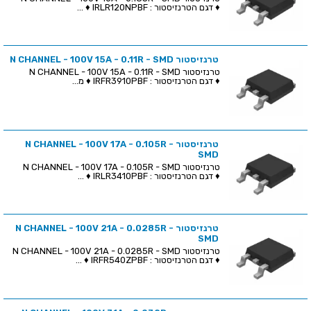
♦ דגם הטרנזיסטור : IRLR120NPBF ♦ ...
טרנזיסטור N CHANNEL - 100V 15A - 0.11R - SMD
טרנזיסטור N CHANNEL - 100V 15A - 0.11R - SMD
♦ דגם הטרנזיסטור : IRFR3910PBF ♦ מ...
טרנזיסטור N CHANNEL - 100V 17A - 0.105R -
SMD
טרנזיסטור N CHANNEL - 100V 17A - 0.105R - SMD
♦ דגם הטרנזיסטור : IRLR3410PBF ♦ ...
טרנזיסטור N CHANNEL - 100V 21A - 0.0285R -
SMD
טרנזיסטור N CHANNEL - 100V 21A - 0.0285R - SMD
♦ דגם הטרנזיסטור : IRFR540ZPBF ♦ ...