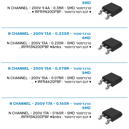
SMD
טרנזיסטור N CHANNEL - 200V 9.4A - 0.38R - SMD
♦ דגם הטרנזיסטור : IRFR9N20DPBF ♦ ...
טרנזיסטור N CHANNEL - 200V 13A - 0.235R -
SMD
טרנזיסטור N CHANNEL - 200V 13A - 0.235R - SMD
♦ דגם הטרנזיסטור : IRFR13N20DPBF ♦&nbs...
טרנזיסטור N CHANNEL - 200V 15A - 0.078R -
SMD
טרנזיסטור N CHANNEL - 200V 15A - 0.078R - SMD
♦ דגם הטרנזיסטור : IRFR4620PBF ♦ ...
טרנזיסטור N CHANNEL - 200V 17A - 0.165R -
SMD
טרנזיסטור N CHANNEL - 200V 17A - 0.165R - SMD
♦ דגם הטרנזיסטור : IRFR15N20DPBF ♦&nbs...