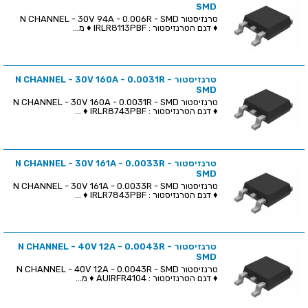
SMD
טרנזיסטור N CHANNEL - 30V 94A - 0.006R - SMD
♦ דגם הטרנזיסטור : IRLR8113PBF ♦ מ...
טרנזיסטור N CHANNEL - 30V 160A - 0.0031R -
SMD
טרנזיסטור N CHANNEL - 30V 160A - 0.0031R - SMD
♦ דגם הטרנזיסטור : IRLR8743PBF ♦ ...
טרנזיסטור N CHANNEL - 30V 161A - 0.0033R -
SMD
טרנזיסטור N CHANNEL - 30V 161A - 0.0033R - SMD
♦ דגם הטרנזיסטור : IRLR7843PBF ♦ ...
טרנזיסטור N CHANNEL - 40V 12A - 0.0043R -
SMD
טרנזיסטור N CHANNEL - 40V 12A - 0.0043R - SMD
♦ דגם הטרנזיסטור : AUIRFR4104 ♦ מ...