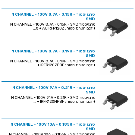
טרנזיסטור N CHANNEL - 100V 8.7A - 0.15R -
SMD
טרנזיסטור N CHANNEL - 100V 8.7A - 0.15R - SMD
♦ דגם הטרנזיסטור : AUIRFR120Z ♦ מ...
טרנזיסטור N CHANNEL - 100V 8.7A - 0.19R -
SMD
טרנזיסטור N CHANNEL - 100V 8.7A - 0.19R - SMD
♦ דגם הטרנזיסטור : IRFR120ZPBF ♦ ...
טרנזיסטור N CHANNEL - 100V 9.1A - 0.21R -
SMD
טרנזיסטור N CHANNEL - 100V 9.1A - 0.21R - SMD
♦ דגם הטרנזיסטור : IRFR120NPBF ♦ ...
טרנזיסטור N CHANNEL - 100V 10A - 0.185R -
SMD
טרנזיסטור N CHANNEL - 100V 10A - 0.185R - SMD