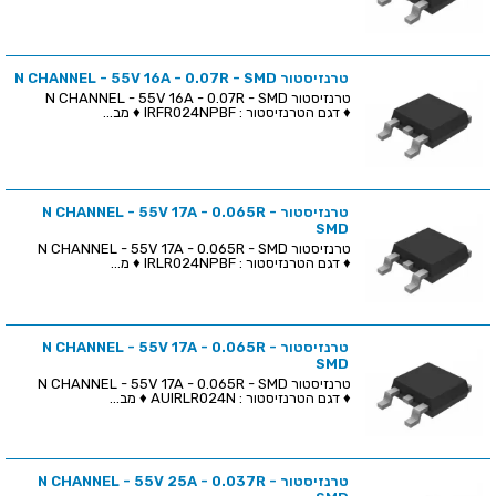
טרנזיסטור N CHANNEL - 55V 16A - 0.07R - SMD
טרנזיסטור N CHANNEL - 55V 16A - 0.07R - SMD
♦ דגם הטרנזיסטור : IRFR024NPBF ♦ מב...
טרנזיסטור N CHANNEL - 55V 17A - 0.065R -
SMD
טרנזיסטור N CHANNEL - 55V 17A - 0.065R - SMD
♦ דגם הטרנזיסטור : IRLR024NPBF ♦ מ...
טרנזיסטור N CHANNEL - 55V 17A - 0.065R -
SMD
טרנזיסטור N CHANNEL - 55V 17A - 0.065R - SMD
♦ דגם הטרנזיסטור : AUIRLR024N ♦ מב...
טרנזיסטור N CHANNEL - 55V 25A - 0.037R -