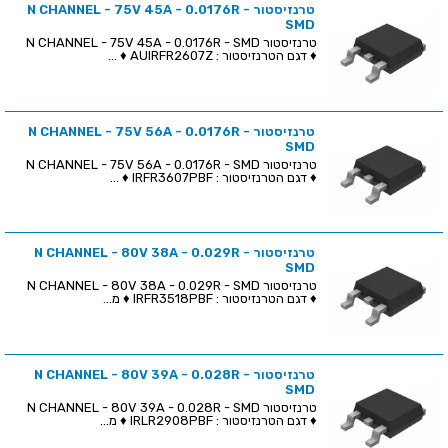
טרנזיסטור N CHANNEL - 75V 45A - 0.0176R -
SMD
טרנזיסטור N CHANNEL - 75V 45A - 0.0176R - SMD
♦ דגם הטרנזיסטור : AUIRFR2607Z ♦ ...
טרנזיסטור N CHANNEL - 75V 56A - 0.0176R -
SMD
טרנזיסטור N CHANNEL - 75V 56A - 0.0176R - SMD
♦ דגם הטרנזיסטור : IRFR3607PBF ♦ ...
טרנזיסטור N CHANNEL - 80V 38A - 0.029R -
SMD
טרנזיסטור N CHANNEL - 80V 38A - 0.029R - SMD
♦ דגם הטרנזיסטור : IRFR3518PBF ♦ מ...
טרנזיסטור N CHANNEL - 80V 39A - 0.028R -
SMD
טרנזיסטור N CHANNEL - 80V 39A - 0.028R - SMD
♦ דגם הטרנזיסטור : IRLR2908PBF ♦ מ...