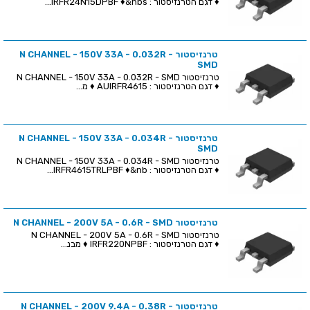
♦ דגם הטרנזיסטור : IRFR24N15DPBF ♦&nbs...
טרנזיסטור N CHANNEL - 150V 33A - 0.032R -
SMD
טרנזיסטור N CHANNEL - 150V 33A - 0.032R - SMD
♦ דגם הטרנזיסטור : AUIRFR4615 ♦ מ...
טרנזיסטור N CHANNEL - 150V 33A - 0.034R -
SMD
טרנזיסטור N CHANNEL - 150V 33A - 0.034R - SMD
♦ דגם הטרנזיסטור : IRFR4615TRLPBF ♦&nb...
טרנזיסטור N CHANNEL - 200V 5A - 0.6R - SMD
טרנזיסטור N CHANNEL - 200V 5A - 0.6R - SMD
♦ דגם הטרנזיסטור : IRFR220NPBF ♦ מבנ...
טרנזיסטור N CHANNEL - 200V 9.4A - 0.38R -