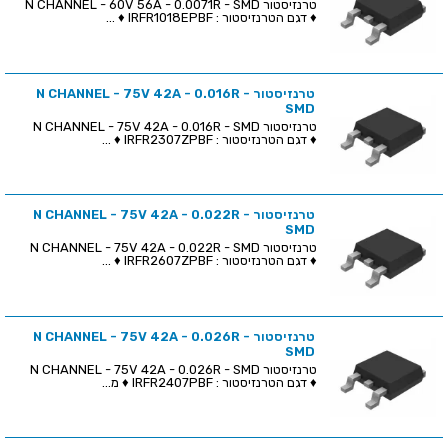
טרנזיסטור N CHANNEL - 60V 56A - 0.0071R - SMD
♦ דגם הטרנזיסטור : IRFR1018EPBF ♦ ...
טרנזיסטור N CHANNEL - 75V 42A - 0.016R -
SMD
טרנזיסטור N CHANNEL - 75V 42A - 0.016R - SMD
♦ דגם הטרנזיסטור : IRFR2307ZPBF ♦ ...
טרנזיסטור N CHANNEL - 75V 42A - 0.022R -
SMD
טרנזיסטור N CHANNEL - 75V 42A - 0.022R - SMD
♦ דגם הטרנזיסטור : IRFR2607ZPBF ♦ ...
טרנזיסטור N CHANNEL - 75V 42A - 0.026R -
SMD
טרנזיסטור N CHANNEL - 75V 42A - 0.026R - SMD
♦ דגם הטרנזיסטור : IRFR2407PBF ♦ מ...