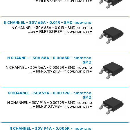
♦ דגם הטרנזיסטור : IRLR8721PBF ♦ ...
טרנזיסטור N CHANNEL - 30V 65A - 0.01R - SMD
טרנזיסטור N CHANNEL - 30V 65A - 0.01R - SMD
♦ דגם הטרנזיסטור : IRLR7821PBF ♦ מב...
טרנזיסטור N CHANNEL - 30V 86A - 0.0065R -
SMD
טרנזיסטור N CHANNEL - 30V 86A - 0.0065R - SMD
♦ דגם הטרנזיסטור : IRFR3709ZPBF ♦ ...
טרנזיסטור N CHANNEL - 30V 91A - 0.0079R -
SMD
טרנזיסטור N CHANNEL - 30V 91A - 0.0079R - SMD
♦ דגם הטרנזיסטור : IRLR8103VPBF ♦ ...
טרנזיסטור N CHANNEL - 30V 94A - 0.006R -