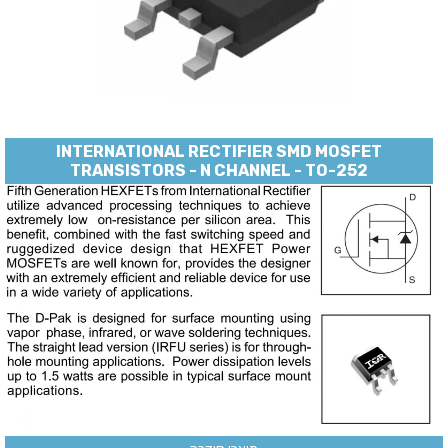
INTERNATIONAL RECTIFIER SMD MOSFET
TRANSISTORS - N CHANNEL - TO-252