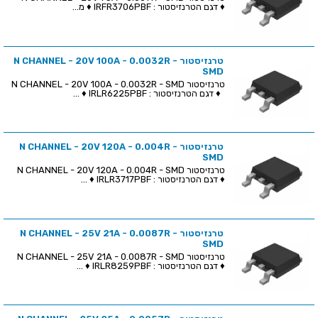
♦ דגם הטרנזיסטור : IRFR3706PBF ♦ מ...
טרנזיסטור N CHANNEL - 20V 100A - 0.0032R -
SMD
טרנזיסטור N CHANNEL - 20V 100A - 0.0032R - SMD
♦ דגם הטרנזיסטור : IRLR6225PBF ♦ ...
טרנזיסטור N CHANNEL - 20V 120A - 0.004R -
SMD
טרנזיסטור N CHANNEL - 20V 120A - 0.004R - SMD
♦ דגם הטרנזיסטור : IRLR3717PBF ♦ ...
טרנזיסטור N CHANNEL - 25V 21A - 0.0087R -
SMD
טרנזיסטור N CHANNEL - 25V 21A - 0.0087R - SMD
♦ דגם הטרנזיסטור : IRLR8259PBF ♦ ...