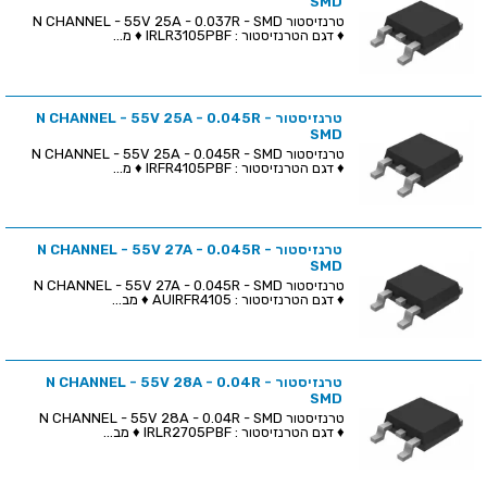
SMD
טרנזיסטור N CHANNEL - 55V 25A - 0.037R - SMD
♦ דגם הטרנזיסטור : IRLR3105PBF ♦ מ...
טרנזיסטור N CHANNEL - 55V 25A - 0.045R -
SMD
טרנזיסטור N CHANNEL - 55V 25A - 0.045R - SMD
♦ דגם הטרנזיסטור : IRFR4105PBF ♦ מ...
טרנזיסטור N CHANNEL - 55V 27A - 0.045R -
SMD
טרנזיסטור N CHANNEL - 55V 27A - 0.045R - SMD
♦ דגם הטרנזיסטור : AUIRFR4105 ♦ מב...
טרנזיסטור N CHANNEL - 55V 28A - 0.04R -
SMD
טרנזיסטור N CHANNEL - 55V 28A - 0.04R - SMD
♦ דגם הטרנזיסטור : IRLR2705PBF ♦ מב...