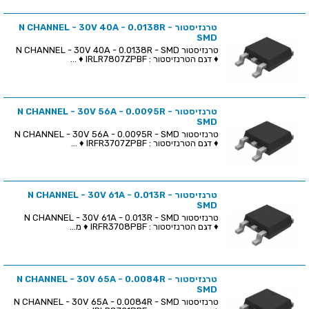
טרנזיסטור N CHANNEL - 30V 40A - 0.0138R -
SMD
טרנזיסטור N CHANNEL - 30V 40A - 0.0138R - SMD
♦ דגם הטרנזיסטור : IRLR7807ZPBF ♦ ...
טרנזיסטור N CHANNEL - 30V 56A - 0.0095R -
SMD
טרנזיסטור N CHANNEL - 30V 56A - 0.0095R - SMD
♦ דגם הטרנזיסטור : IRFR3707ZPBF ♦ ...
טרנזיסטור N CHANNEL - 30V 61A - 0.013R -
SMD
טרנזיסטור N CHANNEL - 30V 61A - 0.013R - SMD
♦ דגם הטרנזיסטור : IRFR3708PBF ♦ מ...
טרנזיסטור N CHANNEL - 30V 65A - 0.0084R -
SMD
טרנזיסטור N CHANNEL - 30V 65A - 0.0084R - SMD