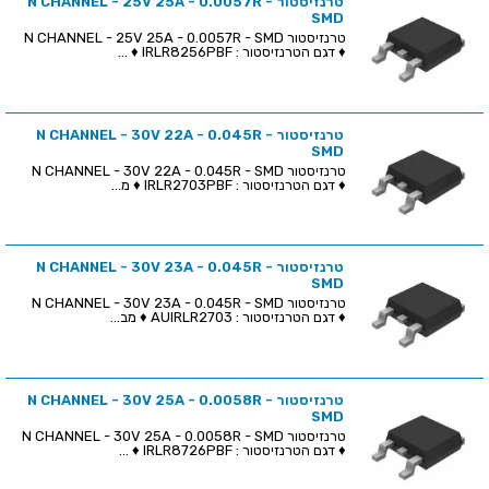
טרנזיסטור N CHANNEL - 25V 25A - 0.0057R -
SMD
טרנזיסטור N CHANNEL - 25V 25A - 0.0057R - SMD
♦ דגם הטרנזיסטור : IRLR8256PBF ♦ ...
טרנזיסטור N CHANNEL - 30V 22A - 0.045R -
SMD
טרנזיסטור N CHANNEL - 30V 22A - 0.045R - SMD
♦ דגם הטרנזיסטור : IRLR2703PBF ♦ מ...
טרנזיסטור N CHANNEL - 30V 23A - 0.045R -
SMD
טרנזיסטור N CHANNEL - 30V 23A - 0.045R - SMD
♦ דגם הטרנזיסטור : AUIRLR2703 ♦ מב...
טרנזיסטור N CHANNEL - 30V 25A - 0.0058R -
SMD
טרנזיסטור N CHANNEL - 30V 25A - 0.0058R - SMD
♦ דגם הטרנזיסטור : IRLR8726PBF ♦ ...