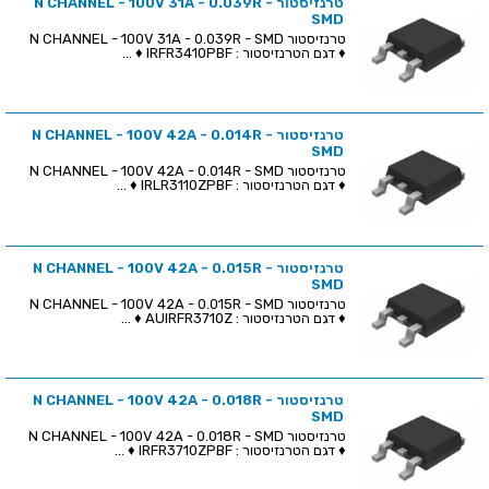
טרנזיסטור N CHANNEL - 100V 31A - 0.039R -
SMD
טרנזיסטור N CHANNEL - 100V 31A - 0.039R - SMD
♦ דגם הטרנזיסטור : IRFR3410PBF ♦ ...
טרנזיסטור N CHANNEL - 100V 42A - 0.014R -
SMD
טרנזיסטור N CHANNEL - 100V 42A - 0.014R - SMD
♦ דגם הטרנזיסטור : IRLR3110ZPBF ♦ ...
טרנזיסטור N CHANNEL - 100V 42A - 0.015R -
SMD
טרנזיסטור N CHANNEL - 100V 42A - 0.015R - SMD
♦ דגם הטרנזיסטור : AUIRFR3710Z ♦ ...
טרנזיסטור N CHANNEL - 100V 42A - 0.018R -
SMD
טרנזיסטור N CHANNEL - 100V 42A - 0.018R - SMD
♦ דגם הטרנזיסטור : IRFR3710ZPBF ♦ ...