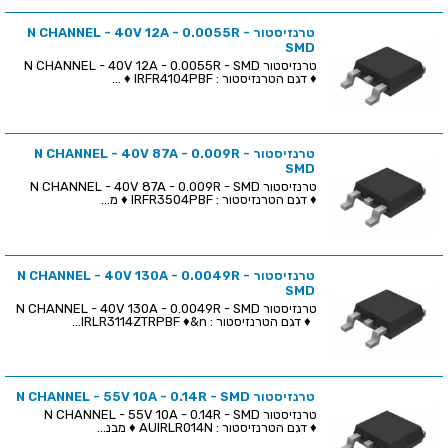
טרנזיסטור N CHANNEL - 40V 12A - 0.0055R -
SMD
טרנזיסטור N CHANNEL - 40V 12A - 0.0055R - SMD
♦ דגם הטרנזיסטור : IRFR4104PBF ♦ ...
טרנזיסטור N CHANNEL - 40V 87A - 0.009R -
SMD
טרנזיסטור N CHANNEL - 40V 87A - 0.009R - SMD
♦ דגם הטרנזיסטור : IRFR3504PBF ♦ מ...
טרנזיסטור N CHANNEL - 40V 130A - 0.0049R -
SMD
טרנזיסטור N CHANNEL - 40V 130A - 0.0049R - SMD
♦ דגם הטרנזיסטור : IRLR3114ZTRPBF ♦&n...
טרנזיסטור N CHANNEL - 55V 10A - 0.14R - SMD
טרנזיסטור N CHANNEL - 55V 10A - 0.14R - SMD
♦ דגם הטרנזיסטור : AUIRLR014N ♦ מבנ...