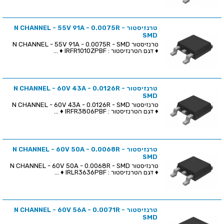
טרנזיסטור N CHANNEL - 55V 91A - 0.0075R -
SMD
טרנזיסטור N CHANNEL - 55V 91A - 0.0075R - SMD
♦ דגם הטרנזיסטור : IRFR1010ZPBF ♦ ...
טרנזיסטור N CHANNEL - 60V 43A - 0.0126R -
SMD
טרנזיסטור N CHANNEL - 60V 43A - 0.0126R - SMD
♦ דגם הטרנזיסטור : IRFR3806PBF ♦ ...
טרנזיסטור N CHANNEL - 60V 50A - 0.0068R -
SMD
טרנזיסטור N CHANNEL - 60V 50A - 0.0068R - SMD
♦ דגם הטרנזיסטור : IRLR3636PBF ♦ ...
טרנזיסטור N CHANNEL - 60V 56A - 0.0071R -
SMD