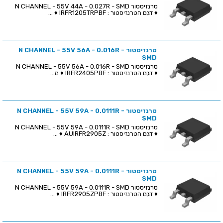
טרנזיסטור N CHANNEL - 55V 44A - 0.027R - SMD
♦ דגם הטרנזיסטור : IRFR1205TRPBF ♦ ...
טרנזיסטור N CHANNEL - 55V 56A - 0.016R -
SMD
טרנזיסטור N CHANNEL - 55V 56A - 0.016R - SMD
♦ דגם הטרנזיסטור : IRFR2405PBF ♦ מ...
טרנזיסטור N CHANNEL - 55V 59A - 0.0111R -
SMD
טרנזיסטור N CHANNEL - 55V 59A - 0.0111R - SMD
♦ דגם הטרנזיסטור : AUIRFR2905Z ♦ ...
טרנזיסטור N CHANNEL - 55V 59A - 0.0111R -
SMD
טרנזיסטור N CHANNEL - 55V 59A - 0.0111R - SMD
♦ דגם הטרנזיסטור : IRFR2905ZPBF ♦ ...