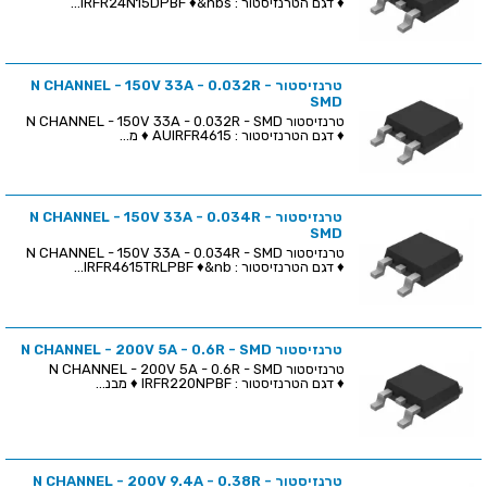
♦ דגם הטרנזיסטור : IRFR24N15DPBF ♦&nbs...
טרנזיסטור N CHANNEL - 150V 33A - 0.032R -
SMD
טרנזיסטור N CHANNEL - 150V 33A - 0.032R - SMD
♦ דגם הטרנזיסטור : AUIRFR4615 ♦ מ...
טרנזיסטור N CHANNEL - 150V 33A - 0.034R -
SMD
טרנזיסטור N CHANNEL - 150V 33A - 0.034R - SMD
♦ דגם הטרנזיסטור : IRFR4615TRLPBF ♦&nb...
טרנזיסטור N CHANNEL - 200V 5A - 0.6R - SMD
טרנזיסטור N CHANNEL - 200V 5A - 0.6R - SMD
♦ דגם הטרנזיסטור : IRFR220NPBF ♦ מבנ...
טרנזיסטור N CHANNEL - 200V 9.4A - 0.38R -