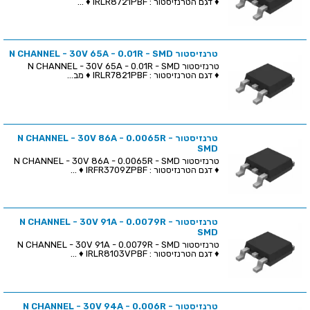
♦ דגם הטרנזיסטור : IRLR8721PBF ♦ ...
טרנזיסטור N CHANNEL - 30V 65A - 0.01R - SMD
טרנזיסטור N CHANNEL - 30V 65A - 0.01R - SMD
♦ דגם הטרנזיסטור : IRLR7821PBF ♦ מב...
טרנזיסטור N CHANNEL - 30V 86A - 0.0065R -
SMD
טרנזיסטור N CHANNEL - 30V 86A - 0.0065R - SMD
♦ דגם הטרנזיסטור : IRFR3709ZPBF ♦ ...
טרנזיסטור N CHANNEL - 30V 91A - 0.0079R -
SMD
טרנזיסטור N CHANNEL - 30V 91A - 0.0079R - SMD
♦ דגם הטרנזיסטור : IRLR8103VPBF ♦ ...
טרנזיסטור N CHANNEL - 30V 94A - 0.006R -