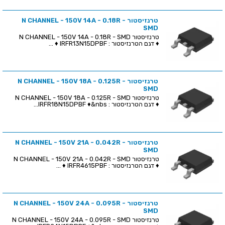
טרנזיסטור N CHANNEL - 150V 14A - 0.18R -
SMD
טרנזיסטור N CHANNEL - 150V 14A - 0.18R - SMD
♦ דגם הטרנזיסטור : IRFR13N15DPBF ♦ ...
טרנזיסטור N CHANNEL - 150V 18A - 0.125R -
SMD
טרנזיסטור N CHANNEL - 150V 18A - 0.125R - SMD
♦ דגם הטרנזיסטור : IRFR18N15DPBF ♦&nbs...
טרנזיסטור N CHANNEL - 150V 21A - 0.042R -
SMD
טרנזיסטור N CHANNEL - 150V 21A - 0.042R - SMD
♦ דגם הטרנזיסטור : IRFR4615PBF ♦ ...
טרנזיסטור N CHANNEL - 150V 24A - 0.095R -
SMD
טרנזיסטור N CHANNEL - 150V 24A - 0.095R - SMD