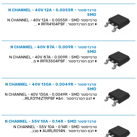
טרנזיסטור N CHANNEL - 40V 12A - 0.0055R -
SMD
טרנזיסטור N CHANNEL - 40V 12A - 0.0055R - SMD
♦ דגם הטרנזיסטור : IRFR4104PBF ♦ ...
טרנזיסטור N CHANNEL - 40V 87A - 0.009R -
SMD
טרנזיסטור N CHANNEL - 40V 87A - 0.009R - SMD
♦ דגם הטרנזיסטור : IRFR3504PBF ♦ מ...
טרנזיסטור N CHANNEL - 40V 130A - 0.0049R -
SMD
טרנזיסטור N CHANNEL - 40V 130A - 0.0049R - SMD
♦ דגם הטרנזיסטור : IRLR3114ZTRPBF ♦&n...
טרנזיסטור N CHANNEL - 55V 10A - 0.14R - SMD
טרנזיסטור N CHANNEL - 55V 10A - 0.14R - SMD
♦ דגם הטרנזיסטור : AUIRLR014N ♦ מבנ...