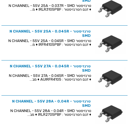
SMD
טרנזיסטור N CHANNEL - 55V 25A - 0.037R - SMD
♦ דגם הטרנזיסטור : IRLR3105PBF ♦ מ...
טרנזיסטור N CHANNEL - 55V 25A - 0.045R -
SMD
טרנזיסטור N CHANNEL - 55V 25A - 0.045R - SMD
♦ דגם הטרנזיסטור : IRFR4105PBF ♦ מ...
טרנזיסטור N CHANNEL - 55V 27A - 0.045R -
SMD
טרנזיסטור N CHANNEL - 55V 27A - 0.045R - SMD
♦ דגם הטרנזיסטור : AUIRFR4105 ♦ מב...
טרנזיסטור N CHANNEL - 55V 28A - 0.04R -
SMD
טרנזיסטור N CHANNEL - 55V 28A - 0.04R - SMD
♦ דגם הטרנזיסטור : IRLR2705PBF ♦ מב...