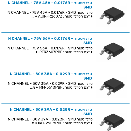
טרנזיסטור N CHANNEL - 75V 45A - 0.0176R -
SMD
טרנזיסטור N CHANNEL - 75V 45A - 0.0176R - SMD
♦ דגם הטרנזיסטור : AUIRFR2607Z ♦ ...
טרנזיסטור N CHANNEL - 75V 56A - 0.0176R -
SMD
טרנזיסטור N CHANNEL - 75V 56A - 0.0176R - SMD
♦ דגם הטרנזיסטור : IRFR3607PBF ♦ ...
טרנזיסטור N CHANNEL - 80V 38A - 0.029R -
SMD
טרנזיסטור N CHANNEL - 80V 38A - 0.029R - SMD
♦ דגם הטרנזיסטור : IRFR3518PBF ♦ מ...
טרנזיסטור N CHANNEL - 80V 39A - 0.028R -
SMD
טרנזיסטור N CHANNEL - 80V 39A - 0.028R - SMD
♦ דגם הטרנזיסטור : IRLR2908PBF ♦ מ...