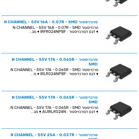
טרנזיסטור N CHANNEL - 55V 16A - 0.07R - SMD
טרנזיסטור N CHANNEL - 55V 16A - 0.07R - SMD
♦ דגם הטרנזיסטור : IRFR024NPBF ♦ מב...
טרנזיסטור N CHANNEL - 55V 17A - 0.065R -
SMD
טרנזיסטור N CHANNEL - 55V 17A - 0.065R - SMD
♦ דגם הטרנזיסטור : IRLR024NPBF ♦ מ...
טרנזיסטור N CHANNEL - 55V 17A - 0.065R -
SMD
טרנזיסטור N CHANNEL - 55V 17A - 0.065R - SMD
♦ דגם הטרנזיסטור : AUIRLR024N ♦ מב...
טרנזיסטור N CHANNEL - 55V 25A - 0.037R -