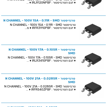
♦ דגם הטרנזיסטור : IRLR120NPBF ♦ ...
טרנזיסטור N CHANNEL - 100V 15A - 0.11R - SMD
טרנזיסטור N CHANNEL - 100V 15A - 0.11R - SMD
♦ דגם הטרנזיסטור : IRFR3910PBF ♦ מ...
טרנזיסטור N CHANNEL - 100V 17A - 0.105R -
SMD
טרנזיסטור N CHANNEL - 100V 17A - 0.105R - SMD
♦ דגם הטרנזיסטור : IRLR3410PBF ♦ ...
טרנזיסטור N CHANNEL - 100V 21A - 0.0285R -
SMD
טרנזיסטור N CHANNEL - 100V 21A - 0.0285R - SMD
♦ דגם הטרנזיסטור : IRFR540ZPBF ♦ ...