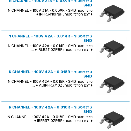
טרנזיסטור N CHANNEL - 100V 31A - 0.039R -
SMD
טרנזיסטור N CHANNEL - 100V 31A - 0.039R - SMD
♦ דגם הטרנזיסטור : IRFR3410PBF ♦ ...
טרנזיסטור N CHANNEL - 100V 42A - 0.014R -
SMD
טרנזיסטור N CHANNEL - 100V 42A - 0.014R - SMD
♦ דגם הטרנזיסטור : IRLR3110ZPBF ♦ ...
טרנזיסטור N CHANNEL - 100V 42A - 0.015R -
SMD
טרנזיסטור N CHANNEL - 100V 42A - 0.015R - SMD
♦ דגם הטרנזיסטור : AUIRFR3710Z ♦ ...
טרנזיסטור N CHANNEL - 100V 42A - 0.018R -
SMD
טרנזיסטור N CHANNEL - 100V 42A - 0.018R - SMD
♦ דגם הטרנזיסטור : IRFR3710ZPBF ♦ ...