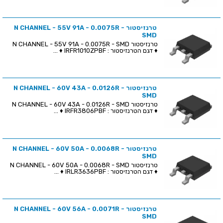
טרנזיסטור N CHANNEL - 55V 91A - 0.0075R -
SMD
טרנזיסטור N CHANNEL - 55V 91A - 0.0075R - SMD
♦ דגם הטרנזיסטור : IRFR1010ZPBF ♦ ...
טרנזיסטור N CHANNEL - 60V 43A - 0.0126R -
SMD
טרנזיסטור N CHANNEL - 60V 43A - 0.0126R - SMD
♦ דגם הטרנזיסטור : IRFR3806PBF ♦ ...
טרנזיסטור N CHANNEL - 60V 50A - 0.0068R -
SMD
טרנזיסטור N CHANNEL - 60V 50A - 0.0068R - SMD
♦ דגם הטרנזיסטור : IRLR3636PBF ♦ ...
טרנזיסטור N CHANNEL - 60V 56A - 0.0071R -
SMD