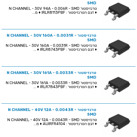
SMD
טרנזיסטור N CHANNEL - 30V 94A - 0.006R - SMD
♦ דגם הטרנזיסטור : IRLR8113PBF ♦ מ...
טרנזיסטור N CHANNEL - 30V 160A - 0.0031R -
SMD
טרנזיסטור N CHANNEL - 30V 160A - 0.0031R - SMD
♦ דגם הטרנזיסטור : IRLR8743PBF ♦ ...
טרנזיסטור N CHANNEL - 30V 161A - 0.0033R -
SMD
טרנזיסטור N CHANNEL - 30V 161A - 0.0033R - SMD
♦ דגם הטרנזיסטור : IRLR7843PBF ♦ ...
טרנזיסטור N CHANNEL - 40V 12A - 0.0043R -
SMD
טרנזיסטור N CHANNEL - 40V 12A - 0.0043R - SMD
♦ דגם הטרנזיסטור : AUIRFR4104 ♦ מ...