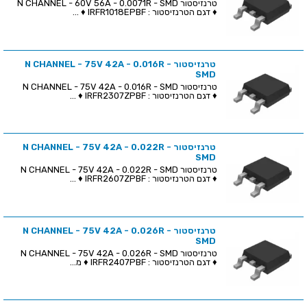
טרנזיסטור N CHANNEL - 60V 56A - 0.0071R - SMD
♦ דגם הטרנזיסטור : IRFR1018EPBF ♦ ...
טרנזיסטור N CHANNEL - 75V 42A - 0.016R -
SMD
טרנזיסטור N CHANNEL - 75V 42A - 0.016R - SMD
♦ דגם הטרנזיסטור : IRFR2307ZPBF ♦ ...
טרנזיסטור N CHANNEL - 75V 42A - 0.022R -
SMD
טרנזיסטור N CHANNEL - 75V 42A - 0.022R - SMD
♦ דגם הטרנזיסטור : IRFR2607ZPBF ♦ ...
טרנזיסטור N CHANNEL - 75V 42A - 0.026R -
SMD
טרנזיסטור N CHANNEL - 75V 42A - 0.026R - SMD
♦ דגם הטרנזיסטור : IRFR2407PBF ♦ מ...