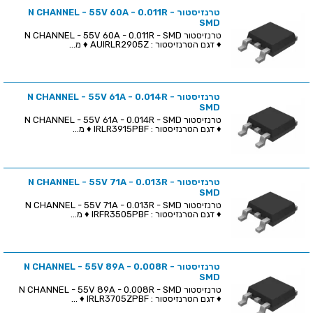
טרנזיסטור N CHANNEL - 55V 60A - 0.011R -
SMD
טרנזיסטור N CHANNEL - 55V 60A - 0.011R - SMD
♦ דגם הטרנזיסטור : AUIRLR2905Z ♦ מ...
טרנזיסטור N CHANNEL - 55V 61A - 0.014R -
SMD
טרנזיסטור N CHANNEL - 55V 61A - 0.014R - SMD
♦ דגם הטרנזיסטור : IRLR3915PBF ♦ מ...
טרנזיסטור N CHANNEL - 55V 71A - 0.013R -
SMD
טרנזיסטור N CHANNEL - 55V 71A - 0.013R - SMD
♦ דגם הטרנזיסטור : IRFR3505PBF ♦ מ...
טרנזיסטור N CHANNEL - 55V 89A - 0.008R -
SMD
טרנזיסטור N CHANNEL - 55V 89A - 0.008R - SMD
♦ דגם הטרנזיסטור : IRLR3705ZPBF ♦ ...