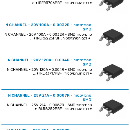
♦ דגם הטרנזיסטור : IRFR3706PBF ♦ מ...
טרנזיסטור N CHANNEL - 20V 100A - 0.0032R -
SMD
טרנזיסטור N CHANNEL - 20V 100A - 0.0032R - SMD
♦ דגם הטרנזיסטור : IRLR6225PBF ♦ ...
טרנזיסטור N CHANNEL - 20V 120A - 0.004R -
SMD
טרנזיסטור N CHANNEL - 20V 120A - 0.004R - SMD
♦ דגם הטרנזיסטור : IRLR3717PBF ♦ ...
טרנזיסטור N CHANNEL - 25V 21A - 0.0087R -
SMD
טרנזיסטור N CHANNEL - 25V 21A - 0.0087R - SMD
♦ דגם הטרנזיסטור : IRLR8259PBF ♦ ...