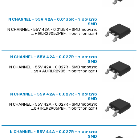
טרנזיסטור N CHANNEL - 55V 42A - 0.0135R -
SMD
טרנזיסטור N CHANNEL - 55V 42A - 0.0135R - SMD
♦ דגם הטרנזיסטור : IRLR2905ZPBF ♦ ...
טרנזיסטור N CHANNEL - 55V 42A - 0.027R -
SMD
טרנזיסטור N CHANNEL - 55V 42A - 0.027R - SMD
♦ דגם הטרנזיסטור : AUIRLR2905 ♦ מב...
טרנזיסטור N CHANNEL - 55V 42A - 0.027R -
SMD
טרנזיסטור N CHANNEL - 55V 42A - 0.027R - SMD
♦ דגם הטרנזיסטור : IRLR2905PBF ♦ מ...
טרנזיסטור N CHANNEL - 55V 44A - 0.027R -
SMD