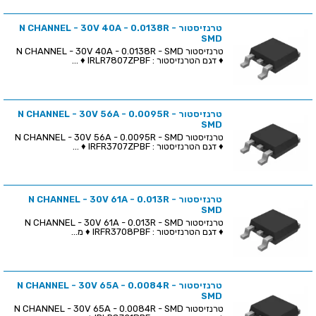
טרנזיסטור N CHANNEL - 30V 40A - 0.0138R -
SMD
טרנזיסטור N CHANNEL - 30V 40A - 0.0138R - SMD
♦ דגם הטרנזיסטור : IRLR7807ZPBF ♦ ...
טרנזיסטור N CHANNEL - 30V 56A - 0.0095R -
SMD
טרנזיסטור N CHANNEL - 30V 56A - 0.0095R - SMD
♦ דגם הטרנזיסטור : IRFR3707ZPBF ♦ ...
טרנזיסטור N CHANNEL - 30V 61A - 0.013R -
SMD
טרנזיסטור N CHANNEL - 30V 61A - 0.013R - SMD
♦ דגם הטרנזיסטור : IRFR3708PBF ♦ מ...
טרנזיסטור N CHANNEL - 30V 65A - 0.0084R -
SMD
טרנזיסטור N CHANNEL - 30V 65A - 0.0084R - SMD