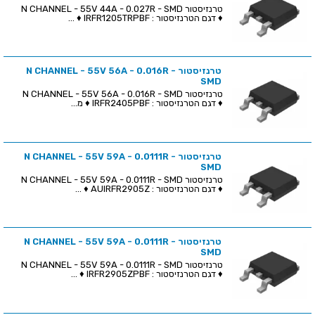
טרנזיסטור N CHANNEL - 55V 44A - 0.027R - SMD
♦ דגם הטרנזיסטור : IRFR1205TRPBF ♦ ...
טרנזיסטור N CHANNEL - 55V 56A - 0.016R -
SMD
טרנזיסטור N CHANNEL - 55V 56A - 0.016R - SMD
♦ דגם הטרנזיסטור : IRFR2405PBF ♦ מ...
טרנזיסטור N CHANNEL - 55V 59A - 0.0111R -
SMD
טרנזיסטור N CHANNEL - 55V 59A - 0.0111R - SMD
♦ דגם הטרנזיסטור : AUIRFR2905Z ♦ ...
טרנזיסטור N CHANNEL - 55V 59A - 0.0111R -
SMD
טרנזיסטור N CHANNEL - 55V 59A - 0.0111R - SMD
♦ דגם הטרנזיסטור : IRFR2905ZPBF ♦ ...