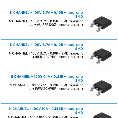
טרנזיסטור N CHANNEL - 100V 8.7A - 0.15R -
SMD
טרנזיסטור N CHANNEL - 100V 8.7A - 0.15R - SMD
♦ דגם הטרנזיסטור : AUIRFR120Z ♦ מ...
טרנזיסטור N CHANNEL - 100V 8.7A - 0.19R -
SMD
טרנזיסטור N CHANNEL - 100V 8.7A - 0.19R - SMD
♦ דגם הטרנזיסטור : IRFR120ZPBF ♦ ...
טרנזיסטור N CHANNEL - 100V 9.1A - 0.21R -
SMD
טרנזיסטור N CHANNEL - 100V 9.1A - 0.21R - SMD
♦ דגם הטרנזיסטור : IRFR120NPBF ♦ ...
טרנזיסטור N CHANNEL - 100V 10A - 0.185R -
SMD
טרנזיסטור N CHANNEL - 100V 10A - 0.185R - SMD