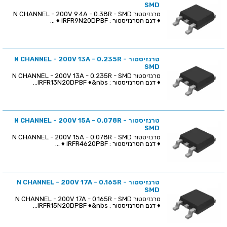
SMD
טרנזיסטור N CHANNEL - 200V 9.4A - 0.38R - SMD
♦ דגם הטרנזיסטור : IRFR9N20DPBF ♦ ...
טרנזיסטור N CHANNEL - 200V 13A - 0.235R -
SMD
טרנזיסטור N CHANNEL - 200V 13A - 0.235R - SMD
♦ דגם הטרנזיסטור : IRFR13N20DPBF ♦&nbs...
טרנזיסטור N CHANNEL - 200V 15A - 0.078R -
SMD
טרנזיסטור N CHANNEL - 200V 15A - 0.078R - SMD
♦ דגם הטרנזיסטור : IRFR4620PBF ♦ ...
טרנזיסטור N CHANNEL - 200V 17A - 0.165R -
SMD
טרנזיסטור N CHANNEL - 200V 17A - 0.165R - SMD
♦ דגם הטרנזיסטור : IRFR15N20DPBF ♦&nbs...