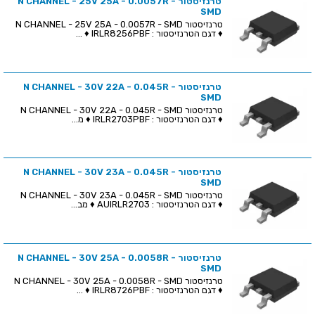
טרנזיסטור N CHANNEL - 25V 25A - 0.0057R -
SMD
טרנזיסטור N CHANNEL - 25V 25A - 0.0057R - SMD
♦ דגם הטרנזיסטור : IRLR8256PBF ♦ ...
טרנזיסטור N CHANNEL - 30V 22A - 0.045R -
SMD
טרנזיסטור N CHANNEL - 30V 22A - 0.045R - SMD
♦ דגם הטרנזיסטור : IRLR2703PBF ♦ מ...
טרנזיסטור N CHANNEL - 30V 23A - 0.045R -
SMD
טרנזיסטור N CHANNEL - 30V 23A - 0.045R - SMD
♦ דגם הטרנזיסטור : AUIRLR2703 ♦ מב...
טרנזיסטור N CHANNEL - 30V 25A - 0.0058R -
SMD
טרנזיסטור N CHANNEL - 30V 25A - 0.0058R - SMD
♦ דגם הטרנזיסטור : IRLR8726PBF ♦ ...