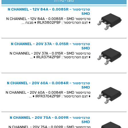
מוצרי סידרה
טרנזיסטור N CHANNEL - 12V 84A - 0.0085R -
SMD
טרנזיסטור N CHANNEL - 12V 84A - 0.0085R - SMD
♦ דגם הטרנזיסטור : IRLR3802PBF ♦ מבנה ...
טרנזיסטור N CHANNEL - 20V 37A - 0.015R -
SMD
טרנזיסטור N CHANNEL - 20V 37A - 0.015R - SMD
♦ דגם הטרנזיסטור : IRLR3714ZPBF ♦ ...
טרנזיסטור N CHANNEL - 20V 60A - 0.0084R -
SMD
טרנזיסטור N CHANNEL - 20V 60A - 0.0084R - SMD
♦ דגם הטרנזיסטור : IRFR3704ZPBF ♦ ...
טרנזיסטור N CHANNEL - 20V 75A - 0.009R -
SMD
טרנזיסטור N CHANNEL - 20V 75A - 0.009R - SMD