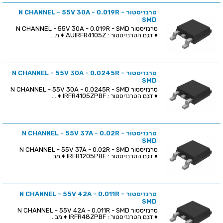
טרנזיסטור N CHANNEL - 55V 30A - 0.019R -
SMD
טרנזיסטור N CHANNEL - 55V 30A - 0.019R - SMD
♦ דגם הטרנזיסטור : AUIRFR4105Z ♦ מ...
טרנזיסטור N CHANNEL - 55V 30A - 0.0245R -
SMD
טרנזיסטור N CHANNEL - 55V 30A - 0.0245R - SMD
♦ דגם הטרנזיסטור : IRFR4105ZPBF ♦ ...
טרנזיסטור N CHANNEL - 55V 37A - 0.02R -
SMD
טרנזיסטור N CHANNEL - 55V 37A - 0.02R - SMD
♦ דגם הטרנזיסטור : IRFR1205PBF ♦ מב...
טרנזיסטור N CHANNEL - 55V 42A - 0.011R -
SMD
טרנזיסטור N CHANNEL - 55V 42A - 0.011R - SMD
♦ דגם הטרנזיסטור : IRFR48ZPBF ♦ מב...