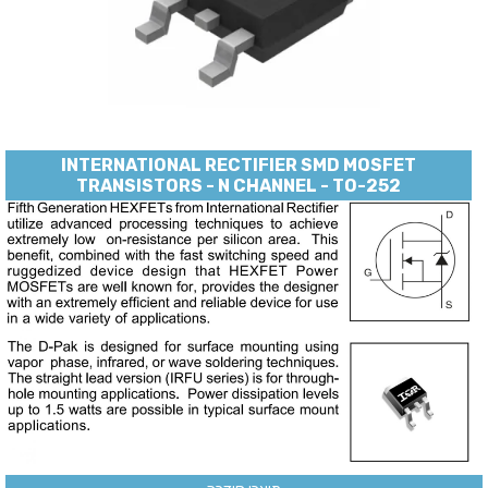
INTERNATIONAL RECTIFIER SMD MOSFET
TRANSISTORS - N CHANNEL - TO-252