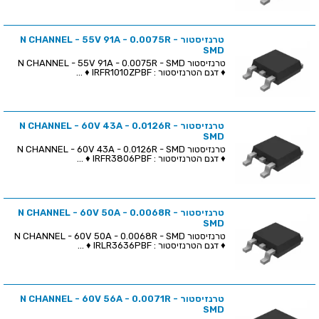
טרנזיסטור N CHANNEL - 55V 91A - 0.0075R -
SMD
טרנזיסטור N CHANNEL - 55V 91A - 0.0075R - SMD
♦ דגם הטרנזיסטור : IRFR1010ZPBF ♦ ...
טרנזיסטור N CHANNEL - 60V 43A - 0.0126R -
SMD
טרנזיסטור N CHANNEL - 60V 43A - 0.0126R - SMD
♦ דגם הטרנזיסטור : IRFR3806PBF ♦ ...
טרנזיסטור N CHANNEL - 60V 50A - 0.0068R -
SMD
טרנזיסטור N CHANNEL - 60V 50A - 0.0068R - SMD
♦ דגם הטרנזיסטור : IRLR3636PBF ♦ ...
טרנזיסטור N CHANNEL - 60V 56A - 0.0071R -
SMD