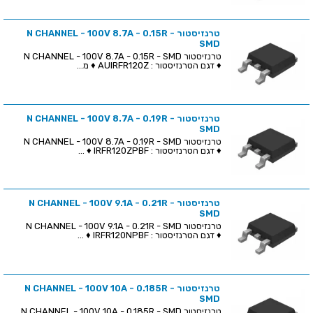
טרנזיסטור N CHANNEL - 100V 8.7A - 0.15R -
SMD
טרנזיסטור N CHANNEL - 100V 8.7A - 0.15R - SMD
♦ דגם הטרנזיסטור : AUIRFR120Z ♦ מ...
טרנזיסטור N CHANNEL - 100V 8.7A - 0.19R -
SMD
טרנזיסטור N CHANNEL - 100V 8.7A - 0.19R - SMD
♦ דגם הטרנזיסטור : IRFR120ZPBF ♦ ...
טרנזיסטור N CHANNEL - 100V 9.1A - 0.21R -
SMD
טרנזיסטור N CHANNEL - 100V 9.1A - 0.21R - SMD
♦ דגם הטרנזיסטור : IRFR120NPBF ♦ ...
טרנזיסטור N CHANNEL - 100V 10A - 0.185R -
SMD
טרנזיסטור N CHANNEL - 100V 10A - 0.185R - SMD