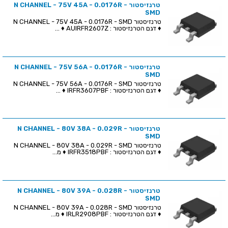
טרנזיסטור N CHANNEL - 75V 45A - 0.0176R -
SMD
טרנזיסטור N CHANNEL - 75V 45A - 0.0176R - SMD
♦ דגם הטרנזיסטור : AUIRFR2607Z ♦ ...
טרנזיסטור N CHANNEL - 75V 56A - 0.0176R -
SMD
טרנזיסטור N CHANNEL - 75V 56A - 0.0176R - SMD
♦ דגם הטרנזיסטור : IRFR3607PBF ♦ ...
טרנזיסטור N CHANNEL - 80V 38A - 0.029R -
SMD
טרנזיסטור N CHANNEL - 80V 38A - 0.029R - SMD
♦ דגם הטרנזיסטור : IRFR3518PBF ♦ מ...
טרנזיסטור N CHANNEL - 80V 39A - 0.028R -
SMD
טרנזיסטור N CHANNEL - 80V 39A - 0.028R - SMD
♦ דגם הטרנזיסטור : IRLR2908PBF ♦ מ...