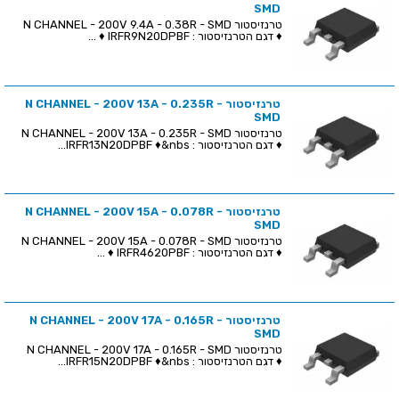
SMD
טרנזיסטור N CHANNEL - 200V 9.4A - 0.38R - SMD
♦ דגם הטרנזיסטור : IRFR9N20DPBF ♦ ...
טרנזיסטור N CHANNEL - 200V 13A - 0.235R -
SMD
טרנזיסטור N CHANNEL - 200V 13A - 0.235R - SMD
♦ דגם הטרנזיסטור : IRFR13N20DPBF ♦&nbs...
טרנזיסטור N CHANNEL - 200V 15A - 0.078R -
SMD
טרנזיסטור N CHANNEL - 200V 15A - 0.078R - SMD
♦ דגם הטרנזיסטור : IRFR4620PBF ♦ ...
טרנזיסטור N CHANNEL - 200V 17A - 0.165R -
SMD
טרנזיסטור N CHANNEL - 200V 17A - 0.165R - SMD
♦ דגם הטרנזיסטור : IRFR15N20DPBF ♦&nbs...