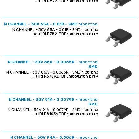
♦ דגם הטרנזיסטור : IRLR8721PBF ♦ ...
טרנזיסטור N CHANNEL - 30V 65A - 0.01R - SMD
טרנזיסטור N CHANNEL - 30V 65A - 0.01R - SMD
♦ דגם הטרנזיסטור : IRLR7821PBF ♦ מב...
טרנזיסטור N CHANNEL - 30V 86A - 0.0065R -
SMD
טרנזיסטור N CHANNEL - 30V 86A - 0.0065R - SMD
♦ דגם הטרנזיסטור : IRFR3709ZPBF ♦ ...
טרנזיסטור N CHANNEL - 30V 91A - 0.0079R -
SMD
טרנזיסטור N CHANNEL - 30V 91A - 0.0079R - SMD
♦ דגם הטרנזיסטור : IRLR8103VPBF ♦ ...
טרנזיסטור N CHANNEL - 30V 94A - 0.006R -