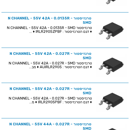
טרנזיסטור N CHANNEL - 55V 42A - 0.0135R -
SMD
טרנזיסטור N CHANNEL - 55V 42A - 0.0135R - SMD
♦ דגם הטרנזיסטור : IRLR2905ZPBF ♦ ...
טרנזיסטור N CHANNEL - 55V 42A - 0.027R -
SMD
טרנזיסטור N CHANNEL - 55V 42A - 0.027R - SMD
♦ דגם הטרנזיסטור : AUIRLR2905 ♦ מב...
טרנזיסטור N CHANNEL - 55V 42A - 0.027R -
SMD
טרנזיסטור N CHANNEL - 55V 42A - 0.027R - SMD
♦ דגם הטרנזיסטור : IRLR2905PBF ♦ מ...
טרנזיסטור N CHANNEL - 55V 44A - 0.027R -
SMD