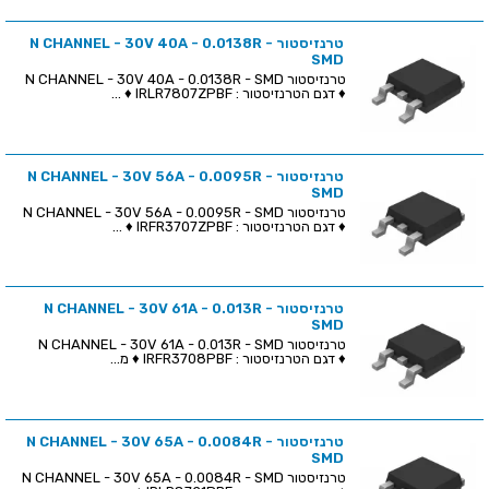
טרנזיסטור N CHANNEL - 30V 40A - 0.0138R -
SMD
טרנזיסטור N CHANNEL - 30V 40A - 0.0138R - SMD
♦ דגם הטרנזיסטור : IRLR7807ZPBF ♦ ...
טרנזיסטור N CHANNEL - 30V 56A - 0.0095R -
SMD
טרנזיסטור N CHANNEL - 30V 56A - 0.0095R - SMD
♦ דגם הטרנזיסטור : IRFR3707ZPBF ♦ ...
טרנזיסטור N CHANNEL - 30V 61A - 0.013R -
SMD
טרנזיסטור N CHANNEL - 30V 61A - 0.013R - SMD
♦ דגם הטרנזיסטור : IRFR3708PBF ♦ מ...
טרנזיסטור N CHANNEL - 30V 65A - 0.0084R -
SMD
טרנזיסטור N CHANNEL - 30V 65A - 0.0084R - SMD