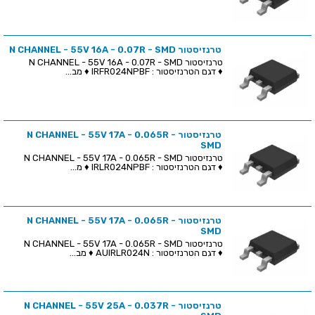
טרנזיסטור N CHANNEL - 55V 16A - 0.07R - SMD
טרנזיסטור N CHANNEL - 55V 16A - 0.07R - SMD
♦ דגם הטרנזיסטור : IRFR024NPBF ♦ מב...
טרנזיסטור N CHANNEL - 55V 17A - 0.065R -
SMD
טרנזיסטור N CHANNEL - 55V 17A - 0.065R - SMD
♦ דגם הטרנזיסטור : IRLR024NPBF ♦ מ...
טרנזיסטור N CHANNEL - 55V 17A - 0.065R -
SMD
טרנזיסטור N CHANNEL - 55V 17A - 0.065R - SMD
♦ דגם הטרנזיסטור : AUIRLR024N ♦ מב...
טרנזיסטור N CHANNEL - 55V 25A - 0.037R -