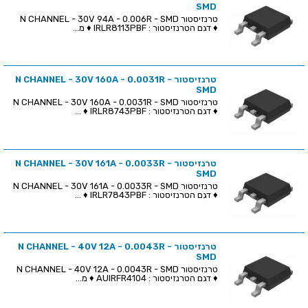
SMD
טרנזיסטור N CHANNEL - 30V 94A - 0.006R - SMD
♦ דגם הטרנזיסטור : IRLR8113PBF ♦ מ...
טרנזיסטור N CHANNEL - 30V 160A - 0.0031R -
SMD
טרנזיסטור N CHANNEL - 30V 160A - 0.0031R - SMD
♦ דגם הטרנזיסטור : IRLR8743PBF ♦ ...
טרנזיסטור N CHANNEL - 30V 161A - 0.0033R -
SMD
טרנזיסטור N CHANNEL - 30V 161A - 0.0033R - SMD
♦ דגם הטרנזיסטור : IRLR7843PBF ♦ ...
טרנזיסטור N CHANNEL - 40V 12A - 0.0043R -
SMD
טרנזיסטור N CHANNEL - 40V 12A - 0.0043R - SMD
♦ דגם הטרנזיסטור : AUIRFR4104 ♦ מ...