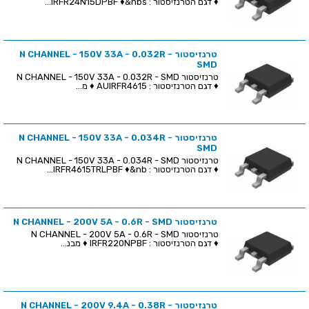
♦ דגם הטרנזיסטור : IRFR24N15DPBF ♦&nbs...
טרנזיסטור N CHANNEL - 150V 33A - 0.032R -
SMD
טרנזיסטור N CHANNEL - 150V 33A - 0.032R - SMD
♦ דגם הטרנזיסטור : AUIRFR4615 ♦ מ...
טרנזיסטור N CHANNEL - 150V 33A - 0.034R -
SMD
טרנזיסטור N CHANNEL - 150V 33A - 0.034R - SMD
♦ דגם הטרנזיסטור : IRFR4615TRLPBF ♦&nb...
טרנזיסטור N CHANNEL - 200V 5A - 0.6R - SMD
טרנזיסטור N CHANNEL - 200V 5A - 0.6R - SMD
♦ דגם הטרנזיסטור : IRFR220NPBF ♦ מבנ...
טרנזיסטור N CHANNEL - 200V 9.4A - 0.38R -