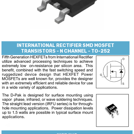
INTERNATIONAL RECTIFIER SMD MOSFET
TRANSISTORS - N CHANNEL - TO-252