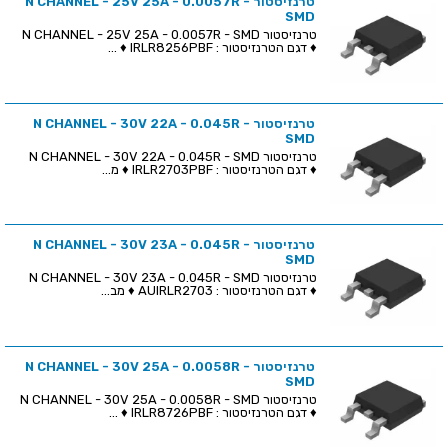
טרנזיסטור N CHANNEL - 25V 25A - 0.0057R -
SMD
טרנזיסטור N CHANNEL - 25V 25A - 0.0057R - SMD
♦ דגם הטרנזיסטור : IRLR8256PBF ♦ ...
טרנזיסטור N CHANNEL - 30V 22A - 0.045R -
SMD
טרנזיסטור N CHANNEL - 30V 22A - 0.045R - SMD
♦ דגם הטרנזיסטור : IRLR2703PBF ♦ מ...
טרנזיסטור N CHANNEL - 30V 23A - 0.045R -
SMD
טרנזיסטור N CHANNEL - 30V 23A - 0.045R - SMD
♦ דגם הטרנזיסטור : AUIRLR2703 ♦ מב...
טרנזיסטור N CHANNEL - 30V 25A - 0.0058R -
SMD
טרנזיסטור N CHANNEL - 30V 25A - 0.0058R - SMD
♦ דגם הטרנזיסטור : IRLR8726PBF ♦ ...