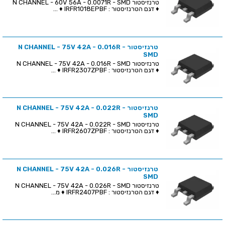
טרנזיסטור N CHANNEL - 60V 56A - 0.0071R - SMD
♦ דגם הטרנזיסטור : IRFR1018EPBF ♦ ...
טרנזיסטור N CHANNEL - 75V 42A - 0.016R -
SMD
טרנזיסטור N CHANNEL - 75V 42A - 0.016R - SMD
♦ דגם הטרנזיסטור : IRFR2307ZPBF ♦ ...
טרנזיסטור N CHANNEL - 75V 42A - 0.022R -
SMD
טרנזיסטור N CHANNEL - 75V 42A - 0.022R - SMD
♦ דגם הטרנזיסטור : IRFR2607ZPBF ♦ ...
טרנזיסטור N CHANNEL - 75V 42A - 0.026R -
SMD
טרנזיסטור N CHANNEL - 75V 42A - 0.026R - SMD
♦ דגם הטרנזיסטור : IRFR2407PBF ♦ מ...