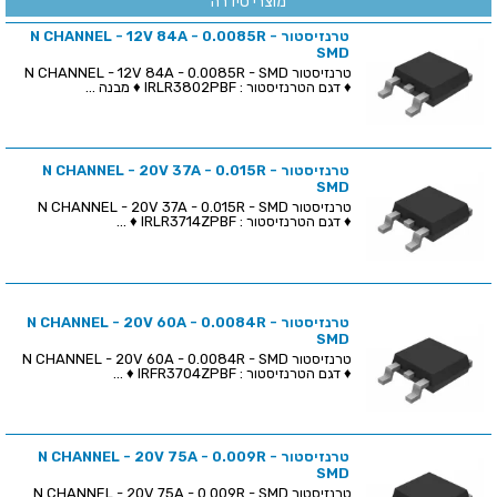
מוצרי סידרה
טרנזיסטור N CHANNEL - 12V 84A - 0.0085R -
SMD
טרנזיסטור N CHANNEL - 12V 84A - 0.0085R - SMD
♦ דגם הטרנזיסטור : IRLR3802PBF ♦ מבנה ...
טרנזיסטור N CHANNEL - 20V 37A - 0.015R -
SMD
טרנזיסטור N CHANNEL - 20V 37A - 0.015R - SMD
♦ דגם הטרנזיסטור : IRLR3714ZPBF ♦ ...
טרנזיסטור N CHANNEL - 20V 60A - 0.0084R -
SMD
טרנזיסטור N CHANNEL - 20V 60A - 0.0084R - SMD
♦ דגם הטרנזיסטור : IRFR3704ZPBF ♦ ...
טרנזיסטור N CHANNEL - 20V 75A - 0.009R -
SMD
טרנזיסטור N CHANNEL - 20V 75A - 0.009R - SMD