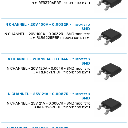
♦ דגם הטרנזיסטור : IRFR3706PBF ♦ מ...
טרנזיסטור N CHANNEL - 20V 100A - 0.0032R -
SMD
טרנזיסטור N CHANNEL - 20V 100A - 0.0032R - SMD
♦ דגם הטרנזיסטור : IRLR6225PBF ♦ ...
טרנזיסטור N CHANNEL - 20V 120A - 0.004R -
SMD
טרנזיסטור N CHANNEL - 20V 120A - 0.004R - SMD
♦ דגם הטרנזיסטור : IRLR3717PBF ♦ ...
טרנזיסטור N CHANNEL - 25V 21A - 0.0087R -
SMD
טרנזיסטור N CHANNEL - 25V 21A - 0.0087R - SMD
♦ דגם הטרנזיסטור : IRLR8259PBF ♦ ...