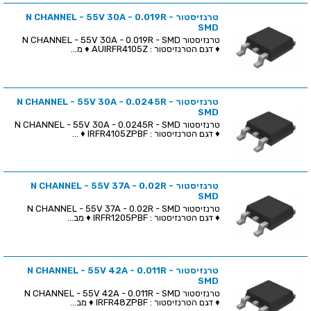
טרנזיסטור N CHANNEL - 55V 30A - 0.019R -
SMD
טרנזיסטור N CHANNEL - 55V 30A - 0.019R - SMD
♦ דגם הטרנזיסטור : AUIRFR4105Z ♦ מ...
טרנזיסטור N CHANNEL - 55V 30A - 0.0245R -
SMD
טרנזיסטור N CHANNEL - 55V 30A - 0.0245R - SMD
♦ דגם הטרנזיסטור : IRFR4105ZPBF ♦ ...
טרנזיסטור N CHANNEL - 55V 37A - 0.02R -
SMD
טרנזיסטור N CHANNEL - 55V 37A - 0.02R - SMD
♦ דגם הטרנזיסטור : IRFR1205PBF ♦ מב...
טרנזיסטור N CHANNEL - 55V 42A - 0.011R -
SMD
טרנזיסטור N CHANNEL - 55V 42A - 0.011R - SMD
♦ דגם הטרנזיסטור : IRFR48ZPBF ♦ מב...