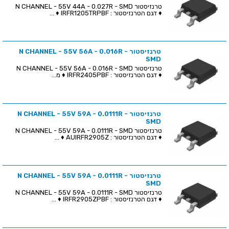
טרנזיסטור N CHANNEL - 55V 44A - 0.027R - SMD
♦ דגם הטרנזיסטור : IRFR1205TRPBF ♦ ...
טרנזיסטור N CHANNEL - 55V 56A - 0.016R -
SMD
טרנזיסטור N CHANNEL - 55V 56A - 0.016R - SMD
♦ דגם הטרנזיסטור : IRFR2405PBF ♦ מ...
טרנזיסטור N CHANNEL - 55V 59A - 0.0111R -
SMD
טרנזיסטור N CHANNEL - 55V 59A - 0.0111R - SMD
♦ דגם הטרנזיסטור : AUIRFR2905Z ♦ ...
טרנזיסטור N CHANNEL - 55V 59A - 0.0111R -
SMD
טרנזיסטור N CHANNEL - 55V 59A - 0.0111R - SMD
♦ דגם הטרנזיסטור : IRFR2905ZPBF ♦ ...