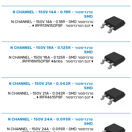
טרנזיסטור N CHANNEL - 150V 14A - 0.18R -
SMD
טרנזיסטור N CHANNEL - 150V 14A - 0.18R - SMD
♦ דגם הטרנזיסטור : IRFR13N15DPBF ♦ ...
טרנזיסטור N CHANNEL - 150V 18A - 0.125R -
SMD
טרנזיסטור N CHANNEL - 150V 18A - 0.125R - SMD
♦ דגם הטרנזיסטור : IRFR18N15DPBF ♦&nbs...
טרנזיסטור N CHANNEL - 150V 21A - 0.042R -
SMD
טרנזיסטור N CHANNEL - 150V 21A - 0.042R - SMD
♦ דגם הטרנזיסטור : IRFR4615PBF ♦ ...
טרנזיסטור N CHANNEL - 150V 24A - 0.095R -
SMD
טרנזיסטור N CHANNEL - 150V 24A - 0.095R - SMD