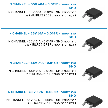
טרנזיסטור N CHANNEL - 55V 60A - 0.011R -
SMD
טרנזיסטור N CHANNEL - 55V 60A - 0.011R - SMD
♦ דגם הטרנזיסטור : AUIRLR2905Z ♦ מ...
טרנזיסטור N CHANNEL - 55V 61A - 0.014R -
SMD
טרנזיסטור N CHANNEL - 55V 61A - 0.014R - SMD
♦ דגם הטרנזיסטור : IRLR3915PBF ♦ מ...
טרנזיסטור N CHANNEL - 55V 71A - 0.013R -
SMD
טרנזיסטור N CHANNEL - 55V 71A - 0.013R - SMD
♦ דגם הטרנזיסטור : IRFR3505PBF ♦ מ...
טרנזיסטור N CHANNEL - 55V 89A - 0.008R -
SMD
טרנזיסטור N CHANNEL - 55V 89A - 0.008R - SMD
♦ דגם הטרנזיסטור : IRLR3705ZPBF ♦ ...