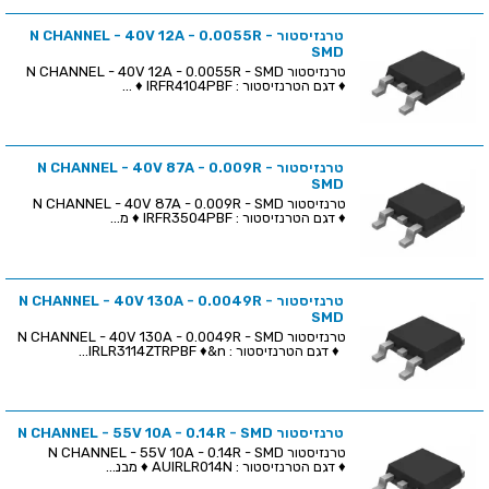
טרנזיסטור N CHANNEL - 40V 12A - 0.0055R -
SMD
טרנזיסטור N CHANNEL - 40V 12A - 0.0055R - SMD
♦ דגם הטרנזיסטור : IRFR4104PBF ♦ ...
טרנזיסטור N CHANNEL - 40V 87A - 0.009R -
SMD
טרנזיסטור N CHANNEL - 40V 87A - 0.009R - SMD
♦ דגם הטרנזיסטור : IRFR3504PBF ♦ מ...
טרנזיסטור N CHANNEL - 40V 130A - 0.0049R -
SMD
טרנזיסטור N CHANNEL - 40V 130A - 0.0049R - SMD
♦ דגם הטרנזיסטור : IRLR3114ZTRPBF ♦&n...
טרנזיסטור N CHANNEL - 55V 10A - 0.14R - SMD
טרנזיסטור N CHANNEL - 55V 10A - 0.14R - SMD
♦ דגם הטרנזיסטור : AUIRLR014N ♦ מבנ...