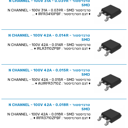
טרנזיסטור N CHANNEL - 100V 31A - 0.039R -
SMD
טרנזיסטור N CHANNEL - 100V 31A - 0.039R - SMD
♦ דגם הטרנזיסטור : IRFR3410PBF ♦ ...
טרנזיסטור N CHANNEL - 100V 42A - 0.014R -
SMD
טרנזיסטור N CHANNEL - 100V 42A - 0.014R - SMD
♦ דגם הטרנזיסטור : IRLR3110ZPBF ♦ ...
טרנזיסטור N CHANNEL - 100V 42A - 0.015R -
SMD
טרנזיסטור N CHANNEL - 100V 42A - 0.015R - SMD
♦ דגם הטרנזיסטור : AUIRFR3710Z ♦ ...
טרנזיסטור N CHANNEL - 100V 42A - 0.018R -
SMD
טרנזיסטור N CHANNEL - 100V 42A - 0.018R - SMD
♦ דגם הטרנזיסטור : IRFR3710ZPBF ♦ ...