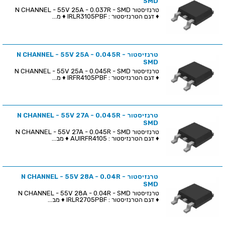
SMD
טרנזיסטור N CHANNEL - 55V 25A - 0.037R - SMD
♦ דגם הטרנזיסטור : IRLR3105PBF ♦ מ...
טרנזיסטור N CHANNEL - 55V 25A - 0.045R -
SMD
טרנזיסטור N CHANNEL - 55V 25A - 0.045R - SMD
♦ דגם הטרנזיסטור : IRFR4105PBF ♦ מ...
טרנזיסטור N CHANNEL - 55V 27A - 0.045R -
SMD
טרנזיסטור N CHANNEL - 55V 27A - 0.045R - SMD
♦ דגם הטרנזיסטור : AUIRFR4105 ♦ מב...
טרנזיסטור N CHANNEL - 55V 28A - 0.04R -
SMD
טרנזיסטור N CHANNEL - 55V 28A - 0.04R - SMD
♦ דגם הטרנזיסטור : IRLR2705PBF ♦ מב...