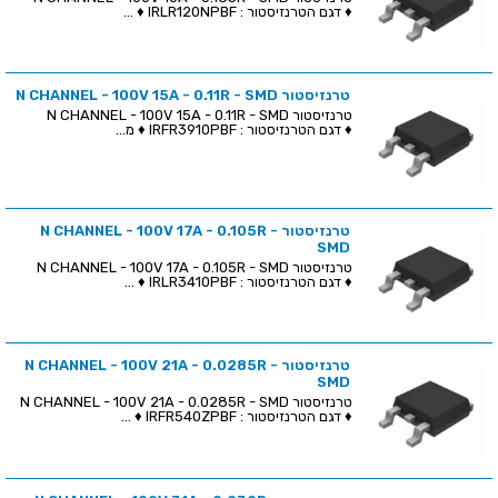
♦ דגם הטרנזיסטור : IRLR120NPBF ♦ ...
טרנזיסטור N CHANNEL - 100V 15A - 0.11R - SMD
טרנזיסטור N CHANNEL - 100V 15A - 0.11R - SMD
♦ דגם הטרנזיסטור : IRFR3910PBF ♦ מ...
טרנזיסטור N CHANNEL - 100V 17A - 0.105R -
SMD
טרנזיסטור N CHANNEL - 100V 17A - 0.105R - SMD
♦ דגם הטרנזיסטור : IRLR3410PBF ♦ ...
טרנזיסטור N CHANNEL - 100V 21A - 0.0285R -
SMD
טרנזיסטור N CHANNEL - 100V 21A - 0.0285R - SMD
♦ דגם הטרנזיסטור : IRFR540ZPBF ♦ ...