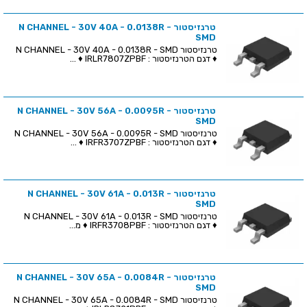
טרנזיסטור N CHANNEL - 30V 40A - 0.0138R -
SMD
טרנזיסטור N CHANNEL - 30V 40A - 0.0138R - SMD
♦ דגם הטרנזיסטור : IRLR7807ZPBF ♦ ...
טרנזיסטור N CHANNEL - 30V 56A - 0.0095R -
SMD
טרנזיסטור N CHANNEL - 30V 56A - 0.0095R - SMD
♦ דגם הטרנזיסטור : IRFR3707ZPBF ♦ ...
טרנזיסטור N CHANNEL - 30V 61A - 0.013R -
SMD
טרנזיסטור N CHANNEL - 30V 61A - 0.013R - SMD
♦ דגם הטרנזיסטור : IRFR3708PBF ♦ מ...
טרנזיסטור N CHANNEL - 30V 65A - 0.0084R -
SMD
טרנזיסטור N CHANNEL - 30V 65A - 0.0084R - SMD