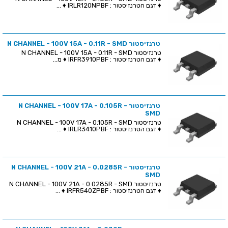
♦ דגם הטרנזיסטור : IRLR120NPBF ♦ ...
טרנזיסטור N CHANNEL - 100V 15A - 0.11R - SMD
טרנזיסטור N CHANNEL - 100V 15A - 0.11R - SMD
♦ דגם הטרנזיסטור : IRFR3910PBF ♦ מ...
טרנזיסטור N CHANNEL - 100V 17A - 0.105R -
SMD
טרנזיסטור N CHANNEL - 100V 17A - 0.105R - SMD
♦ דגם הטרנזיסטור : IRLR3410PBF ♦ ...
טרנזיסטור N CHANNEL - 100V 21A - 0.0285R -
SMD
טרנזיסטור N CHANNEL - 100V 21A - 0.0285R - SMD
♦ דגם הטרנזיסטור : IRFR540ZPBF ♦ ...