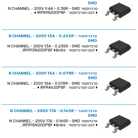
SMD
טרנזיסטור N CHANNEL - 200V 9.4A - 0.38R - SMD
♦ דגם הטרנזיסטור : IRFR9N20DPBF ♦ ...
טרנזיסטור N CHANNEL - 200V 13A - 0.235R -
SMD
טרנזיסטור N CHANNEL - 200V 13A - 0.235R - SMD
♦ דגם הטרנזיסטור : IRFR13N20DPBF ♦&nbs...
טרנזיסטור N CHANNEL - 200V 15A - 0.078R -
SMD
טרנזיסטור N CHANNEL - 200V 15A - 0.078R - SMD
♦ דגם הטרנזיסטור : IRFR4620PBF ♦ ...
טרנזיסטור N CHANNEL - 200V 17A - 0.165R -
SMD
טרנזיסטור N CHANNEL - 200V 17A - 0.165R - SMD
♦ דגם הטרנזיסטור : IRFR15N20DPBF ♦&nbs...