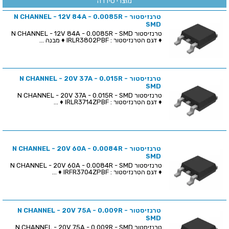
מוצרי סידרה
טרנזיסטור N CHANNEL - 12V 84A - 0.0085R -
SMD
טרנזיסטור N CHANNEL - 12V 84A - 0.0085R - SMD
♦ דגם הטרנזיסטור : IRLR3802PBF ♦ מבנה ...
טרנזיסטור N CHANNEL - 20V 37A - 0.015R -
SMD
טרנזיסטור N CHANNEL - 20V 37A - 0.015R - SMD
♦ דגם הטרנזיסטור : IRLR3714ZPBF ♦ ...
טרנזיסטור N CHANNEL - 20V 60A - 0.0084R -
SMD
טרנזיסטור N CHANNEL - 20V 60A - 0.0084R - SMD
♦ דגם הטרנזיסטור : IRFR3704ZPBF ♦ ...
טרנזיסטור N CHANNEL - 20V 75A - 0.009R -
SMD
טרנזיסטור N CHANNEL - 20V 75A - 0.009R - SMD