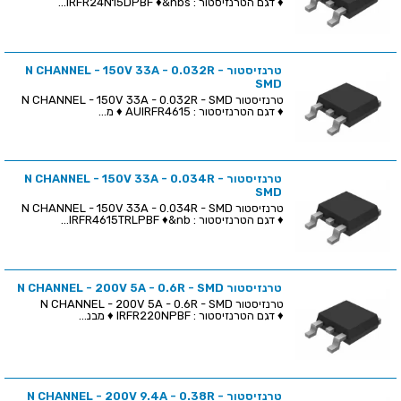
♦ דגם הטרנזיסטור : IRFR24N15DPBF ♦&nbs...
טרנזיסטור N CHANNEL - 150V 33A - 0.032R -
SMD
טרנזיסטור N CHANNEL - 150V 33A - 0.032R - SMD
♦ דגם הטרנזיסטור : AUIRFR4615 ♦ מ...
טרנזיסטור N CHANNEL - 150V 33A - 0.034R -
SMD
טרנזיסטור N CHANNEL - 150V 33A - 0.034R - SMD
♦ דגם הטרנזיסטור : IRFR4615TRLPBF ♦&nb...
טרנזיסטור N CHANNEL - 200V 5A - 0.6R - SMD
טרנזיסטור N CHANNEL - 200V 5A - 0.6R - SMD
♦ דגם הטרנזיסטור : IRFR220NPBF ♦ מבנ...
טרנזיסטור N CHANNEL - 200V 9.4A - 0.38R -