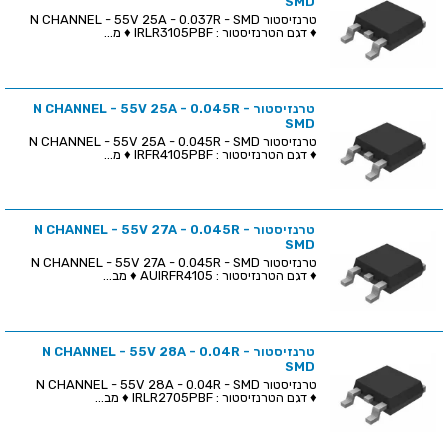
SMD
טרנזיסטור N CHANNEL - 55V 25A - 0.037R - SMD
♦ דגם הטרנזיסטור : IRLR3105PBF ♦ מ...
טרנזיסטור N CHANNEL - 55V 25A - 0.045R -
SMD
טרנזיסטור N CHANNEL - 55V 25A - 0.045R - SMD
♦ דגם הטרנזיסטור : IRFR4105PBF ♦ מ...
טרנזיסטור N CHANNEL - 55V 27A - 0.045R -
SMD
טרנזיסטור N CHANNEL - 55V 27A - 0.045R - SMD
♦ דגם הטרנזיסטור : AUIRFR4105 ♦ מב...
טרנזיסטור N CHANNEL - 55V 28A - 0.04R -
SMD
טרנזיסטור N CHANNEL - 55V 28A - 0.04R - SMD
♦ דגם הטרנזיסטור : IRLR2705PBF ♦ מב...