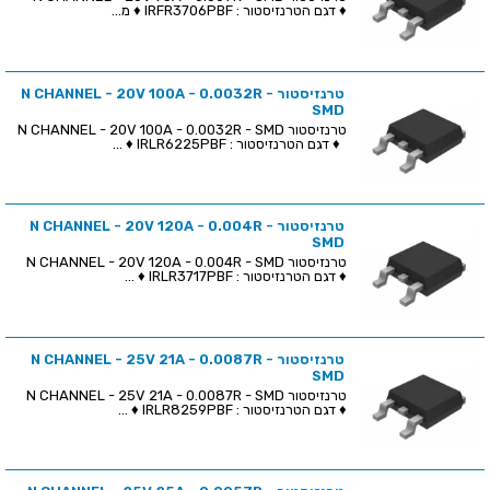
♦ דגם הטרנזיסטור : IRFR3706PBF ♦ מ...
טרנזיסטור N CHANNEL - 20V 100A - 0.0032R -
SMD
טרנזיסטור N CHANNEL - 20V 100A - 0.0032R - SMD
♦ דגם הטרנזיסטור : IRLR6225PBF ♦ ...
טרנזיסטור N CHANNEL - 20V 120A - 0.004R -
SMD
טרנזיסטור N CHANNEL - 20V 120A - 0.004R - SMD
♦ דגם הטרנזיסטור : IRLR3717PBF ♦ ...
טרנזיסטור N CHANNEL - 25V 21A - 0.0087R -
SMD
טרנזיסטור N CHANNEL - 25V 21A - 0.0087R - SMD
♦ דגם הטרנזיסטור : IRLR8259PBF ♦ ...