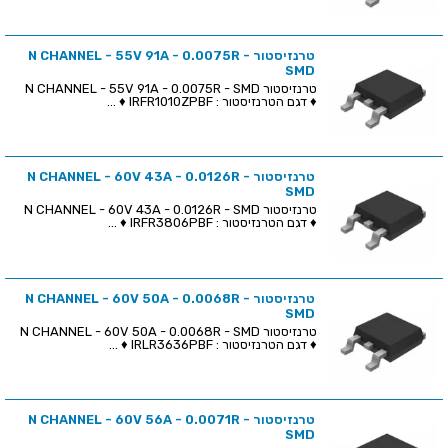
טרנזיסטור N CHANNEL - 55V 91A - 0.0075R -
SMD
טרנזיסטור N CHANNEL - 55V 91A - 0.0075R - SMD
♦ דגם הטרנזיסטור : IRFR1010ZPBF ♦ ...
טרנזיסטור N CHANNEL - 60V 43A - 0.0126R -
SMD
טרנזיסטור N CHANNEL - 60V 43A - 0.0126R - SMD
♦ דגם הטרנזיסטור : IRFR3806PBF ♦ ...
טרנזיסטור N CHANNEL - 60V 50A - 0.0068R -
SMD
טרנזיסטור N CHANNEL - 60V 50A - 0.0068R - SMD
♦ דגם הטרנזיסטור : IRLR3636PBF ♦ ...
טרנזיסטור N CHANNEL - 60V 56A - 0.0071R -
SMD