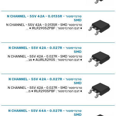
טרנזיסטור N CHANNEL - 55V 42A - 0.0135R -
SMD
טרנזיסטור N CHANNEL - 55V 42A - 0.0135R - SMD
♦ דגם הטרנזיסטור : IRLR2905ZPBF ♦ ...
טרנזיסטור N CHANNEL - 55V 42A - 0.027R -
SMD
טרנזיסטור N CHANNEL - 55V 42A - 0.027R - SMD
♦ דגם הטרנזיסטור : AUIRLR2905 ♦ מב...
טרנזיסטור N CHANNEL - 55V 42A - 0.027R -
SMD
טרנזיסטור N CHANNEL - 55V 42A - 0.027R - SMD
♦ דגם הטרנזיסטור : IRLR2905PBF ♦ מ...
טרנזיסטור N CHANNEL - 55V 44A - 0.027R -
SMD