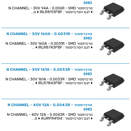
SMD
טרנזיסטור N CHANNEL - 30V 94A - 0.006R - SMD
♦ דגם הטרנזיסטור : IRLR8113PBF ♦ מ...
טרנזיסטור N CHANNEL - 30V 160A - 0.0031R -
SMD
טרנזיסטור N CHANNEL - 30V 160A - 0.0031R - SMD
♦ דגם הטרנזיסטור : IRLR8743PBF ♦ ...
טרנזיסטור N CHANNEL - 30V 161A - 0.0033R -
SMD
טרנזיסטור N CHANNEL - 30V 161A - 0.0033R - SMD
♦ דגם הטרנזיסטור : IRLR7843PBF ♦ ...
טרנזיסטור N CHANNEL - 40V 12A - 0.0043R -
SMD
טרנזיסטור N CHANNEL - 40V 12A - 0.0043R - SMD
♦ דגם הטרנזיסטור : AUIRFR4104 ♦ מ...