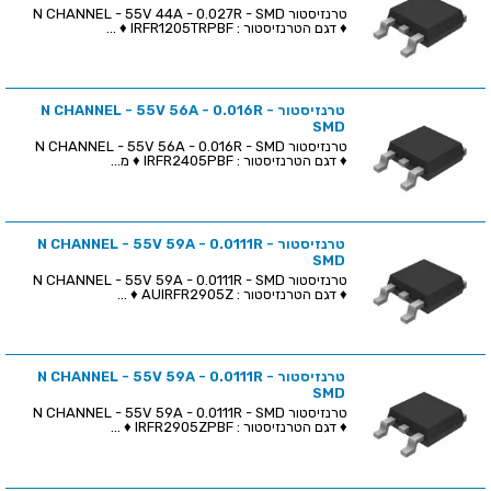
טרנזיסטור N CHANNEL - 55V 44A - 0.027R - SMD
♦ דגם הטרנזיסטור : IRFR1205TRPBF ♦ ...
טרנזיסטור N CHANNEL - 55V 56A - 0.016R -
SMD
טרנזיסטור N CHANNEL - 55V 56A - 0.016R - SMD
♦ דגם הטרנזיסטור : IRFR2405PBF ♦ מ...
טרנזיסטור N CHANNEL - 55V 59A - 0.0111R -
SMD
טרנזיסטור N CHANNEL - 55V 59A - 0.0111R - SMD
♦ דגם הטרנזיסטור : AUIRFR2905Z ♦ ...
טרנזיסטור N CHANNEL - 55V 59A - 0.0111R -
SMD
טרנזיסטור N CHANNEL - 55V 59A - 0.0111R - SMD
♦ דגם הטרנזיסטור : IRFR2905ZPBF ♦ ...