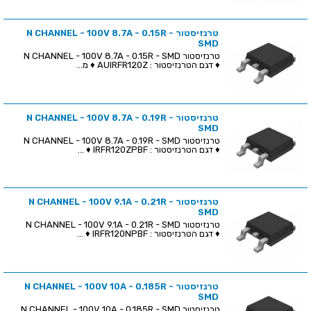
טרנזיסטור N CHANNEL - 100V 8.7A - 0.15R -
SMD
טרנזיסטור N CHANNEL - 100V 8.7A - 0.15R - SMD
♦ דגם הטרנזיסטור : AUIRFR120Z ♦ מ...
טרנזיסטור N CHANNEL - 100V 8.7A - 0.19R -
SMD
טרנזיסטור N CHANNEL - 100V 8.7A - 0.19R - SMD
♦ דגם הטרנזיסטור : IRFR120ZPBF ♦ ...
טרנזיסטור N CHANNEL - 100V 9.1A - 0.21R -
SMD
טרנזיסטור N CHANNEL - 100V 9.1A - 0.21R - SMD
♦ דגם הטרנזיסטור : IRFR120NPBF ♦ ...
טרנזיסטור N CHANNEL - 100V 10A - 0.185R -
SMD
טרנזיסטור N CHANNEL - 100V 10A - 0.185R - SMD