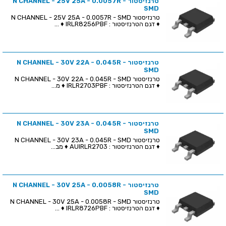
טרנזיסטור N CHANNEL - 25V 25A - 0.0057R -
SMD
טרנזיסטור N CHANNEL - 25V 25A - 0.0057R - SMD
♦ דגם הטרנזיסטור : IRLR8256PBF ♦ ...
טרנזיסטור N CHANNEL - 30V 22A - 0.045R -
SMD
טרנזיסטור N CHANNEL - 30V 22A - 0.045R - SMD
♦ דגם הטרנזיסטור : IRLR2703PBF ♦ מ...
טרנזיסטור N CHANNEL - 30V 23A - 0.045R -
SMD
טרנזיסטור N CHANNEL - 30V 23A - 0.045R - SMD
♦ דגם הטרנזיסטור : AUIRLR2703 ♦ מב...
טרנזיסטור N CHANNEL - 30V 25A - 0.0058R -
SMD
טרנזיסטור N CHANNEL - 30V 25A - 0.0058R - SMD
♦ דגם הטרנזיסטור : IRLR8726PBF ♦ ...