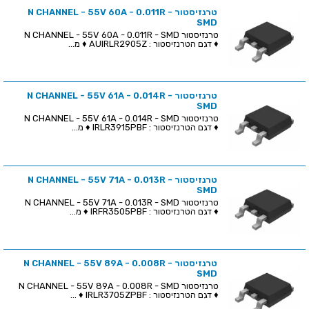
טרנזיסטור N CHANNEL - 55V 60A - 0.011R -
SMD
טרנזיסטור N CHANNEL - 55V 60A - 0.011R - SMD
♦ דגם הטרנזיסטור : AUIRLR2905Z ♦ מ...
טרנזיסטור N CHANNEL - 55V 61A - 0.014R -
SMD
טרנזיסטור N CHANNEL - 55V 61A - 0.014R - SMD
♦ דגם הטרנזיסטור : IRLR3915PBF ♦ מ...
טרנזיסטור N CHANNEL - 55V 71A - 0.013R -
SMD
טרנזיסטור N CHANNEL - 55V 71A - 0.013R - SMD
♦ דגם הטרנזיסטור : IRFR3505PBF ♦ מ...
טרנזיסטור N CHANNEL - 55V 89A - 0.008R -
SMD
טרנזיסטור N CHANNEL - 55V 89A - 0.008R - SMD
♦ דגם הטרנזיסטור : IRLR3705ZPBF ♦ ...