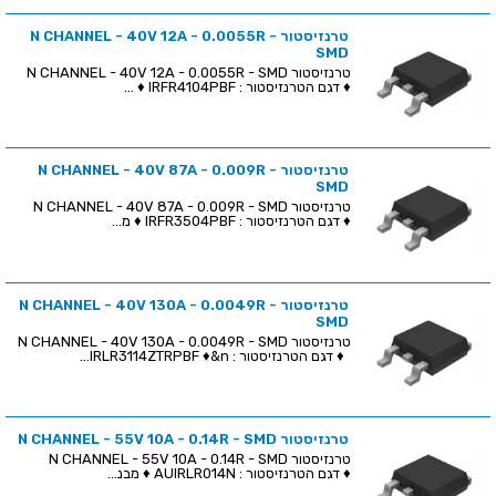
טרנזיסטור N CHANNEL - 40V 12A - 0.0055R -
SMD
טרנזיסטור N CHANNEL - 40V 12A - 0.0055R - SMD
♦ דגם הטרנזיסטור : IRFR4104PBF ♦ ...
טרנזיסטור N CHANNEL - 40V 87A - 0.009R -
SMD
טרנזיסטור N CHANNEL - 40V 87A - 0.009R - SMD
♦ דגם הטרנזיסטור : IRFR3504PBF ♦ מ...
טרנזיסטור N CHANNEL - 40V 130A - 0.0049R -
SMD
טרנזיסטור N CHANNEL - 40V 130A - 0.0049R - SMD
♦ דגם הטרנזיסטור : IRLR3114ZTRPBF ♦&n...
טרנזיסטור N CHANNEL - 55V 10A - 0.14R - SMD
טרנזיסטור N CHANNEL - 55V 10A - 0.14R - SMD
♦ דגם הטרנזיסטור : AUIRLR014N ♦ מבנ...