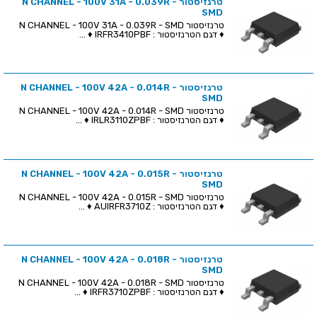
טרנזיסטור N CHANNEL - 100V 31A - 0.039R -
SMD
טרנזיסטור N CHANNEL - 100V 31A - 0.039R - SMD
♦ דגם הטרנזיסטור : IRFR3410PBF ♦ ...
טרנזיסטור N CHANNEL - 100V 42A - 0.014R -
SMD
טרנזיסטור N CHANNEL - 100V 42A - 0.014R - SMD
♦ דגם הטרנזיסטור : IRLR3110ZPBF ♦ ...
טרנזיסטור N CHANNEL - 100V 42A - 0.015R -
SMD
טרנזיסטור N CHANNEL - 100V 42A - 0.015R - SMD
♦ דגם הטרנזיסטור : AUIRFR3710Z ♦ ...
טרנזיסטור N CHANNEL - 100V 42A - 0.018R -
SMD
טרנזיסטור N CHANNEL - 100V 42A - 0.018R - SMD
♦ דגם הטרנזיסטור : IRFR3710ZPBF ♦ ...