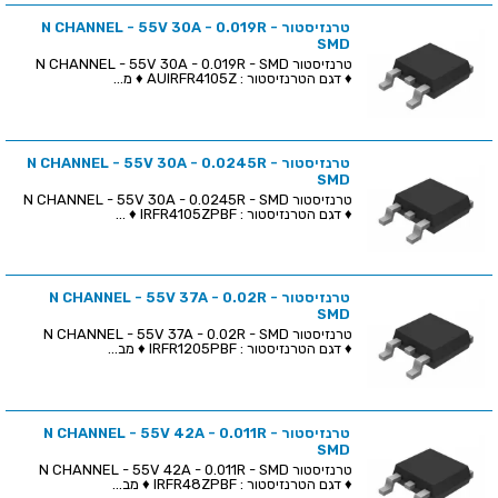
טרנזיסטור N CHANNEL - 55V 30A - 0.019R -
SMD
טרנזיסטור N CHANNEL - 55V 30A - 0.019R - SMD
♦ דגם הטרנזיסטור : AUIRFR4105Z ♦ מ...
טרנזיסטור N CHANNEL - 55V 30A - 0.0245R -
SMD
טרנזיסטור N CHANNEL - 55V 30A - 0.0245R - SMD
♦ דגם הטרנזיסטור : IRFR4105ZPBF ♦ ...
טרנזיסטור N CHANNEL - 55V 37A - 0.02R -
SMD
טרנזיסטור N CHANNEL - 55V 37A - 0.02R - SMD
♦ דגם הטרנזיסטור : IRFR1205PBF ♦ מב...
טרנזיסטור N CHANNEL - 55V 42A - 0.011R -
SMD
טרנזיסטור N CHANNEL - 55V 42A - 0.011R - SMD
♦ דגם הטרנזיסטור : IRFR48ZPBF ♦ מב...