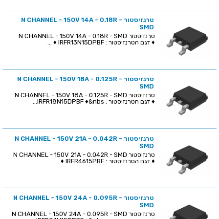
טרנזיסטור N CHANNEL - 150V 14A - 0.18R -
SMD
טרנזיסטור N CHANNEL - 150V 14A - 0.18R - SMD
♦ דגם הטרנזיסטור : IRFR13N15DPBF ♦ ...
טרנזיסטור N CHANNEL - 150V 18A - 0.125R -
SMD
טרנזיסטור N CHANNEL - 150V 18A - 0.125R - SMD
♦ דגם הטרנזיסטור : IRFR18N15DPBF ♦&nbs...
טרנזיסטור N CHANNEL - 150V 21A - 0.042R -
SMD
טרנזיסטור N CHANNEL - 150V 21A - 0.042R - SMD
♦ דגם הטרנזיסטור : IRFR4615PBF ♦ ...
טרנזיסטור N CHANNEL - 150V 24A - 0.095R -
SMD
טרנזיסטור N CHANNEL - 150V 24A - 0.095R - SMD