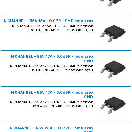
טרנזיסטור N CHANNEL - 55V 16A - 0.07R - SMD
טרנזיסטור N CHANNEL - 55V 16A - 0.07R - SMD
♦ דגם הטרנזיסטור : IRFR024NPBF ♦ מב...
טרנזיסטור N CHANNEL - 55V 17A - 0.065R -
SMD
טרנזיסטור N CHANNEL - 55V 17A - 0.065R - SMD
♦ דגם הטרנזיסטור : IRLR024NPBF ♦ מ...
טרנזיסטור N CHANNEL - 55V 17A - 0.065R -
SMD
טרנזיסטור N CHANNEL - 55V 17A - 0.065R - SMD
♦ דגם הטרנזיסטור : AUIRLR024N ♦ מב...
טרנזיסטור N CHANNEL - 55V 25A - 0.037R -