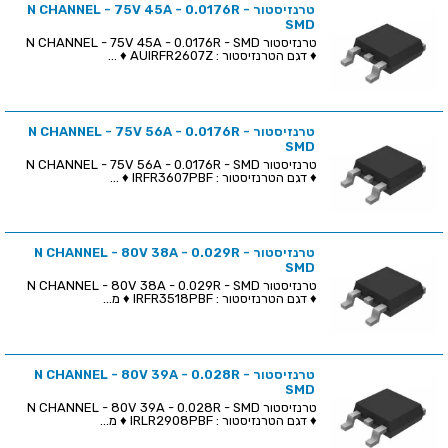
טרנזיסטור N CHANNEL - 75V 45A - 0.0176R -
SMD
טרנזיסטור N CHANNEL - 75V 45A - 0.0176R - SMD
♦ דגם הטרנזיסטור : AUIRFR2607Z ♦ ...
טרנזיסטור N CHANNEL - 75V 56A - 0.0176R -
SMD
טרנזיסטור N CHANNEL - 75V 56A - 0.0176R - SMD
♦ דגם הטרנזיסטור : IRFR3607PBF ♦ ...
טרנזיסטור N CHANNEL - 80V 38A - 0.029R -
SMD
טרנזיסטור N CHANNEL - 80V 38A - 0.029R - SMD
♦ דגם הטרנזיסטור : IRFR3518PBF ♦ מ...
טרנזיסטור N CHANNEL - 80V 39A - 0.028R -
SMD
טרנזיסטור N CHANNEL - 80V 39A - 0.028R - SMD
♦ דגם הטרנזיסטור : IRLR2908PBF ♦ מ...