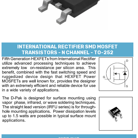
INTERNATIONAL RECTIFIER SMD MOSFET
TRANSISTORS - N CHANNEL - TO-252