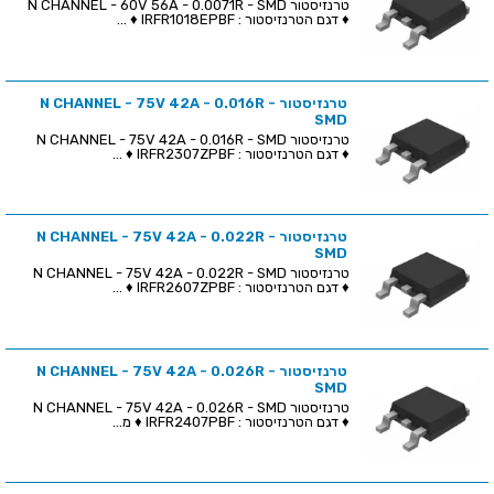
טרנזיסטור N CHANNEL - 60V 56A - 0.0071R - SMD
♦ דגם הטרנזיסטור : IRFR1018EPBF ♦ ...
טרנזיסטור N CHANNEL - 75V 42A - 0.016R -
SMD
טרנזיסטור N CHANNEL - 75V 42A - 0.016R - SMD
♦ דגם הטרנזיסטור : IRFR2307ZPBF ♦ ...
טרנזיסטור N CHANNEL - 75V 42A - 0.022R -
SMD
טרנזיסטור N CHANNEL - 75V 42A - 0.022R - SMD
♦ דגם הטרנזיסטור : IRFR2607ZPBF ♦ ...
טרנזיסטור N CHANNEL - 75V 42A - 0.026R -
SMD
טרנזיסטור N CHANNEL - 75V 42A - 0.026R - SMD
♦ דגם הטרנזיסטור : IRFR2407PBF ♦ מ...