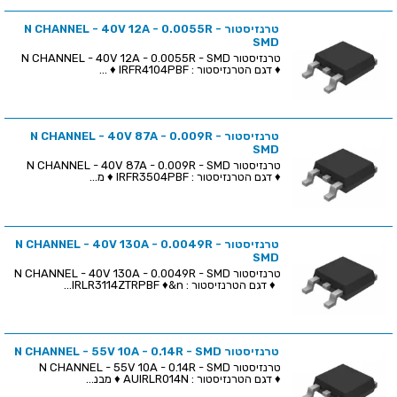
טרנזיסטור N CHANNEL - 40V 12A - 0.0055R -
SMD
טרנזיסטור N CHANNEL - 40V 12A - 0.0055R - SMD
♦ דגם הטרנזיסטור : IRFR4104PBF ♦ ...
טרנזיסטור N CHANNEL - 40V 87A - 0.009R -
SMD
טרנזיסטור N CHANNEL - 40V 87A - 0.009R - SMD
♦ דגם הטרנזיסטור : IRFR3504PBF ♦ מ...
טרנזיסטור N CHANNEL - 40V 130A - 0.0049R -
SMD
טרנזיסטור N CHANNEL - 40V 130A - 0.0049R - SMD
♦ דגם הטרנזיסטור : IRLR3114ZTRPBF ♦&n...
טרנזיסטור N CHANNEL - 55V 10A - 0.14R - SMD
טרנזיסטור N CHANNEL - 55V 10A - 0.14R - SMD
♦ דגם הטרנזיסטור : AUIRLR014N ♦ מבנ...