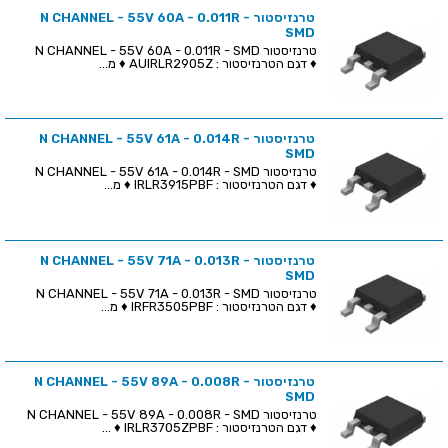
טרנזיסטור N CHANNEL - 55V 60A - 0.011R -
SMD
טרנזיסטור N CHANNEL - 55V 60A - 0.011R - SMD
♦ דגם הטרנזיסטור : AUIRLR2905Z ♦ מ...
טרנזיסטור N CHANNEL - 55V 61A - 0.014R -
SMD
טרנזיסטור N CHANNEL - 55V 61A - 0.014R - SMD
♦ דגם הטרנזיסטור : IRLR3915PBF ♦ מ...
טרנזיסטור N CHANNEL - 55V 71A - 0.013R -
SMD
טרנזיסטור N CHANNEL - 55V 71A - 0.013R - SMD
♦ דגם הטרנזיסטור : IRFR3505PBF ♦ מ...
טרנזיסטור N CHANNEL - 55V 89A - 0.008R -
SMD
טרנזיסטור N CHANNEL - 55V 89A - 0.008R - SMD
♦ דגם הטרנזיסטור : IRLR3705ZPBF ♦ ...