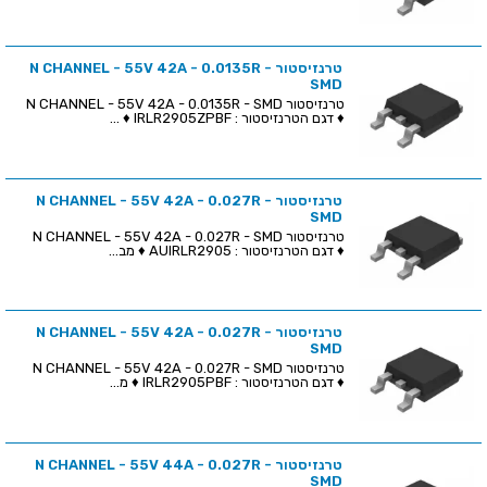
טרנזיסטור N CHANNEL - 55V 42A - 0.0135R -
SMD
טרנזיסטור N CHANNEL - 55V 42A - 0.0135R - SMD
♦ דגם הטרנזיסטור : IRLR2905ZPBF ♦ ...
טרנזיסטור N CHANNEL - 55V 42A - 0.027R -
SMD
טרנזיסטור N CHANNEL - 55V 42A - 0.027R - SMD
♦ דגם הטרנזיסטור : AUIRLR2905 ♦ מב...
טרנזיסטור N CHANNEL - 55V 42A - 0.027R -
SMD
טרנזיסטור N CHANNEL - 55V 42A - 0.027R - SMD
♦ דגם הטרנזיסטור : IRLR2905PBF ♦ מ...
טרנזיסטור N CHANNEL - 55V 44A - 0.027R -
SMD