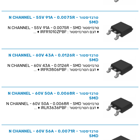
טרנזיסטור N CHANNEL - 55V 91A - 0.0075R -
SMD
טרנזיסטור N CHANNEL - 55V 91A - 0.0075R - SMD
♦ דגם הטרנזיסטור : IRFR1010ZPBF ♦ ...
טרנזיסטור N CHANNEL - 60V 43A - 0.0126R -
SMD
טרנזיסטור N CHANNEL - 60V 43A - 0.0126R - SMD
♦ דגם הטרנזיסטור : IRFR3806PBF ♦ ...
טרנזיסטור N CHANNEL - 60V 50A - 0.0068R -
SMD
טרנזיסטור N CHANNEL - 60V 50A - 0.0068R - SMD
♦ דגם הטרנזיסטור : IRLR3636PBF ♦ ...
טרנזיסטור N CHANNEL - 60V 56A - 0.0071R -
SMD