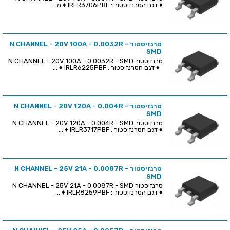
♦ דגם הטרנזיסטור : IRFR3706PBF ♦ מ...
טרנזיסטור N CHANNEL - 20V 100A - 0.0032R -
SMD
טרנזיסטור N CHANNEL - 20V 100A - 0.0032R - SMD
♦ דגם הטרנזיסטור : IRLR6225PBF ♦ ...
טרנזיסטור N CHANNEL - 20V 120A - 0.004R -
SMD
טרנזיסטור N CHANNEL - 20V 120A - 0.004R - SMD
♦ דגם הטרנזיסטור : IRLR3717PBF ♦ ...
טרנזיסטור N CHANNEL - 25V 21A - 0.0087R -
SMD
טרנזיסטור N CHANNEL - 25V 21A - 0.0087R - SMD
♦ דגם הטרנזיסטור : IRLR8259PBF ♦ ...