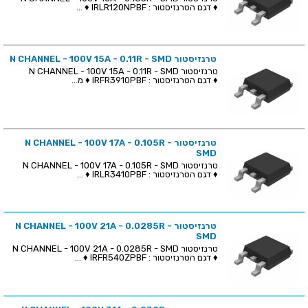
♦ דגם הטרנזיסטור : IRLR120NPBF ♦ ...
טרנזיסטור N CHANNEL - 100V 15A - 0.11R - SMD
טרנזיסטור N CHANNEL - 100V 15A - 0.11R - SMD
♦ דגם הטרנזיסטור : IRFR3910PBF ♦ מ...
טרנזיסטור N CHANNEL - 100V 17A - 0.105R -
SMD
טרנזיסטור N CHANNEL - 100V 17A - 0.105R - SMD
♦ דגם הטרנזיסטור : IRLR3410PBF ♦ ...
טרנזיסטור N CHANNEL - 100V 21A - 0.0285R -
SMD
טרנזיסטור N CHANNEL - 100V 21A - 0.0285R - SMD
♦ דגם הטרנזיסטור : IRFR540ZPBF ♦ ...