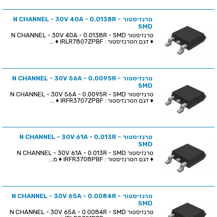
טרנזיסטור N CHANNEL - 30V 40A - 0.0138R -
SMD
טרנזיסטור N CHANNEL - 30V 40A - 0.0138R - SMD
♦ דגם הטרנזיסטור : IRLR7807ZPBF ♦ ...
טרנזיסטור N CHANNEL - 30V 56A - 0.0095R -
SMD
טרנזיסטור N CHANNEL - 30V 56A - 0.0095R - SMD
♦ דגם הטרנזיסטור : IRFR3707ZPBF ♦ ...
טרנזיסטור N CHANNEL - 30V 61A - 0.013R -
SMD
טרנזיסטור N CHANNEL - 30V 61A - 0.013R - SMD
♦ דגם הטרנזיסטור : IRFR3708PBF ♦ מ...
טרנזיסטור N CHANNEL - 30V 65A - 0.0084R -
SMD
טרנזיסטור N CHANNEL - 30V 65A - 0.0084R - SMD