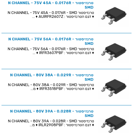
טרנזיסטור N CHANNEL - 75V 45A - 0.0176R -
SMD
טרנזיסטור N CHANNEL - 75V 45A - 0.0176R - SMD
♦ דגם הטרנזיסטור : AUIRFR2607Z ♦ ...
טרנזיסטור N CHANNEL - 75V 56A - 0.0176R -
SMD
טרנזיסטור N CHANNEL - 75V 56A - 0.0176R - SMD
♦ דגם הטרנזיסטור : IRFR3607PBF ♦ ...
טרנזיסטור N CHANNEL - 80V 38A - 0.029R -
SMD
טרנזיסטור N CHANNEL - 80V 38A - 0.029R - SMD
♦ דגם הטרנזיסטור : IRFR3518PBF ♦ מ...
טרנזיסטור N CHANNEL - 80V 39A - 0.028R -
SMD
טרנזיסטור N CHANNEL - 80V 39A - 0.028R - SMD
♦ דגם הטרנזיסטור : IRLR2908PBF ♦ מ...