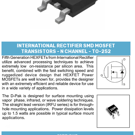
INTERNATIONAL RECTIFIER SMD MOSFET
TRANSISTORS - N CHANNEL - TO-252