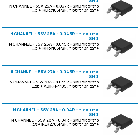
SMD
טרנזיסטור N CHANNEL - 55V 25A - 0.037R - SMD
♦ דגם הטרנזיסטור : IRLR3105PBF ♦ מ...
טרנזיסטור N CHANNEL - 55V 25A - 0.045R -
SMD
טרנזיסטור N CHANNEL - 55V 25A - 0.045R - SMD
♦ דגם הטרנזיסטור : IRFR4105PBF ♦ מ...
טרנזיסטור N CHANNEL - 55V 27A - 0.045R -
SMD
טרנזיסטור N CHANNEL - 55V 27A - 0.045R - SMD
♦ דגם הטרנזיסטור : AUIRFR4105 ♦ מב...
טרנזיסטור N CHANNEL - 55V 28A - 0.04R -
SMD
טרנזיסטור N CHANNEL - 55V 28A - 0.04R - SMD
♦ דגם הטרנזיסטור : IRLR2705PBF ♦ מב...