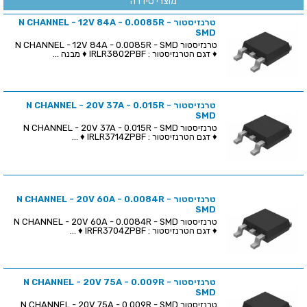
מוצרי סידרה
טרנזיסטור N CHANNEL - 12V 84A - 0.0085R -
SMD
טרנזיסטור N CHANNEL - 12V 84A - 0.0085R - SMD
♦ דגם הטרנזיסטור : IRLR3802PBF ♦ מבנה ...
טרנזיסטור N CHANNEL - 20V 37A - 0.015R -
SMD
טרנזיסטור N CHANNEL - 20V 37A - 0.015R - SMD
♦ דגם הטרנזיסטור : IRLR3714ZPBF ♦ ...
טרנזיסטור N CHANNEL - 20V 60A - 0.0084R -
SMD
טרנזיסטור N CHANNEL - 20V 60A - 0.0084R - SMD
♦ דגם הטרנזיסטור : IRFR3704ZPBF ♦ ...
טרנזיסטור N CHANNEL - 20V 75A - 0.009R -
SMD
טרנזיסטור N CHANNEL - 20V 75A - 0.009R - SMD