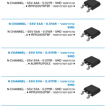
טרנזיסטור N CHANNEL - 55V 44A - 0.027R - SMD
♦ דגם הטרנזיסטור : IRFR1205TRPBF ♦ ...
טרנזיסטור N CHANNEL - 55V 56A - 0.016R -
SMD
טרנזיסטור N CHANNEL - 55V 56A - 0.016R - SMD
♦ דגם הטרנזיסטור : IRFR2405PBF ♦ מ...
טרנזיסטור N CHANNEL - 55V 59A - 0.0111R -
SMD
טרנזיסטור N CHANNEL - 55V 59A - 0.0111R - SMD
♦ דגם הטרנזיסטור : AUIRFR2905Z ♦ ...
טרנזיסטור N CHANNEL - 55V 59A - 0.0111R -
SMD
טרנזיסטור N CHANNEL - 55V 59A - 0.0111R - SMD
♦ דגם הטרנזיסטור : IRFR2905ZPBF ♦ ...