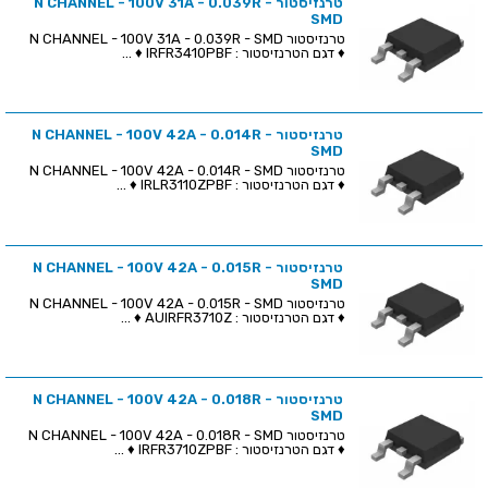
טרנזיסטור N CHANNEL - 100V 31A - 0.039R -
SMD
טרנזיסטור N CHANNEL - 100V 31A - 0.039R - SMD
♦ דגם הטרנזיסטור : IRFR3410PBF ♦ ...
טרנזיסטור N CHANNEL - 100V 42A - 0.014R -
SMD
טרנזיסטור N CHANNEL - 100V 42A - 0.014R - SMD
♦ דגם הטרנזיסטור : IRLR3110ZPBF ♦ ...
טרנזיסטור N CHANNEL - 100V 42A - 0.015R -
SMD
טרנזיסטור N CHANNEL - 100V 42A - 0.015R - SMD
♦ דגם הטרנזיסטור : AUIRFR3710Z ♦ ...
טרנזיסטור N CHANNEL - 100V 42A - 0.018R -
SMD
טרנזיסטור N CHANNEL - 100V 42A - 0.018R - SMD
♦ דגם הטרנזיסטור : IRFR3710ZPBF ♦ ...