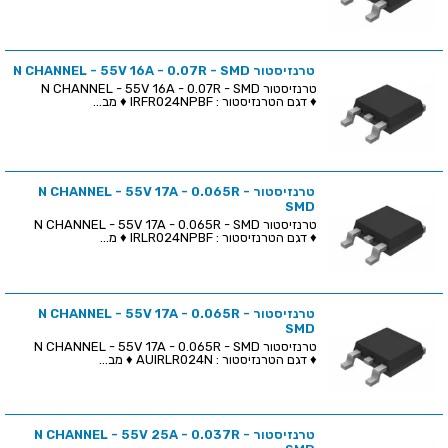
טרנזיסטור N CHANNEL - 55V 16A - 0.07R - SMD
טרנזיסטור N CHANNEL - 55V 16A - 0.07R - SMD
♦ דגם הטרנזיסטור : IRFR024NPBF ♦ מב...
טרנזיסטור N CHANNEL - 55V 17A - 0.065R -
SMD
טרנזיסטור N CHANNEL - 55V 17A - 0.065R - SMD
♦ דגם הטרנזיסטור : IRLR024NPBF ♦ מ...
טרנזיסטור N CHANNEL - 55V 17A - 0.065R -
SMD
טרנזיסטור N CHANNEL - 55V 17A - 0.065R - SMD
♦ דגם הטרנזיסטור : AUIRLR024N ♦ מב...
טרנזיסטור N CHANNEL - 55V 25A - 0.037R -