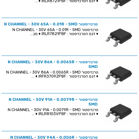
♦ דגם הטרנזיסטור : IRLR8721PBF ♦ ...
טרנזיסטור N CHANNEL - 30V 65A - 0.01R - SMD
טרנזיסטור N CHANNEL - 30V 65A - 0.01R - SMD
♦ דגם הטרנזיסטור : IRLR7821PBF ♦ מב...
טרנזיסטור N CHANNEL - 30V 86A - 0.0065R -
SMD
טרנזיסטור N CHANNEL - 30V 86A - 0.0065R - SMD
♦ דגם הטרנזיסטור : IRFR3709ZPBF ♦ ...
טרנזיסטור N CHANNEL - 30V 91A - 0.0079R -
SMD
טרנזיסטור N CHANNEL - 30V 91A - 0.0079R - SMD
♦ דגם הטרנזיסטור : IRLR8103VPBF ♦ ...
טרנזיסטור N CHANNEL - 30V 94A - 0.006R -