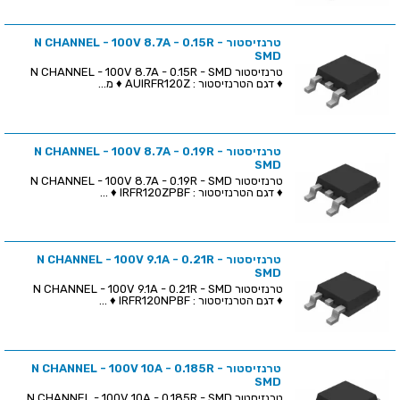
טרנזיסטור N CHANNEL - 100V 8.7A - 0.15R -
SMD
טרנזיסטור N CHANNEL - 100V 8.7A - 0.15R - SMD
♦ דגם הטרנזיסטור : AUIRFR120Z ♦ מ...
טרנזיסטור N CHANNEL - 100V 8.7A - 0.19R -
SMD
טרנזיסטור N CHANNEL - 100V 8.7A - 0.19R - SMD
♦ דגם הטרנזיסטור : IRFR120ZPBF ♦ ...
טרנזיסטור N CHANNEL - 100V 9.1A - 0.21R -
SMD
טרנזיסטור N CHANNEL - 100V 9.1A - 0.21R - SMD
♦ דגם הטרנזיסטור : IRFR120NPBF ♦ ...
טרנזיסטור N CHANNEL - 100V 10A - 0.185R -
SMD
טרנזיסטור N CHANNEL - 100V 10A - 0.185R - SMD