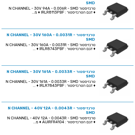
SMD
טרנזיסטור N CHANNEL - 30V 94A - 0.006R - SMD
♦ דגם הטרנזיסטור : IRLR8113PBF ♦ מ...
טרנזיסטור N CHANNEL - 30V 160A - 0.0031R -
SMD
טרנזיסטור N CHANNEL - 30V 160A - 0.0031R - SMD
♦ דגם הטרנזיסטור : IRLR8743PBF ♦ ...
טרנזיסטור N CHANNEL - 30V 161A - 0.0033R -
SMD
טרנזיסטור N CHANNEL - 30V 161A - 0.0033R - SMD
♦ דגם הטרנזיסטור : IRLR7843PBF ♦ ...
טרנזיסטור N CHANNEL - 40V 12A - 0.0043R -
SMD
טרנזיסטור N CHANNEL - 40V 12A - 0.0043R - SMD
♦ דגם הטרנזיסטור : AUIRFR4104 ♦ מ...