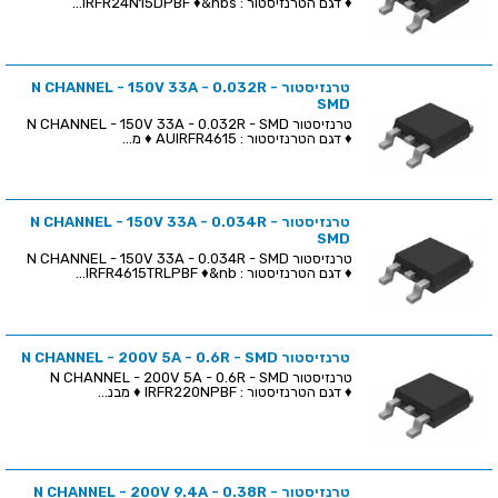
♦ דגם הטרנזיסטור : IRFR24N15DPBF ♦&nbs...
טרנזיסטור N CHANNEL - 150V 33A - 0.032R -
SMD
טרנזיסטור N CHANNEL - 150V 33A - 0.032R - SMD
♦ דגם הטרנזיסטור : AUIRFR4615 ♦ מ...
טרנזיסטור N CHANNEL - 150V 33A - 0.034R -
SMD
טרנזיסטור N CHANNEL - 150V 33A - 0.034R - SMD
♦ דגם הטרנזיסטור : IRFR4615TRLPBF ♦&nb...
טרנזיסטור N CHANNEL - 200V 5A - 0.6R - SMD
טרנזיסטור N CHANNEL - 200V 5A - 0.6R - SMD
♦ דגם הטרנזיסטור : IRFR220NPBF ♦ מבנ...
טרנזיסטור N CHANNEL - 200V 9.4A - 0.38R -