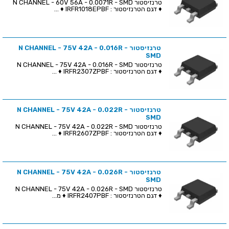
טרנזיסטור N CHANNEL - 60V 56A - 0.0071R - SMD
♦ דגם הטרנזיסטור : IRFR1018EPBF ♦ ...
טרנזיסטור N CHANNEL - 75V 42A - 0.016R -
SMD
טרנזיסטור N CHANNEL - 75V 42A - 0.016R - SMD
♦ דגם הטרנזיסטור : IRFR2307ZPBF ♦ ...
טרנזיסטור N CHANNEL - 75V 42A - 0.022R -
SMD
טרנזיסטור N CHANNEL - 75V 42A - 0.022R - SMD
♦ דגם הטרנזיסטור : IRFR2607ZPBF ♦ ...
טרנזיסטור N CHANNEL - 75V 42A - 0.026R -
SMD
טרנזיסטור N CHANNEL - 75V 42A - 0.026R - SMD
♦ דגם הטרנזיסטור : IRFR2407PBF ♦ מ...