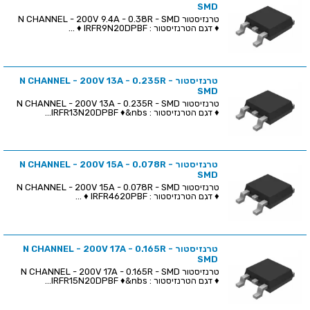
SMD
טרנזיסטור N CHANNEL - 200V 9.4A - 0.38R - SMD
♦ דגם הטרנזיסטור : IRFR9N20DPBF ♦ ...
טרנזיסטור N CHANNEL - 200V 13A - 0.235R -
SMD
טרנזיסטור N CHANNEL - 200V 13A - 0.235R - SMD
♦ דגם הטרנזיסטור : IRFR13N20DPBF ♦&nbs...
טרנזיסטור N CHANNEL - 200V 15A - 0.078R -
SMD
טרנזיסטור N CHANNEL - 200V 15A - 0.078R - SMD
♦ דגם הטרנזיסטור : IRFR4620PBF ♦ ...
טרנזיסטור N CHANNEL - 200V 17A - 0.165R -
SMD
טרנזיסטור N CHANNEL - 200V 17A - 0.165R - SMD
♦ דגם הטרנזיסטור : IRFR15N20DPBF ♦&nbs...