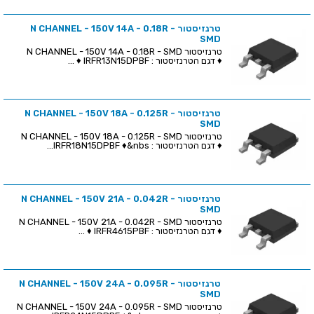
טרנזיסטור N CHANNEL - 150V 14A - 0.18R -
SMD
טרנזיסטור N CHANNEL - 150V 14A - 0.18R - SMD
♦ דגם הטרנזיסטור : IRFR13N15DPBF ♦ ...
טרנזיסטור N CHANNEL - 150V 18A - 0.125R -
SMD
טרנזיסטור N CHANNEL - 150V 18A - 0.125R - SMD
♦ דגם הטרנזיסטור : IRFR18N15DPBF ♦&nbs...
טרנזיסטור N CHANNEL - 150V 21A - 0.042R -
SMD
טרנזיסטור N CHANNEL - 150V 21A - 0.042R - SMD
♦ דגם הטרנזיסטור : IRFR4615PBF ♦ ...
טרנזיסטור N CHANNEL - 150V 24A - 0.095R -
SMD
טרנזיסטור N CHANNEL - 150V 24A - 0.095R - SMD