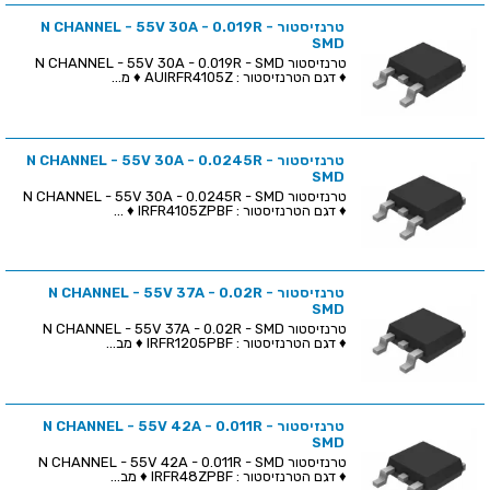
טרנזיסטור N CHANNEL - 55V 30A - 0.019R -
SMD
טרנזיסטור N CHANNEL - 55V 30A - 0.019R - SMD
♦ דגם הטרנזיסטור : AUIRFR4105Z ♦ מ...
טרנזיסטור N CHANNEL - 55V 30A - 0.0245R -
SMD
טרנזיסטור N CHANNEL - 55V 30A - 0.0245R - SMD
♦ דגם הטרנזיסטור : IRFR4105ZPBF ♦ ...
טרנזיסטור N CHANNEL - 55V 37A - 0.02R -
SMD
טרנזיסטור N CHANNEL - 55V 37A - 0.02R - SMD
♦ דגם הטרנזיסטור : IRFR1205PBF ♦ מב...
טרנזיסטור N CHANNEL - 55V 42A - 0.011R -
SMD
טרנזיסטור N CHANNEL - 55V 42A - 0.011R - SMD
♦ דגם הטרנזיסטור : IRFR48ZPBF ♦ מב...