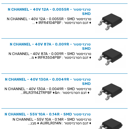
טרנזיסטור N CHANNEL - 40V 12A - 0.0055R -
SMD
טרנזיסטור N CHANNEL - 40V 12A - 0.0055R - SMD
♦ דגם הטרנזיסטור : IRFR4104PBF ♦ ...
טרנזיסטור N CHANNEL - 40V 87A - 0.009R -
SMD
טרנזיסטור N CHANNEL - 40V 87A - 0.009R - SMD
♦ דגם הטרנזיסטור : IRFR3504PBF ♦ מ...
טרנזיסטור N CHANNEL - 40V 130A - 0.0049R -
SMD
טרנזיסטור N CHANNEL - 40V 130A - 0.0049R - SMD
♦ דגם הטרנזיסטור : IRLR3114ZTRPBF ♦&n...
טרנזיסטור N CHANNEL - 55V 10A - 0.14R - SMD
טרנזיסטור N CHANNEL - 55V 10A - 0.14R - SMD
♦ דגם הטרנזיסטור : AUIRLR014N ♦ מבנ...