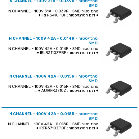
טרנזיסטור N CHANNEL - 100V 31A - 0.039R -
SMD
טרנזיסטור N CHANNEL - 100V 31A - 0.039R - SMD
♦ דגם הטרנזיסטור : IRFR3410PBF ♦ ...
טרנזיסטור N CHANNEL - 100V 42A - 0.014R -
SMD
טרנזיסטור N CHANNEL - 100V 42A - 0.014R - SMD
♦ דגם הטרנזיסטור : IRLR3110ZPBF ♦ ...
טרנזיסטור N CHANNEL - 100V 42A - 0.015R -
SMD
טרנזיסטור N CHANNEL - 100V 42A - 0.015R - SMD
♦ דגם הטרנזיסטור : AUIRFR3710Z ♦ ...
טרנזיסטור N CHANNEL - 100V 42A - 0.018R -
SMD
טרנזיסטור N CHANNEL - 100V 42A - 0.018R - SMD
♦ דגם הטרנזיסטור : IRFR3710ZPBF ♦ ...