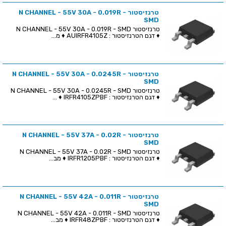
טרנזיסטור N CHANNEL - 55V 30A - 0.019R -
SMD
טרנזיסטור N CHANNEL - 55V 30A - 0.019R - SMD
♦ דגם הטרנזיסטור : AUIRFR4105Z ♦ מ...
טרנזיסטור N CHANNEL - 55V 30A - 0.0245R -
SMD
טרנזיסטור N CHANNEL - 55V 30A - 0.0245R - SMD
♦ דגם הטרנזיסטור : IRFR4105ZPBF ♦ ...
טרנזיסטור N CHANNEL - 55V 37A - 0.02R -
SMD
טרנזיסטור N CHANNEL - 55V 37A - 0.02R - SMD
♦ דגם הטרנזיסטור : IRFR1205PBF ♦ מב...
טרנזיסטור N CHANNEL - 55V 42A - 0.011R -
SMD
טרנזיסטור N CHANNEL - 55V 42A - 0.011R - SMD
♦ דגם הטרנזיסטור : IRFR48ZPBF ♦ מב...