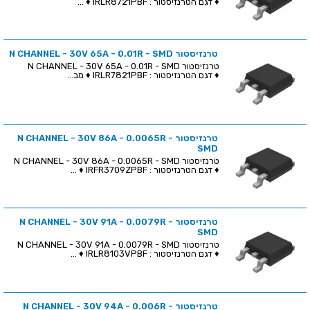
♦ דגם הטרנזיסטור : IRLR8721PBF ♦ ...
טרנזיסטור N CHANNEL - 30V 65A - 0.01R - SMD
טרנזיסטור N CHANNEL - 30V 65A - 0.01R - SMD
♦ דגם הטרנזיסטור : IRLR7821PBF ♦ מב...
טרנזיסטור N CHANNEL - 30V 86A - 0.0065R -
SMD
טרנזיסטור N CHANNEL - 30V 86A - 0.0065R - SMD
♦ דגם הטרנזיסטור : IRFR3709ZPBF ♦ ...
טרנזיסטור N CHANNEL - 30V 91A - 0.0079R -
SMD
טרנזיסטור N CHANNEL - 30V 91A - 0.0079R - SMD
♦ דגם הטרנזיסטור : IRLR8103VPBF ♦ ...
טרנזיסטור N CHANNEL - 30V 94A - 0.006R -