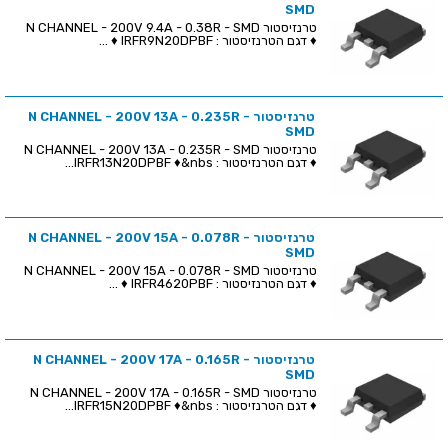
SMD
טרנזיסטור N CHANNEL - 200V 9.4A - 0.38R - SMD
♦ דגם הטרנזיסטור : IRFR9N20DPBF ♦ ...
טרנזיסטור N CHANNEL - 200V 13A - 0.235R -
SMD
טרנזיסטור N CHANNEL - 200V 13A - 0.235R - SMD
♦ דגם הטרנזיסטור : IRFR13N20DPBF ♦&nbs...
טרנזיסטור N CHANNEL - 200V 15A - 0.078R -
SMD
טרנזיסטור N CHANNEL - 200V 15A - 0.078R - SMD
♦ דגם הטרנזיסטור : IRFR4620PBF ♦ ...
טרנזיסטור N CHANNEL - 200V 17A - 0.165R -
SMD
טרנזיסטור N CHANNEL - 200V 17A - 0.165R - SMD
♦ דגם הטרנזיסטור : IRFR15N20DPBF ♦&nbs...