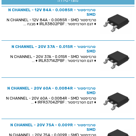
מוצרי סידרה
טרנזיסטור N CHANNEL - 12V 84A - 0.0085R -
SMD
טרנזיסטור N CHANNEL - 12V 84A - 0.0085R - SMD
♦ דגם הטרנזיסטור : IRLR3802PBF ♦ מבנה ...
טרנזיסטור N CHANNEL - 20V 37A - 0.015R -
SMD
טרנזיסטור N CHANNEL - 20V 37A - 0.015R - SMD
♦ דגם הטרנזיסטור : IRLR3714ZPBF ♦ ...
טרנזיסטור N CHANNEL - 20V 60A - 0.0084R -
SMD
טרנזיסטור N CHANNEL - 20V 60A - 0.0084R - SMD
♦ דגם הטרנזיסטור : IRFR3704ZPBF ♦ ...
טרנזיסטור N CHANNEL - 20V 75A - 0.009R -
SMD
טרנזיסטור N CHANNEL - 20V 75A - 0.009R - SMD