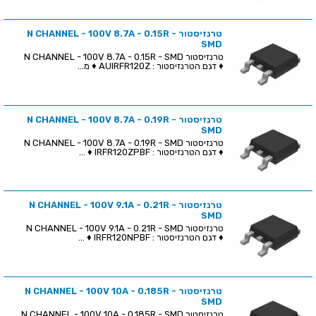
טרנזיסטור N CHANNEL - 100V 8.7A - 0.15R -
SMD
טרנזיסטור N CHANNEL - 100V 8.7A - 0.15R - SMD
♦ דגם הטרנזיסטור : AUIRFR120Z ♦ מ...
טרנזיסטור N CHANNEL - 100V 8.7A - 0.19R -
SMD
טרנזיסטור N CHANNEL - 100V 8.7A - 0.19R - SMD
♦ דגם הטרנזיסטור : IRFR120ZPBF ♦ ...
טרנזיסטור N CHANNEL - 100V 9.1A - 0.21R -
SMD
טרנזיסטור N CHANNEL - 100V 9.1A - 0.21R - SMD
♦ דגם הטרנזיסטור : IRFR120NPBF ♦ ...
טרנזיסטור N CHANNEL - 100V 10A - 0.185R -
SMD
טרנזיסטור N CHANNEL - 100V 10A - 0.185R - SMD