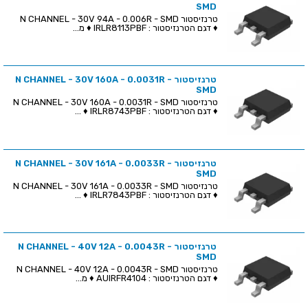
SMD
טרנזיסטור N CHANNEL - 30V 94A - 0.006R - SMD
♦ דגם הטרנזיסטור : IRLR8113PBF ♦ מ...
טרנזיסטור N CHANNEL - 30V 160A - 0.0031R -
SMD
טרנזיסטור N CHANNEL - 30V 160A - 0.0031R - SMD
♦ דגם הטרנזיסטור : IRLR8743PBF ♦ ...
טרנזיסטור N CHANNEL - 30V 161A - 0.0033R -
SMD
טרנזיסטור N CHANNEL - 30V 161A - 0.0033R - SMD
♦ דגם הטרנזיסטור : IRLR7843PBF ♦ ...
טרנזיסטור N CHANNEL - 40V 12A - 0.0043R -
SMD
טרנזיסטור N CHANNEL - 40V 12A - 0.0043R - SMD
♦ דגם הטרנזיסטור : AUIRFR4104 ♦ מ...