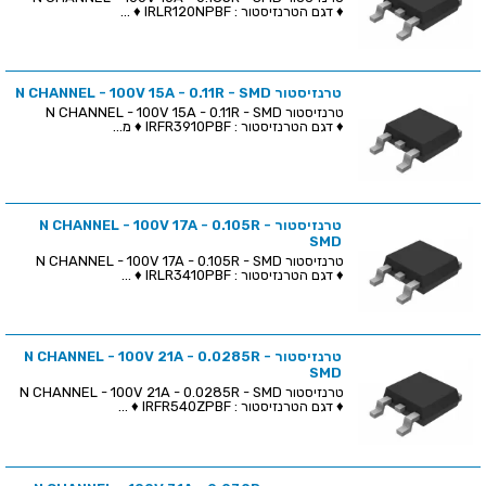
♦ דגם הטרנזיסטור : IRLR120NPBF ♦ ...
טרנזיסטור N CHANNEL - 100V 15A - 0.11R - SMD
טרנזיסטור N CHANNEL - 100V 15A - 0.11R - SMD
♦ דגם הטרנזיסטור : IRFR3910PBF ♦ מ...
טרנזיסטור N CHANNEL - 100V 17A - 0.105R -
SMD
טרנזיסטור N CHANNEL - 100V 17A - 0.105R - SMD
♦ דגם הטרנזיסטור : IRLR3410PBF ♦ ...
טרנזיסטור N CHANNEL - 100V 21A - 0.0285R -
SMD
טרנזיסטור N CHANNEL - 100V 21A - 0.0285R - SMD
♦ דגם הטרנזיסטור : IRFR540ZPBF ♦ ...