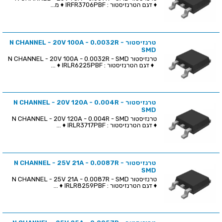
♦ דגם הטרנזיסטור : IRFR3706PBF ♦ מ...
טרנזיסטור N CHANNEL - 20V 100A - 0.0032R -
SMD
טרנזיסטור N CHANNEL - 20V 100A - 0.0032R - SMD
♦ דגם הטרנזיסטור : IRLR6225PBF ♦ ...
טרנזיסטור N CHANNEL - 20V 120A - 0.004R -
SMD
טרנזיסטור N CHANNEL - 20V 120A - 0.004R - SMD
♦ דגם הטרנזיסטור : IRLR3717PBF ♦ ...
טרנזיסטור N CHANNEL - 25V 21A - 0.0087R -
SMD
טרנזיסטור N CHANNEL - 25V 21A - 0.0087R - SMD
♦ דגם הטרנזיסטור : IRLR8259PBF ♦ ...