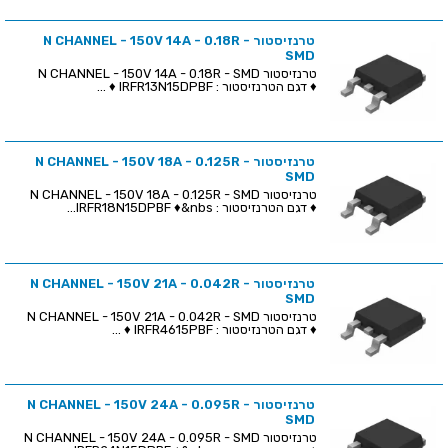
טרנזיסטור N CHANNEL - 150V 14A - 0.18R -
SMD
טרנזיסטור N CHANNEL - 150V 14A - 0.18R - SMD
♦ דגם הטרנזיסטור : IRFR13N15DPBF ♦ ...
טרנזיסטור N CHANNEL - 150V 18A - 0.125R -
SMD
טרנזיסטור N CHANNEL - 150V 18A - 0.125R - SMD
♦ דגם הטרנזיסטור : IRFR18N15DPBF ♦&nbs...
טרנזיסטור N CHANNEL - 150V 21A - 0.042R -
SMD
טרנזיסטור N CHANNEL - 150V 21A - 0.042R - SMD
♦ דגם הטרנזיסטור : IRFR4615PBF ♦ ...
טרנזיסטור N CHANNEL - 150V 24A - 0.095R -
SMD
טרנזיסטור N CHANNEL - 150V 24A - 0.095R - SMD