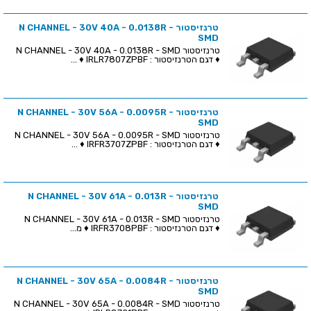
טרנזיסטור N CHANNEL - 30V 40A - 0.0138R -
SMD
טרנזיסטור N CHANNEL - 30V 40A - 0.0138R - SMD
♦ דגם הטרנזיסטור : IRLR7807ZPBF ♦ ...
טרנזיסטור N CHANNEL - 30V 56A - 0.0095R -
SMD
טרנזיסטור N CHANNEL - 30V 56A - 0.0095R - SMD
♦ דגם הטרנזיסטור : IRFR3707ZPBF ♦ ...
טרנזיסטור N CHANNEL - 30V 61A - 0.013R -
SMD
טרנזיסטור N CHANNEL - 30V 61A - 0.013R - SMD
♦ דגם הטרנזיסטור : IRFR3708PBF ♦ מ...
טרנזיסטור N CHANNEL - 30V 65A - 0.0084R -
SMD
טרנזיסטור N CHANNEL - 30V 65A - 0.0084R - SMD