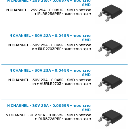
טרנזיסטור N CHANNEL - 25V 25A - 0.0057R -
SMD
טרנזיסטור N CHANNEL - 25V 25A - 0.0057R - SMD
♦ דגם הטרנזיסטור : IRLR8256PBF ♦ ...
טרנזיסטור N CHANNEL - 30V 22A - 0.045R -
SMD
טרנזיסטור N CHANNEL - 30V 22A - 0.045R - SMD
♦ דגם הטרנזיסטור : IRLR2703PBF ♦ מ...
טרנזיסטור N CHANNEL - 30V 23A - 0.045R -
SMD
טרנזיסטור N CHANNEL - 30V 23A - 0.045R - SMD
♦ דגם הטרנזיסטור : AUIRLR2703 ♦ מב...
טרנזיסטור N CHANNEL - 30V 25A - 0.0058R -
SMD
טרנזיסטור N CHANNEL - 30V 25A - 0.0058R - SMD
♦ דגם הטרנזיסטור : IRLR8726PBF ♦ ...