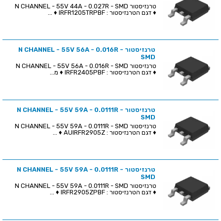
טרנזיסטור N CHANNEL - 55V 44A - 0.027R - SMD
♦ דגם הטרנזיסטור : IRFR1205TRPBF ♦ ...
טרנזיסטור N CHANNEL - 55V 56A - 0.016R -
SMD
טרנזיסטור N CHANNEL - 55V 56A - 0.016R - SMD
♦ דגם הטרנזיסטור : IRFR2405PBF ♦ מ...
טרנזיסטור N CHANNEL - 55V 59A - 0.0111R -
SMD
טרנזיסטור N CHANNEL - 55V 59A - 0.0111R - SMD
♦ דגם הטרנזיסטור : AUIRFR2905Z ♦ ...
טרנזיסטור N CHANNEL - 55V 59A - 0.0111R -
SMD
טרנזיסטור N CHANNEL - 55V 59A - 0.0111R - SMD
♦ דגם הטרנזיסטור : IRFR2905ZPBF ♦ ...