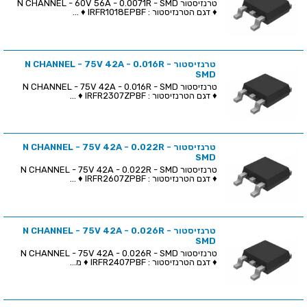
טרנזיסטור N CHANNEL - 60V 56A - 0.0071R - SMD
♦ דגם הטרנזיסטור : IRFR1018EPBF ♦ ...
טרנזיסטור N CHANNEL - 75V 42A - 0.016R -
SMD
טרנזיסטור N CHANNEL - 75V 42A - 0.016R - SMD
♦ דגם הטרנזיסטור : IRFR2307ZPBF ♦ ...
טרנזיסטור N CHANNEL - 75V 42A - 0.022R -
SMD
טרנזיסטור N CHANNEL - 75V 42A - 0.022R - SMD
♦ דגם הטרנזיסטור : IRFR2607ZPBF ♦ ...
טרנזיסטור N CHANNEL - 75V 42A - 0.026R -
SMD
טרנזיסטור N CHANNEL - 75V 42A - 0.026R - SMD
♦ דגם הטרנזיסטור : IRFR2407PBF ♦ מ...