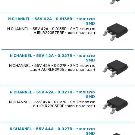
טרנזיסטור N CHANNEL - 55V 42A - 0.0135R -
SMD
טרנזיסטור N CHANNEL - 55V 42A - 0.0135R - SMD
♦ דגם הטרנזיסטור : IRLR2905ZPBF ♦ ...
טרנזיסטור N CHANNEL - 55V 42A - 0.027R -
SMD
טרנזיסטור N CHANNEL - 55V 42A - 0.027R - SMD
♦ דגם הטרנזיסטור : AUIRLR2905 ♦ מב...
טרנזיסטור N CHANNEL - 55V 42A - 0.027R -
SMD
טרנזיסטור N CHANNEL - 55V 42A - 0.027R - SMD
♦ דגם הטרנזיסטור : IRLR2905PBF ♦ מ...
טרנזיסטור N CHANNEL - 55V 44A - 0.027R -
SMD