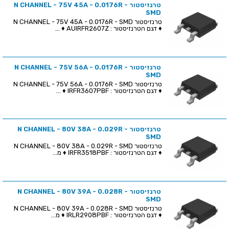
טרנזיסטור N CHANNEL - 75V 45A - 0.0176R -
SMD
טרנזיסטור N CHANNEL - 75V 45A - 0.0176R - SMD
♦ דגם הטרנזיסטור : AUIRFR2607Z ♦ ...
טרנזיסטור N CHANNEL - 75V 56A - 0.0176R -
SMD
טרנזיסטור N CHANNEL - 75V 56A - 0.0176R - SMD
♦ דגם הטרנזיסטור : IRFR3607PBF ♦ ...
טרנזיסטור N CHANNEL - 80V 38A - 0.029R -
SMD
טרנזיסטור N CHANNEL - 80V 38A - 0.029R - SMD
♦ דגם הטרנזיסטור : IRFR3518PBF ♦ מ...
טרנזיסטור N CHANNEL - 80V 39A - 0.028R -
SMD
טרנזיסטור N CHANNEL - 80V 39A - 0.028R - SMD
♦ דגם הטרנזיסטור : IRLR2908PBF ♦ מ...