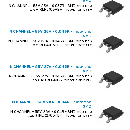
SMD
טרנזיסטור N CHANNEL - 55V 25A - 0.037R - SMD
♦ דגם הטרנזיסטור : IRLR3105PBF ♦ מ...
טרנזיסטור N CHANNEL - 55V 25A - 0.045R -
SMD
טרנזיסטור N CHANNEL - 55V 25A - 0.045R - SMD
♦ דגם הטרנזיסטור : IRFR4105PBF ♦ מ...
טרנזיסטור N CHANNEL - 55V 27A - 0.045R -
SMD
טרנזיסטור N CHANNEL - 55V 27A - 0.045R - SMD
♦ דגם הטרנזיסטור : AUIRFR4105 ♦ מב...
טרנזיסטור N CHANNEL - 55V 28A - 0.04R -
SMD
טרנזיסטור N CHANNEL - 55V 28A - 0.04R - SMD
♦ דגם הטרנזיסטור : IRLR2705PBF ♦ מב...