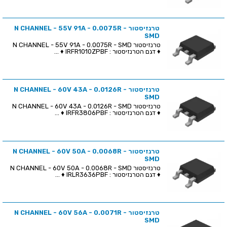
טרנזיסטור N CHANNEL - 55V 91A - 0.0075R -
SMD
טרנזיסטור N CHANNEL - 55V 91A - 0.0075R - SMD
♦ דגם הטרנזיסטור : IRFR1010ZPBF ♦ ...
טרנזיסטור N CHANNEL - 60V 43A - 0.0126R -
SMD
טרנזיסטור N CHANNEL - 60V 43A - 0.0126R - SMD
♦ דגם הטרנזיסטור : IRFR3806PBF ♦ ...
טרנזיסטור N CHANNEL - 60V 50A - 0.0068R -
SMD
טרנזיסטור N CHANNEL - 60V 50A - 0.0068R - SMD
♦ דגם הטרנזיסטור : IRLR3636PBF ♦ ...
טרנזיסטור N CHANNEL - 60V 56A - 0.0071R -
SMD