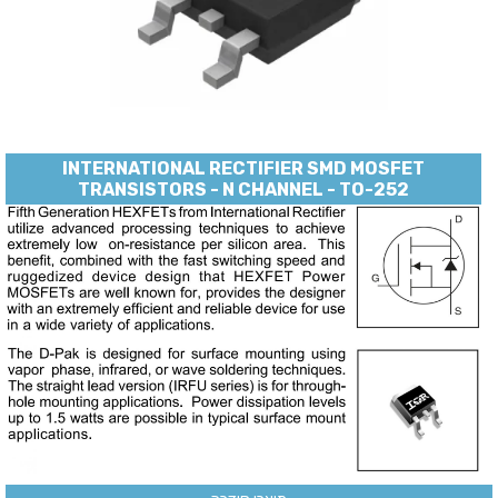
INTERNATIONAL RECTIFIER SMD MOSFET
TRANSISTORS - N CHANNEL - TO-252