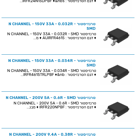
♦ דגם הטרנזיסטור : IRFR24N15DPBF ♦&nbs...
טרנזיסטור N CHANNEL - 150V 33A - 0.032R -
SMD
טרנזיסטור N CHANNEL - 150V 33A - 0.032R - SMD
♦ דגם הטרנזיסטור : AUIRFR4615 ♦ מ...
טרנזיסטור N CHANNEL - 150V 33A - 0.034R -
SMD
טרנזיסטור N CHANNEL - 150V 33A - 0.034R - SMD
♦ דגם הטרנזיסטור : IRFR4615TRLPBF ♦&nb...
טרנזיסטור N CHANNEL - 200V 5A - 0.6R - SMD
טרנזיסטור N CHANNEL - 200V 5A - 0.6R - SMD
♦ דגם הטרנזיסטור : IRFR220NPBF ♦ מבנ...
טרנזיסטור N CHANNEL - 200V 9.4A - 0.38R -