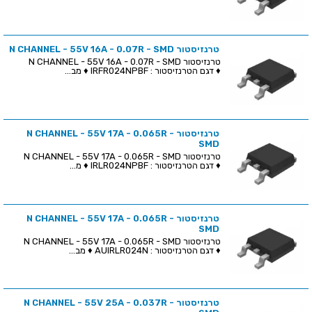
טרנזיסטור N CHANNEL - 55V 16A - 0.07R - SMD
טרנזיסטור N CHANNEL - 55V 16A - 0.07R - SMD
♦ דגם הטרנזיסטור : IRFR024NPBF ♦ מב...
טרנזיסטור N CHANNEL - 55V 17A - 0.065R -
SMD
טרנזיסטור N CHANNEL - 55V 17A - 0.065R - SMD
♦ דגם הטרנזיסטור : IRLR024NPBF ♦ מ...
טרנזיסטור N CHANNEL - 55V 17A - 0.065R -
SMD
טרנזיסטור N CHANNEL - 55V 17A - 0.065R - SMD
♦ דגם הטרנזיסטור : AUIRLR024N ♦ מב...
טרנזיסטור N CHANNEL - 55V 25A - 0.037R -