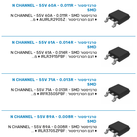
טרנזיסטור N CHANNEL - 55V 60A - 0.011R -
SMD
טרנזיסטור N CHANNEL - 55V 60A - 0.011R - SMD
♦ דגם הטרנזיסטור : AUIRLR2905Z ♦ מ...
טרנזיסטור N CHANNEL - 55V 61A - 0.014R -
SMD
טרנזיסטור N CHANNEL - 55V 61A - 0.014R - SMD
♦ דגם הטרנזיסטור : IRLR3915PBF ♦ מ...
טרנזיסטור N CHANNEL - 55V 71A - 0.013R -
SMD
טרנזיסטור N CHANNEL - 55V 71A - 0.013R - SMD
♦ דגם הטרנזיסטור : IRFR3505PBF ♦ מ...
טרנזיסטור N CHANNEL - 55V 89A - 0.008R -
SMD
טרנזיסטור N CHANNEL - 55V 89A - 0.008R - SMD
♦ דגם הטרנזיסטור : IRLR3705ZPBF ♦ ...