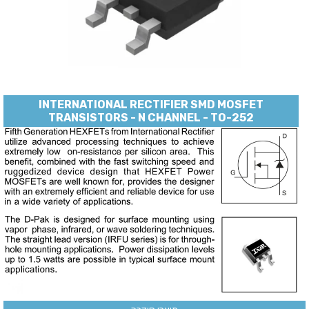
INTERNATIONAL RECTIFIER SMD MOSFET
TRANSISTORS - N CHANNEL - TO-252