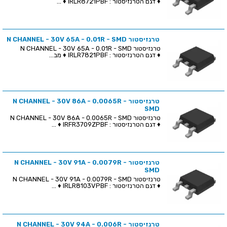
♦ דגם הטרנזיסטור : IRLR8721PBF ♦ ...
טרנזיסטור N CHANNEL - 30V 65A - 0.01R - SMD
טרנזיסטור N CHANNEL - 30V 65A - 0.01R - SMD
♦ דגם הטרנזיסטור : IRLR7821PBF ♦ מב...
טרנזיסטור N CHANNEL - 30V 86A - 0.0065R -
SMD
טרנזיסטור N CHANNEL - 30V 86A - 0.0065R - SMD
♦ דגם הטרנזיסטור : IRFR3709ZPBF ♦ ...
טרנזיסטור N CHANNEL - 30V 91A - 0.0079R -
SMD
טרנזיסטור N CHANNEL - 30V 91A - 0.0079R - SMD
♦ דגם הטרנזיסטור : IRLR8103VPBF ♦ ...
טרנזיסטור N CHANNEL - 30V 94A - 0.006R -