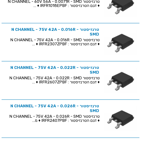
טרנזיסטור N CHANNEL - 60V 56A - 0.0071R - SMD
♦ דגם הטרנזיסטור : IRFR1018EPBF ♦ ...
טרנזיסטור N CHANNEL - 75V 42A - 0.016R -
SMD
טרנזיסטור N CHANNEL - 75V 42A - 0.016R - SMD
♦ דגם הטרנזיסטור : IRFR2307ZPBF ♦ ...
טרנזיסטור N CHANNEL - 75V 42A - 0.022R -
SMD
טרנזיסטור N CHANNEL - 75V 42A - 0.022R - SMD
♦ דגם הטרנזיסטור : IRFR2607ZPBF ♦ ...
טרנזיסטור N CHANNEL - 75V 42A - 0.026R -
SMD
טרנזיסטור N CHANNEL - 75V 42A - 0.026R - SMD
♦ דגם הטרנזיסטור : IRFR2407PBF ♦ מ...