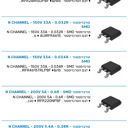
♦ דגם הטרנזיסטור : IRFR24N15DPBF ♦&nbs...
טרנזיסטור N CHANNEL - 150V 33A - 0.032R -
SMD
טרנזיסטור N CHANNEL - 150V 33A - 0.032R - SMD
♦ דגם הטרנזיסטור : AUIRFR4615 ♦ מ...
טרנזיסטור N CHANNEL - 150V 33A - 0.034R -
SMD
טרנזיסטור N CHANNEL - 150V 33A - 0.034R - SMD
♦ דגם הטרנזיסטור : IRFR4615TRLPBF ♦&nb...
טרנזיסטור N CHANNEL - 200V 5A - 0.6R - SMD
טרנזיסטור N CHANNEL - 200V 5A - 0.6R - SMD
♦ דגם הטרנזיסטור : IRFR220NPBF ♦ מבנ...
טרנזיסטור N CHANNEL - 200V 9.4A - 0.38R -