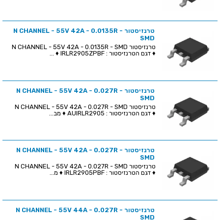
טרנזיסטור N CHANNEL - 55V 42A - 0.0135R -
SMD
טרנזיסטור N CHANNEL - 55V 42A - 0.0135R - SMD
♦ דגם הטרנזיסטור : IRLR2905ZPBF ♦ ...
טרנזיסטור N CHANNEL - 55V 42A - 0.027R -
SMD
טרנזיסטור N CHANNEL - 55V 42A - 0.027R - SMD
♦ דגם הטרנזיסטור : AUIRLR2905 ♦ מב...
טרנזיסטור N CHANNEL - 55V 42A - 0.027R -
SMD
טרנזיסטור N CHANNEL - 55V 42A - 0.027R - SMD
♦ דגם הטרנזיסטור : IRLR2905PBF ♦ מ...
טרנזיסטור N CHANNEL - 55V 44A - 0.027R -
SMD