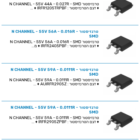
טרנזיסטור N CHANNEL - 55V 44A - 0.027R - SMD
♦ דגם הטרנזיסטור : IRFR1205TRPBF ♦ ...
טרנזיסטור N CHANNEL - 55V 56A - 0.016R -
SMD
טרנזיסטור N CHANNEL - 55V 56A - 0.016R - SMD
♦ דגם הטרנזיסטור : IRFR2405PBF ♦ מ...
טרנזיסטור N CHANNEL - 55V 59A - 0.0111R -
SMD
טרנזיסטור N CHANNEL - 55V 59A - 0.0111R - SMD
♦ דגם הטרנזיסטור : AUIRFR2905Z ♦ ...
טרנזיסטור N CHANNEL - 55V 59A - 0.0111R -
SMD
טרנזיסטור N CHANNEL - 55V 59A - 0.0111R - SMD
♦ דגם הטרנזיסטור : IRFR2905ZPBF ♦ ...