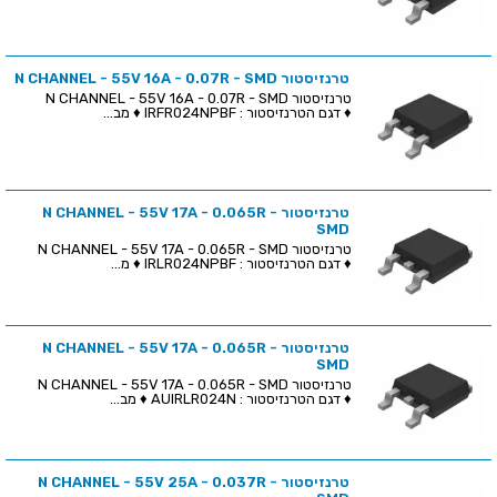
טרנזיסטור N CHANNEL - 55V 16A - 0.07R - SMD
טרנזיסטור N CHANNEL - 55V 16A - 0.07R - SMD
♦ דגם הטרנזיסטור : IRFR024NPBF ♦ מב...
טרנזיסטור N CHANNEL - 55V 17A - 0.065R -
SMD
טרנזיסטור N CHANNEL - 55V 17A - 0.065R - SMD
♦ דגם הטרנזיסטור : IRLR024NPBF ♦ מ...
טרנזיסטור N CHANNEL - 55V 17A - 0.065R -
SMD
טרנזיסטור N CHANNEL - 55V 17A - 0.065R - SMD
♦ דגם הטרנזיסטור : AUIRLR024N ♦ מב...
טרנזיסטור N CHANNEL - 55V 25A - 0.037R -