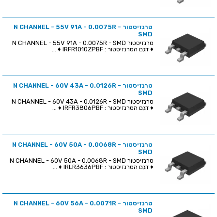
טרנזיסטור N CHANNEL - 55V 91A - 0.0075R -
SMD
טרנזיסטור N CHANNEL - 55V 91A - 0.0075R - SMD
♦ דגם הטרנזיסטור : IRFR1010ZPBF ♦ ...
טרנזיסטור N CHANNEL - 60V 43A - 0.0126R -
SMD
טרנזיסטור N CHANNEL - 60V 43A - 0.0126R - SMD
♦ דגם הטרנזיסטור : IRFR3806PBF ♦ ...
טרנזיסטור N CHANNEL - 60V 50A - 0.0068R -
SMD
טרנזיסטור N CHANNEL - 60V 50A - 0.0068R - SMD
♦ דגם הטרנזיסטור : IRLR3636PBF ♦ ...
טרנזיסטור N CHANNEL - 60V 56A - 0.0071R -
SMD