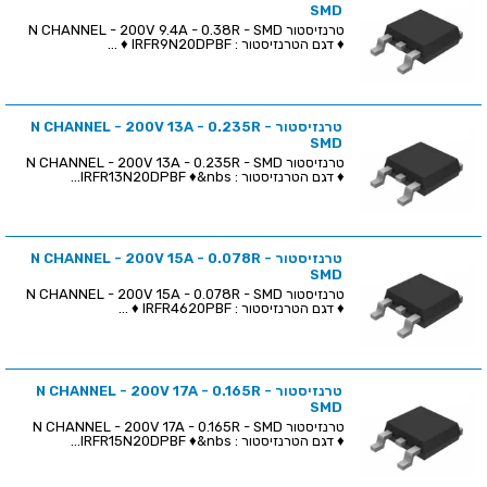
SMD
טרנזיסטור N CHANNEL - 200V 9.4A - 0.38R - SMD
♦ דגם הטרנזיסטור : IRFR9N20DPBF ♦ ...
טרנזיסטור N CHANNEL - 200V 13A - 0.235R -
SMD
טרנזיסטור N CHANNEL - 200V 13A - 0.235R - SMD
♦ דגם הטרנזיסטור : IRFR13N20DPBF ♦&nbs...
טרנזיסטור N CHANNEL - 200V 15A - 0.078R -
SMD
טרנזיסטור N CHANNEL - 200V 15A - 0.078R - SMD
♦ דגם הטרנזיסטור : IRFR4620PBF ♦ ...
טרנזיסטור N CHANNEL - 200V 17A - 0.165R -
SMD
טרנזיסטור N CHANNEL - 200V 17A - 0.165R - SMD
♦ דגם הטרנזיסטור : IRFR15N20DPBF ♦&nbs...