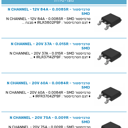
מוצרי סידרה
טרנזיסטור N CHANNEL - 12V 84A - 0.0085R -
SMD
טרנזיסטור N CHANNEL - 12V 84A - 0.0085R - SMD
♦ דגם הטרנזיסטור : IRLR3802PBF ♦ מבנה ...
טרנזיסטור N CHANNEL - 20V 37A - 0.015R -
SMD
טרנזיסטור N CHANNEL - 20V 37A - 0.015R - SMD
♦ דגם הטרנזיסטור : IRLR3714ZPBF ♦ ...
טרנזיסטור N CHANNEL - 20V 60A - 0.0084R -
SMD
טרנזיסטור N CHANNEL - 20V 60A - 0.0084R - SMD
♦ דגם הטרנזיסטור : IRFR3704ZPBF ♦ ...
טרנזיסטור N CHANNEL - 20V 75A - 0.009R -
SMD
טרנזיסטור N CHANNEL - 20V 75A - 0.009R - SMD