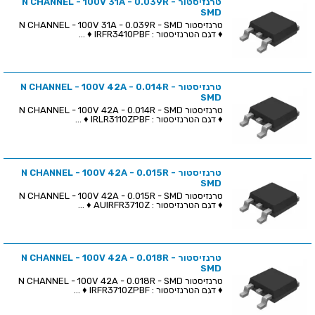
טרנזיסטור N CHANNEL - 100V 31A - 0.039R -
SMD
טרנזיסטור N CHANNEL - 100V 31A - 0.039R - SMD
♦ דגם הטרנזיסטור : IRFR3410PBF ♦ ...
טרנזיסטור N CHANNEL - 100V 42A - 0.014R -
SMD
טרנזיסטור N CHANNEL - 100V 42A - 0.014R - SMD
♦ דגם הטרנזיסטור : IRLR3110ZPBF ♦ ...
טרנזיסטור N CHANNEL - 100V 42A - 0.015R -
SMD
טרנזיסטור N CHANNEL - 100V 42A - 0.015R - SMD
♦ דגם הטרנזיסטור : AUIRFR3710Z ♦ ...
טרנזיסטור N CHANNEL - 100V 42A - 0.018R -
SMD
טרנזיסטור N CHANNEL - 100V 42A - 0.018R - SMD
♦ דגם הטרנזיסטור : IRFR3710ZPBF ♦ ...