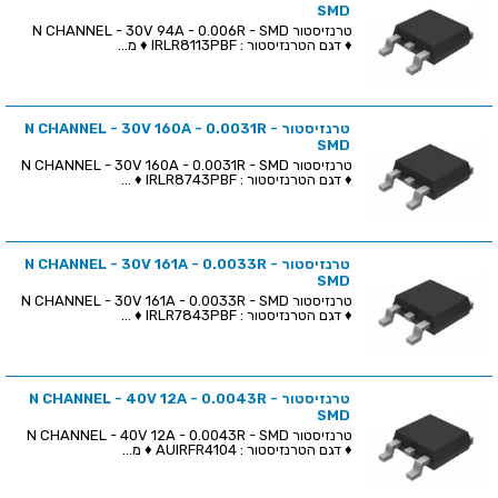
SMD
טרנזיסטור N CHANNEL - 30V 94A - 0.006R - SMD
♦ דגם הטרנזיסטור : IRLR8113PBF ♦ מ...
טרנזיסטור N CHANNEL - 30V 160A - 0.0031R -
SMD
טרנזיסטור N CHANNEL - 30V 160A - 0.0031R - SMD
♦ דגם הטרנזיסטור : IRLR8743PBF ♦ ...
טרנזיסטור N CHANNEL - 30V 161A - 0.0033R -
SMD
טרנזיסטור N CHANNEL - 30V 161A - 0.0033R - SMD
♦ דגם הטרנזיסטור : IRLR7843PBF ♦ ...
טרנזיסטור N CHANNEL - 40V 12A - 0.0043R -
SMD
טרנזיסטור N CHANNEL - 40V 12A - 0.0043R - SMD
♦ דגם הטרנזיסטור : AUIRFR4104 ♦ מ...