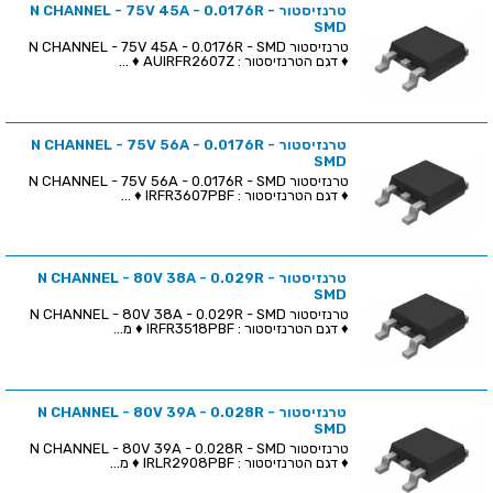
טרנזיסטור N CHANNEL - 75V 45A - 0.0176R -
SMD
טרנזיסטור N CHANNEL - 75V 45A - 0.0176R - SMD
♦ דגם הטרנזיסטור : AUIRFR2607Z ♦ ...
טרנזיסטור N CHANNEL - 75V 56A - 0.0176R -
SMD
טרנזיסטור N CHANNEL - 75V 56A - 0.0176R - SMD
♦ דגם הטרנזיסטור : IRFR3607PBF ♦ ...
טרנזיסטור N CHANNEL - 80V 38A - 0.029R -
SMD
טרנזיסטור N CHANNEL - 80V 38A - 0.029R - SMD
♦ דגם הטרנזיסטור : IRFR3518PBF ♦ מ...
טרנזיסטור N CHANNEL - 80V 39A - 0.028R -
SMD
טרנזיסטור N CHANNEL - 80V 39A - 0.028R - SMD
♦ דגם הטרנזיסטור : IRLR2908PBF ♦ מ...