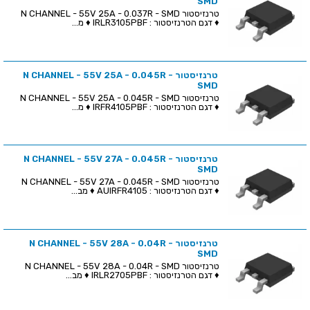
SMD
טרנזיסטור N CHANNEL - 55V 25A - 0.037R - SMD
♦ דגם הטרנזיסטור : IRLR3105PBF ♦ מ...
טרנזיסטור N CHANNEL - 55V 25A - 0.045R -
SMD
טרנזיסטור N CHANNEL - 55V 25A - 0.045R - SMD
♦ דגם הטרנזיסטור : IRFR4105PBF ♦ מ...
טרנזיסטור N CHANNEL - 55V 27A - 0.045R -
SMD
טרנזיסטור N CHANNEL - 55V 27A - 0.045R - SMD
♦ דגם הטרנזיסטור : AUIRFR4105 ♦ מב...
טרנזיסטור N CHANNEL - 55V 28A - 0.04R -
SMD
טרנזיסטור N CHANNEL - 55V 28A - 0.04R - SMD
♦ דגם הטרנזיסטור : IRLR2705PBF ♦ מב...