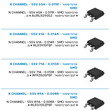
טרנזיסטור N CHANNEL - 55V 60A - 0.011R -
SMD
טרנזיסטור N CHANNEL - 55V 60A - 0.011R - SMD
♦ דגם הטרנזיסטור : AUIRLR2905Z ♦ מ...
טרנזיסטור N CHANNEL - 55V 61A - 0.014R -
SMD
טרנזיסטור N CHANNEL - 55V 61A - 0.014R - SMD
♦ דגם הטרנזיסטור : IRLR3915PBF ♦ מ...
טרנזיסטור N CHANNEL - 55V 71A - 0.013R -
SMD
טרנזיסטור N CHANNEL - 55V 71A - 0.013R - SMD
♦ דגם הטרנזיסטור : IRFR3505PBF ♦ מ...
טרנזיסטור N CHANNEL - 55V 89A - 0.008R -
SMD
טרנזיסטור N CHANNEL - 55V 89A - 0.008R - SMD
♦ דגם הטרנזיסטור : IRLR3705ZPBF ♦ ...