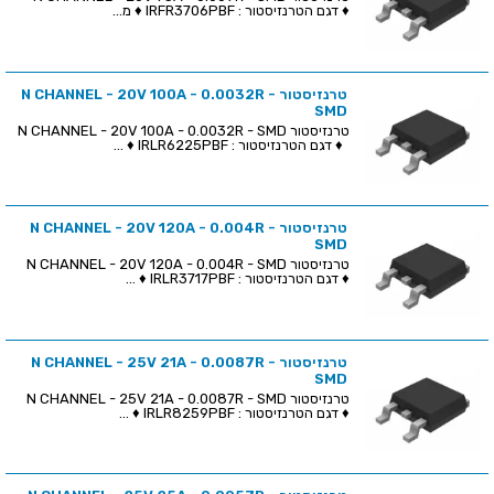
♦ דגם הטרנזיסטור : IRFR3706PBF ♦ מ...
טרנזיסטור N CHANNEL - 20V 100A - 0.0032R -
SMD
טרנזיסטור N CHANNEL - 20V 100A - 0.0032R - SMD
♦ דגם הטרנזיסטור : IRLR6225PBF ♦ ...
טרנזיסטור N CHANNEL - 20V 120A - 0.004R -
SMD
טרנזיסטור N CHANNEL - 20V 120A - 0.004R - SMD
♦ דגם הטרנזיסטור : IRLR3717PBF ♦ ...
טרנזיסטור N CHANNEL - 25V 21A - 0.0087R -
SMD
טרנזיסטור N CHANNEL - 25V 21A - 0.0087R - SMD
♦ דגם הטרנזיסטור : IRLR8259PBF ♦ ...