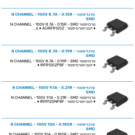
טרנזיסטור N CHANNEL - 100V 8.7A - 0.15R -
SMD
טרנזיסטור N CHANNEL - 100V 8.7A - 0.15R - SMD
♦ דגם הטרנזיסטור : AUIRFR120Z ♦ מ...
טרנזיסטור N CHANNEL - 100V 8.7A - 0.19R -
SMD
טרנזיסטור N CHANNEL - 100V 8.7A - 0.19R - SMD
♦ דגם הטרנזיסטור : IRFR120ZPBF ♦ ...
טרנזיסטור N CHANNEL - 100V 9.1A - 0.21R -
SMD
טרנזיסטור N CHANNEL - 100V 9.1A - 0.21R - SMD
♦ דגם הטרנזיסטור : IRFR120NPBF ♦ ...
טרנזיסטור N CHANNEL - 100V 10A - 0.185R -
SMD
טרנזיסטור N CHANNEL - 100V 10A - 0.185R - SMD