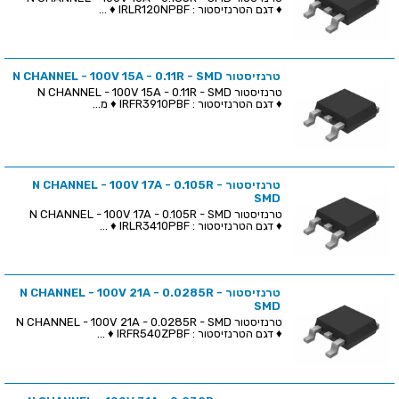
♦ דגם הטרנזיסטור : IRLR120NPBF ♦ ...
טרנזיסטור N CHANNEL - 100V 15A - 0.11R - SMD
טרנזיסטור N CHANNEL - 100V 15A - 0.11R - SMD
♦ דגם הטרנזיסטור : IRFR3910PBF ♦ מ...
טרנזיסטור N CHANNEL - 100V 17A - 0.105R -
SMD
טרנזיסטור N CHANNEL - 100V 17A - 0.105R - SMD
♦ דגם הטרנזיסטור : IRLR3410PBF ♦ ...
טרנזיסטור N CHANNEL - 100V 21A - 0.0285R -
SMD
טרנזיסטור N CHANNEL - 100V 21A - 0.0285R - SMD
♦ דגם הטרנזיסטור : IRFR540ZPBF ♦ ...