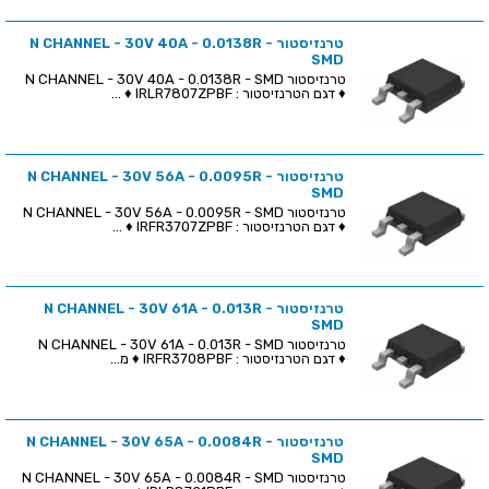
טרנזיסטור N CHANNEL - 30V 40A - 0.0138R -
SMD
טרנזיסטור N CHANNEL - 30V 40A - 0.0138R - SMD
♦ דגם הטרנזיסטור : IRLR7807ZPBF ♦ ...
טרנזיסטור N CHANNEL - 30V 56A - 0.0095R -
SMD
טרנזיסטור N CHANNEL - 30V 56A - 0.0095R - SMD
♦ דגם הטרנזיסטור : IRFR3707ZPBF ♦ ...
טרנזיסטור N CHANNEL - 30V 61A - 0.013R -
SMD
טרנזיסטור N CHANNEL - 30V 61A - 0.013R - SMD
♦ דגם הטרנזיסטור : IRFR3708PBF ♦ מ...
טרנזיסטור N CHANNEL - 30V 65A - 0.0084R -
SMD
טרנזיסטור N CHANNEL - 30V 65A - 0.0084R - SMD