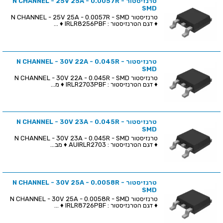
טרנזיסטור N CHANNEL - 25V 25A - 0.0057R -
SMD
טרנזיסטור N CHANNEL - 25V 25A - 0.0057R - SMD
♦ דגם הטרנזיסטור : IRLR8256PBF ♦ ...
טרנזיסטור N CHANNEL - 30V 22A - 0.045R -
SMD
טרנזיסטור N CHANNEL - 30V 22A - 0.045R - SMD
♦ דגם הטרנזיסטור : IRLR2703PBF ♦ מ...
טרנזיסטור N CHANNEL - 30V 23A - 0.045R -
SMD
טרנזיסטור N CHANNEL - 30V 23A - 0.045R - SMD
♦ דגם הטרנזיסטור : AUIRLR2703 ♦ מב...
טרנזיסטור N CHANNEL - 30V 25A - 0.0058R -
SMD
טרנזיסטור N CHANNEL - 30V 25A - 0.0058R - SMD
♦ דגם הטרנזיסטור : IRLR8726PBF ♦ ...