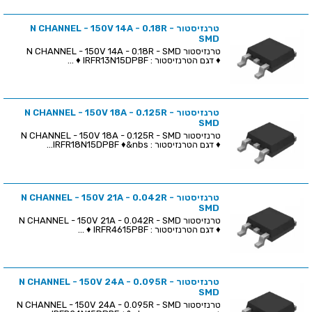
טרנזיסטור N CHANNEL - 150V 14A - 0.18R -
SMD
טרנזיסטור N CHANNEL - 150V 14A - 0.18R - SMD
♦ דגם הטרנזיסטור : IRFR13N15DPBF ♦ ...
טרנזיסטור N CHANNEL - 150V 18A - 0.125R -
SMD
טרנזיסטור N CHANNEL - 150V 18A - 0.125R - SMD
♦ דגם הטרנזיסטור : IRFR18N15DPBF ♦&nbs...
טרנזיסטור N CHANNEL - 150V 21A - 0.042R -
SMD
טרנזיסטור N CHANNEL - 150V 21A - 0.042R - SMD
♦ דגם הטרנזיסטור : IRFR4615PBF ♦ ...
טרנזיסטור N CHANNEL - 150V 24A - 0.095R -
SMD
טרנזיסטור N CHANNEL - 150V 24A - 0.095R - SMD