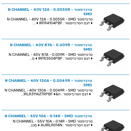
טרנזיסטור N CHANNEL - 40V 12A - 0.0055R -
SMD
טרנזיסטור N CHANNEL - 40V 12A - 0.0055R - SMD
♦ דגם הטרנזיסטור : IRFR4104PBF ♦ ...
טרנזיסטור N CHANNEL - 40V 87A - 0.009R -
SMD
טרנזיסטור N CHANNEL - 40V 87A - 0.009R - SMD
♦ דגם הטרנזיסטור : IRFR3504PBF ♦ מ...
טרנזיסטור N CHANNEL - 40V 130A - 0.0049R -
SMD
טרנזיסטור N CHANNEL - 40V 130A - 0.0049R - SMD
♦ דגם הטרנזיסטור : IRLR3114ZTRPBF ♦&n...
טרנזיסטור N CHANNEL - 55V 10A - 0.14R - SMD
טרנזיסטור N CHANNEL - 55V 10A - 0.14R - SMD
♦ דגם הטרנזיסטור : AUIRLR014N ♦ מבנ...