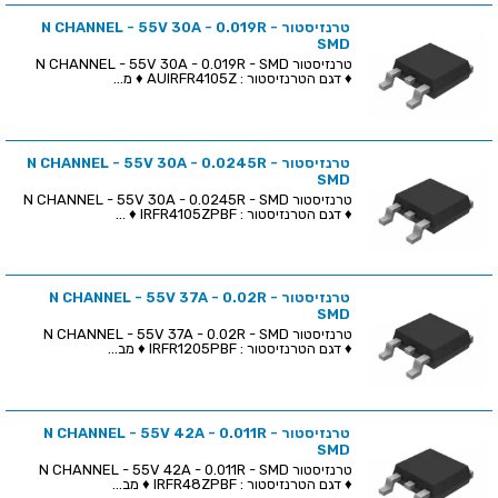
טרנזיסטור N CHANNEL - 55V 30A - 0.019R -
SMD
טרנזיסטור N CHANNEL - 55V 30A - 0.019R - SMD
♦ דגם הטרנזיסטור : AUIRFR4105Z ♦ מ...
טרנזיסטור N CHANNEL - 55V 30A - 0.0245R -
SMD
טרנזיסטור N CHANNEL - 55V 30A - 0.0245R - SMD
♦ דגם הטרנזיסטור : IRFR4105ZPBF ♦ ...
טרנזיסטור N CHANNEL - 55V 37A - 0.02R -
SMD
טרנזיסטור N CHANNEL - 55V 37A - 0.02R - SMD
♦ דגם הטרנזיסטור : IRFR1205PBF ♦ מב...
טרנזיסטור N CHANNEL - 55V 42A - 0.011R -
SMD
טרנזיסטור N CHANNEL - 55V 42A - 0.011R - SMD
♦ דגם הטרנזיסטור : IRFR48ZPBF ♦ מב...