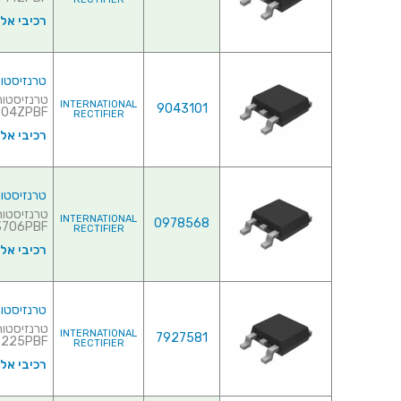
רכיבי אל
טרנזיסטור NEL - 20V 60A - 0.0084R - SMD
INTERNATIONAL
9043101
4ZPBF♦ ...
RECTIFIER
רכיבי אל
טרנזיסטור NEL - 20V 75A - 0.009R - SMD
INTERNATIONAL
0978568
IRFR3706PBF
RECTIFIER
רכיבי אל
טרנזיסטור NEL - 20V 100A - 0.0032R - SMD
INTERNATIONAL
7927581
25PBF♦ ...
RECTIFIER
רכיבי אל