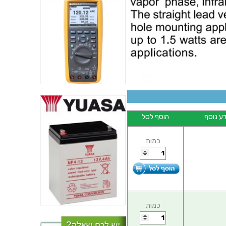
ע נוסף
הוסף לסל
כמות
כמות