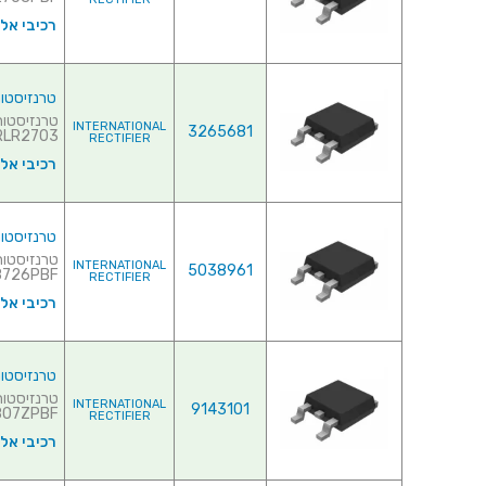
רכיבי אל
טרנזיסטור NEL - 30V 23A - 0.045R - SMD
INTERNATIONAL
3265681
AUIRLR2703♦ 
RECTIFIER
רכיבי אל
טרנזיסטור NEL - 30V 25A - 0.0058R - SMD
INTERNATIONAL
5038961
26PBF♦ ...
RECTIFIER
רכיבי אל
טרנזיסטור NEL - 30V 40A - 0.0138R - SMD
INTERNATIONAL
9143101
7ZPBF♦ ...
RECTIFIER
רכיבי אל