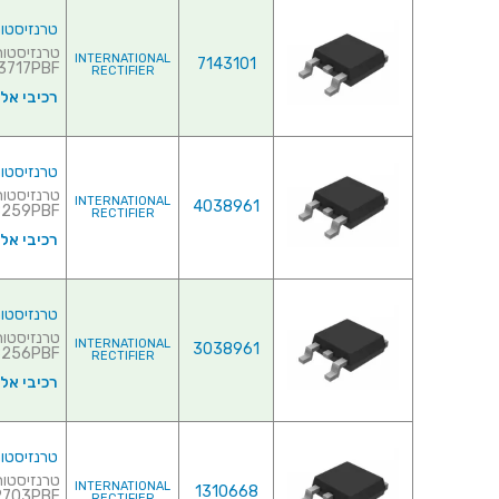
טרנזיסטור NEL - 20V 120A - 0.004R - SMD
INTERNATIONAL
7143101
717PBF♦ ...
RECTIFIER
רכיבי אל
טרנזיסטור NEL - 25V 21A - 0.0087R - SMD
INTERNATIONAL
4038961
59PBF♦ ...
RECTIFIER
רכיבי אל
טרנזיסטור NEL - 25V 25A - 0.0057R - SMD
INTERNATIONAL
3038961
56PBF♦ ...
RECTIFIER
רכיבי אל
טרנזיסטור NEL - 30V 22A - 0.045R - SMD
INTERNATIONAL
1310668
IRLR2703PBF
RECTIFIER