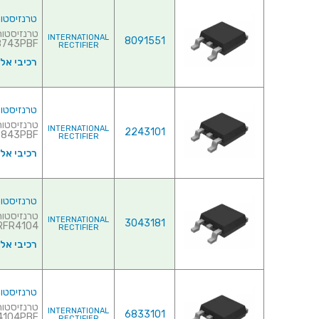
טרנזיסטור NEL - 30V 160A - 0.0031R - SMD
INTERNATIONAL
8091551
43PBF♦ ...
RECTIFIER
רכיבי אל
טרנזיסטור NEL - 30V 161A - 0.0033R - SMD
INTERNATIONAL
2243101
43PBF♦ ...
RECTIFIER
רכיבי אל
טרנזיסטור NEL - 40V 12A - 0.0043R - SMD
INTERNATIONAL
3043181
AUIRFR4104♦
RECTIFIER
רכיבי אל
טרנזיסטור NEL - 40V 12A - 0.0055R - SMD
INTERNATIONAL
6833101
04PBF♦ ...
RECTIFIER