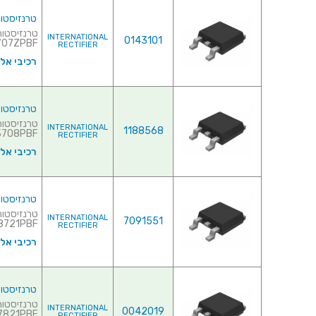
טרנזיסטור NEL - 30V 56A - 0.0095R - SMD
INTERNATIONAL
0143101
7ZPBF♦ ...
RECTIFIER
רכיבי אל
טרנזיסטור NEL - 30V 61A - 0.013R - SMD
INTERNATIONAL
1188568
IRFR3708PBF
RECTIFIER
רכיבי אל
טרנזיסטור NEL - 30V 65A - 0.0084R - SMD
INTERNATIONAL
7091551
721PBF♦ ...
RECTIFIER
רכיבי אל
טרנזיסטור NEL - 30V 65A - 0.01R - SMD
INTERNATIONAL
0042019
IRLR7821PBF♦
RECTIFIER