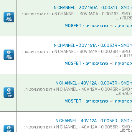
N CHAN
טרנזיסטור N CHANNEL - 30V 160A - 0.0031R - SMD ♦ דגם הטרנזיסטור :
IRLR87
קטרוניקה
»
טרנזיסטורים - MOSFET
N CHAN
טרנזיסטור N CHANNEL - 30V 161A - 0.0033R - SMD ♦ דגם הטרנזיסטור :
IRLR78
קטרוניקה
»
טרנזיסטורים - MOSFET
N CHAN
טרנזיסטור N CHANNEL - 40V 12A - 0.0043R - SMD ♦ דגם הטרנזיסטור :
 מ...
קטרוניקה
»
טרנזיסטורים - MOSFET
N CHAN
טרנזיסטור N CHANNEL - 40V 12A - 0.0055R - SMD ♦ דגם הטרנזיסטור :
IRFR41