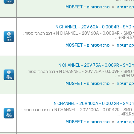
קטרוניקה
»
טרנזיסטורים - MOSFET
N CHAN
טרנזיסטור N CHANNEL - 20V 60A - 0.0084R - SMD ♦ דגם הטרנזיסטור :
IRFR370
קטרוניקה
»
טרנזיסטורים - MOSFET
N CHAN
טרנזיסטור N CHANNEL - 20V 75A - 0.009R - SMD ♦ דגם הטרנזיסטור :
♦ מ...
קטרוניקה
»
טרנזיסטורים - MOSFET
N CHAN
טרנזיסטור N CHANNEL - 20V 100A - 0.0032R - SMD ♦ דגם הטרנזיסטור :
IRLR62
קטרוניקה
»
טרנזיסטורים - MOSFET