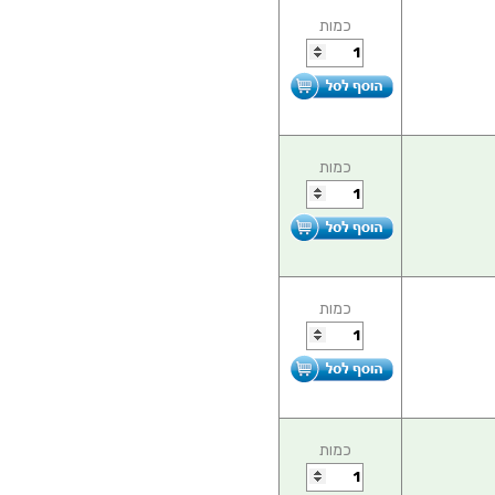
כמות
כמות
כמות
כמות