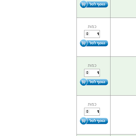
כמות
כמות
כמות