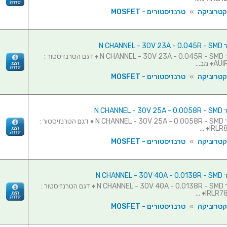
קטרוניקה
»
טרנזיסטורים - MOSFET
N CHAN
טרנזיסטור N CHANNEL - 30V 23A - 0.045R - SMD ♦ דגם הטרנזיסטור :
מב...
קטרוניקה
»
טרנזיסטורים - MOSFET
N CHAN
טרנזיסטור N CHANNEL - 30V 25A - 0.0058R - SMD ♦ דגם הטרנזיסטור :
IRLR87
קטרוניקה
»
טרנזיסטורים - MOSFET
N CHAN
טרנזיסטור N CHANNEL - 30V 40A - 0.0138R - SMD ♦ דגם הטרנזיסטור :
IRLR780
קטרוניקה
»
טרנזיסטורים - MOSFET