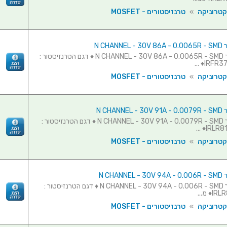
קטרוניקה
»
טרנזיסטורים - MOSFET
N CHAN
טרנזיסטור N CHANNEL - 30V 86A - 0.0065R - SMD ♦ דגם הטרנזיסטור :
IRFR370
קטרוניקה
»
טרנזיסטורים - MOSFET
N CHAN
טרנזיסטור N CHANNEL - 30V 91A - 0.0079R - SMD ♦ דגם הטרנזיסטור :
IRLR810
קטרוניקה
»
טרנזיסטורים - MOSFET
N CHAN
טרנזיסטור N CHANNEL - 30V 94A - 0.006R - SMD ♦ דגם הטרנזיסטור :
♦ מ...
קטרוניקה
»
טרנזיסטורים - MOSFET