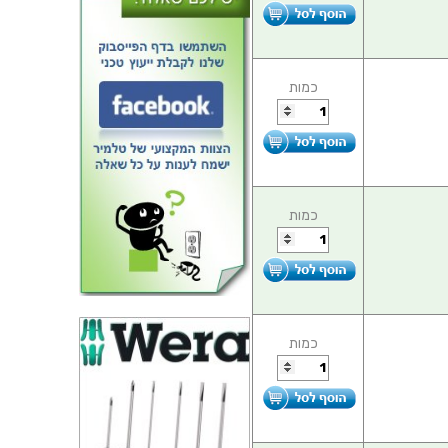
כמות
כמות
כמות