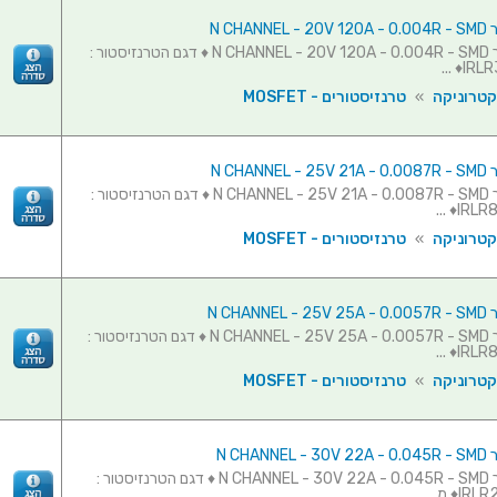
N CHAN
טרנזיסטור N CHANNEL - 20V 120A - 0.004R - SMD ♦ דגם הטרנזיסטור :
IRLR3
קטרוניקה
»
טרנזיסטורים - MOSFET
N CHAN
טרנזיסטור N CHANNEL - 25V 21A - 0.0087R - SMD ♦ דגם הטרנזיסטור :
IRLR82
קטרוניקה
»
טרנזיסטורים - MOSFET
N CHAN
טרנזיסטור N CHANNEL - 25V 25A - 0.0057R - SMD ♦ דגם הטרנזיסטור :
IRLR82
קטרוניקה
»
טרנזיסטורים - MOSFET
N CHAN
טרנזיסטור N CHANNEL - 30V 22A - 0.045R - SMD ♦ דגם הטרנזיסטור :
♦ מ...