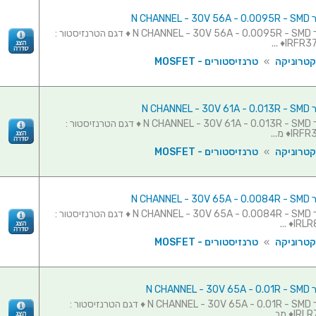
N CHAN
טרנזיסטור N CHANNEL - 30V 56A - 0.0095R - SMD ♦ דגם הטרנזיסטור :
IRFR370
קטרוניקה
»
טרנזיסטורים - MOSFET
N CHAN
טרנזיסטור N CHANNEL - 30V 61A - 0.013R - SMD ♦ דגם הטרנזיסטור :
♦ מ...
קטרוניקה
»
טרנזיסטורים - MOSFET
N CHAN
טרנזיסטור N CHANNEL - 30V 65A - 0.0084R - SMD ♦ דגם הטרנזיסטור :
IRLR8
קטרוניקה
»
טרנזיסטורים - MOSFET
N CHAN
טרנזיסטור N CHANNEL - 30V 65A - 0.01R - SMD ♦ דגם הטרנזיסטור :
 מב...