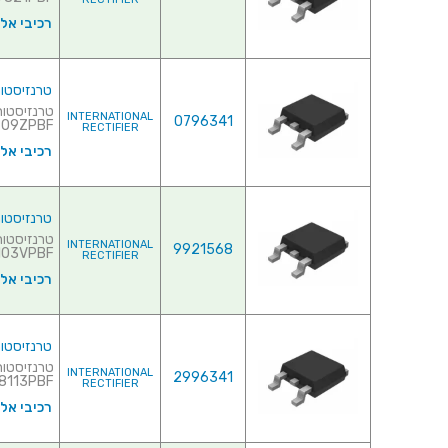
רכיבי אל
טרנזיסטור NEL - 30V 86A - 0.0065R - SMD
INTERNATIONAL
0796341
9ZPBF♦ ...
RECTIFIER
רכיבי אל
טרנזיסטור NEL - 30V 91A - 0.0079R - SMD
INTERNATIONAL
9921568
3VPBF♦ ...
RECTIFIER
רכיבי אל
טרנזיסטור NEL - 30V 94A - 0.006R - SMD
INTERNATIONAL
2996341
IRLR8113PBF
RECTIFIER
רכיבי אל