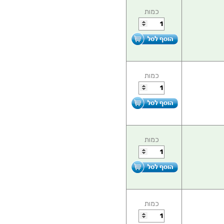
כמות
כמות
כמות
כמות