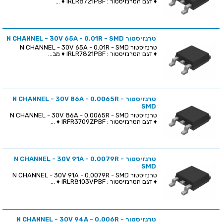
♦ דגם הטרנזיסטור : IRLR8721PBF ♦ ...
טרנזיסטור N CHANNEL - 30V 65A - 0.01R - SMD
טרנזיסטור N CHANNEL - 30V 65A - 0.01R - SMD
♦ דגם הטרנזיסטור : IRLR7821PBF ♦ מב...
טרנזיסטור N CHANNEL - 30V 86A - 0.0065R -
SMD
טרנזיסטור N CHANNEL - 30V 86A - 0.0065R - SMD
♦ דגם הטרנזיסטור : IRFR3709ZPBF ♦ ...
טרנזיסטור N CHANNEL - 30V 91A - 0.0079R -
SMD
טרנזיסטור N CHANNEL - 30V 91A - 0.0079R - SMD
♦ דגם הטרנזיסטור : IRLR8103VPBF ♦ ...
טרנזיסטור N CHANNEL - 30V 94A - 0.006R -