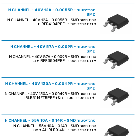
טרנזיסטור N CHANNEL - 40V 12A - 0.0055R -
SMD
טרנזיסטור N CHANNEL - 40V 12A - 0.0055R - SMD
♦ דגם הטרנזיסטור : IRFR4104PBF ♦ ...
טרנזיסטור N CHANNEL - 40V 87A - 0.009R -
SMD
טרנזיסטור N CHANNEL - 40V 87A - 0.009R - SMD
♦ דגם הטרנזיסטור : IRFR3504PBF ♦ מ...
טרנזיסטור N CHANNEL - 40V 130A - 0.0049R -
SMD
טרנזיסטור N CHANNEL - 40V 130A - 0.0049R - SMD
♦ דגם הטרנזיסטור : IRLR3114ZTRPBF ♦&n...
טרנזיסטור N CHANNEL - 55V 10A - 0.14R - SMD
טרנזיסטור N CHANNEL - 55V 10A - 0.14R - SMD
♦ דגם הטרנזיסטור : AUIRLR014N ♦ מבנ...