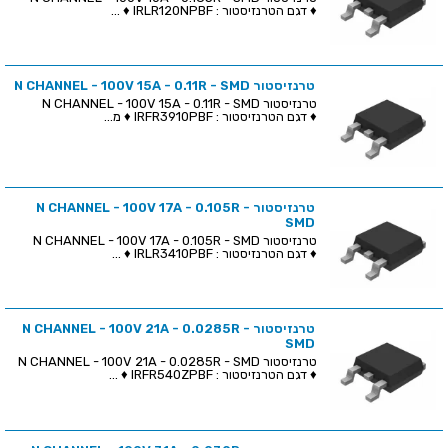
♦ דגם הטרנזיסטור : IRLR120NPBF ♦ ...
טרנזיסטור N CHANNEL - 100V 15A - 0.11R - SMD
טרנזיסטור N CHANNEL - 100V 15A - 0.11R - SMD
♦ דגם הטרנזיסטור : IRFR3910PBF ♦ מ...
טרנזיסטור N CHANNEL - 100V 17A - 0.105R -
SMD
טרנזיסטור N CHANNEL - 100V 17A - 0.105R - SMD
♦ דגם הטרנזיסטור : IRLR3410PBF ♦ ...
טרנזיסטור N CHANNEL - 100V 21A - 0.0285R -
SMD
טרנזיסטור N CHANNEL - 100V 21A - 0.0285R - SMD
♦ דגם הטרנזיסטור : IRFR540ZPBF ♦ ...