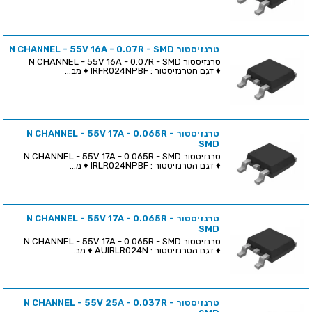
טרנזיסטור N CHANNEL - 55V 16A - 0.07R - SMD
טרנזיסטור N CHANNEL - 55V 16A - 0.07R - SMD
♦ דגם הטרנזיסטור : IRFR024NPBF ♦ מב...
טרנזיסטור N CHANNEL - 55V 17A - 0.065R -
SMD
טרנזיסטור N CHANNEL - 55V 17A - 0.065R - SMD
♦ דגם הטרנזיסטור : IRLR024NPBF ♦ מ...
טרנזיסטור N CHANNEL - 55V 17A - 0.065R -
SMD
טרנזיסטור N CHANNEL - 55V 17A - 0.065R - SMD
♦ דגם הטרנזיסטור : AUIRLR024N ♦ מב...
טרנזיסטור N CHANNEL - 55V 25A - 0.037R -