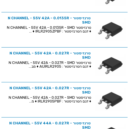
טרנזיסטור N CHANNEL - 55V 42A - 0.0135R -
SMD
טרנזיסטור N CHANNEL - 55V 42A - 0.0135R - SMD
♦ דגם הטרנזיסטור : IRLR2905ZPBF ♦ ...
טרנזיסטור N CHANNEL - 55V 42A - 0.027R -
SMD
טרנזיסטור N CHANNEL - 55V 42A - 0.027R - SMD
♦ דגם הטרנזיסטור : AUIRLR2905 ♦ מב...
טרנזיסטור N CHANNEL - 55V 42A - 0.027R -
SMD
טרנזיסטור N CHANNEL - 55V 42A - 0.027R - SMD
♦ דגם הטרנזיסטור : IRLR2905PBF ♦ מ...
טרנזיסטור N CHANNEL - 55V 44A - 0.027R -
SMD