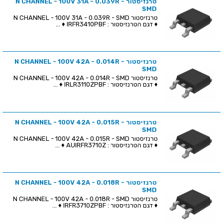
טרנזיסטור N CHANNEL - 100V 31A - 0.039R -
SMD
טרנזיסטור N CHANNEL - 100V 31A - 0.039R - SMD
♦ דגם הטרנזיסטור : IRFR3410PBF ♦ ...
טרנזיסטור N CHANNEL - 100V 42A - 0.014R -
SMD
טרנזיסטור N CHANNEL - 100V 42A - 0.014R - SMD
♦ דגם הטרנזיסטור : IRLR3110ZPBF ♦ ...
טרנזיסטור N CHANNEL - 100V 42A - 0.015R -
SMD
טרנזיסטור N CHANNEL - 100V 42A - 0.015R - SMD
♦ דגם הטרנזיסטור : AUIRFR3710Z ♦ ...
טרנזיסטור N CHANNEL - 100V 42A - 0.018R -
SMD
טרנזיסטור N CHANNEL - 100V 42A - 0.018R - SMD
♦ דגם הטרנזיסטור : IRFR3710ZPBF ♦ ...