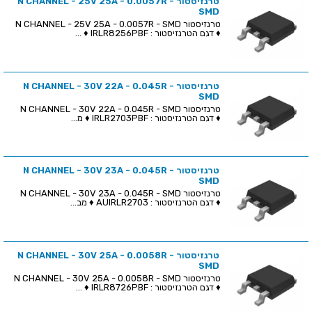
טרנזיסטור N CHANNEL - 25V 25A - 0.0057R -
SMD
טרנזיסטור N CHANNEL - 25V 25A - 0.0057R - SMD
♦ דגם הטרנזיסטור : IRLR8256PBF ♦ ...
טרנזיסטור N CHANNEL - 30V 22A - 0.045R -
SMD
טרנזיסטור N CHANNEL - 30V 22A - 0.045R - SMD
♦ דגם הטרנזיסטור : IRLR2703PBF ♦ מ...
טרנזיסטור N CHANNEL - 30V 23A - 0.045R -
SMD
טרנזיסטור N CHANNEL - 30V 23A - 0.045R - SMD
♦ דגם הטרנזיסטור : AUIRLR2703 ♦ מב...
טרנזיסטור N CHANNEL - 30V 25A - 0.0058R -
SMD
טרנזיסטור N CHANNEL - 30V 25A - 0.0058R - SMD
♦ דגם הטרנזיסטור : IRLR8726PBF ♦ ...