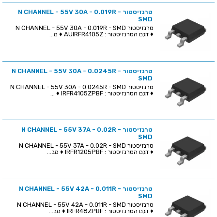
טרנזיסטור N CHANNEL - 55V 30A - 0.019R -
SMD
טרנזיסטור N CHANNEL - 55V 30A - 0.019R - SMD
♦ דגם הטרנזיסטור : AUIRFR4105Z ♦ מ...
טרנזיסטור N CHANNEL - 55V 30A - 0.0245R -
SMD
טרנזיסטור N CHANNEL - 55V 30A - 0.0245R - SMD
♦ דגם הטרנזיסטור : IRFR4105ZPBF ♦ ...
טרנזיסטור N CHANNEL - 55V 37A - 0.02R -
SMD
טרנזיסטור N CHANNEL - 55V 37A - 0.02R - SMD
♦ דגם הטרנזיסטור : IRFR1205PBF ♦ מב...
טרנזיסטור N CHANNEL - 55V 42A - 0.011R -
SMD
טרנזיסטור N CHANNEL - 55V 42A - 0.011R - SMD
♦ דגם הטרנזיסטור : IRFR48ZPBF ♦ מב...