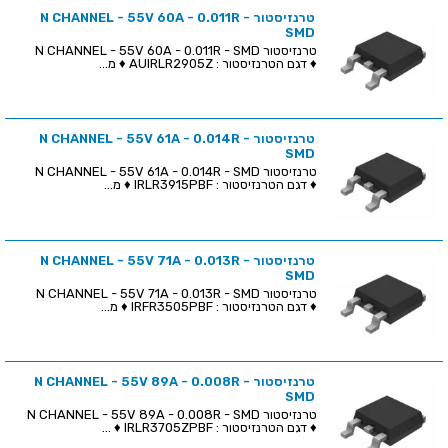
טרנזיסטור N CHANNEL - 55V 60A - 0.011R -
SMD
טרנזיסטור N CHANNEL - 55V 60A - 0.011R - SMD
♦ דגם הטרנזיסטור : AUIRLR2905Z ♦ מ...
טרנזיסטור N CHANNEL - 55V 61A - 0.014R -
SMD
טרנזיסטור N CHANNEL - 55V 61A - 0.014R - SMD
♦ דגם הטרנזיסטור : IRLR3915PBF ♦ מ...
טרנזיסטור N CHANNEL - 55V 71A - 0.013R -
SMD
טרנזיסטור N CHANNEL - 55V 71A - 0.013R - SMD
♦ דגם הטרנזיסטור : IRFR3505PBF ♦ מ...
טרנזיסטור N CHANNEL - 55V 89A - 0.008R -
SMD
טרנזיסטור N CHANNEL - 55V 89A - 0.008R - SMD
♦ דגם הטרנזיסטור : IRLR3705ZPBF ♦ ...