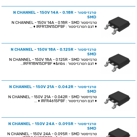
טרנזיסטור N CHANNEL - 150V 14A - 0.18R -
SMD
טרנזיסטור N CHANNEL - 150V 14A - 0.18R - SMD
♦ דגם הטרנזיסטור : IRFR13N15DPBF ♦ ...
טרנזיסטור N CHANNEL - 150V 18A - 0.125R -
SMD
טרנזיסטור N CHANNEL - 150V 18A - 0.125R - SMD
♦ דגם הטרנזיסטור : IRFR18N15DPBF ♦&nbs...
טרנזיסטור N CHANNEL - 150V 21A - 0.042R -
SMD
טרנזיסטור N CHANNEL - 150V 21A - 0.042R - SMD
♦ דגם הטרנזיסטור : IRFR4615PBF ♦ ...
טרנזיסטור N CHANNEL - 150V 24A - 0.095R -
SMD
טרנזיסטור N CHANNEL - 150V 24A - 0.095R - SMD