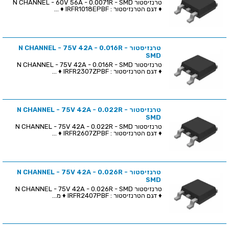
טרנזיסטור N CHANNEL - 60V 56A - 0.0071R - SMD
♦ דגם הטרנזיסטור : IRFR1018EPBF ♦ ...
טרנזיסטור N CHANNEL - 75V 42A - 0.016R -
SMD
טרנזיסטור N CHANNEL - 75V 42A - 0.016R - SMD
♦ דגם הטרנזיסטור : IRFR2307ZPBF ♦ ...
טרנזיסטור N CHANNEL - 75V 42A - 0.022R -
SMD
טרנזיסטור N CHANNEL - 75V 42A - 0.022R - SMD
♦ דגם הטרנזיסטור : IRFR2607ZPBF ♦ ...
טרנזיסטור N CHANNEL - 75V 42A - 0.026R -
SMD
טרנזיסטור N CHANNEL - 75V 42A - 0.026R - SMD
♦ דגם הטרנזיסטור : IRFR2407PBF ♦ מ...