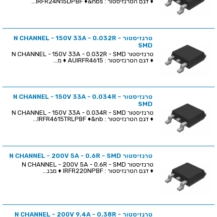
♦ דגם הטרנזיסטור : IRFR24N15DPBF ♦&nbs...
טרנזיסטור N CHANNEL - 150V 33A - 0.032R -
SMD
טרנזיסטור N CHANNEL - 150V 33A - 0.032R - SMD
♦ דגם הטרנזיסטור : AUIRFR4615 ♦ מ...
טרנזיסטור N CHANNEL - 150V 33A - 0.034R -
SMD
טרנזיסטור N CHANNEL - 150V 33A - 0.034R - SMD
♦ דגם הטרנזיסטור : IRFR4615TRLPBF ♦&nb...
טרנזיסטור N CHANNEL - 200V 5A - 0.6R - SMD
טרנזיסטור N CHANNEL - 200V 5A - 0.6R - SMD
♦ דגם הטרנזיסטור : IRFR220NPBF ♦ מבנ...
טרנזיסטור N CHANNEL - 200V 9.4A - 0.38R -