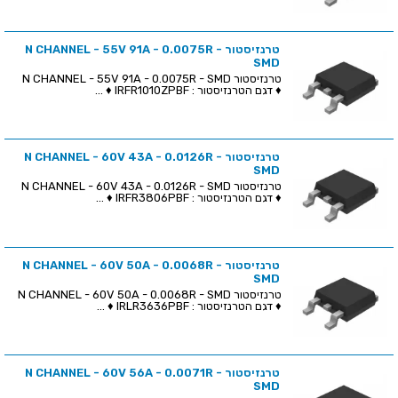
טרנזיסטור N CHANNEL - 55V 91A - 0.0075R -
SMD
טרנזיסטור N CHANNEL - 55V 91A - 0.0075R - SMD
♦ דגם הטרנזיסטור : IRFR1010ZPBF ♦ ...
טרנזיסטור N CHANNEL - 60V 43A - 0.0126R -
SMD
טרנזיסטור N CHANNEL - 60V 43A - 0.0126R - SMD
♦ דגם הטרנזיסטור : IRFR3806PBF ♦ ...
טרנזיסטור N CHANNEL - 60V 50A - 0.0068R -
SMD
טרנזיסטור N CHANNEL - 60V 50A - 0.0068R - SMD
♦ דגם הטרנזיסטור : IRLR3636PBF ♦ ...
טרנזיסטור N CHANNEL - 60V 56A - 0.0071R -
SMD