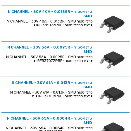
טרנזיסטור N CHANNEL - 30V 40A - 0.0138R -
SMD
טרנזיסטור N CHANNEL - 30V 40A - 0.0138R - SMD
♦ דגם הטרנזיסטור : IRLR7807ZPBF ♦ ...
טרנזיסטור N CHANNEL - 30V 56A - 0.0095R -
SMD
טרנזיסטור N CHANNEL - 30V 56A - 0.0095R - SMD
♦ דגם הטרנזיסטור : IRFR3707ZPBF ♦ ...
טרנזיסטור N CHANNEL - 30V 61A - 0.013R -
SMD
טרנזיסטור N CHANNEL - 30V 61A - 0.013R - SMD
♦ דגם הטרנזיסטור : IRFR3708PBF ♦ מ...
טרנזיסטור N CHANNEL - 30V 65A - 0.0084R -
SMD
טרנזיסטור N CHANNEL - 30V 65A - 0.0084R - SMD