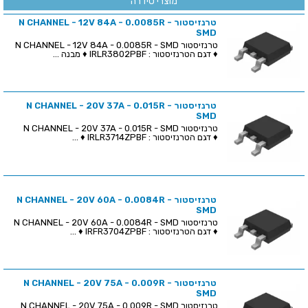
מוצרי סידרה
טרנזיסטור N CHANNEL - 12V 84A - 0.0085R -
SMD
טרנזיסטור N CHANNEL - 12V 84A - 0.0085R - SMD
♦ דגם הטרנזיסטור : IRLR3802PBF ♦ מבנה ...
טרנזיסטור N CHANNEL - 20V 37A - 0.015R -
SMD
טרנזיסטור N CHANNEL - 20V 37A - 0.015R - SMD
♦ דגם הטרנזיסטור : IRLR3714ZPBF ♦ ...
טרנזיסטור N CHANNEL - 20V 60A - 0.0084R -
SMD
טרנזיסטור N CHANNEL - 20V 60A - 0.0084R - SMD
♦ דגם הטרנזיסטור : IRFR3704ZPBF ♦ ...
טרנזיסטור N CHANNEL - 20V 75A - 0.009R -
SMD
טרנזיסטור N CHANNEL - 20V 75A - 0.009R - SMD