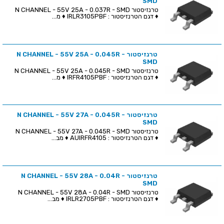
SMD
טרנזיסטור N CHANNEL - 55V 25A - 0.037R - SMD
♦ דגם הטרנזיסטור : IRLR3105PBF ♦ מ...
טרנזיסטור N CHANNEL - 55V 25A - 0.045R -
SMD
טרנזיסטור N CHANNEL - 55V 25A - 0.045R - SMD
♦ דגם הטרנזיסטור : IRFR4105PBF ♦ מ...
טרנזיסטור N CHANNEL - 55V 27A - 0.045R -
SMD
טרנזיסטור N CHANNEL - 55V 27A - 0.045R - SMD
♦ דגם הטרנזיסטור : AUIRFR4105 ♦ מב...
טרנזיסטור N CHANNEL - 55V 28A - 0.04R -
SMD
טרנזיסטור N CHANNEL - 55V 28A - 0.04R - SMD
♦ דגם הטרנזיסטור : IRLR2705PBF ♦ מב...