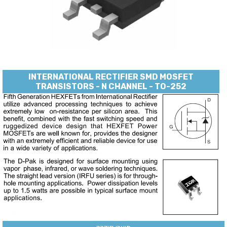
INTERNATIONAL RECTIFIER SMD MOSFET
TRANSISTORS - N CHANNEL - TO-252