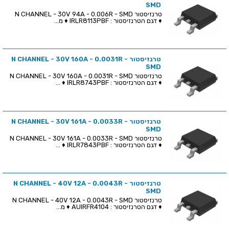
SMD
טרנזיסטור N CHANNEL - 30V 94A - 0.006R - SMD
♦ דגם הטרנזיסטור : IRLR8113PBF ♦ מ...
טרנזיסטור N CHANNEL - 30V 160A - 0.0031R -
SMD
טרנזיסטור N CHANNEL - 30V 160A - 0.0031R - SMD
♦ דגם הטרנזיסטור : IRLR8743PBF ♦ ...
טרנזיסטור N CHANNEL - 30V 161A - 0.0033R -
SMD
טרנזיסטור N CHANNEL - 30V 161A - 0.0033R - SMD
♦ דגם הטרנזיסטור : IRLR7843PBF ♦ ...
טרנזיסטור N CHANNEL - 40V 12A - 0.0043R -
SMD
טרנזיסטור N CHANNEL - 40V 12A - 0.0043R - SMD
♦ דגם הטרנזיסטור : AUIRFR4104 ♦ מ...