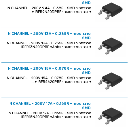
SMD
טרנזיסטור N CHANNEL - 200V 9.4A - 0.38R - SMD
♦ דגם הטרנזיסטור : IRFR9N20DPBF ♦ ...
טרנזיסטור N CHANNEL - 200V 13A - 0.235R -
SMD
טרנזיסטור N CHANNEL - 200V 13A - 0.235R - SMD
♦ דגם הטרנזיסטור : IRFR13N20DPBF ♦&nbs...
טרנזיסטור N CHANNEL - 200V 15A - 0.078R -
SMD
טרנזיסטור N CHANNEL - 200V 15A - 0.078R - SMD
♦ דגם הטרנזיסטור : IRFR4620PBF ♦ ...
טרנזיסטור N CHANNEL - 200V 17A - 0.165R -
SMD
טרנזיסטור N CHANNEL - 200V 17A - 0.165R - SMD
♦ דגם הטרנזיסטור : IRFR15N20DPBF ♦&nbs...