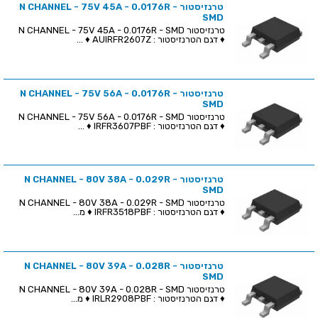
טרנזיסטור N CHANNEL - 75V 45A - 0.0176R -
SMD
טרנזיסטור N CHANNEL - 75V 45A - 0.0176R - SMD
♦ דגם הטרנזיסטור : AUIRFR2607Z ♦ ...
טרנזיסטור N CHANNEL - 75V 56A - 0.0176R -
SMD
טרנזיסטור N CHANNEL - 75V 56A - 0.0176R - SMD
♦ דגם הטרנזיסטור : IRFR3607PBF ♦ ...
טרנזיסטור N CHANNEL - 80V 38A - 0.029R -
SMD
טרנזיסטור N CHANNEL - 80V 38A - 0.029R - SMD
♦ דגם הטרנזיסטור : IRFR3518PBF ♦ מ...
טרנזיסטור N CHANNEL - 80V 39A - 0.028R -
SMD
טרנזיסטור N CHANNEL - 80V 39A - 0.028R - SMD
♦ דגם הטרנזיסטור : IRLR2908PBF ♦ מ...