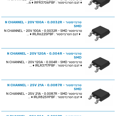
♦ דגם הטרנזיסטור : IRFR3706PBF ♦ מ...
טרנזיסטור N CHANNEL - 20V 100A - 0.0032R -
SMD
טרנזיסטור N CHANNEL - 20V 100A - 0.0032R - SMD
♦ דגם הטרנזיסטור : IRLR6225PBF ♦ ...
טרנזיסטור N CHANNEL - 20V 120A - 0.004R -
SMD
טרנזיסטור N CHANNEL - 20V 120A - 0.004R - SMD
♦ דגם הטרנזיסטור : IRLR3717PBF ♦ ...
טרנזיסטור N CHANNEL - 25V 21A - 0.0087R -
SMD
טרנזיסטור N CHANNEL - 25V 21A - 0.0087R - SMD
♦ דגם הטרנזיסטור : IRLR8259PBF ♦ ...