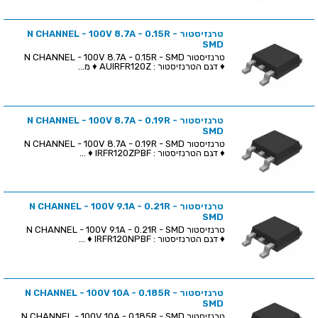
טרנזיסטור N CHANNEL - 100V 8.7A - 0.15R -
SMD
טרנזיסטור N CHANNEL - 100V 8.7A - 0.15R - SMD
♦ דגם הטרנזיסטור : AUIRFR120Z ♦ מ...
טרנזיסטור N CHANNEL - 100V 8.7A - 0.19R -
SMD
טרנזיסטור N CHANNEL - 100V 8.7A - 0.19R - SMD
♦ דגם הטרנזיסטור : IRFR120ZPBF ♦ ...
טרנזיסטור N CHANNEL - 100V 9.1A - 0.21R -
SMD
טרנזיסטור N CHANNEL - 100V 9.1A - 0.21R - SMD
♦ דגם הטרנזיסטור : IRFR120NPBF ♦ ...
טרנזיסטור N CHANNEL - 100V 10A - 0.185R -
SMD
טרנזיסטור N CHANNEL - 100V 10A - 0.185R - SMD