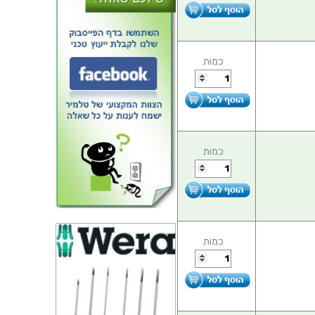
כמות
כמות
כמות