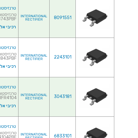
טרנזיסטור NEL - 30V 160A - 0.0031R - SMD
INTERNATIONAL
8091551
43PBF♦ ...
RECTIFIER
רכיבי אל
טרנזיסטור NEL - 30V 161A - 0.0033R - SMD
INTERNATIONAL
2243101
43PBF♦ ...
RECTIFIER
רכיבי אל
טרנזיסטור NEL - 40V 12A - 0.0043R - SMD
INTERNATIONAL
3043181
AUIRFR4104♦
RECTIFIER
רכיבי אל
טרנזיסטור NEL - 40V 12A - 0.0055R - SMD
INTERNATIONAL
6833101
04PBF♦ ...
RECTIFIER