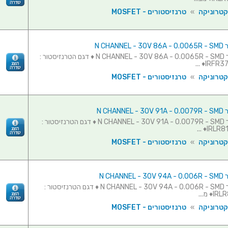
קטרוניקה
»
טרנזיסטורים - MOSFET
N CHAN
טרנזיסטור N CHANNEL - 30V 86A - 0.0065R - SMD ♦ דגם הטרנזיסטור :
IRFR370
קטרוניקה
»
טרנזיסטורים - MOSFET
N CHAN
טרנזיסטור N CHANNEL - 30V 91A - 0.0079R - SMD ♦ דגם הטרנזיסטור :
IRLR810
קטרוניקה
»
טרנזיסטורים - MOSFET
N CHAN
טרנזיסטור N CHANNEL - 30V 94A - 0.006R - SMD ♦ דגם הטרנזיסטור :
♦ מ...
קטרוניקה
»
טרנזיסטורים - MOSFET