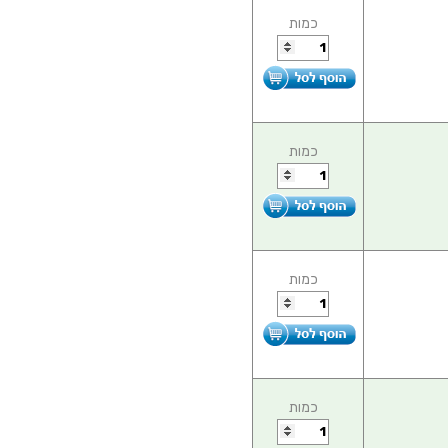
כמות
כמות
כמות
כמות