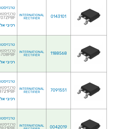
טרנזיסטור NEL - 30V 56A - 0.0095R - SMD
INTERNATIONAL
0143101
7ZPBF♦ ...
RECTIFIER
רכיבי אל
טרנזיסטור NEL - 30V 61A - 0.013R - SMD
INTERNATIONAL
1188568
IRFR3708PBF
RECTIFIER
רכיבי אל
טרנזיסטור NEL - 30V 65A - 0.0084R - SMD
INTERNATIONAL
7091551
721PBF♦ ...
RECTIFIER
רכיבי אל
טרנזיסטור NEL - 30V 65A - 0.01R - SMD
INTERNATIONAL
0042019
IRLR7821PBF♦
RECTIFIER