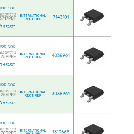
טרנזיסטור NEL - 20V 120A - 0.004R - SMD
INTERNATIONAL
7143101
717PBF♦ ...
RECTIFIER
רכיבי אל
טרנזיסטור NEL - 25V 21A - 0.0087R - SMD
INTERNATIONAL
4038961
59PBF♦ ...
RECTIFIER
רכיבי אל
טרנזיסטור NEL - 25V 25A - 0.0057R - SMD
INTERNATIONAL
3038961
56PBF♦ ...
RECTIFIER
רכיבי אל
טרנזיסטור NEL - 30V 22A - 0.045R - SMD
INTERNATIONAL
1310668
IRLR2703PBF
RECTIFIER