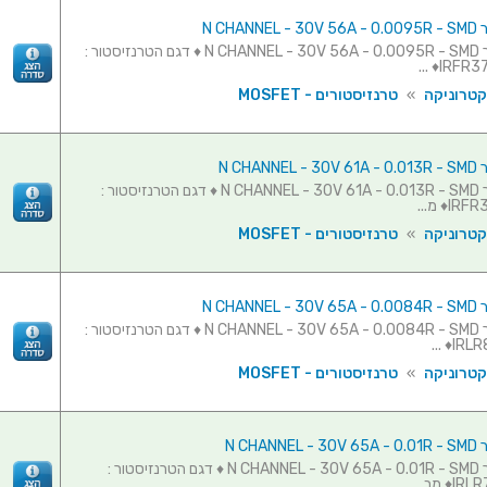
N CHAN
טרנזיסטור N CHANNEL - 30V 56A - 0.0095R - SMD ♦ דגם הטרנזיסטור :
IRFR370
קטרוניקה
»
טרנזיסטורים - MOSFET
N CHAN
טרנזיסטור N CHANNEL - 30V 61A - 0.013R - SMD ♦ דגם הטרנזיסטור :
♦ מ...
קטרוניקה
»
טרנזיסטורים - MOSFET
N CHAN
טרנזיסטור N CHANNEL - 30V 65A - 0.0084R - SMD ♦ דגם הטרנזיסטור :
IRLR8
קטרוניקה
»
טרנזיסטורים - MOSFET
N CHAN
טרנזיסטור N CHANNEL - 30V 65A - 0.01R - SMD ♦ דגם הטרנזיסטור :
 מב...