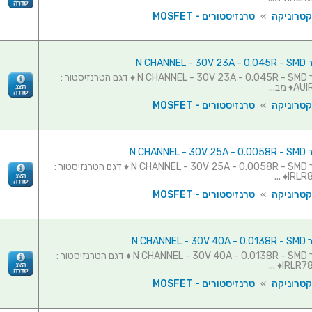
קטרוניקה
»
טרנזיסטורים - MOSFET
N CHAN
טרנזיסטור N CHANNEL - 30V 23A - 0.045R - SMD ♦ דגם הטרנזיסטור :
מב...
קטרוניקה
»
טרנזיסטורים - MOSFET
N CHAN
טרנזיסטור N CHANNEL - 30V 25A - 0.0058R - SMD ♦ דגם הטרנזיסטור :
IRLR87
קטרוניקה
»
טרנזיסטורים - MOSFET
N CHAN
טרנזיסטור N CHANNEL - 30V 40A - 0.0138R - SMD ♦ דגם הטרנזיסטור :
IRLR780
קטרוניקה
»
טרנזיסטורים - MOSFET