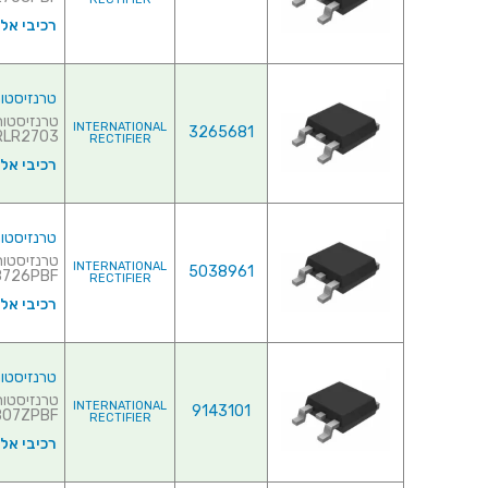
רכיבי אל
טרנזיסטור NEL - 30V 23A - 0.045R - SMD
INTERNATIONAL
3265681
AUIRLR2703♦ 
RECTIFIER
רכיבי אל
טרנזיסטור NEL - 30V 25A - 0.0058R - SMD
INTERNATIONAL
5038961
26PBF♦ ...
RECTIFIER
רכיבי אל
טרנזיסטור NEL - 30V 40A - 0.0138R - SMD
INTERNATIONAL
9143101
7ZPBF♦ ...
RECTIFIER
רכיבי אל