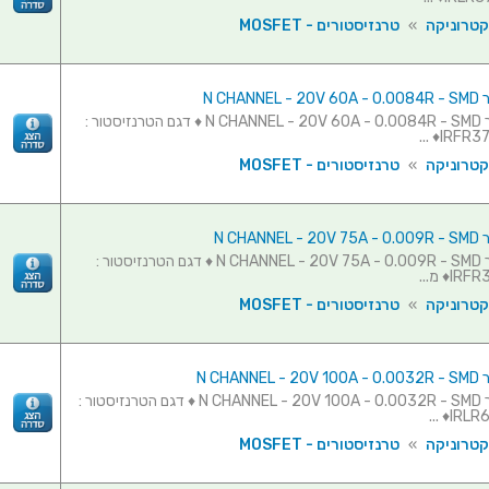
קטרוניקה
»
טרנזיסטורים - MOSFET
N CHAN
טרנזיסטור N CHANNEL - 20V 60A - 0.0084R - SMD ♦ דגם הטרנזיסטור :
IRFR370
קטרוניקה
»
טרנזיסטורים - MOSFET
N CHAN
טרנזיסטור N CHANNEL - 20V 75A - 0.009R - SMD ♦ דגם הטרנזיסטור :
♦ מ...
קטרוניקה
»
טרנזיסטורים - MOSFET
N CHAN
טרנזיסטור N CHANNEL - 20V 100A - 0.0032R - SMD ♦ דגם הטרנזיסטור :
IRLR62
קטרוניקה
»
טרנזיסטורים - MOSFET