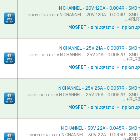
N CHAN
טרנזיסטור N CHANNEL - 20V 120A - 0.004R - SMD ♦ דגם הטרנזיסטור :
IRLR3
קטרוניקה
»
טרנזיסטורים - MOSFET
N CHAN
טרנזיסטור N CHANNEL - 25V 21A - 0.0087R - SMD ♦ דגם הטרנזיסטור :
IRLR82
קטרוניקה
»
טרנזיסטורים - MOSFET
N CHAN
טרנזיסטור N CHANNEL - 25V 25A - 0.0057R - SMD ♦ דגם הטרנזיסטור :
IRLR82
קטרוניקה
»
טרנזיסטורים - MOSFET
N CHAN
טרנזיסטור N CHANNEL - 30V 22A - 0.045R - SMD ♦ דגם הטרנזיסטור :
♦ מ...