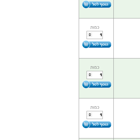
כמות
כמות
כמות