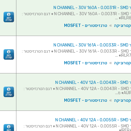
N CHAN
טרנזיסטור N CHANNEL - 30V 160A - 0.0031R - SMD ♦ דגם הטרנזיסטור :
IRLR87
קטרוניקה
»
טרנזיסטורים - MOSFET
N CHAN
טרנזיסטור N CHANNEL - 30V 161A - 0.0033R - SMD ♦ דגם הטרנזיסטור :
IRLR78
קטרוניקה
»
טרנזיסטורים - MOSFET
N CHAN
טרנזיסטור N CHANNEL - 40V 12A - 0.0043R - SMD ♦ דגם הטרנזיסטור :
 מ...
קטרוניקה
»
טרנזיסטורים - MOSFET
N CHAN
טרנזיסטור N CHANNEL - 40V 12A - 0.0055R - SMD ♦ דגם הטרנזיסטור :
IRFR41