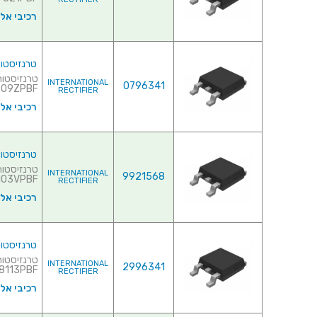
רכיבי אל
טרנזיסטור NEL - 30V 86A - 0.0065R - SMD
INTERNATIONAL
0796341
9ZPBF♦ ...
RECTIFIER
רכיבי אל
טרנזיסטור NEL - 30V 91A - 0.0079R - SMD
INTERNATIONAL
9921568
3VPBF♦ ...
RECTIFIER
רכיבי אל
טרנזיסטור NEL - 30V 94A - 0.006R - SMD
INTERNATIONAL
2996341
IRLR8113PBF
RECTIFIER
רכיבי אל