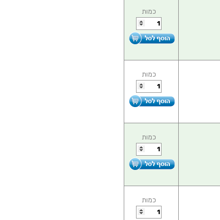
כמות
כמות
כמות
כמות