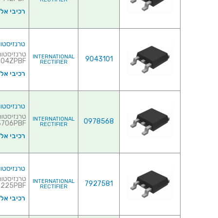
רכיבי אל
טרנזיסטור NEL - 20V 60A - 0.0084R - SMD
INTERNATIONAL
9043101
4ZPBF♦ ...
RECTIFIER
רכיבי אל
טרנזיסטור NEL - 20V 75A - 0.009R - SMD
INTERNATIONAL
0978568
IRFR3706PBF
RECTIFIER
רכיבי אל
טרנזיסטור NEL - 20V 100A - 0.0032R - SMD
INTERNATIONAL
7927581
25PBF♦ ...
RECTIFIER
רכיבי אל