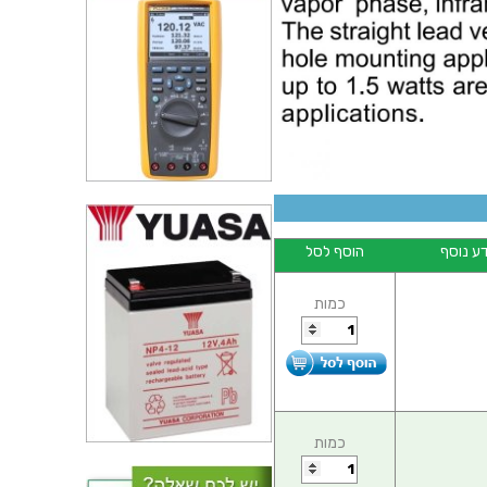
ע נוסף
הוסף לסל
כמות
כמות